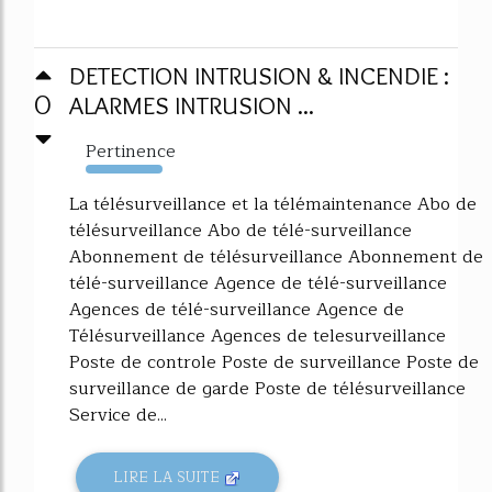
DETECTION INTRUSION & INCENDIE :
0
ALARMES INTRUSION ...
Pertinence
11471%
La télésurveillance et la télémaintenance Abo de
télésurveillance Abo de télé-surveillance
Abonnement de télésurveillance Abonnement de
télé-surveillance Agence de télé-surveillance
Agences de télé-surveillance Agence de
Télésurveillance Agences de telesurveillance
Poste de controle Poste de surveillance Poste de
surveillance de garde Poste de télésurveillance
Service de...
LIRE LA SUITE