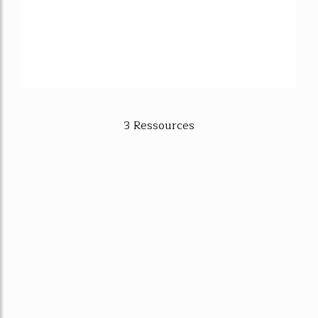
3 Ressources