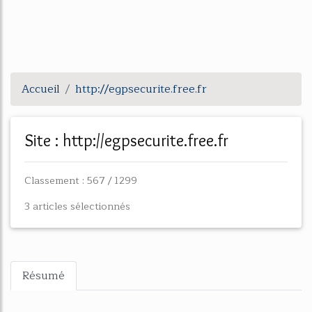
Accueil
http://egpsecurite.free.fr
Site : http://egpsecurite.free.fr
Classement : 567 / 1299
3 articles sélectionnés
Résumé