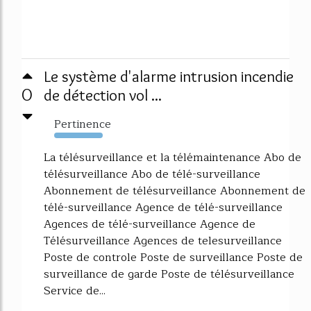
Le système d'alarme intrusion incendie
0
de détection vol ...
Pertinence
11462%
La télésurveillance et la télémaintenance Abo de
télésurveillance Abo de télé-surveillance
Abonnement de télésurveillance Abonnement de
télé-surveillance Agence de télé-surveillance
Agences de télé-surveillance Agence de
Télésurveillance Agences de telesurveillance
Poste de controle Poste de surveillance Poste de
surveillance de garde Poste de télésurveillance
Service de...