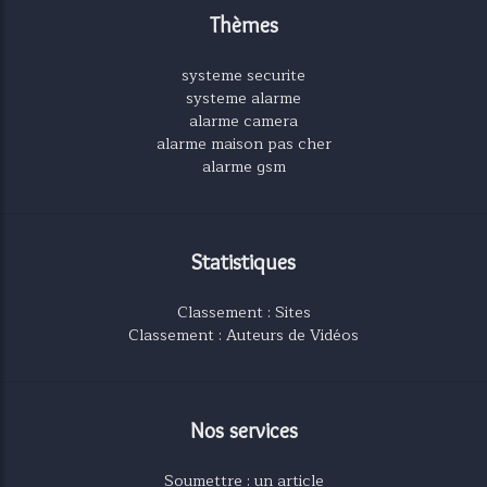
Thèmes
systeme securite
systeme alarme
alarme camera
alarme maison pas cher
alarme gsm
Statistiques
Classement : Sites
Classement : Auteurs de Vidéos
Nos services
Soumettre : un article