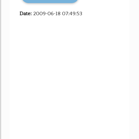
Date:
2009-06-18 07:49:53