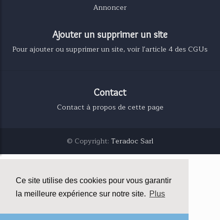
Annoncer
Ajouter un supprimer un site
Pour ajouter ou supprimer un site, voir l'article 4 des CGUs
Contact
Contact à propos de cette page
© Copyright:
Teradoc Sarl
Ce site utilise des cookies pour vous garantir
la meilleure expérience sur notre site.
Plus