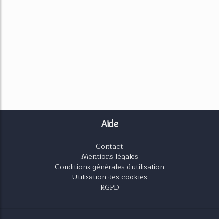
Aide
Contact
Mentions légales
Conditions générales d'utilisation
Utilisation des cookies
RGPD