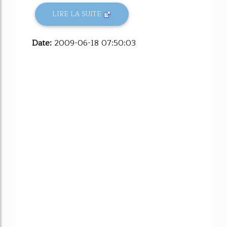
LIRE LA SUITE
Date:
2009-06-18 07:50:03