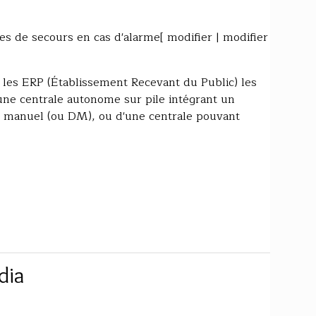
es de secours en cas d'alarme[ modifier | modifier
 les ERP (Établissement Recevant du Public) les
ne centrale autonome sur pile intégrant un
r manuel (ou DM), ou d'une centrale pouvant
dia