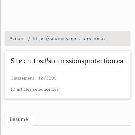
Accueil
https://soumissionsprotection.ca
Site : https://soumissionsprotection.ca
Classement : 42 / 1299
10 articles sélectionnés
Résumé