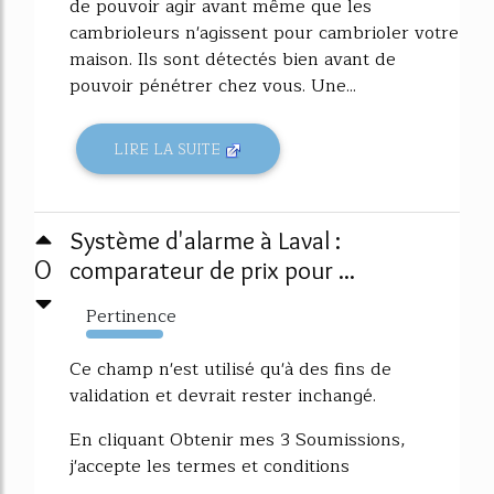
de pouvoir agir avant même que les
cambrioleurs n'agissent pour cambrioler votre
maison. Ils sont détectés bien avant de
pouvoir pénétrer chez vous. Une...
LIRE LA SUITE
Système d'alarme à Laval :
0
comparateur de prix pour ...
Pertinence
7926%
Ce champ n'est utilisé qu'à des fins de
validation et devrait rester inchangé.
En cliquant Obtenir mes 3 Soumissions,
j'accepte les termes et conditions