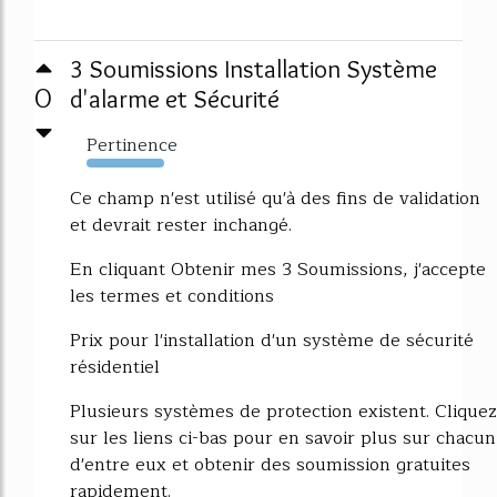
3 Soumissions Installation Système
0
d'alarme et Sécurité
Pertinence
18363%
Ce champ n'est utilisé qu'à des fins de validation
et devrait rester inchangé.
En cliquant Obtenir mes 3 Soumissions, j'accepte
les termes et conditions
Prix pour l'installation d'un système de sécurité
résidentiel
Plusieurs systèmes de protection existent. Cliquez
sur les liens ci-bas pour en savoir plus sur chacun
d'entre eux et obtenir des soumission gratuites
rapidement.