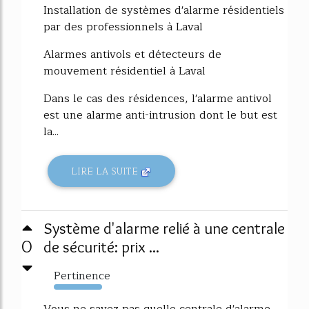
Installation de systèmes d'alarme résidentiels
par des professionnels à Laval
Alarmes antivols et détecteurs de
mouvement résidentiel à Laval
Dans le cas des résidences, l'alarme antivol
est une alarme anti-intrusion dont le but est
la...
LIRE LA SUITE
Système d'alarme relié à une centrale
0
de sécurité: prix ...
Pertinence
7022%