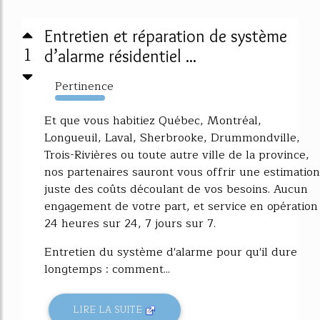
Entretien et réparation de système
1
d’alarme résidentiel ...
Pertinence
10153%
Et que vous habitiez Québec, Montréal,
Longueuil, Laval, Sherbrooke, Drummondville,
Trois-Rivières ou toute autre ville de la province,
nos partenaires sauront vous offrir une estimation
juste des coûts découlant de vos besoins. Aucun
engagement de votre part, et service en opération
24 heures sur 24, 7 jours sur 7.
Entretien du système d'alarme pour qu'il dure
longtemps : comment...
LIRE LA SUITE