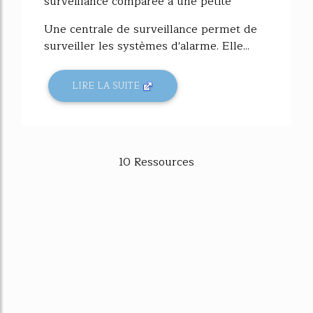
surveillance comparée à une petite
Une centrale de surveillance permet de
surveiller les systèmes d'alarme. Elle...
LIRE LA SUITE
10 Ressources