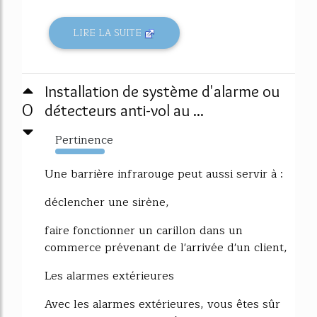
LIRE LA SUITE
Installation de système d'alarme ou
0
détecteurs anti-vol au ...
Pertinence
7965%
Une barrière infrarouge peut aussi servir à :
déclencher une sirène,
faire fonctionner un carillon dans un
commerce prévenant de l'arrivée d'un client,
Les alarmes extérieures
Avec les alarmes extérieures, vous êtes sûr