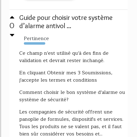
Guide pour choisir votre système
0
d’alarme antivol ...
Pertinence
8078%
Ce champ n'est utilisé qu'à des fins de
validation et devrait rester inchangé.
En cliquant Obtenir mes 3 Soumissions,
j'accepte les termes et conditions
Comment choisir le bon système d'alarme ou
système de sécurité?
Les compagnies de sécurité offrent une
panoplie de formules, dispositifs et services.
Tous les produits ne se valent pas, et il faut
bien sûr considérer vos besoins et...