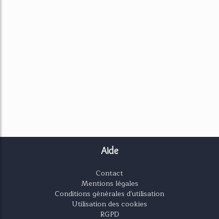
Aide
Contact
Mentions légales
Conditions générales d'utilisation
Utilisation des cookies
RGPD