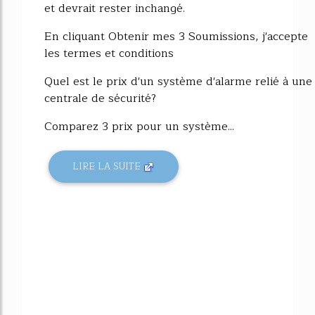
et devrait rester inchangé.
En cliquant Obtenir mes 3 Soumissions, j'accepte
les termes et conditions
Quel est le prix d'un système d'alarme relié à une
centrale de sécurité?
Comparez 3 prix pour un système...
LIRE LA SUITE