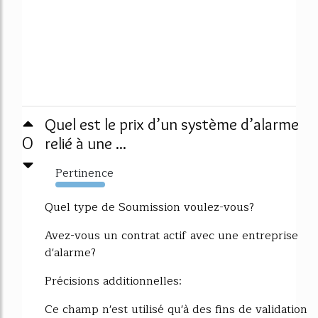
Quel est le prix d’un système d’alarme
0
relié à une ...
Pertinence
10916%
Quel type de Soumission voulez-vous?
Avez-vous un contrat actif avec une entreprise
d'alarme?
Précisions additionnelles:
Ce champ n'est utilisé qu'à des fins de validation