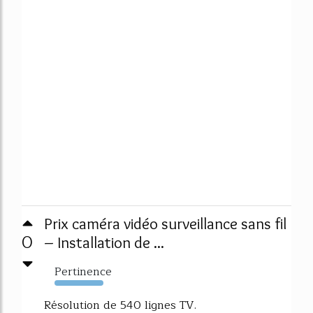
Prix caméra vidéo surveillance sans fil
0
– Installation de ...
Pertinence
8384%
Résolution de 540 lignes TV.