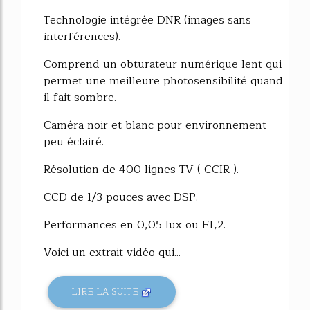
Technologie intégrée DNR (images sans
interférences).
Comprend un obturateur numérique lent qui
permet une meilleure photosensibilité quand
il fait sombre.
Caméra noir et blanc pour environnement
peu éclairé.
Résolution de 400 lignes TV ( CCIR ).
CCD de 1/3 pouces avec DSP.
Performances en 0,05 lux ou F1,2.
Voici un extrait vidéo qui...
LIRE LA SUITE