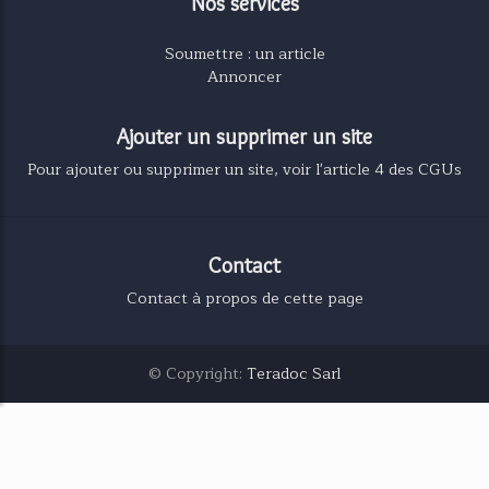
Nos services
Soumettre : un article
Annoncer
Ajouter un supprimer un site
Pour ajouter ou supprimer un site, voir l'article 4 des CGUs
Contact
Contact à propos de cette page
© Copyright:
Teradoc Sarl