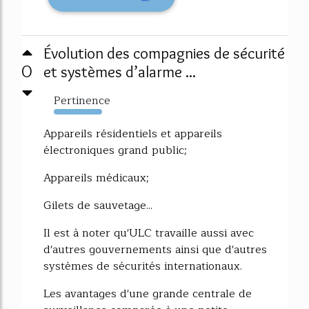
Évolution des compagnies de sécurité
0
et systèmes d’alarme ...
Pertinence
2952%
Appareils résidentiels et appareils
électroniques grand public;
Appareils médicaux;
Gilets de sauvetage...
Il est à noter qu'ULC travaille aussi avec
d'autres gouvernements ainsi que d'autres
systèmes de sécurités internationaux.
Les avantages d'une grande centrale de