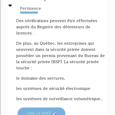
Pertinence
6103%
Des vérifications peuvent être effectuées
auprès du Registre des détenteurs de
licences .
De plus, au Québec, les entreprises qui
oeuvrent dans la sécurité privée doivent
posséder un permis provenant du Bureau de
la sécurité privée (BSP). La sécurité privée
touche :
le domaine des serrures,
les systèmes de sécurité électronique
les systèmes de surveillance volumétrique...
LIRE LA SUITE