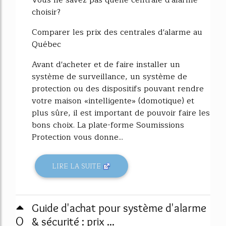
Vous ne savez pas quelle centrale d'alarme
choisir?
Comparer les prix des centrales d'alarme au
Québec
Avant d'acheter et de faire installer un
système de surveillance, un système de
protection ou des dispositifs pouvant rendre
votre maison «intelligente» (domotique) et
plus sûre, il est important de pouvoir faire les
bons choix. La plate-forme Soumissions
Protection vous donne...
LIRE LA SUITE
Guide d'achat pour système d'alarme
0
& sécurité : prix ...