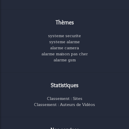
Thèmes
systeme securite
systeme alarme
alarme camera
alarme maison pas cher
alarme gsm
Statistiques
Classement : Sites
Classement : Auteurs de Vidéos