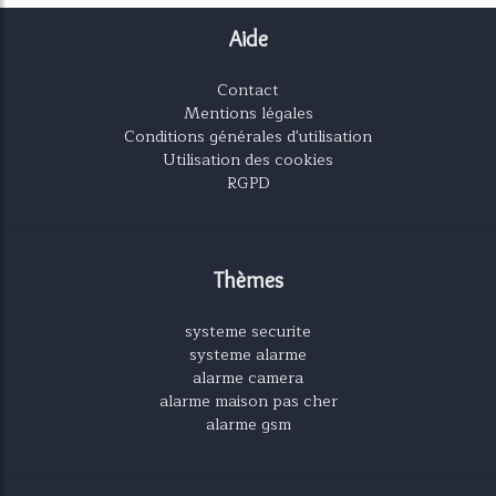
Aide
Contact
Mentions légales
Conditions générales d'utilisation
Utilisation des cookies
RGPD
Thèmes
systeme securite
systeme alarme
alarme camera
alarme maison pas cher
alarme gsm