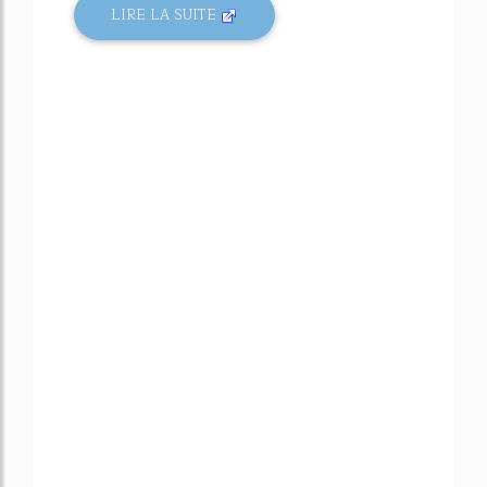
LIRE LA SUITE