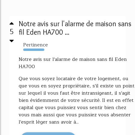
Notre avis sur l'alarme de maison sans
5
fil Eden HA700 ...
Pertinence
5447%
Notre avis sur l'alarme de maison sans fil Eden
HA700
Que vous soyez locataire de votre logement, ou
que vous en soyez propriétaire, s'il existe un point
sur lequel il vous faut être intransigeant, il s'agit
bien évidemment de votre sécurité. Il est en effet
capital que vous puissiez vous sentir bien chez
vous mais aussi que vous puissiez vous absenter
l'esprit léger sans avoir à...