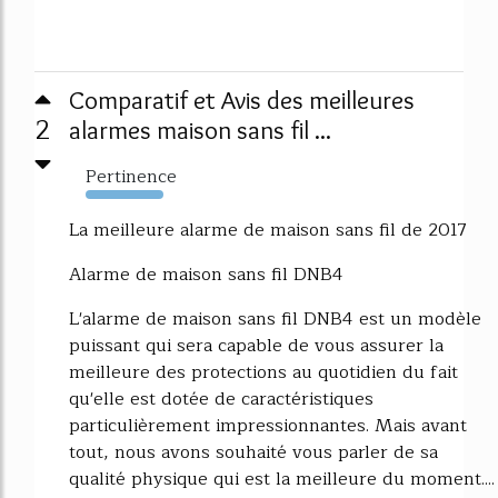
Comparatif et Avis des meilleures
2
alarmes maison sans fil ...
Pertinence
10244%
La meilleure alarme de maison sans fil de 2017
Alarme de maison sans fil DNB4
L'alarme de maison sans fil DNB4 est un modèle
puissant qui sera capable de vous assurer la
meilleure des protections au quotidien du fait
qu'elle est dotée de caractéristiques
particulièrement impressionnantes. Mais avant
tout, nous avons souhaité vous parler de sa
qualité physique qui est la meilleure du moment....