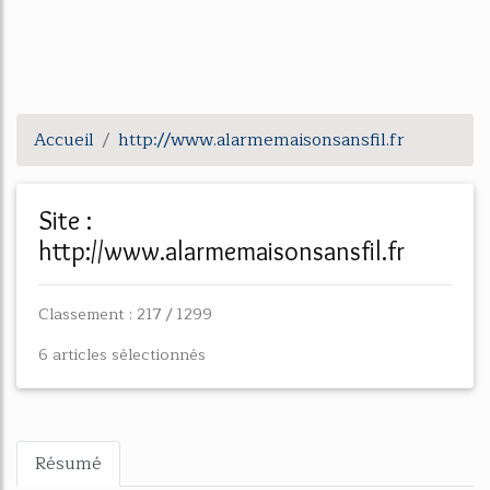
Accueil
http://www.alarmemaisonsansfil.fr
Site :
http://www.alarmemaisonsansfil.fr
Classement : 217 / 1299
6 articles sélectionnés
Résumé