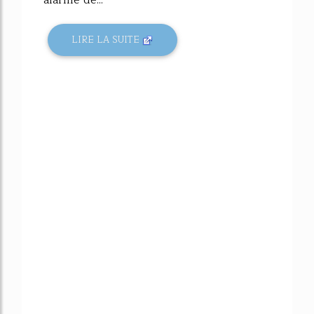
LIRE LA SUITE