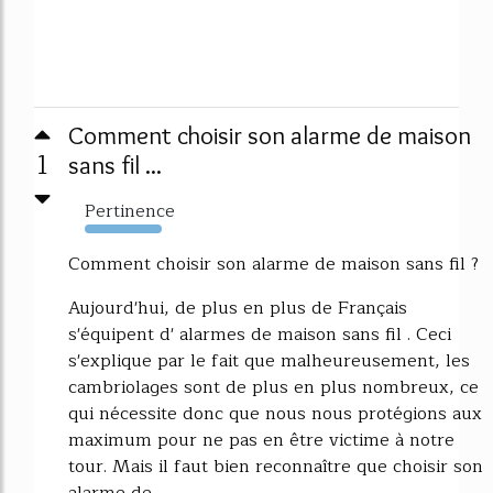
Comment choisir son alarme de maison
1
sans fil ...
Pertinence
8190%
Comment choisir son alarme de maison sans fil ?
Aujourd'hui, de plus en plus de Français
s'équipent d' alarmes de maison sans fil . Ceci
s'explique par le fait que malheureusement, les
cambriolages sont de plus en plus nombreux, ce
qui nécessite donc que nous nous protégions aux
maximum pour ne pas en être victime à notre
tour. Mais il faut bien reconnaître que choisir son
alarme de...