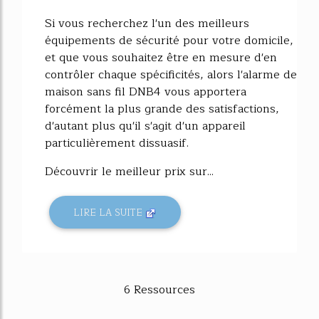
Si vous recherchez l'un des meilleurs
équipements de sécurité pour votre domicile,
et que vous souhaitez être en mesure d'en
contrôler chaque spécificités, alors l'alarme de
maison sans fil DNB4 vous apportera
forcément la plus grande des satisfactions,
d'autant plus qu'il s'agit d'un appareil
particulièrement dissuasif.
Découvrir le meilleur prix sur...
LIRE LA SUITE
6 Ressources