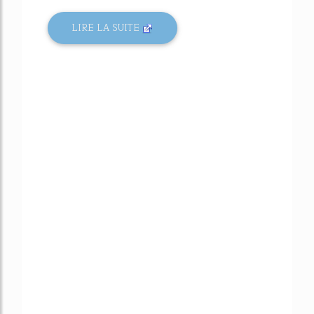
LIRE LA SUITE