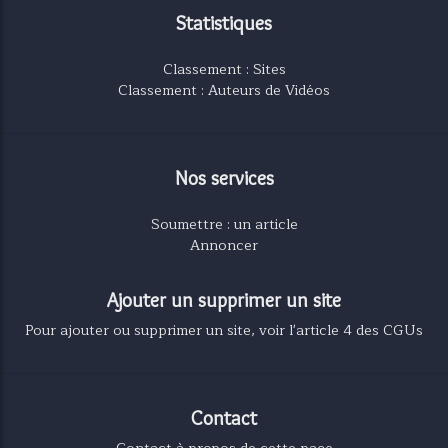
Statistiques
Classement : Sites
Classement : Auteurs de Vidéos
Nos services
Soumettre : un article
Annoncer
Ajouter un supprimer un site
Pour ajouter ou supprimer un site, voir l'article 4 des CGUs
Contact