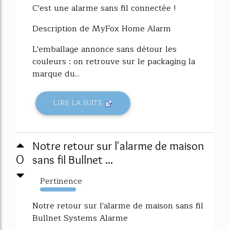
C'est une alarme sans fil connectée !
Description de MyFox Home Alarm
L'emballage annonce sans détour les
couleurs : on retrouve sur le packaging la
marque du...
LIRE LA SUITE
Notre retour sur l'alarme de maison
0
sans fil Bullnet ...
Pertinence
5957%
Notre retour sur l'alarme de maison sans fil
Bullnet Systems Alarme