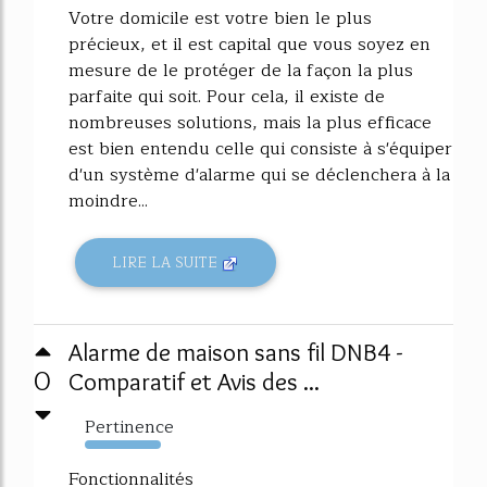
Votre domicile est votre bien le plus
précieux, et il est capital que vous soyez en
mesure de le protéger de la façon la plus
parfaite qui soit. Pour cela, il existe de
nombreuses solutions, mais la plus efficace
est bien entendu celle qui consiste à s'équiper
d'un système d'alarme qui se déclenchera à la
moindre...
LIRE LA SUITE
Alarme de maison sans fil DNB4 -
0
Comparatif et Avis des ...
Pertinence
5250%
Fonctionnalités