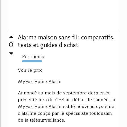
Alarme maison sans fil : comparatifs,
0
tests et guides d'achat
Pertinence
14666%
Voir le prix
MyFox Home Alarm
Annoncé au mois de septembre dernier et
présenté lors du CES au début de l'année, la
MyFox Home Alarm est le nouveau système
d'alarme conçu par le spécialiste toulousain
de la télésurveillance.