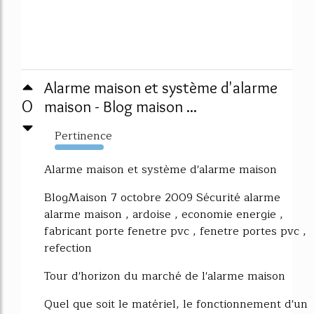
Alarme maison et système d'alarme
0
maison - Blog maison ...
Pertinence
9279%
Alarme maison et système d'alarme maison
BlogMaison 7 octobre 2009 Sécurité alarme
alarme maison , ardoise , economie energie ,
fabricant porte fenetre pvc , fenetre portes pvc ,
refection
Tour d'horizon du marché de l'alarme maison
Quel que soit le matériel, le fonctionnement d'un