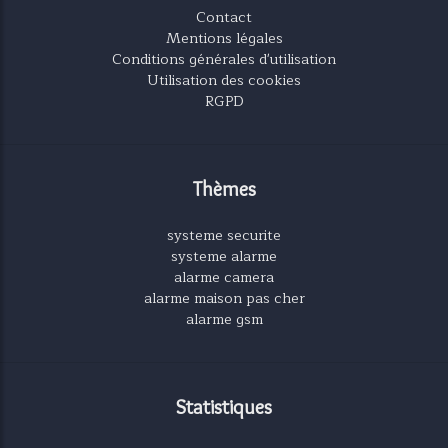
Contact
Mentions légales
Conditions générales d'utilisation
Utilisation des cookies
RGPD
Thèmes
systeme securite
systeme alarme
alarme camera
alarme maison pas cher
alarme gsm
Statistiques