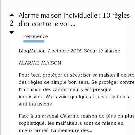
Alarme maison individuelle : 10 règles
2
d'or contre le vol ...
Pertinence
4554%
BlogMaison 7 octobre 2009 Sécurité alarme
ALARME MAISON
Pour bien protéger et sécuriser sa maison il existe
des règles de simple bon sens. Se protéger contre
l'intrusion des cambrioleurs est presque
impossible. Mais voici quelques trucs et astuces
anti-intrusions.
Face à un arsenal d'alarme maison de plus en plus
sophistiqué, les malfaiteurs sont de mieux en
mieux armés. La meilleure des...