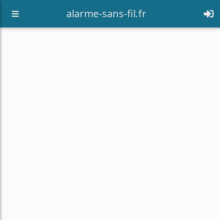
alarme-sans-fil.fr