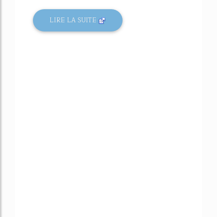
LIRE LA SUITE