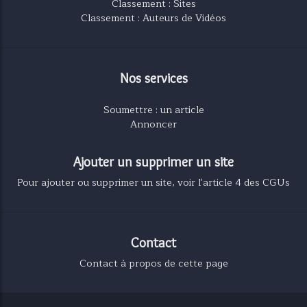
Classement : Sites
Classement : Auteurs de Vidéos
Nos services
Soumettre : un article
Annoncer
Ajouter un supprimer un site
Pour ajouter ou supprimer un site, voir l'article 4 des CGUs
Contact
Contact à propos de cette page