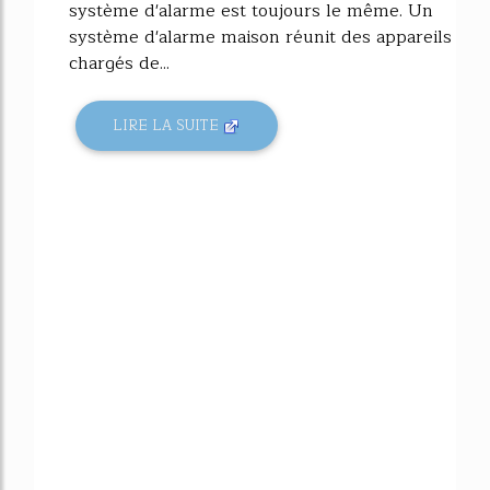
système d'alarme est toujours le même. Un
système d'alarme maison réunit des appareils
chargés de...
LIRE LA SUITE