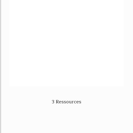
3 Ressources