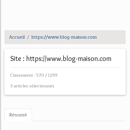
Accueil
https://www.blog-maison.com
Site : https://www.blog-maison.com
Classement : 570 / 1299
3 articles sélectionnés
Résumé