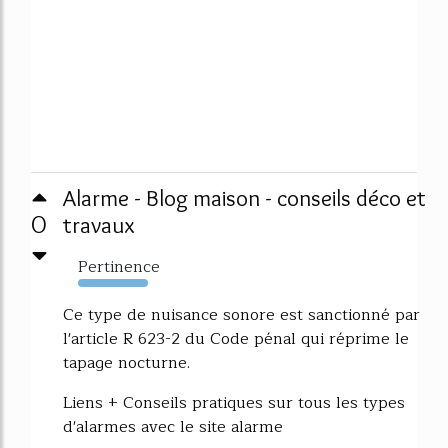
Alarme - Blog maison - conseils déco et
0
travaux
Pertinence
186%
Ce type de nuisance sonore est sanctionné par
l'article R 623-2 du Code pénal qui réprime le
tapage nocturne.
Liens + Conseils pratiques sur tous les types
d'alarmes avec le site alarme