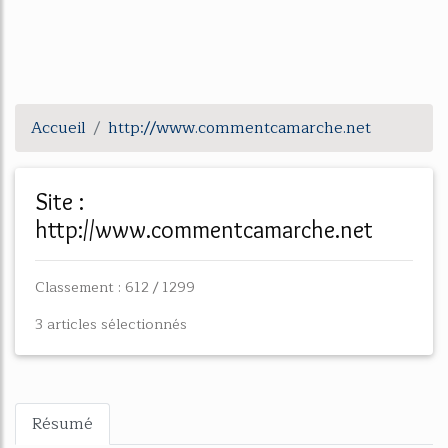
Accueil
http://www.commentcamarche.net
Site :
http://www.commentcamarche.net
Classement : 612 / 1299
3 articles sélectionnés
Résumé