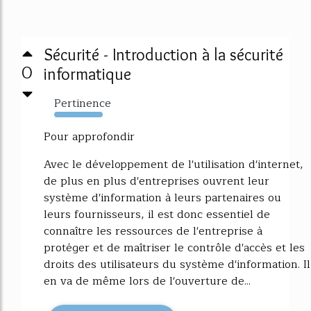
Sécurité - Introduction à la sécurité
0
informatique
Pertinence
778%
Pour approfondir
Avec le développement de l'utilisation d'internet,
de plus en plus d'entreprises ouvrent leur
système d'information à leurs partenaires ou
leurs fournisseurs, il est donc essentiel de
connaître les ressources de l'entreprise à
protéger et de maîtriser le contrôle d'accès et les
droits des utilisateurs du système d'information. Il
en va de même lors de l'ouverture de...