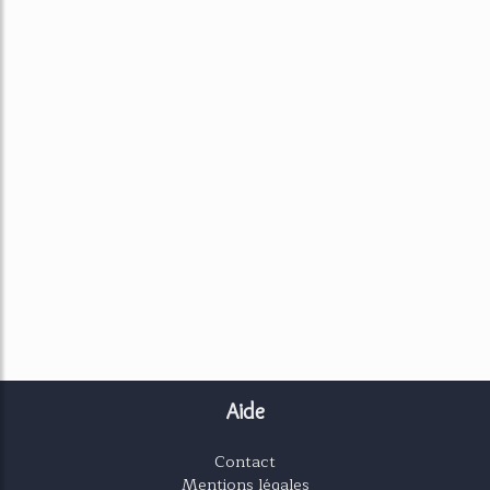
Aide
Contact
Mentions légales