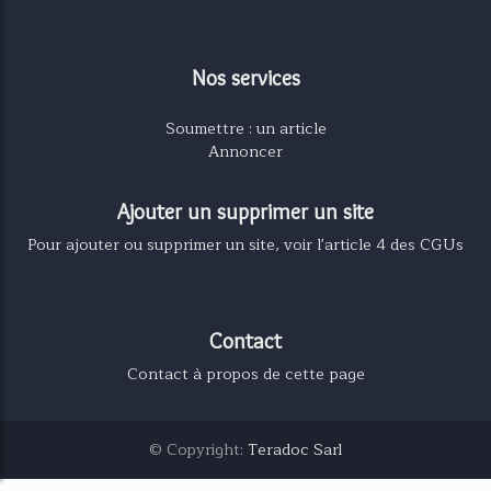
Nos services
Soumettre : un article
Annoncer
Ajouter un supprimer un site
Pour ajouter ou supprimer un site, voir l'article 4 des CGUs
Contact
Contact à propos de cette page
© Copyright:
Teradoc Sarl