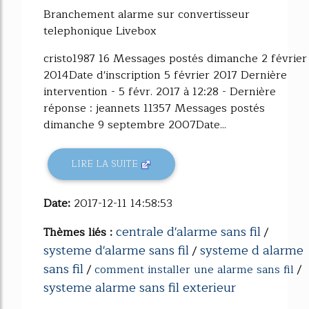
Branchement alarme sur convertisseur
telephonique Livebox
cristo1987 16 Messages postés dimanche 2 février
2014Date d'inscription 5 février 2017 Dernière
intervention - 5 févr. 2017 à 12:28 - Dernière
réponse : jeannets 11357 Messages postés
dimanche 9 septembre 2007Date...
LIRE LA SUITE
Date:
2017-12-11 14:58:53
centrale d'alarme sans fil
Thèmes liés :
/
systeme d'alarme sans fil
systeme d alarme
/
sans fil
/
comment installer une alarme sans fil
/
systeme alarme sans fil exterieur