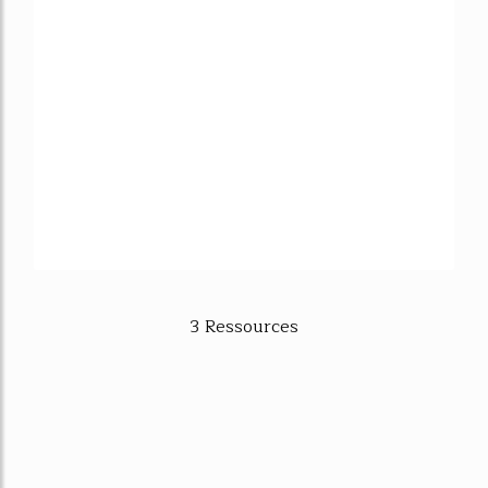
3 Ressources