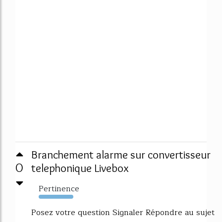
Branchement alarme sur convertisseur
0
telephonique Livebox
Pertinence
506%
Posez votre question Signaler Répondre au sujet