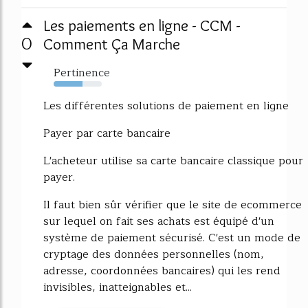
Les paiements en ligne - CCM -
0
Comment Ça Marche
Pertinence
60%
Les différentes solutions de paiement en ligne
Payer par carte bancaire
L'acheteur utilise sa carte bancaire classique pour
payer.
Il faut bien sûr vérifier que le site de ecommerce
sur lequel on fait ses achats est équipé d'un
système de paiement sécurisé. C'est un mode de
cryptage des données personnelles (nom,
adresse, coordonnées bancaires) qui les rend
invisibles, inatteignables et...