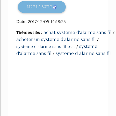
LIRE LA SUITE
Date:
2017-12-05 14:18:25
achat systeme d'alarme sans fil
Thèmes liés :
/
acheter un systeme d'alarme sans fil
/
systeme
systeme d'alarme sans fil test
/
d'alarme sans fil
systeme d alarme sans fil
/