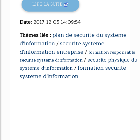
LIRE LA SUITE
Date:
2017-12-05 14:09:54
plan de securite du systeme
Thèmes liés :
d'information
securite systeme
/
d'information entreprise
/
formation responsable
/
securite physique du
securite systeme d'information
formation securite
systeme d'information
/
systeme d'information