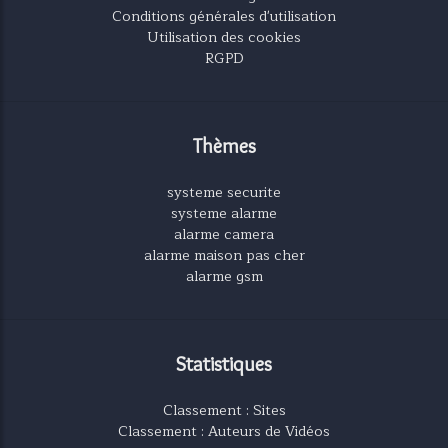
Conditions générales d'utilisation
Utilisation des cookies
RGPD
Thèmes
systeme securite
systeme alarme
alarme camera
alarme maison pas cher
alarme gsm
Statistiques
Classement : Sites
Classement : Auteurs de Vidéos