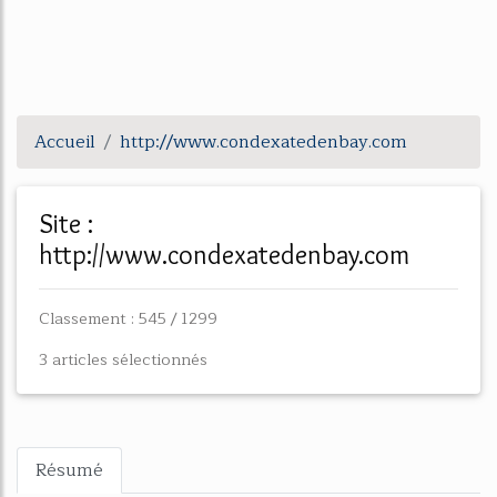
Accueil
http://www.condexatedenbay.com
Site :
http://www.condexatedenbay.com
Classement : 545 / 1299
3 articles sélectionnés
Résumé