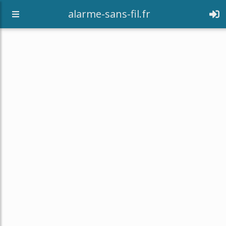
alarme-sans-fil.fr