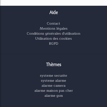
Aide
Contact
Mentions légales
Conditions générales d'utilisation
Utilisation des cookies
RGPD
Thèmes
systeme securite
systeme alarme
alarme camera
alarme maison pas cher
alarme gsm