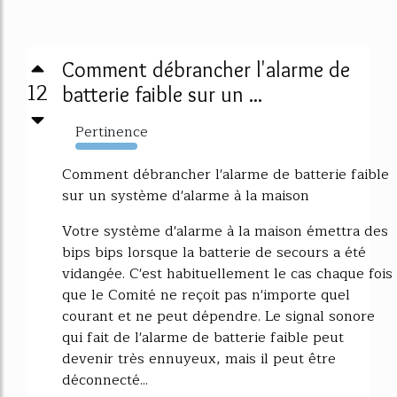
Comment débrancher l'alarme de
12
batterie faible sur un ...
Pertinence
742%
Comment débrancher l'alarme de batterie faible
sur un système d'alarme à la maison
Votre système d'alarme à la maison émettra des
bips bips lorsque la batterie de secours a été
vidangée. C'est habituellement le cas chaque fois
que le Comité ne reçoit pas n'importe quel
courant et ne peut dépendre. Le signal sonore
qui fait de l'alarme de batterie faible peut
devenir très ennuyeux, mais il peut être
déconnecté...