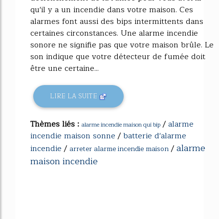
qu'il y a un incendie dans votre maison. Ces
alarmes font aussi des bips intermittents dans
certaines circonstances. Une alarme incendie
sonore ne signifie pas que votre maison brûle. Le
son indique que votre détecteur de fumée doit
être une certaine...
LIRE LA SUITE
Thèmes liés :
/
alarme
alarme incendie maison qui bip
incendie maison sonne
/
batterie d'alarme
alarme
incendie
/
/
arreter alarme incendie maison
maison incendie