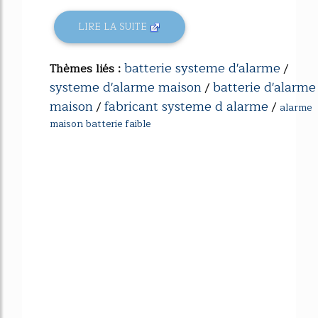
LIRE LA SUITE
batterie systeme d'alarme
Thèmes liés :
/
systeme d'alarme maison
batterie d'alarme
/
maison
fabricant systeme d alarme
/
/
alarme
maison batterie faible