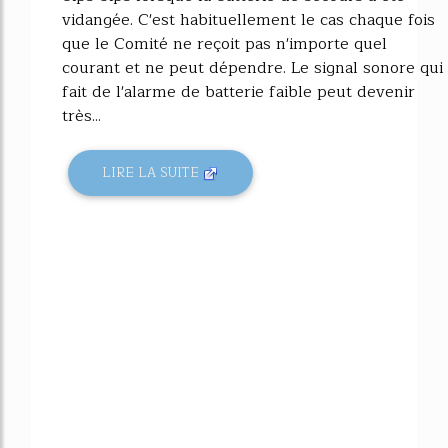
vidangée. C'est habituellement le cas chaque fois
que le Comité ne reçoit pas n'importe quel
courant et ne peut dépendre. Le signal sonore qui
fait de l'alarme de batterie faible peut devenir
très...
LIRE LA SUITE