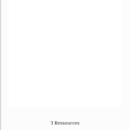
3 Ressources