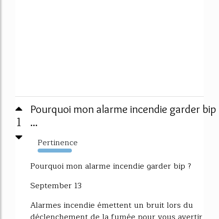
Pourquoi mon alarme incendie garder bip
1
...
Pertinence
352%
Pourquoi mon alarme incendie garder bip ?
September 13
Alarmes incendie émettent un bruit lors du
déclenchement de la fumée pour vous avertir