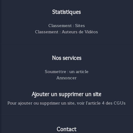
Statistiques
Classement : Sites
Classement : Auteurs de Vidéos
Nos services
Soumettre : un article
Annoncer
Ajouter un supprimer un site
Pour ajouter ou supprimer un site, voir l'article 4 des CGUs
Contact