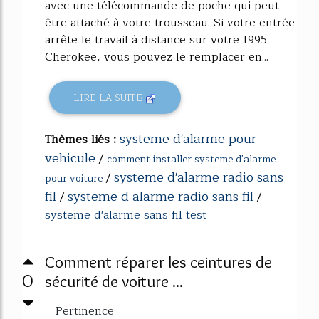
avec une télécommande de poche qui peut
être attaché à votre trousseau. Si votre entrée
arrête le travail à distance sur votre 1995
Cherokee, vous pouvez le remplacer en...
LIRE LA SUITE
systeme d'alarme pour
Thèmes liés :
vehicule
/
comment installer systeme d'alarme
systeme d'alarme radio sans
/
pour voiture
fil
systeme d alarme radio sans fil
/
/
systeme d'alarme sans fil test
Comment réparer les ceintures de
0
sécurité de voiture ...
Pertinence