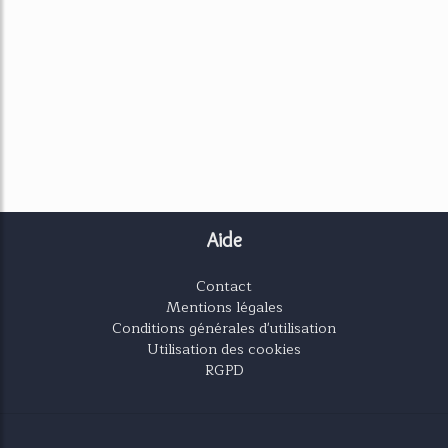
Aide
Contact
Mentions légales
Conditions générales d'utilisation
Utilisation des cookies
RGPD