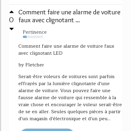
Comment faire une alarme de voiture
0
faux avec clignotant ...
Pertinence
19%
Comment faire une alarme de voiture faux
avec clignotant LED
by Fletcher
Serait-être voleurs de voitures sont parfois
effrayés par la lumière clignotante d'une
alarme de voiture. Vous pouvez faire une
fausse alarme de voiture qui ressemble à la
vraie chose et encourager le voleur serait-être
de se en aller. Seules quelques pièces à partir
d'un magasin d'électronique et d'un peu...