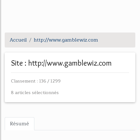
Accueil
http://www.gamblewiz.com
Site : http://www.gamblewiz.com
Classement : 136 / 1299
8 articles sélectionnés
Résumé