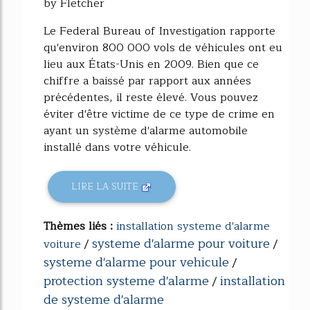
by Fletcher
Le Federal Bureau of Investigation rapporte
qu'environ 800 000 vols de véhicules ont eu
lieu aux États-Unis en 2009. Bien que ce
chiffre a baissé par rapport aux années
précédentes, il reste élevé. Vous pouvez
éviter d'être victime de ce type de crime en
ayant un système d'alarme automobile
installé dans votre véhicule.
LIRE LA SUITE
Thèmes liés :
installation systeme d'alarme
systeme d'alarme pour voiture
voiture
/
/
systeme d'alarme pour vehicule
/
protection systeme d'alarme
installation
/
de systeme d'alarme