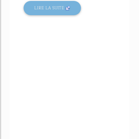
LIRE LA SUITE