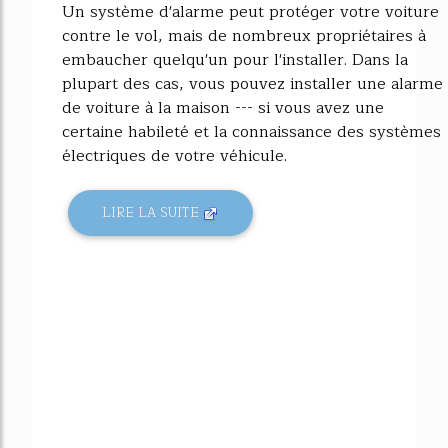
Un système d'alarme peut protéger votre voiture
contre le vol, mais de nombreux propriétaires à
embaucher quelqu'un pour l'installer. Dans la
plupart des cas, vous pouvez installer une alarme
de voiture à la maison --- si vous avez une
certaine habileté et la connaissance des systèmes
électriques de votre véhicule.
LIRE LA SUITE