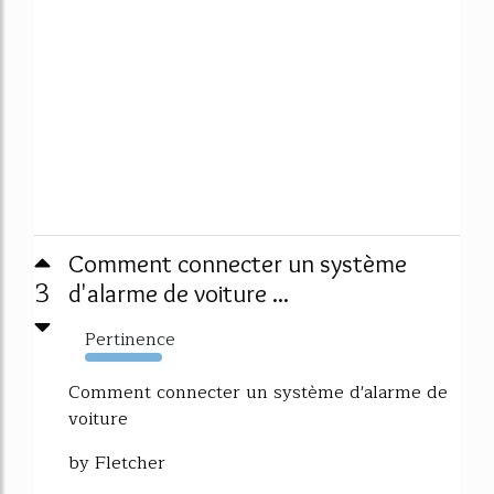
Comment connecter un système
3
d'alarme de voiture ...
Pertinence
2632%
Comment connecter un système d'alarme de
voiture
by Fletcher