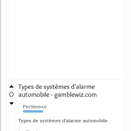
Types de systèmes d'alarme
0
automobile - gamblewiz.com
Pertinence
1675%
Types de systèmes d'alarme automobile