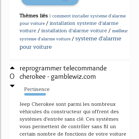
Thèmes liés :
comment installer systeme d'alarme
/
installation systeme d'alarme
pour voiture
voiture
/
installation d'alarme voiture
/
meilleur
systeme d'alarme
/
systeme d'alarme voiture
pour voiture
reprogrammer telecommande
0
cherokee - gamblewiz.com
Pertinence
1147%
Jeep Cherokee sont parmi les nombreux
véhicules du constructeur qui offrent des
systèmes d'entrée sans clé. Ces systèmes
vous permettent de contrôler sans fil un
certain nombre de fonctions de votre voiture