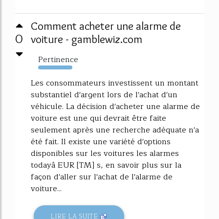
Comment acheter une alarme de
0
voiture - gamblewiz.com
Pertinence
1304%
Les consommateurs investissent un montant
substantiel d'argent lors de l'achat d'un
véhicule. La décision d'acheter une alarme de
voiture est une qui devrait être faite
seulement après une recherche adéquate n'a
été fait. Il existe une variété d'options
disponibles sur les voitures les alarmes
todayâ EUR [TM] s, en savoir plus sur la
façon d'aller sur l'achat de l'alarme de
voiture...
LIRE LA SUITE