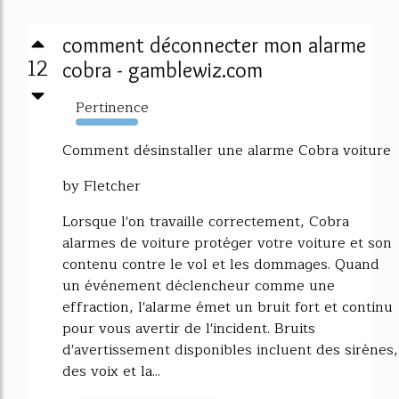
comment déconnecter mon alarme
12
cobra - gamblewiz.com
Pertinence
9156%
Comment désinstaller une alarme Cobra voiture
by Fletcher
Lorsque l'on travaille correctement, Cobra
alarmes de voiture protéger votre voiture et son
contenu contre le vol et les dommages. Quand
un événement déclencheur comme une
effraction, l'alarme émet un bruit fort et continu
pour vous avertir de l'incident. Bruits
d'avertissement disponibles incluent des sirènes,
des voix et la...