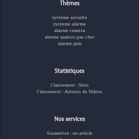
Thèmes
systeme securite
systeme alarme
alarme camera
alarme maison pas cher
alarme gsm
Statistiques
Classement : Sites
Classement : Auteurs de Vidéos
Nos services
Soumettre : un article