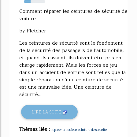
31%
Comment réparer les ceintures de sécurité de
voiture
by Fletcher
Les ceintures de sécurité sont le fondement
de la sécurité des passagers de l'automobile,
et quand ils cassent, ils doivent être pris en
charge rapidement. Mais les forces en jeu
dans un accident de voiture sont telles que la
simple réparation d'une ceinture de sécurité
est une mauvaise idée. Une ceinture de
sécurité...
LIRE LA SUITE
Thèmes liés :
reparer enrouleur ceinture de securite