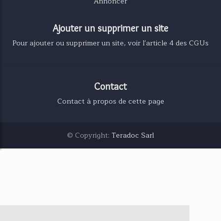
Annoncer
Ajouter un supprimer un site
Pour ajouter ou supprimer un site, voir l'article 4 des CGUs
Contact
Contact à propos de cette page
© Copyright:
Teradoc Sarl