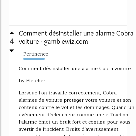
Comment désinstaller une alarme Cobra
4
voiture - gamblewiz.com
Pertinence
486%
Comment désinstaller une alarme Cobra voiture
by Fletcher
Lorsque l'on travaille correctement, Cobra
alarmes de voiture protéger votre voiture et son
contenu contre le vol et les dommages. Quand un
événement déclencheur comme une effraction,
l'alarme émet un bruit fort et continu pour vous
avertir de l'incident. Bruits d'avertissement