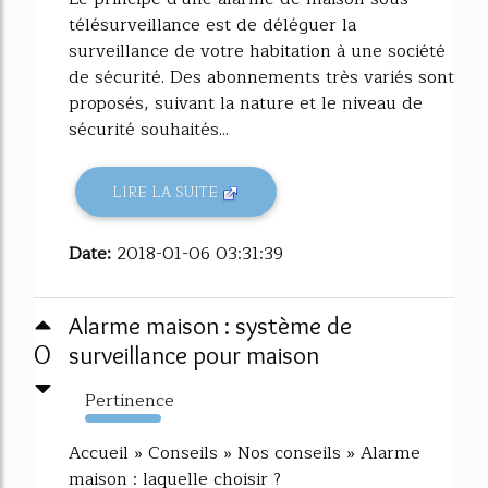
télésurveillance est de déléguer la
surveillance de votre habitation à une société
de sécurité. Des abonnements très variés sont
proposés, suivant la nature et le niveau de
sécurité souhaités...
LIRE LA SUITE
Date:
2018-01-06 03:31:39
Alarme maison : système de
0
surveillance pour maison
Pertinence
10968%
Accueil » Conseils » Nos conseils » Alarme
maison : laquelle choisir ?