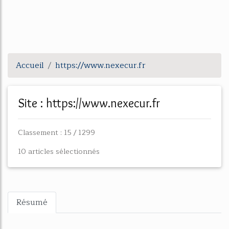
Accueil
https://www.nexecur.fr
Site : https://www.nexecur.fr
Classement : 15 / 1299
10 articles sélectionnés
Résumé