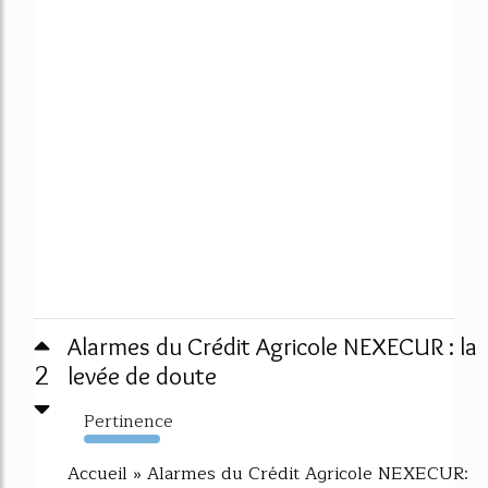
Alarmes du Crédit Agricole NEXECUR : la
2
levée de doute
Pertinence
763%
Accueil » Alarmes du Crédit Agricole NEXECUR: