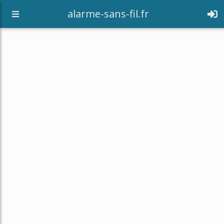
alarme-sans-fil.fr