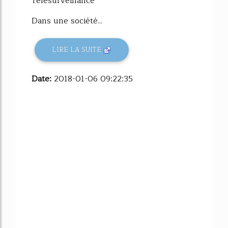
Télésurveillance
Dans une société...
LIRE LA SUITE
Date:
2018-01-06 09:22:35