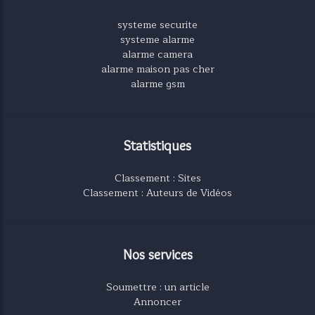
systeme securite
systeme alarme
alarme camera
alarme maison pas cher
alarme gsm
Statistiques
Classement : Sites
Classement : Auteurs de Vidéos
Nos services
Soumettre : un article
Annoncer