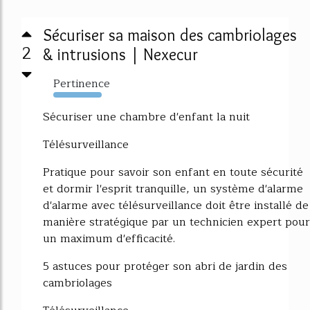
Sécuriser sa maison des cambriolages
2
& intrusions | Nexecur
Pertinence
15073%
Sécuriser une chambre d'enfant la nuit
Télésurveillance
Pratique pour savoir son enfant en toute sécurité
et dormir l'esprit tranquille, un système d'alarme
d'alarme avec télésurveillance doit être installé de
manière stratégique par un technicien expert pour
un maximum d'efficacité.
5 astuces pour protéger son abri de jardin des
cambriolages