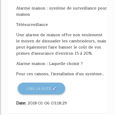
Alarme maison : système de surveillance pour
maison
Télésurveillance
Une alarme de maison offre non seulement
le moyen de dissuader les cambrioleurs, mais
peut également faire baisser le coût de vos
primes d'assurance d'environ 15 à 20%.
Alarme maison : Laquelle choisir ?
Pour ces raisons, l'installation d'un système...
LIRE LA SUITE
Date:
2018-01-06 03:18:29