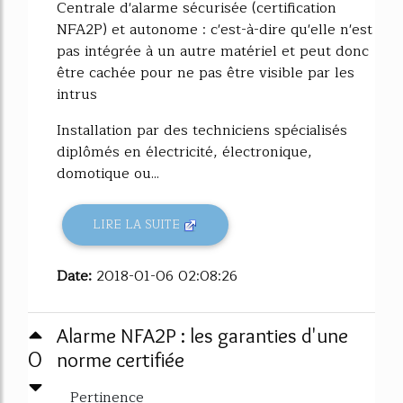
Centrale d'alarme sécurisée (certification
NFA2P) et autonome : c'est-à-dire qu'elle n'est
pas intégrée à un autre matériel et peut donc
être cachée pour ne pas être visible par les
intrus
Installation par des techniciens spécialisés
diplômés en électricité, électronique,
domotique ou...
LIRE LA SUITE
Date:
2018-01-06 02:08:26
Alarme NFA2P : les garanties d'une
0
norme certifiée
Pertinence