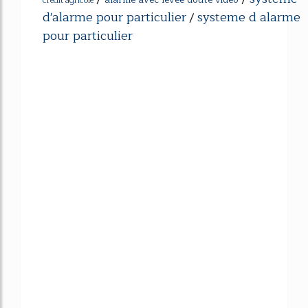
d'alarme pour particulier
systeme d alarme
/
pour particulier