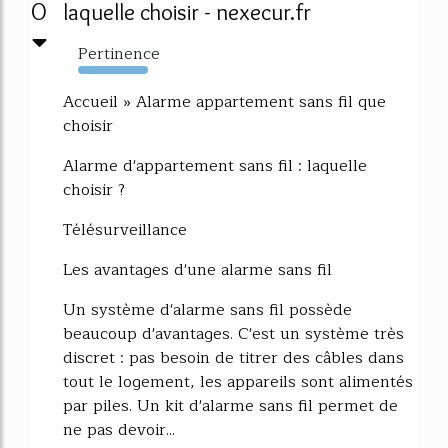
0
laquelle choisir - nexecur.fr
Pertinence
11842%
Accueil » Alarme appartement sans fil que
choisir
Alarme d'appartement sans fil : laquelle
choisir ?
Télésurveillance
Les avantages d'une alarme sans fil
Un système d'alarme sans fil possède
beaucoup d'avantages. C'est un système très
discret : pas besoin de titrer des câbles dans
tout le logement, les appareils sont alimentés
par piles. Un kit d'alarme sans fil permet de
ne pas devoir...