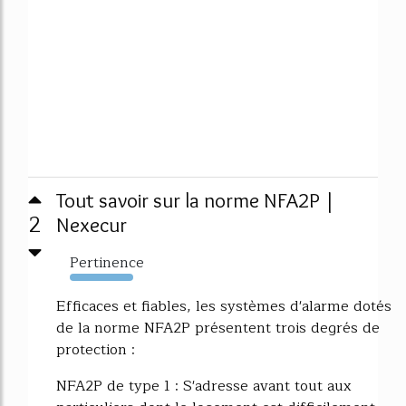
Tout savoir sur la norme NFA2P |
2
Nexecur
Pertinence
3863%
Efficaces et fiables, les systèmes d'alarme dotés
de la norme NFA2P présentent trois degrés de
protection :
NFA2P de type 1 : S'adresse avant tout aux