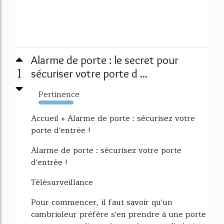
Alarme de porte : le secret pour
1
sécuriser votre porte d ...
Pertinence
4983%
Accueil » Alarme de porte : sécurisez votre
porte d'entrée !
Alarme de porte : sécurisez votre porte
d'entrée !
Télésurveillance
Pour commencer, il faut savoir qu'un
cambrioleur préfère s'en prendre à une porte