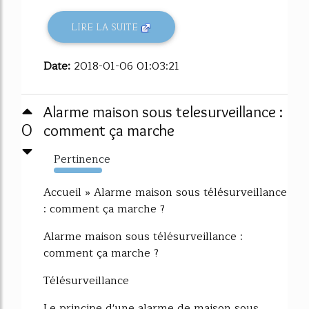
LIRE LA SUITE
Date:
2018-01-06 01:03:21
Alarme maison sous telesurveillance :
0
comment ça marche
Pertinence
11637%
Accueil » Alarme maison sous télésurveillance
: comment ça marche ?
Alarme maison sous télésurveillance :
comment ça marche ?
Télésurveillance
Le principe d'une alarme de maison sous