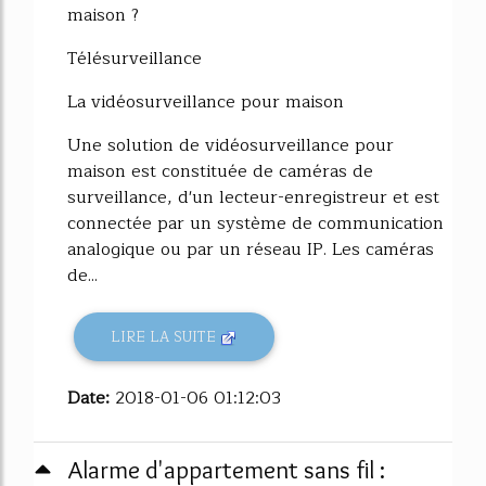
maison ?
Télésurveillance
La vidéosurveillance pour maison
Une solution de vidéosurveillance pour
maison est constituée de caméras de
surveillance, d'un lecteur-enregistreur et est
connectée par un système de communication
analogique ou par un réseau IP. Les caméras
de...
LIRE LA SUITE
Date:
2018-01-06 01:12:03
Alarme d'appartement sans fil :