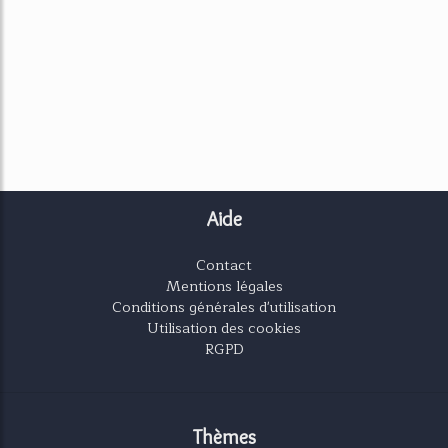
Aide
Contact
Mentions légales
Conditions générales d'utilisation
Utilisation des cookies
RGPD
Thèmes