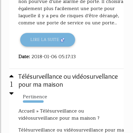
non pourvue d'une alarme de porte. Il choisira
également plus facilement une porte pour
laquelle il y a peu de risques d'être dérangé,
comme une porte de service ou une porte...
LIRE LA SUITE
Date:
2018-01-06 05:17:13
Télésurveillance ou vidéosurvellance
1
pour ma maison
Pertinence
1940%
Accueil » Télésurveillance ou
vidéosurveillance pour ma maison ?
Télésurveillance ou vidéosurveillance pour ma