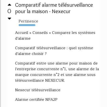
Comparatif alarme télésurveillance
0
pour la maison - Nexecur
Pertinence
2543%
Accueil » Conseils » Comparez les systèmes
d'alarme
Comparatif télésurveillance : quel système
d'alarme choisir ?
Comparatif entre une alarme pour maison de
l'entreprise concurrente n°1, une alarme de la
marque concurrente n°2 et une alarme sous
télésurveillance NEXECUR.
Nexecur télésurveillance
Alarme certifiée NFA2P