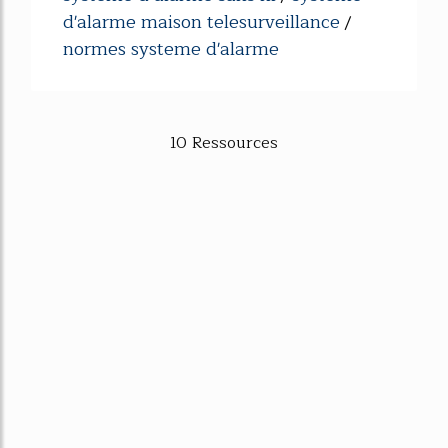
d'alarme maison telesurveillance
/
normes systeme d'alarme
10 Ressources