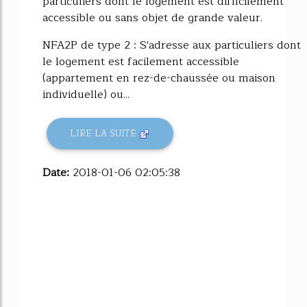
particuliers dont le logement est difficilement
accessible ou sans objet de grande valeur.
NFA2P de type 2 : S'adresse aux particuliers dont
le logement est facilement accessible
(appartement en rez-de-chaussée ou maison
individuelle) ou...
LIRE LA SUITE
Date:
2018-01-06 02:05:38