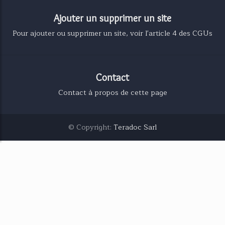
Ajouter un supprimer un site
Pour ajouter ou supprimer un site, voir l'article 4 des CGUs
Contact
Contact à propos de cette page
© Copyright:
Teradoc Sarl