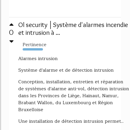
Ol security │Système d'alarmes incendie
0
et intrusion à ...
Pertinence
1407%
Alarmes intrusion
Système d'alarme et de détection intrusion
Conception, installation, entretien et réparation
de systèmes d'alarme anti-vol, détection intrusion
dans les Provinces de Liège, Hainaut, Namur,
Brabant Wallon, du Luxembourg et Région
Bruxelloise
Une installation de détection intrusion permet...