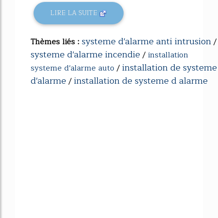
LIRE LA SUITE
systeme d'alarme anti intrusion
Thèmes liés :
/
systeme d'alarme incendie
/
installation
installation de systeme
systeme d'alarme auto
/
d'alarme
installation de systeme d alarme
/