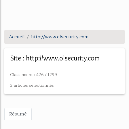
Accueil
http://www.olsecurity.com
Site : http://www.olsecurity.com
Classement : 476 / 1299
3 articles sélectionnés
Résumé