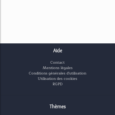
Aide
Contact
Mentions légales
Conditions générales d'utilisation
Utilisation des cookies
RGPD
Thèmes