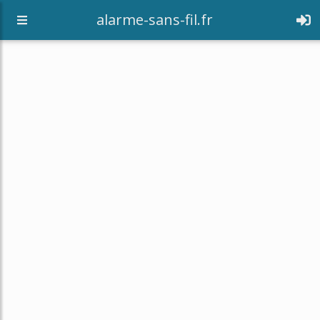
alarme-sans-fil.fr