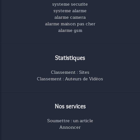
systeme securite
systeme alarme
alarme camera
alarme maison pas cher
alarme gsm
Statistiques
Classement : Sites
Classement : Auteurs de Vidéos
Nos services
Soumettre : un article
Annoncer