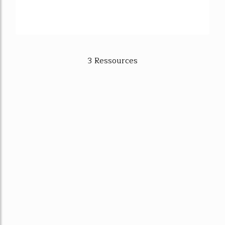
3 Ressources