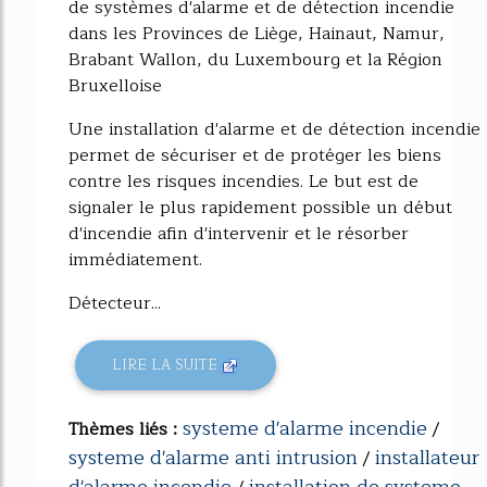
de systèmes d'alarme et de détection incendie
dans les Provinces de Liège, Hainaut, Namur,
Brabant Wallon, du Luxembourg et la Région
Bruxelloise
Une installation d'alarme et de détection incendie
permet de sécuriser et de protéger les biens
contre les risques incendies. Le but est de
signaler le plus rapidement possible un début
d'incendie afin d'intervenir et le résorber
immédiatement.
Détecteur...
LIRE LA SUITE
systeme d'alarme incendie
Thèmes liés :
/
systeme d'alarme anti intrusion
installateur
/
d'alarme incendie
installation de systeme