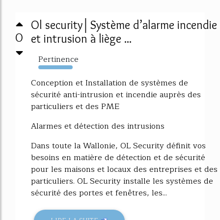
Ol security│Système d’alarme incendie
0
et intrusion à liège ...
Pertinence
3072%
Conception et Installation de systèmes de
sécurité anti-intrusion et incendie auprès des
particuliers et des PME
Alarmes et détection des intrusions
Dans toute la Wallonie, OL Security définit vos
besoins en matière de détection et de sécurité
pour les maisons et locaux des entreprises et des
particuliers. OL Security installe les systèmes de
sécurité des portes et fenêtres, les...