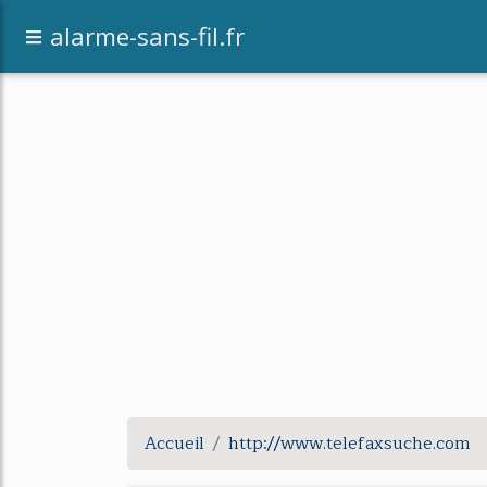
alarme-sans-fil.fr
Accueil
http://www.telefaxsuche.com