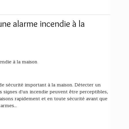
ne alarme incendie à la
endie à la maison
e sécurité important à la maison. Détecter un
s signes d'un incendie peuvent être perceptibles,
aisons rapidement et en toute sécurité avant que
armes...