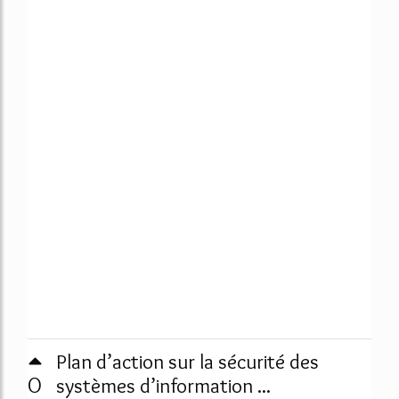
Plan d’action sur la sécurité des
0
systèmes d’information ...