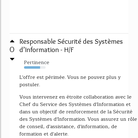
Responsable Sécurité des Systèmes
0
d’Information - H/F
Pertinence
74%
L'offre est périmée. Vous ne pouvez plus y
postuler.
Vous intervenez en étroite collaboration avec le
Chef du Service des Systèmes d'Information et
dans un objectif de renforcement de la Sécurité
des Systèmes d'Information. Vous assurez un rôle
de conseil, d'assistance, d'information, de
formation et d'alerte.