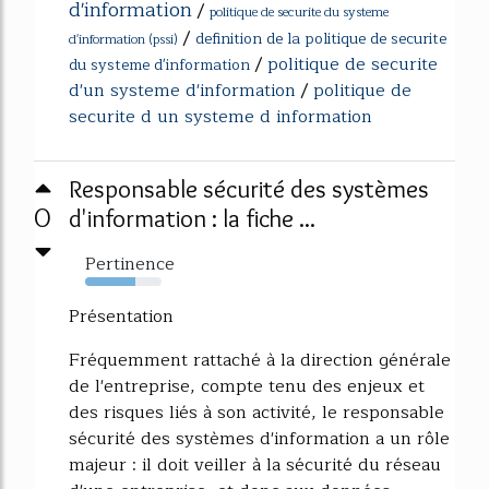
d'information
/
politique de securite du systeme
/
definition de la politique de securite
d'information (pssi)
/
politique de securite
du systeme d'information
d'un systeme d'information
/
politique de
securite d un systeme d information
Responsable sécurité des systèmes
0
d'information : la fiche ...
Pertinence
65%
Présentation
Fréquemment rattaché à la direction générale
de l'entreprise, compte tenu des enjeux et
des risques liés à son activité, le responsable
sécurité des systèmes d'information a un rôle
majeur : il doit veiller à la sécurité du réseau