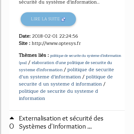
sécurité du système d'information...
LIRE LA SUITE
Date:
2018-02-01 22:24:56
Site :
http://www.optesys.fr
Thèmes liés :
politique de securite du systeme d'information
/
elaboration d'une politique de securite du
(pssi)
/
politique de securite
systeme d'information
d'un systeme d'information
/
politique de
securite d un systeme d information
/
politique de securite du systeme d
information
Externalisation et sécurité des
0
Systèmes d'Information ...