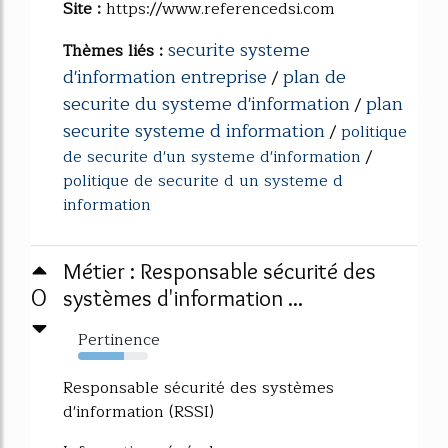
Site :
https://www.referencedsi.com
securite systeme
Thèmes liés :
d'information entreprise
plan de
/
securite du systeme d'information
plan
/
securite systeme d information
/
politique
de securite d'un systeme d'information
/
politique de securite d un systeme d
information
Métier : Responsable sécurité des
0
systèmes d'information ...
Pertinence
65%
Responsable sécurité des systèmes
d'information (RSSI)