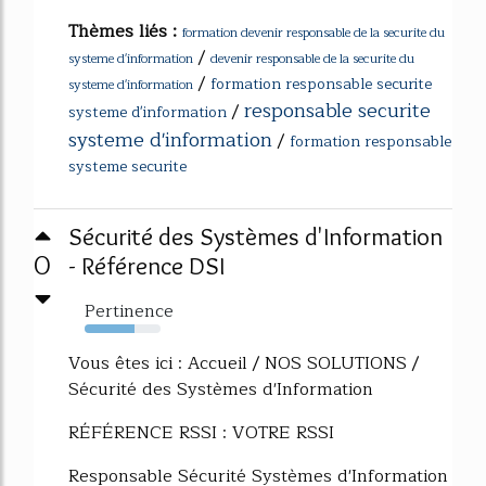
Thèmes liés :
formation devenir responsable de la securite du
/
systeme d'information
devenir responsable de la securite du
/
formation responsable securite
systeme d'information
responsable securite
/
systeme d'information
systeme d'information
/
formation responsable
systeme securite
Sécurité des Systèmes d'Information
0
- Référence DSI
Pertinence
66%
Vous êtes ici : Accueil / NOS SOLUTIONS /
Sécurité des Systèmes d'Information
RÉFÉRENCE RSSI : VOTRE RSSI
Responsable Sécurité Systèmes d'Information