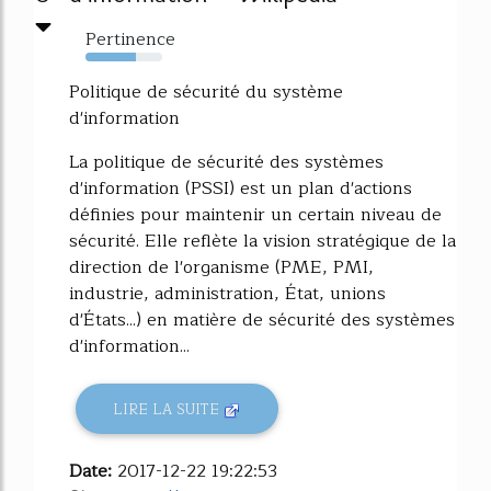
Pertinence
65%
Politique de sécurité du système
d'information
La politique de sécurité des systèmes
d'information (PSSI) est un plan d'actions
définies pour maintenir un certain niveau de
sécurité. Elle reflète la vision stratégique de la
direction de l'organisme (PME, PMI,
industrie, administration, État, unions
d'États...) en matière de sécurité des systèmes
d'information...
LIRE LA SUITE
Date:
2017-12-22 19:22:53