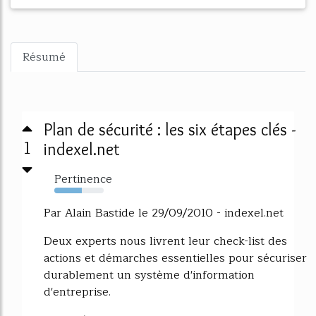
Résumé
Plan de sécurité : les six étapes clés -
1
indexel.net
Pertinence
55%
Par Alain Bastide le 29/09/2010 - indexel.net
Deux experts nous livrent leur check-list des
actions et démarches essentielles pour sécuriser
durablement un système d'information
d'entreprise.