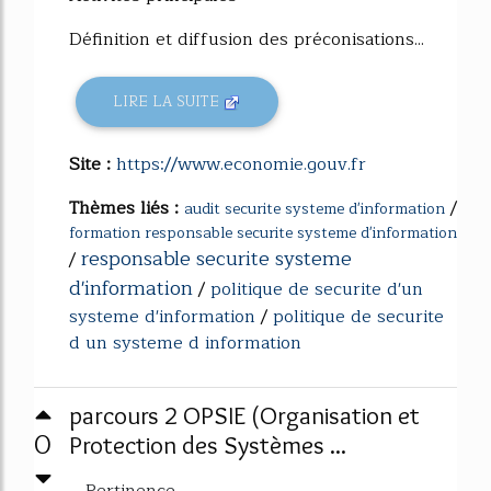
Définition et diffusion des préconisations...
LIRE LA SUITE
Site :
https://www.economie.gouv.fr
Thèmes liés :
/
audit securite systeme d'information
formation responsable securite systeme d'information
responsable securite systeme
/
d'information
/
politique de securite d'un
systeme d'information
/
politique de securite
d un systeme d information
parcours 2 OPSIE (Organisation et
0
Protection des Systèmes ...
Pertinence