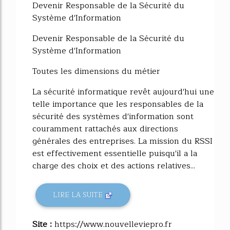
Devenir Responsable de la Sécurité du
Système d'Information
Devenir Responsable de la Sécurité du
Système d'Information
Toutes les dimensions du métier
La sécurité informatique revêt aujourd'hui une
telle importance que les responsables de la
sécurité des systèmes d'information sont
couramment rattachés aux directions
générales des entreprises. La mission du RSSI
est effectivement essentielle puisqu'il a la
charge des choix et des actions relatives...
LIRE LA SUITE
Site :
https://www.nouvelleviepro.fr