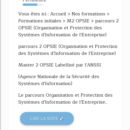
72%
Vous êtes ici : Accueil > Nos formations >
Formations initiales > M2 OPSIE > parcours 2
OPSIE (Organisation et Protection des
Systèmes d'Information de l'Entreprise)
parcours 2 OPSIE (Organisation et Protection
des Systèmes d'Information de l'Entreprise)
Master 2 OPSIE Labellisé par l'ANSSI
(Agence Nationale de la Sécurité des
Systèmes d'Information)
Le parcours Organisation et Protection des
Systèmes d'Information de l'Entreprise...
LIRE LA SUITE