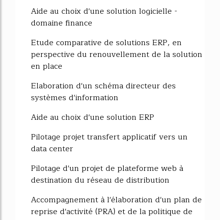
Aide au choix d'une solution logicielle -
domaine finance
Etude comparative de solutions ERP, en
perspective du renouvellement de la solution
en place
Elaboration d'un schéma directeur des
systèmes d'information
Aide au choix d'une solution ERP
Pilotage projet transfert applicatif vers un
data center
Pilotage d'un projet de plateforme web à
destination du réseau de distribution
Accompagnement à l'élaboration d'un plan de
reprise d'activité (PRA) et de la politique de