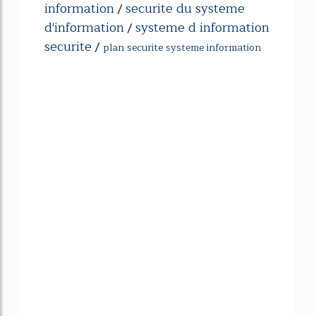
information
securite du systeme
/
d'information
systeme d information
/
securite
/
plan securite systeme information