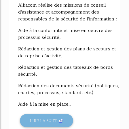
Alliacom réalise des missions de conseil
d'assistance et accompagnement des
responsables de la sécurité de l'information :
Aide à la conformité et mise en oeuvre des
processus sécurité,
Rédaction et gestion des plans de secours et
de reprise d'activité,
Rédaction et gestion des tableaux de bords
sécurité,
Rédaction des documents sécurité (politiques,
chartes, processus, standard, etc.)
Aide à la mise en place...
LIRE LA SUITE