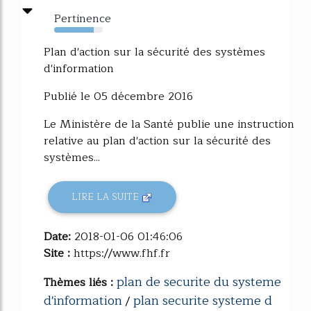
Pertinence
81%
Plan d'action sur la sécurité des systèmes
d'information
Publié le 05 décembre 2016
Le Ministère de la Santé publie une instruction
relative au plan d'action sur la sécurité des
systèmes...
LIRE LA SUITE
Date:
2018-01-06 01:46:06
Site :
https://www.fhf.fr
plan de securite du systeme
Thèmes liés :
d'information
plan securite systeme d
/