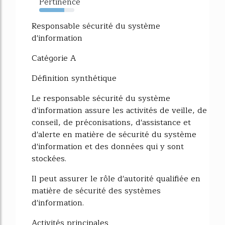
Pertinence
72%
Responsable sécurité du système
d'information
Catégorie A
Définition synthétique
Le responsable sécurité du système
d'information assure les activités de veille, de
conseil, de préconisations, d'assistance et
d'alerte en matière de sécurité du système
d'information et des données qui y sont
stockées.
Il peut assurer le rôle d'autorité qualifiée en
matière de sécurité des systèmes
d'information.
Activités principales