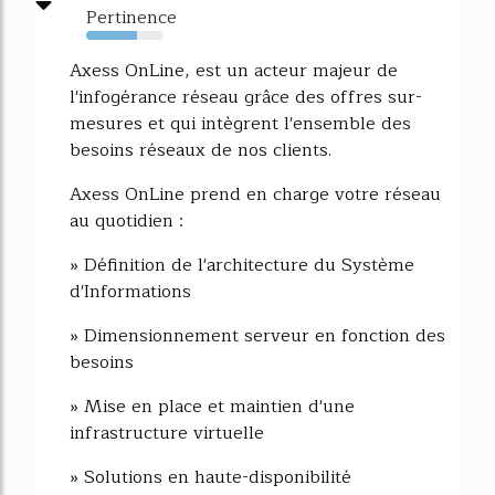
Pertinence
66%
Axess OnLine, est un acteur majeur de
l'infogérance réseau grâce des offres sur-
mesures et qui intègrent l'ensemble des
besoins réseaux de nos clients.
Axess OnLine prend en charge votre réseau
au quotidien :
» Définition de l'architecture du Système
d'Informations
» Dimensionnement serveur en fonction des
besoins
» Mise en place et maintien d'une
infrastructure virtuelle
» Solutions en haute-disponibilité