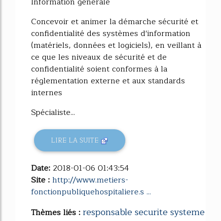
Information générale
Concevoir et animer la démarche sécurité et
confidentialité des systèmes d'information
(matériels, données et logiciels), en veillant à
ce que les niveaux de sécurité et de
confidentialité soient conformes à la
réglementation externe et aux standards
internes
Spécialiste...
LIRE LA SUITE
Date:
2018-01-06 01:43:54
Site :
http://www.metiers-
fonctionpubliquehospitaliere.s ...
responsable securite systeme
Thèmes liés :