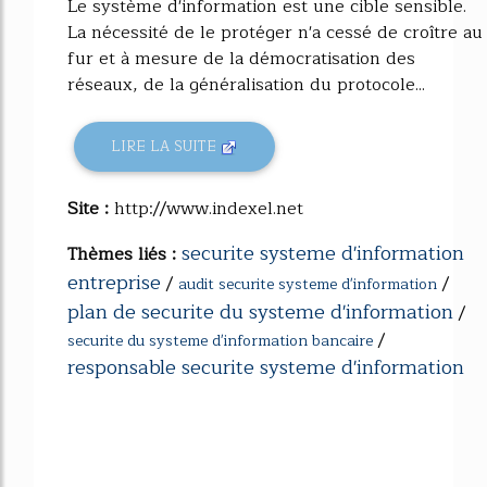
Le système d'information est une cible sensible.
La nécessité de le protéger n'a cessé de croître au
fur et à mesure de la démocratisation des
réseaux, de la généralisation du protocole...
LIRE LA SUITE
Site :
http://www.indexel.net
securite systeme d'information
Thèmes liés :
entreprise
/
/
audit securite systeme d'information
plan de securite du systeme d'information
/
/
securite du systeme d'information bancaire
responsable securite systeme d'information