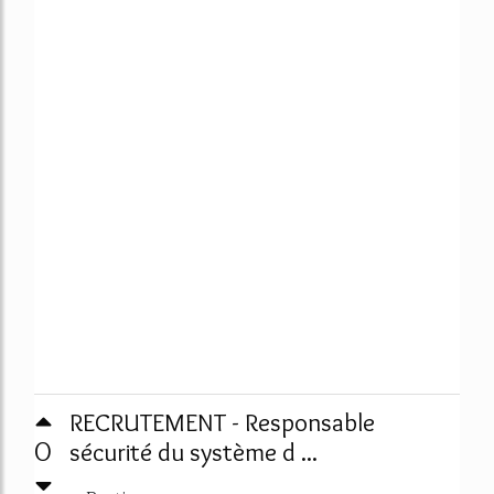
RECRUTEMENT - Responsable
0
sécurité du système d ...