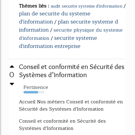
Thèmes liés :
/
audit securite systeme d'information
plan de securite du systeme
d'information
plan securite systeme d
/
information
/
securite physique du systeme
securite systeme
d'information
/
d'information entreprise
Conseil et conformité en Sécurité des
0
Systèmes d’Information
Pertinence
69%
Accueil Nos métiers Conseil et conformité en
Sécurité des Systèmes d'Information
Conseil et conformité en Sécurité des
Systèmes d'Information