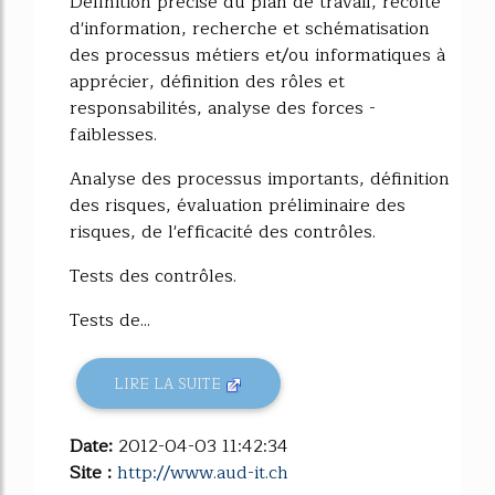
Définition précise du plan de travail, récolte
d'information, recherche et schématisation
des processus métiers et/ou informatiques à
apprécier, définition des rôles et
responsabilités, analyse des forces -
faiblesses.
Analyse des processus importants, définition
des risques, évaluation préliminaire des
risques, de l'efficacité des contrôles.
Tests des contrôles.
Tests de...
LIRE LA SUITE
Date:
2012-04-03 11:42:34
Site :
http://www.aud-it.ch