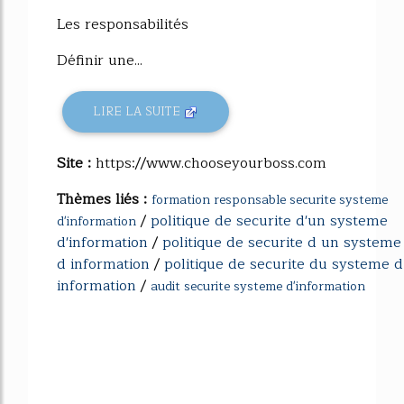
Les responsabilités
Définir une...
LIRE LA SUITE
Site :
https://www.chooseyourboss.com
Thèmes liés :
formation responsable securite systeme
/
politique de securite d'un systeme
d'information
d'information
/
politique de securite d un systeme
d information
/
politique de securite du systeme d
information
/
audit securite systeme d'information