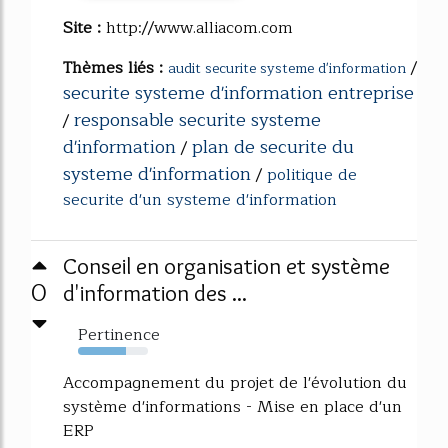
Site :
http://www.alliacom.com
Thèmes liés :
/
audit securite systeme d'information
securite systeme d'information entreprise
responsable securite systeme
/
d'information
plan de securite du
/
systeme d'information
/
politique de
securite d'un systeme d'information
Conseil en organisation et système
0
d'information des ...
Pertinence
68%
Accompagnement du projet de l'évolution du
système d'informations - Mise en place d'un
ERP