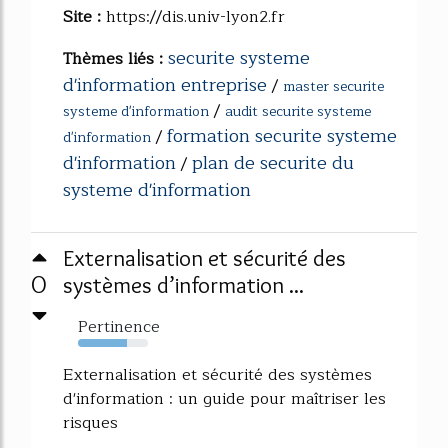
Site :
https://dis.univ-lyon2.fr
securite systeme
Thèmes liés :
d'information entreprise
/
master securite
/
systeme d'information
audit securite systeme
formation securite systeme
/
d'information
d'information
plan de securite du
/
systeme d'information
Externalisation et sécurité des
0
systèmes d’information ...
Pertinence
70%
Externalisation et sécurité des systèmes
d'information : un guide pour maîtriser les
risques