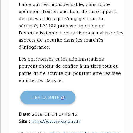
Parce qu'il est indispensable, dans toute
opération d'externalisation, de faire appel à
des prestataires qui s'engagent sur la
sécurité, l'ANSSI propose un guide de
l'externalisation qui vous aidera à maîtriser les
aspects de sécurité dans les marchés
d'infogérance.
Les entreprises et les administrations
peuvent choisir de confier à un tiers tout ou
partie d'une activité qui pourrait être réalisée
en interne. Dans le...
LIRE LA SUITE
Date:
2018-01-04 17:45:45
Site :
http://www.ssi.gouv.fr