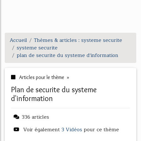
Accueil
Thèmes & articles : systeme securite
systeme securite
plan de securite du systeme d'information
Articles pour le thème »
plan de securite du systeme
d'information
336 articles
Voir également
3 Vidéos
pour ce thème