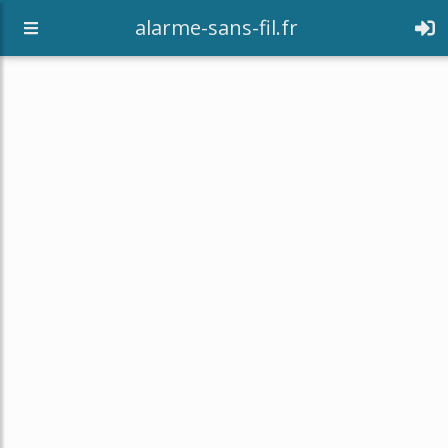
alarme-sans-fil.fr