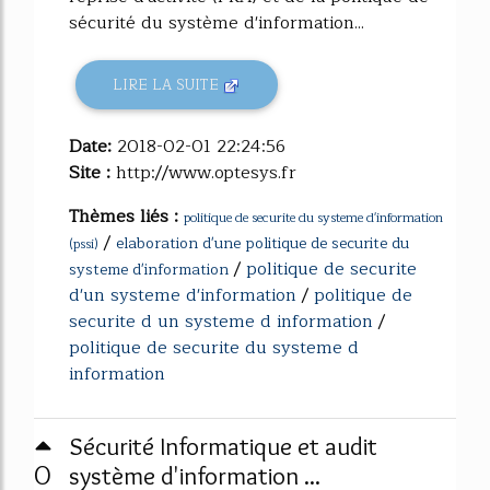
sécurité du système d'information...
LIRE LA SUITE
Date:
2018-02-01 22:24:56
Site :
http://www.optesys.fr
Thèmes liés :
politique de securite du systeme d'information
/
elaboration d'une politique de securite du
(pssi)
/
politique de securite
systeme d'information
d'un systeme d'information
/
politique de
securite d un systeme d information
/
politique de securite du systeme d
information
Sécurité Informatique et audit
0
système d'information ...