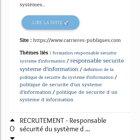
systèmes...
LIRE LA SUITE
Site :
https://www.carrieres-publiques.com
Thèmes liés :
formation responsable securite
responsable securite
/
systeme d'information
systeme d'information
/
definition de la
/
politique de securite du systeme d'information
politique de securite d'un systeme
d'information
/
politique de securite d un
systeme d information
RECRUTEMENT - Responsable
0
sécurité du système d ...