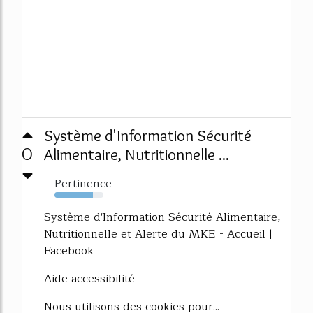
Système d'Information Sécurité
0
Alimentaire, Nutritionnelle ...
Pertinence
79%
Système d'Information Sécurité Alimentaire,
Nutritionnelle et Alerte du MKE - Accueil |
Facebook
Aide accessibilité
Nous utilisons des cookies pour...