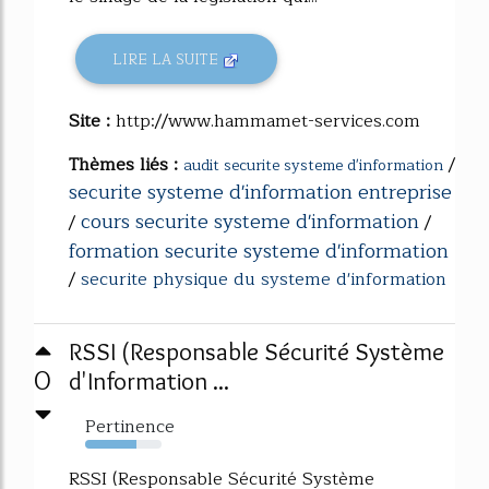
LIRE LA SUITE
Site :
http://www.hammamet-services.com
Thèmes liés :
/
audit securite systeme d'information
securite systeme d'information entreprise
cours securite systeme d'information
/
/
formation securite systeme d'information
/
securite physique du systeme d'information
RSSI (Responsable Sécurité Système
0
d'Information ...
Pertinence
67%
RSSI (Responsable Sécurité Système