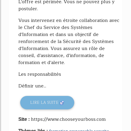
L'offre est périmée. Vous ne pouvez plus y
postuler.
Vous intervenez en étroite collaboration avec
le Chef du Service des Systèmes
d'Information et dans un objectif de
renforcement de la Sécurité des Systèmes
d'Information. Vous assurez un rôle de
conseil, d'assistance, d'information, de
formation et d'alerte.
Les responsabilités
Définir une...
LIRE LA SUITE
Site :
https://www.chooseyourboss.com
Thèmes liés :