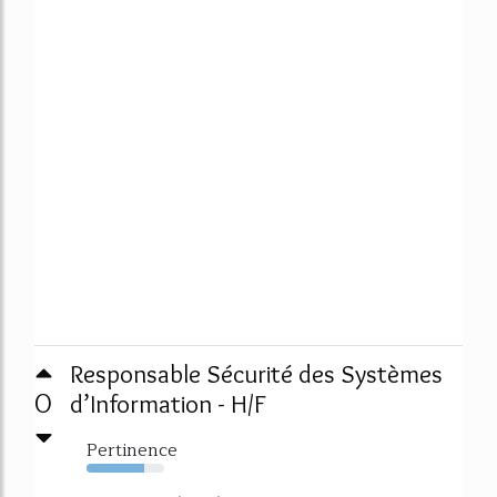
Responsable Sécurité des Systèmes
0
d’Information - H/F
Pertinence
74%