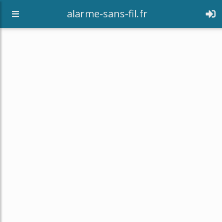
alarme-sans-fil.fr