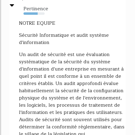
Pertinence
67%
NOTRE EQUIPE
Sécurité Informatique et audit système
d'information
Un audit de sécurité est une évaluation
systématique de la sécurité du système
d'information d'une entreprise en mesurant à
quel point il est conforme à un ensemble de
critères établis. Un audit approfondi évalue
habituellement la sécurité de la configuration
physique du système et de l'environnement,
les logiciels, les processus de traitement de
l'information et les pratiques des utilisateurs.
Audits de sécurité sont souvent utilisés pour
déterminer la conformité réglementaire, dans
le sillage de la législation qui...