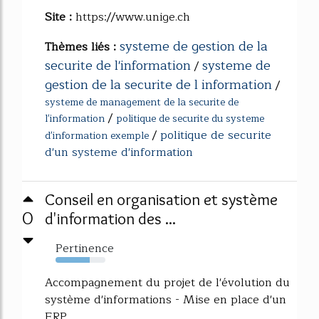
Site :
https://www.unige.ch
systeme de gestion de la
Thèmes liés :
securite de l'information
systeme de
/
gestion de la securite de l information
/
systeme de management de la securite de
/
l'information
politique de securite du systeme
/
politique de securite
d'information exemple
d'un systeme d'information
Conseil en organisation et système
0
d'information des ...
Pertinence
68%
Accompagnement du projet de l'évolution du
système d'informations - Mise en place d'un
ERP