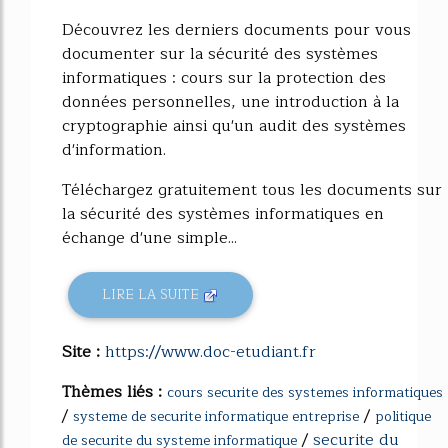
Découvrez les derniers documents pour vous
documenter sur la sécurité des systèmes
informatiques : cours sur la protection des
données personnelles, une introduction à la
cryptographie ainsi qu'un audit des systèmes
d'information.
Téléchargez gratuitement tous les documents sur
la sécurité des systèmes informatiques en
échange d'une simple...
LIRE LA SUITE
Site :
https://www.doc-etudiant.fr
Thèmes liés :
cours securite des systemes informatiques
/
/
systeme de securite informatique entreprise
politique
/
securite du
de securite du systeme informatique