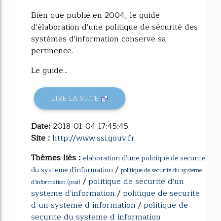
Bien que publié en 2004, le guide
d'élaboration d'une politique de sécurité des
systèmes d'information conserve sa
pertinence.
Le guide...
LIRE LA SUITE
Date:
2018-01-04 17:45:45
Site :
http://www.ssi.gouv.fr
Thèmes liés :
elaboration d'une politique de securite
/
du systeme d'information
politique de securite du systeme
/
politique de securite d'un
d'information (pssi)
systeme d'information
/
politique de securite
d un systeme d information
/
politique de
securite du systeme d information