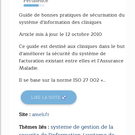
Pertinence
71%
Guide de bonnes pratiques de sécurisation du
système d'information des cliniques
Article mis à jour le 12 octobre 2010
Ce guide est destiné aux cliniques dans le but
d'améliorer la sécurité du système de
facturation existant entre elles et l'Assurance
Maladie.
Il se base sur la norme ISO 27 002 «...
LIRE LA SUITE
Site :
ameli.fr
systeme de gestion de la
Thèmes liés :