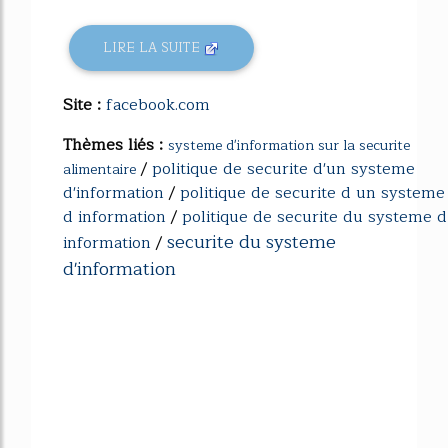
LIRE LA SUITE
Site :
facebook.com
Thèmes liés :
systeme d'information sur la securite
/
politique de securite d'un systeme
alimentaire
d'information
/
politique de securite d un systeme
d information
/
politique de securite du systeme d
securite du systeme
information
/
d'information