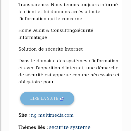
Transparence: Nous tenons toujours informé
le client et lui donnons accès à toute
l'information qui le concerne
Home Audit & ConsultingSécurité
Informatique
Solution de sécurité Internet
Dans le domaine des systèmes d'information
et avec l'apparition d'internet, une démarche
de sécurité est apparue comme nécessaire et
obligatoire pour...
LIRE LA SUITE
Site :
ng-multimedia.com
securite systeme
Thèmes liés :