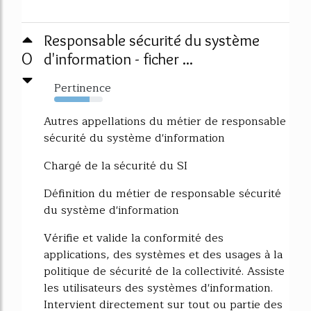
Responsable sécurité du système
0
d'information - ficher ...
Pertinence
73%
Autres appellations du métier de responsable
sécurité du système d'information
Chargé de la sécurité du SI
Définition du métier de responsable sécurité
du système d'information
Vérifie et valide la conformité des
applications, des systèmes et des usages à la
politique de sécurité de la collectivité. Assiste
les utilisateurs des systèmes d'information.
Intervient directement sur tout ou partie des