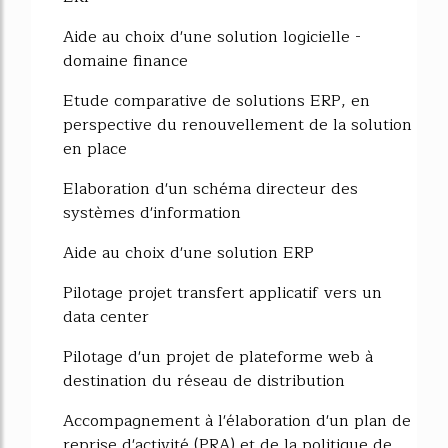
Aide au choix d'une solution logicielle -
domaine finance
Etude comparative de solutions ERP, en
perspective du renouvellement de la solution
en place
Elaboration d'un schéma directeur des
systèmes d'information
Aide au choix d'une solution ERP
Pilotage projet transfert applicatif vers un
data center
Pilotage d'un projet de plateforme web à
destination du réseau de distribution
Accompagnement à l'élaboration d'un plan de
reprise d'activité (PRA) et de la politique de