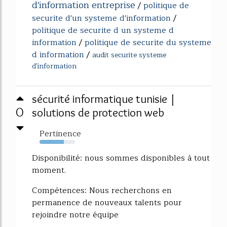
d'information entreprise
/
politique de
securite d'un systeme d'information
/
politique de securite d un systeme d
information
/
politique de securite du systeme
d information
/
audit securite systeme
d'information
sécurité informatique tunisie |
0
solutions de protection web
Pertinence
69%
Disponibilité: nous sommes disponibles à tout
moment.
Compétences: Nous recherchons en
permanence de nouveaux talents pour
rejoindre notre équipe