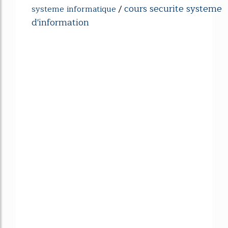
cours securite systeme
systeme informatique
/
d'information