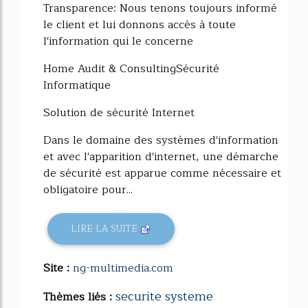
Transparence: Nous tenons toujours informé
le client et lui donnons accès à toute
l'information qui le concerne
Home Audit & ConsultingSécurité
Informatique
Solution de sécurité Internet
Dans le domaine des systèmes d'information
et avec l'apparition d'internet, une démarche
de sécurité est apparue comme nécessaire et
obligatoire pour...
LIRE LA SUITE
Site :
ng-multimedia.com
securite systeme
Thèmes liés :