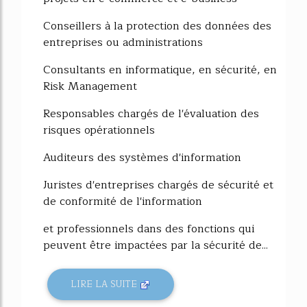
Conseillers à la protection des données des
entreprises ou administrations
Consultants en informatique, en sécurité, en
Risk Management
Responsables chargés de l'évaluation des
risques opérationnels
Auditeurs des systèmes d'information
Juristes d'entreprises chargés de sécurité et
de conformité de l'information
et professionnels dans des fonctions qui
peuvent être impactées par la sécurité de...
LIRE LA SUITE