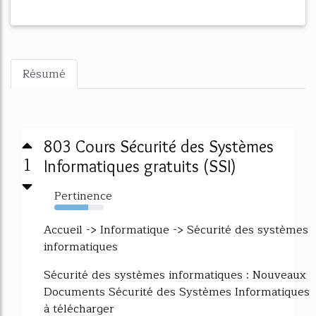
Résumé
803 Cours Sécurité des Systèmes
1
Informatiques gratuits (SSI)
Pertinence
69%
Accueil -> Informatique -> Sécurité des systèmes
informatiques
Sécurité des systèmes informatiques : Nouveaux
Documents Sécurité des Systèmes Informatiques
à télécharger