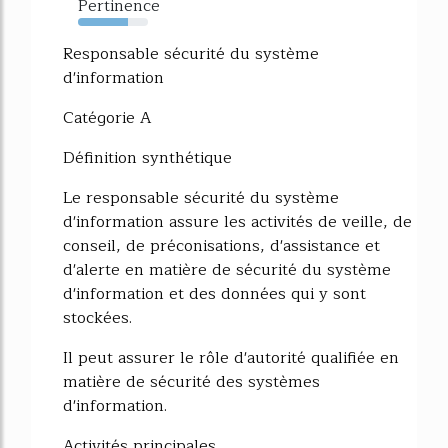
Pertinence
72%
Responsable sécurité du système
d'information
Catégorie A
Définition synthétique
Le responsable sécurité du système
d'information assure les activités de veille, de
conseil, de préconisations, d'assistance et
d'alerte en matière de sécurité du système
d'information et des données qui y sont
stockées.
Il peut assurer le rôle d'autorité qualifiée en
matière de sécurité des systèmes
d'information.
Activités principales