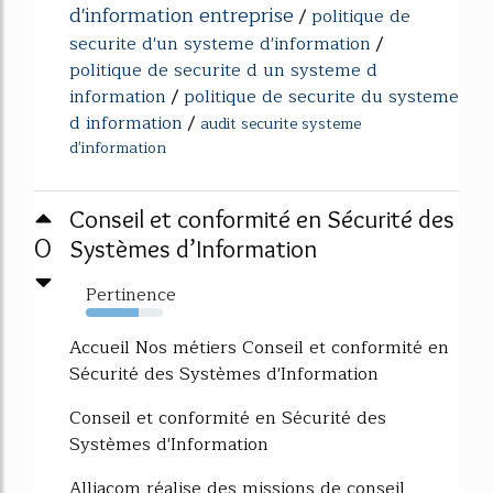
d'information entreprise
/
politique de
securite d'un systeme d'information
/
politique de securite d un systeme d
information
/
politique de securite du systeme
d information
/
audit securite systeme
d'information
Conseil et conformité en Sécurité des
0
Systèmes d’Information
Pertinence
69%
Accueil Nos métiers Conseil et conformité en
Sécurité des Systèmes d'Information
Conseil et conformité en Sécurité des
Systèmes d'Information
Alliacom réalise des missions de conseil