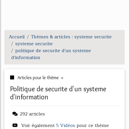
Accueil
Thèmes & articles : systeme securite
systeme securite
politique de securite d'un systeme
d'information
Articles pour le thème »
politique de securite d'un systeme
d'information
292 articles
Voir également
5 Vidéos
pour ce thème