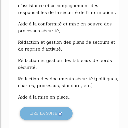
d'assistance et accompagnement des
responsables de la sécurité de l'information :
Aide à la conformité et mise en oeuvre des
processus sécurité,
Rédaction et gestion des plans de secours et
de reprise d'activité,
Rédaction et gestion des tableaux de bords
sécurité,
Rédaction des documents sécurité (politiques,
chartes, processus, standard, etc.)
Aide à la mise en place...
LIRE LA SUITE