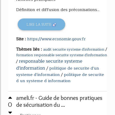
Définition et diffusion des préconisations...
LIRE LA SUITE
Site :
https://www.economie.gouv.fr
Thèmes liés :
/
audit securite systeme d'information
formation responsable securite systeme d'information
responsable securite systeme
/
d'information
/
politique de securite d'un
systeme d'information
/
politique de securite
d un systeme d information
ameli.fr - Guide de bonnes pratiques
0
de sécurisation du ...