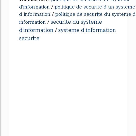
d'information
/
politique de securite d un systeme
d information
/
politique de securite du systeme d
securite du systeme
information
/
d'information
systeme d information
/
securite