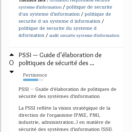
formation responsable securite
/
politique de securite
systeme d'information
d'un systeme d'information
/
politique de
securite d un systeme d information
/
politique de securite du systeme d
information
/
audit securite systeme d'information
PSSI — Guide d’élaboration de
0
politiques de sécurité des ...
Pertinence
73%
PSSI -- Guide d'élaboration de politiques de
sécurité des systèmes d'information
La PSSI reflète la vision stratégique de la
direction de l'organisme (PME, PMI,
industrie, administration...) en matière de
sécurité des systèmes d'information (SSI).