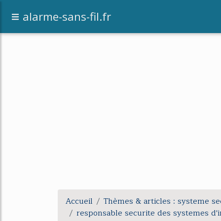
alarme-sans-fil.fr
Accueil
Thèmes & articles : systeme se
responsable securite des systemes d'i