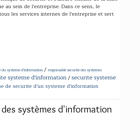
ue au sein de l'entreprise. Dans ce sens, le
tous les services internes de l'entreprise et sert
/
te du systeme d'information
responsable securite des systemes
ite systeme d'information
securite systeme
/
ue de securite d'un systeme d'information
 des systèmes d'information