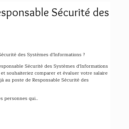
esponsable Sécurité des
écurité des Systèmes d'Informations ?
Responsable Sécurité des Systèmes d'Informations
 et souhaiteriez comparer et évaluer votre salaire
éjà au poste de Responsable Sécurité des
s personnes qui...