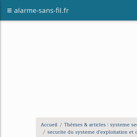
alarme-sans-fil.fr
Accueil
Thèmes & articles : systeme se
securite du systeme d'exploitation e