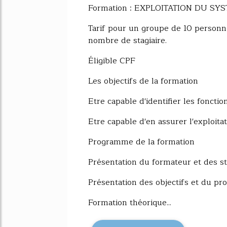
Formation : EXPLOITATION DU SY
Tarif pour un groupe de 10 person
nombre de stagiaire.
Éligible CPF
Les objectifs de la formation
Etre capable d'identifier les fonctio
Etre capable d'en assurer l'exploita
Programme de la formation
Présentation du formateur et des st
Présentation des objectifs et du p
Formation théorique...