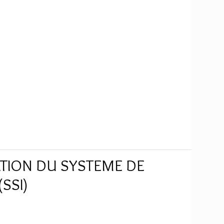
TATION DU SYSTEME DE
SSI)