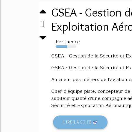
GSEA - Gestion de
1
Exploitation Aéro
Pertinence
56%
GSEA - Gestion de la Sécurité et Ex
GSEA - Gestion de la Sécurité et Ex
Au coeur des métiers de l'aviation ci
Chef d'équipe piste, concepteur de
auditeur qualité d'une compagnie aér
Sécurité et Exploitation Aéronautiqu
LIRE LA SUITE