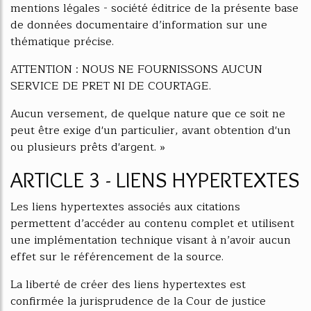
mentions légales - société éditrice de la présente base
de données documentaire d’information sur une
thématique précise.
ATTENTION : NOUS NE FOURNISSONS AUCUN
SERVICE DE PRET NI DE COURTAGE.
Aucun versement, de quelque nature que ce soit ne
peut être exige d'un particulier, avant obtention d'un
ou plusieurs prêts d'argent. »
ARTICLE 3 - LIENS HYPERTEXTES
Les liens hypertextes associés aux citations
permettent d’accéder au contenu complet et utilisent
une implémentation technique visant à n’avoir aucun
effet sur le référencement de la source.
La liberté de créer des liens hypertextes est
confirmée la jurisprudence de la Cour de justice