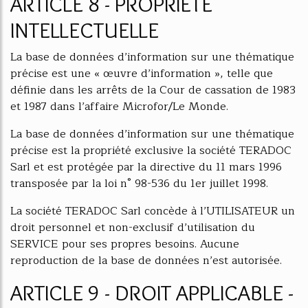
ARTICLE 8 - PROPRIETE
INTELLECTUELLE
La base de données d’information sur une thématique
précise est une « œuvre d’information », telle que
définie dans les arrêts de la Cour de cassation de 1983
et 1987 dans l’affaire Microfor/Le Monde.
La base de données d’information sur une thématique
précise est la propriété exclusive la société TERADOC
Sarl et est protégée par la directive du 11 mars 1996
transposée par la loi n° 98-536 du 1er juillet 1998.
La société TERADOC Sarl concède à l’UTILISATEUR un
droit personnel et non-exclusif d’utilisation du
SERVICE pour ses propres besoins. Aucune
reproduction de la base de données n’est autorisée.
ARTICLE 9 - DROIT APPLICABLE -