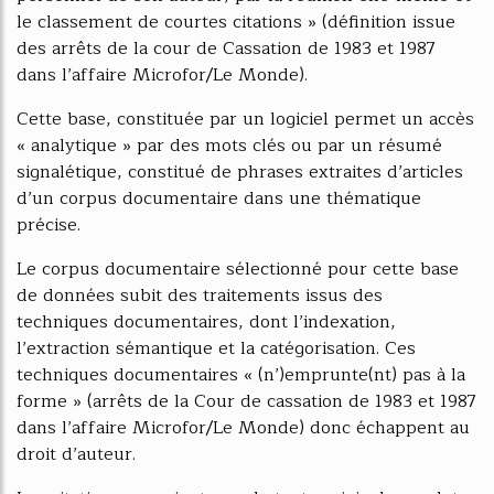
le classement de courtes citations » (définition issue
des arrêts de la cour de Cassation de 1983 et 1987
dans l’affaire Microfor/Le Monde).
Cette base, constituée par un logiciel permet un accès
« analytique » par des mots clés ou par un résumé
signalétique, constitué de phrases extraites d’articles
d’un corpus documentaire dans une thématique
précise.
Le corpus documentaire sélectionné pour cette base
de données subit des traitements issus des
techniques documentaires, dont l’indexation,
l’extraction sémantique et la catégorisation. Ces
techniques documentaires « (n’)emprunte(nt) pas à la
forme » (arrêts de la Cour de cassation de 1983 et 1987
dans l’affaire Microfor/Le Monde) donc échappent au
droit d’auteur.