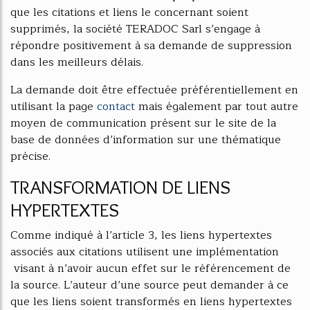
que les citations et liens le concernant soient
supprimés, la société TERADOC Sarl s’engage à
répondre positivement à sa demande de suppression
dans les meilleurs délais.
La demande doit être effectuée préférentiellement en
utilisant la page
contact
mais également par tout autre
moyen de communication présent sur le site de la
base de données d’information sur une thématique
précise.
TRANSFORMATION DE LIENS
HYPERTEXTES
Comme indiqué à l’article 3, les liens hypertextes
associés aux citations utilisent une implémentation
visant à n’avoir aucun effet sur le référencement de
la source. L’auteur d’une source peut demander à ce
que les liens soient transformés en liens hypertextes