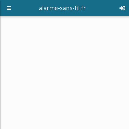
alarme-sans-fil.fr