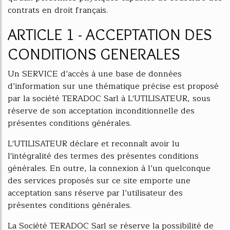
contrats en droit français.
ARTICLE 1 - ACCEPTATION DES
CONDITIONS GENERALES
Un SERVICE d’accès à une base de données
d’information sur une thématique précise est proposé
par la société TERADOC Sarl à L'UTILISATEUR, sous
réserve de son acceptation inconditionnelle des
présentes conditions générales.
L'UTILISATEUR déclare et reconnaît avoir lu
l'intégralité des termes des présentes conditions
générales. En outre, la connexion à l’un quelconque
des services proposés sur ce site emporte une
acceptation sans réserve par l’utilisateur des
présentes conditions générales.
La Société TERADOC Sarl se réserve la possibilité de