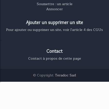
Soumettre : un article
Annoncer
Ajouter un supprimer un site
Pour ajouter ou supprimer un site, voir l'article 4 des CGUs
Contact
Contact à propos de cette page
© Copyright:
Teradoc Sarl