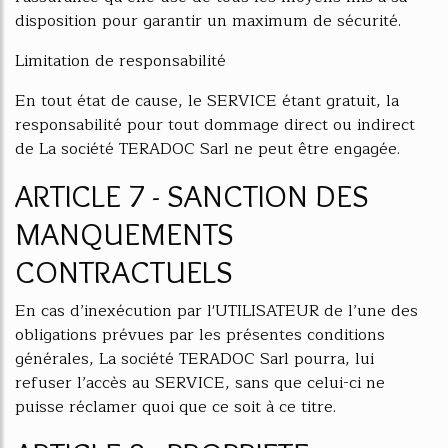
disposition pour garantir un maximum de sécurité.
Limitation de responsabilité
En tout état de cause, le SERVICE étant gratuit, la
responsabilité pour tout dommage direct ou indirect
de La société TERADOC Sarl ne peut être engagée.
ARTICLE 7 - SANCTION DES
MANQUEMENTS
CONTRACTUELS
En cas d’inexécution par l'UTILISATEUR de l’une des
obligations prévues par les présentes conditions
générales, La société TERADOC Sarl pourra, lui
refuser l’accès au SERVICE, sans que celui-ci ne
puisse réclamer quoi que ce soit à ce titre.