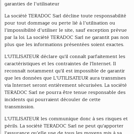
garanties de l’utilisateur
La société TERADOC Sarl décline toute responsabilité
pour tout dommage ou perte lié à l’utilisation ou
l’impossibilité d’utiliser le site, sauf exception prévue
par la loi. La société TERADOC Sarl ne garantit pas non
plus que les informations présentées soient exactes.
L'UTILISATEUR déclare qu'il connaît parfaitement les
caractéristiques et les contraintes de l'Internet. Il
reconnaît notamment qu'il est impossible de garantir
que les données que L’UTILISATEUR aura transmises
via Internet seront entièrement sécurisées. La société
TERADOC Sarl ne pourra être tenue responsable des
incidents qui pourraient découler de cette
transmission.
L'UTILISATEUR les communique donc à ses risques et
périls. La société TERADOC Sarl ne peut qu'apporter
l'assurance qu’elle use de tous les moyens mis à sa