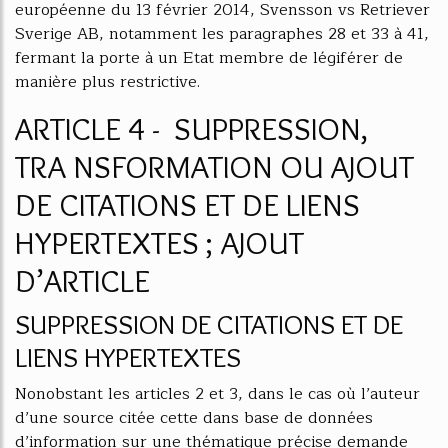
européenne du 13 février 2014, Svensson vs Retriever
Sverige AB, notamment les paragraphes 28 et 33 à 41,
fermant la porte à un Etat membre de légiférer de
manière plus restrictive.
ARTICLE 4 - SUPPRESSION,
TRA NSFORMATION OU AJOUT
DE CITATIONS ET DE LIENS
HYPERTEXTES ; AJOUT
D’ARTICLE
SUPPRESSION DE CITATIONS ET DE
LIENS HYPERTEXTES
Nonobstant les articles 2 et 3, dans le cas où l’auteur
d’une source citée cette dans base de données
d’information sur une thématique précise demande