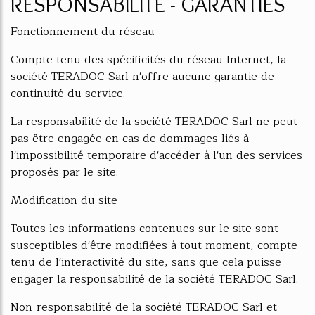
RESPONSABILITE - GARANTIES
Fonctionnement du réseau
Compte tenu des spécificités du réseau Internet, la
société TERADOC Sarl n'offre aucune garantie de
continuité du service.
La responsabilité de la société TERADOC Sarl ne peut
pas être engagée en cas de dommages liés à
l'impossibilité temporaire d'accéder à l'un des services
proposés par le site.
Modification du site
Toutes les informations contenues sur le site sont
susceptibles d'être modifiées à tout moment, compte
tenu de l'interactivité du site, sans que cela puisse
engager la responsabilité de la société TERADOC Sarl.
Non-responsabilité de la société TERADOC Sarl et