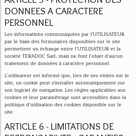
DONNEES A CARACTERE
PERSONNEL
Les informations communiquées par l'UTILISATEUR
par le biais des formulaires disponibles sur le site
permettent un échange entre l’UTILISATEUR et la
société TERADOC Sarl, mais ne font l’objet d’aucun
traitement de données à caractère personnel.
L'utilisateur est informé que, lors de ses visites sur le
site, un cookie peut s'installer automatiquement sur
son logiciel de navigation. Les règles applicables aux
cookies et leur paramétrage sont accessibles dans la
politique d’utilisation des cookies disponible sur le
site.
ARTICLE 6 - LIMITATIONS DE