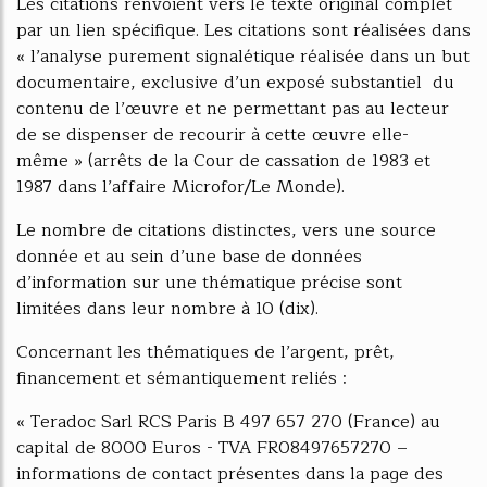
Les citations renvoient vers le texte original complet
par un lien spécifique. Les citations sont réalisées dans
« l’analyse purement signalétique réalisée dans un but
documentaire, exclusive d’un exposé substantiel du
contenu de l’œuvre et ne permettant pas au lecteur
de se dispenser de recourir à cette œuvre elle-
même » (arrêts de la Cour de cassation de 1983 et
1987 dans l’affaire Microfor/Le Monde).
Le nombre de citations distinctes, vers une source
donnée et au sein d’une base de données
d’information sur une thématique précise sont
limitées dans leur nombre à 10 (dix).
Concernant les thématiques de l’argent, prêt,
financement et sémantiquement reliés :
« Teradoc Sarl RCS Paris B 497 657 270 (France) au
capital de 8000 Euros - TVA FR08497657270 –
informations de contact présentes dans la page des