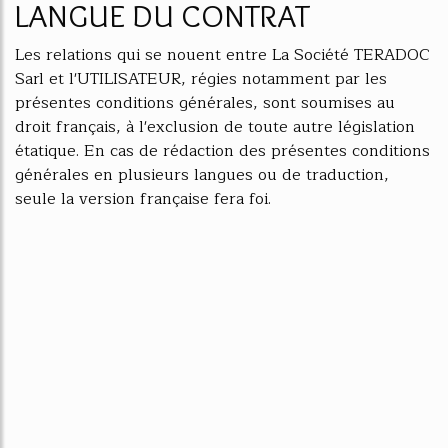
LANGUE DU CONTRAT
Les relations qui se nouent entre La Société TERADOC
Sarl et l'UTILISATEUR, régies notamment par les
présentes conditions générales, sont soumises au
droit français, à l'exclusion de toute autre législation
étatique. En cas de rédaction des présentes conditions
générales en plusieurs langues ou de traduction,
seule la version française fera foi.