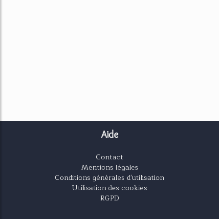
Aide
Contact
Mentions légales
Conditions générales d'utilisation
Utilisation des cookies
RGPD