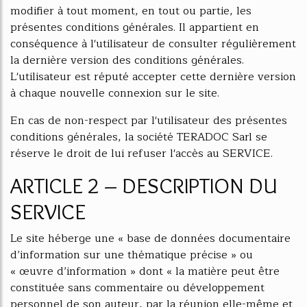
modifier à tout moment, en tout ou partie, les
présentes conditions générales. Il appartient en
conséquence à l'utilisateur de consulter régulièrement
la dernière version des conditions générales.
L'utilisateur est réputé accepter cette dernière version
à chaque nouvelle connexion sur le site.
En cas de non-respect par l'utilisateur des présentes
conditions générales, la société TERADOC Sarl se
réserve le droit de lui refuser l'accès au SERVICE.
ARTICLE 2 – DESCRIPTION DU
SERVICE
Le site héberge une « base de données documentaire
d’information sur une thématique précise » ou
« œuvre d’information » dont « la matière peut être
constituée sans commentaire ou développement
personnel de son auteur, par la réunion elle-même et