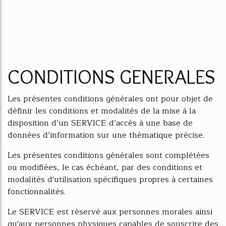
CONDITIONS GENERALES
Les présentes conditions générales ont pour objet de
définir les conditions et modalités de la mise à la
disposition d’un SERVICE d’accès à une base de
données d’information sur une thématique précise.
Les présentes conditions générales sont complétées
ou modifiées, le cas échéant, par des conditions et
modalités d'utilisation spécifiques propres à certaines
fonctionnalités.
Le SERVICE est réservé aux personnes morales ainsi
qu'aux personnes physiques capables de souscrire des