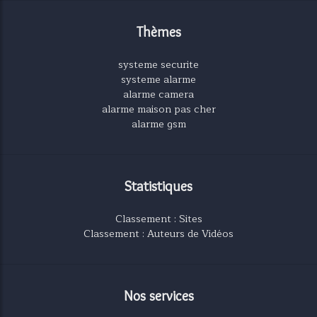
Thèmes
systeme securite
systeme alarme
alarme camera
alarme maison pas cher
alarme gsm
Statistiques
Classement : Sites
Classement : Auteurs de Vidéos
Nos services