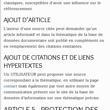
classiques, susceptibles d’avoir une influence sur le
référencement.
AJOUT D’ARTICLE
L’auteur d’une source citée peut demander qu’un
article informatif et dans la thématique de la base de
données documentaire soit publié en complément ou
en remplacement des citations existantes.
AJOUT DE CITATIONS ET DE LIENS
HYPERTEXTES
Un UTILISATEUR peut proposer une source
correspondant à la thématique, en utilisant la page
contact
mais également par tout autre moyen de
communication présent sur le site de la base de
données d’information sur une thématique précise.
ARTICLE 5 - PROTECTION DES