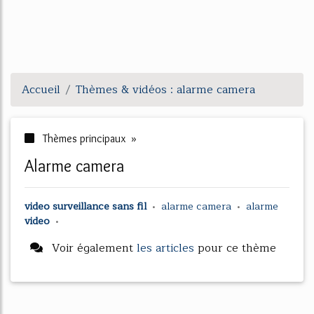
Accueil
Thèmes & vidéos : alarme camera
Thèmes principaux »
alarme camera
video surveillance sans fil
•
alarme camera
•
alarme
video
•
Voir également
les articles
pour ce thème