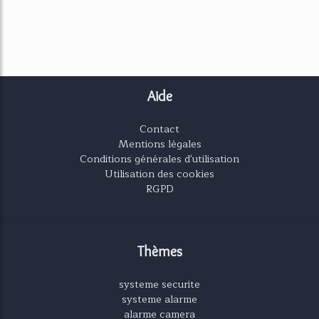
Aide
Contact
Mentions légales
Conditions générales d'utilisation
Utilisation des cookies
RGPD
Thèmes
systeme securite
systeme alarme
alarme camera