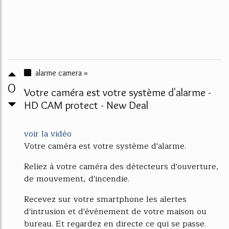
alarme camera »
0
Votre caméra est votre système d'alarme -
HD CAM protect - New Deal
voir la vidéo
Votre caméra est votre système d'alarme.
Reliez à votre caméra des détecteurs d'ouverture,
de mouvement, d'incendie.
Recevez sur votre smartphone les alertes
d'intrusion et d'évènement de votre maison ou
bureau. Et regardez en directe ce qui se passe.