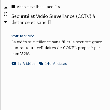
video surveillance sans fil »
0
Sécurité et Vidéo Surveillance (CCTV) à
distance et sans fil
voir la vidéo
La vidéo surveillance sans fil et la sécurité grace
aux routeurs cellulaires de CONEL proposé par
comM2M
17 Vidéos
146 Articles