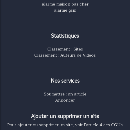
alarme maison pas cher
alarme gsm
Statistiques
Classement : Sites
Classement : Auteurs de Vidéos
Nos services
Soumettre : un article
Annoncer
Ajouter un supprimer un site
Pour ajouter ou supprimer un site, voir l'article 4 des CGUs