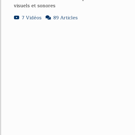
visuels et sonores
7 Vidéos
89 Articles