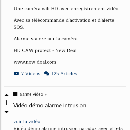
Une caméra wifi HD avec enregistrement vidéo.
Avec sa télécommande d'activation et d'alerte
SOS.
Alarme sonore sur la caméra.
HD CAM protect - New Deal
www.new-deal.com
7 Vidéos
125 Articles
alarme video »
1
Vidéo démo alarme intrusion
voir la vidéo
Vidéo démo alarme intrusion paradox avec effets