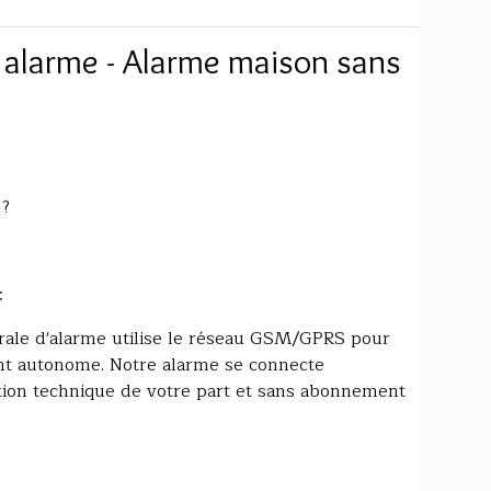
alarme - Alarme maison sans
 ?
:
rale d'alarme utilise le réseau GSM/GPRS pour
t autonome. Notre alarme se connecte
ion technique de votre part et sans abonnement