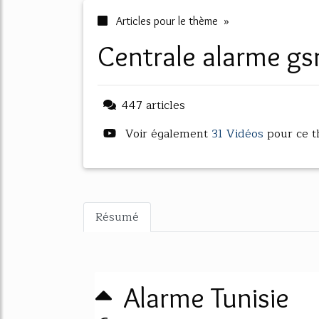
Articles pour le thème »
centrale alarme g
447 articles
Voir également
31 Vidéos
pour ce 
Résumé
Alarme Tunisie