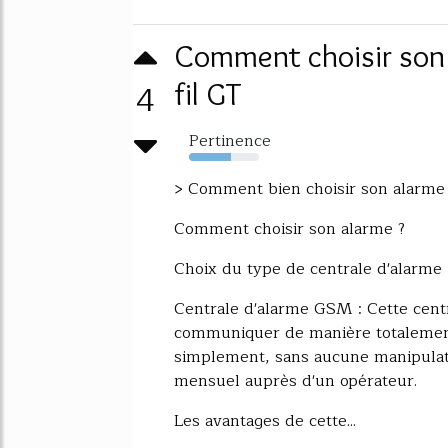
Comment choisir son 
4
fil GT
Pertinence
60%
> Comment bien choisir son alarme
Comment choisir son alarme ?
Choix du type de centrale d'alarme 
Centrale d'alarme GSM : Cette cent
communiquer de manière totalemen
simplement, sans aucune manipulat
mensuel auprès d'un opérateur.
Les avantages de cette...