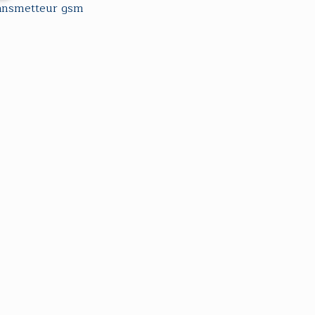
ansmetteur gsm