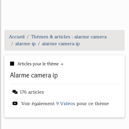
Accueil
Thèmes & articles : alarme camera
alarme ip
alarme camera ip
Articles pour le thème »
alarme camera ip
176 articles
Voir également
9 Vidéos
pour ce thème