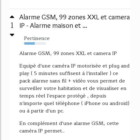
Alarme GSM, 99 zones XXL et camera
1
IP - Alarme maison et ...
Pertinence
48%
Alarme GSM, 99 zones XXL et camera IP
Equipé d'une caméra IP motorisée et plug and
play ( 5 minutes suffisent à l'installer ) ce
pack alarme sans fil + vidéo vous permet de
surveiller votre habitation et de visualiser en
temps réel l'espace protégé , depuis
n'importe quel téléphone ( iPhone ou android)
ou à partir d'un pc.
En complément d'une alarme GSM, cette
caméra IP permet...