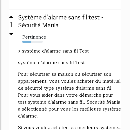
Système d'alarme sans fil test -
1
Sécurité Mania
Pertinence
43%
> système d'alarme sans fil Test
système d'alarme sans fil Test
Pour sécuriser sa maison ou sécuriser son
appartement, vous voulez acheter du matériel
de sécurité type système d'alarme sans fil.
Pour vous aider dans votre démarche pour
test système d'alarme sans fil, Sécurité Mania
a sélectionné pour vous les meilleurs système
d'alarme.
Si vous voulez acheter les meilleurs système...