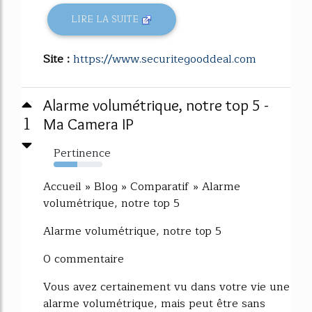
LIRE LA SUITE
Site :
https://www.securitegooddeal.com
Alarme volumétrique, notre top 5 -
1
Ma Camera IP
Pertinence
48%
Accueil » Blog » Comparatif » Alarme
volumétrique, notre top 5
Alarme volumétrique, notre top 5
0 commentaire
Vous avez certainement vu dans votre vie une
alarme volumétrique, mais peut être sans