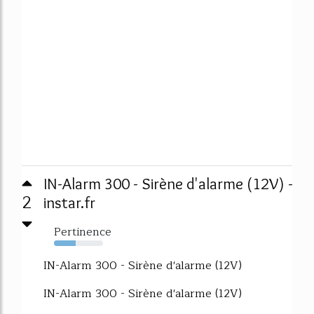
IN-Alarm 300 - Sirène d'alarme (12V) -
2
instar.fr
Pertinence
44%
IN-Alarm 300 - Sirène d'alarme (12V)
IN-Alarm 300 - Sirène d'alarme (12V)