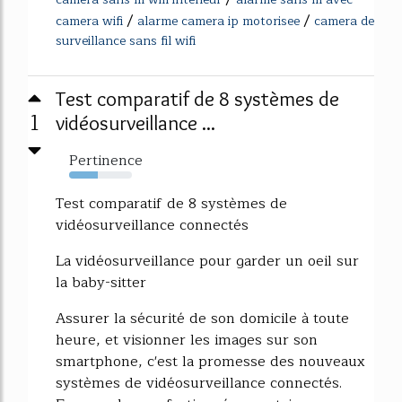
/
/
camera wifi
alarme camera ip motorisee
camera de
surveillance sans fil wifi
Test comparatif de 8 systèmes de
1
vidéosurveillance ...
Pertinence
46%
Test comparatif de 8 systèmes de
vidéosurveillance connectés
La vidéosurveillance pour garder un oeil sur
la baby-sitter
Assurer la sécurité de son domicile à toute
heure, et visionner les images sur son
smartphone, c'est la promesse des nouveaux
systèmes de vidéosurveillance connectés.