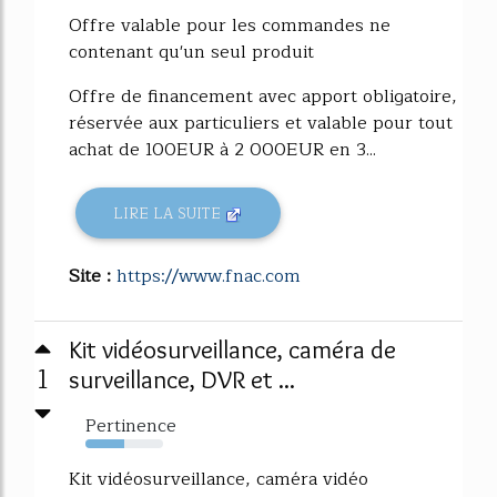
Offre valable pour les commandes ne
contenant qu'un seul produit
Offre de financement avec apport obligatoire,
réservée aux particuliers et valable pour tout
achat de 100EUR à 2 000EUR en 3...
LIRE LA SUITE
Site :
https://www.fnac.com
Kit vidéosurveillance, caméra de
1
surveillance, DVR et ...
Pertinence
50%
Kit vidéosurveillance, caméra vidéo