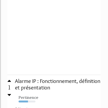
Alarme IP : Fonctionnement, définition
1
et présentation
Pertinence
55%