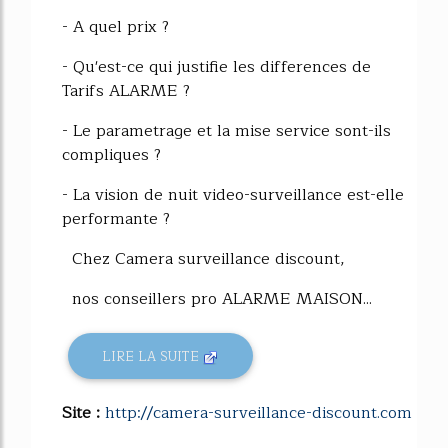
- A quel prix ?
- Qu'est-ce qui justifie les differences de
Tarifs ALARME ?
- Le parametrage et la mise service sont-ils
compliques ?
- La vision de nuit video-surveillance est-elle
performante ?
Chez Camera surveillance discount,
nos conseillers pro ALARME MAISON...
LIRE LA SUITE
Site :
http://camera-surveillance-discount.com