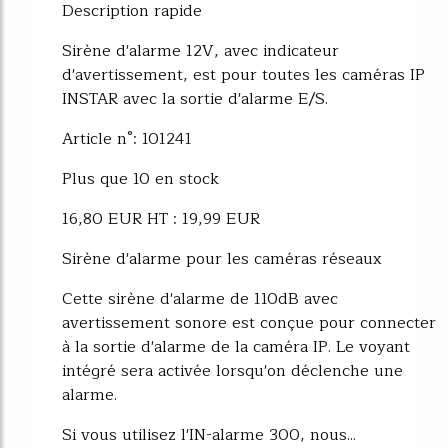
Description rapide
Sirène d'alarme 12V, avec indicateur
d'avertissement, est pour toutes les caméras IP
INSTAR avec la sortie d'alarme E/S.
Article n°: 101241
Plus que 10 en stock
16,80 EUR HT : 19,99 EUR
Sirène d'alarme pour les caméras réseaux
Cette sirène d'alarme de 110dB avec
avertissement sonore est conçue pour connecter
à la sortie d'alarme de la caméra IP. Le voyant
intégré sera activée lorsqu'on déclenche une
alarme.
Si vous utilisez l'IN-alarme 300, nous...