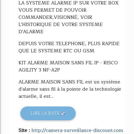
LA SYSTEME ALARME IP SUR VOTRE BOX
VOUS PERMET DE POUVOIR
COMMANDER,VISIONNÉ, VOIR
L'HISTORIQUE DE VOTRE SYSTEME
D'ALARME
DEPUIS VOTRE TELEPHONE, PLUS RAPIDE
QUE LE SYSTEME RTC OU GSM
KIT ALARME MAISON SANS FIL IP - RISCO
AGILITY 3 NF-A2P
ALARME MAISON SANS FIL est un système
d'alarme sans fil à la pointe de la technologie
actuelle, il est...
LIRE LA SUITE
Site :
http://camera-surveillance-discount.com