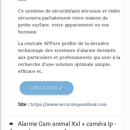
Ce système de sécurité/anti intrusion et vidéo
sécurisera parfaitement votre maison de
petite surface, votre appartement ou vos
bureaux.
La centrale APPure profite de la dernière
technologie des systèmes d'alarme destinés
aux particuliers et professionnels qui sont à la
recherche d'une solution optimale simple,
efficace et...
LIRE LA SUITE
Site :
https://www.securitegooddeal.com
Alarme Gsm animal Xxl + caméra Ip -