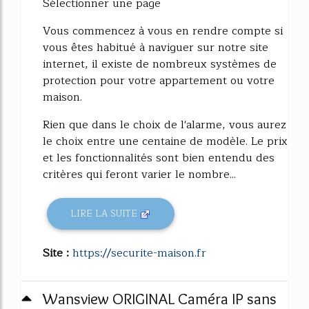
Sélectionner une page
Vous commencez à vous en rendre compte si
vous êtes habitué à naviguer sur notre site
internet, il existe de nombreux systèmes de
protection pour votre appartement ou votre
maison.
Rien que dans le choix de l'alarme, vous aurez
le choix entre une centaine de modèle. Le prix
et les fonctionnalités sont bien entendu des
critères qui feront varier le nombre...
LIRE LA SUITE
Site :
https://securite-maison.fr
Wansview ORIGINAL Caméra IP sans