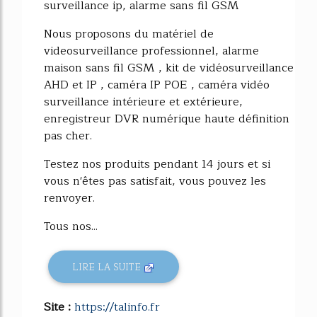
surveillance ip, alarme sans fil GSM
Nous proposons du matériel de
videosurveillance professionnel, alarme
maison sans fil GSM , kit de vidéosurveillance
AHD et IP , caméra IP POE , caméra vidéo
surveillance intérieure et extérieure,
enregistreur DVR numérique haute définition
pas cher.
Testez nos produits pendant 14 jours et si
vous n'êtes pas satisfait, vous pouvez les
renvoyer.
Tous nos...
LIRE LA SUITE
Site :
https://talinfo.fr