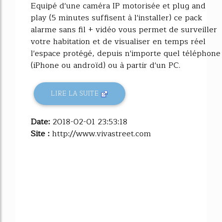
Equipé d'une caméra IP motorisée et plug and
play (5 minutes suffisent à l'installer) ce pack
alarme sans fil + vidéo vous permet de surveiller
votre habitation et de visualiser en temps réel
l'espace protégé, depuis n'importe quel téléphone
(iPhone ou androïd) ou à partir d'un PC.
LIRE LA SUITE
Date:
2018-02-01 23:53:18
Site :
http://www.vivastreet.com