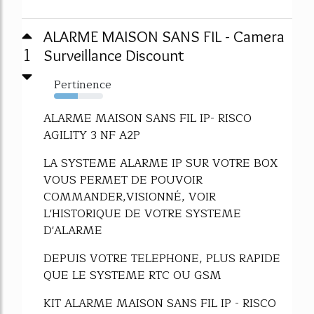
ALARME MAISON SANS FIL - Camera
1
Surveillance Discount
Pertinence
48%
ALARME MAISON SANS FIL IP- RISCO
AGILITY 3 NF A2P
LA SYSTEME ALARME IP SUR VOTRE BOX
VOUS PERMET DE POUVOIR
COMMANDER,VISIONNÉ, VOIR
L'HISTORIQUE DE VOTRE SYSTEME
D'ALARME
DEPUIS VOTRE TELEPHONE, PLUS RAPIDE
QUE LE SYSTEME RTC OU GSM
KIT ALARME MAISON SANS FIL IP - RISCO