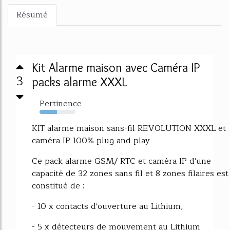
Résumé
Kit Alarme maison avec Caméra IP
3
packs alarme XXXL
Pertinence
49%
KIT alarme maison sans-fil REVOLUTION XXXL et
caméra IP 100% plug and play
Ce pack alarme GSM/ RTC et caméra IP d'une
capacité de 32 zones sans fil et 8 zones filaires est
constitué de :
- 10 x contacts d'ouverture au Lithium,
- 5 x détecteurs de mouvement au Lithium