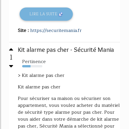
LIRE LA SUITE
Site :
https://securitemania.fr
Kit alarme pas cher - Sécurité Mania
1
Pertinence
42%
> Kit alarme pas cher
Kit alarme pas cher
Pour sécuriser sa maison ou sécuriser son
appartement, vous voulez acheter du matériel
de sécurité type alarme pour pas cher. Pour
vous aider dans votre démarche de kit alarme
pas cher, Sécurité Mania a sélectionné pour