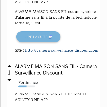
AGILITY 3 NF-A2P
ALARME MAISON SANS FIL est un système
d'alarme sans fil à la pointe de la technologie
actuelle, il est...
LIRE LA SUITE
Site :
http://camera-surveillance-discount.com
ALARME MAISON SANS FIL - Camera
1
Surveillance Discount
Pertinence
48%
ALARME MAISON SANS FIL IP- RISCO
AGILITY 3 NF A2P