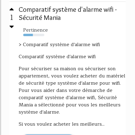
Comparatif système d'alarme wifi -
1
Sécurité Mania
Pertinence
45%
> Comparatif système d'alarme wifi
Comparatif système d'alarme wifi
Pour sécuriser sa maison ou sécuriser son
appartement, vous voulez acheter du matériel
de sécurité type système d'alarme pour wifi.
Pour vous aider dans votre démarche de
comparatif système d'alarme wifi, Sécurité
Mania a sélectionné pour vous les meilleurs
système d'alarme.
Si vous voulez acheter les meilleurs...