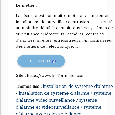
Le métier :
La sécurité est son maitre mot. Le technicien en
installations de surveillance intrusion est attentif
au moindre détail. Il connait tous les systèmes de
surveillance : Détecteurs, caméras, centrales
d'alarmes, sirènes, enregistreurs. Fin connaisseur
des métiers de l'électronique, il...
LIRE LA SUITE
Site :
https://www.kelformation.com
installation de systeme d'alarme
Thèmes liés :
installation de systeme d alarme
systeme
/
/
d'alarme video surveillance
systeme
/
d'alarme et videosurveillance
systeme
/
d'alarme avec telesurveillance