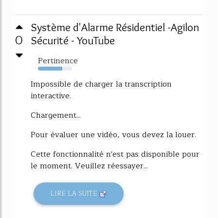
Système d'Alarme Résidentiel -Agilon
0
Sécurité - YouTube
Pertinence
72%
Impossible de charger la transcription
interactive.
Chargement...
Pour évaluer une vidéo, vous devez la louer.
Cette fonctionnalité n'est pas disponible pour
le moment. Veuillez réessayer...
LIRE LA SUITE