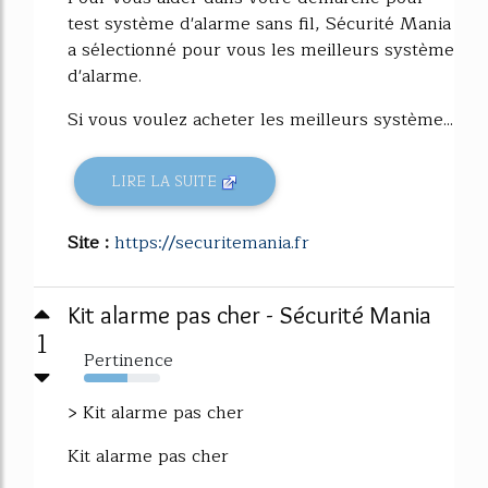
test système d'alarme sans fil, Sécurité Mania
a sélectionné pour vous les meilleurs système
d'alarme.
Si vous voulez acheter les meilleurs système...
LIRE LA SUITE
Site :
https://securitemania.fr
Kit alarme pas cher - Sécurité Mania
1
Pertinence
57%
> Kit alarme pas cher
Kit alarme pas cher