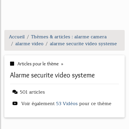
Accueil
Thèmes & articles : alarme camera
alarme video
alarme securite video systeme
Articles pour le thème »
alarme securite video systeme
501 articles
Voir également
53 Vidéos
pour ce thème