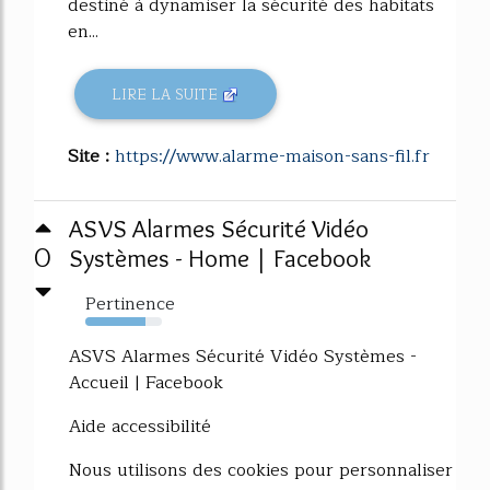
destiné à dynamiser la sécurité des habitats
en...
LIRE LA SUITE
Site :
https://www.alarme-maison-sans-fil.fr
ASVS Alarmes Sécurité Vidéo
0
Systèmes - Home | Facebook
Pertinence
78%
ASVS Alarmes Sécurité Vidéo Systèmes -
Accueil | Facebook
Aide accessibilité
Nous utilisons des cookies pour personnaliser