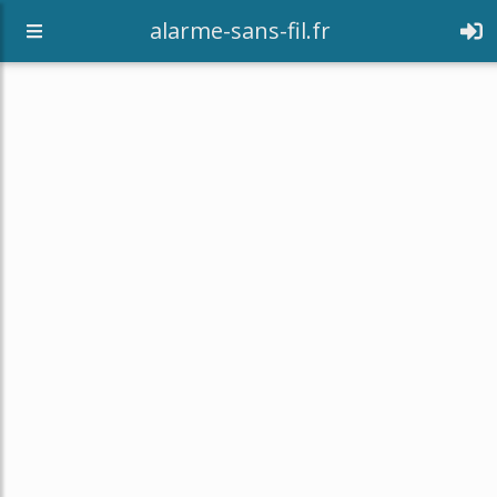
alarme-sans-fil.fr