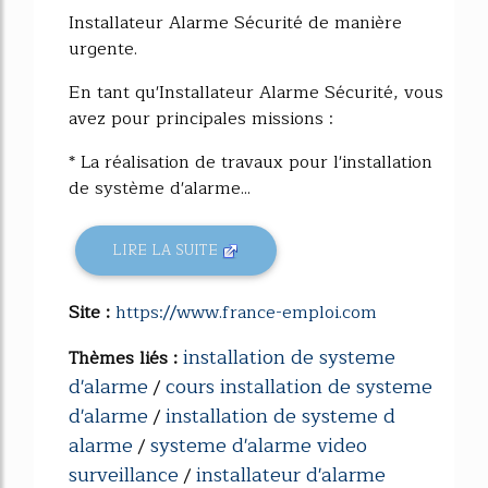
Installateur Alarme Sécurité de manière
urgente.
En tant qu'Installateur Alarme Sécurité, vous
avez pour principales missions :
* La réalisation de travaux pour l'installation
de système d'alarme...
LIRE LA SUITE
Site :
https://www.france-emploi.com
installation de systeme
Thèmes liés :
d'alarme
cours installation de systeme
/
d'alarme
installation de systeme d
/
alarme
systeme d'alarme video
/
surveillance
installateur d'alarme
/