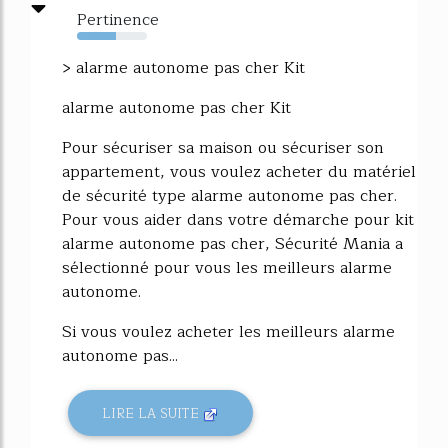
Pertinence
56%
> alarme autonome pas cher Kit
alarme autonome pas cher Kit
Pour sécuriser sa maison ou sécuriser son
appartement, vous voulez acheter du matériel
de sécurité type alarme autonome pas cher.
Pour vous aider dans votre démarche pour kit
alarme autonome pas cher, Sécurité Mania a
sélectionné pour vous les meilleurs alarme
autonome.
Si vous voulez acheter les meilleurs alarme
autonome pas...
LIRE LA SUITE