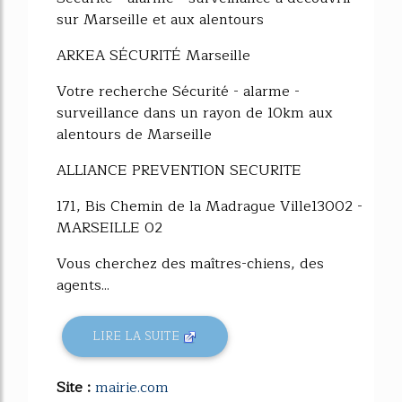
sur Marseille et aux alentours
ARKEA SÉCURITÉ Marseille
Votre recherche Sécurité - alarme -
surveillance dans un rayon de 10km aux
alentours de Marseille
ALLIANCE PREVENTION SECURITE
171, Bis Chemin de la Madrague Ville13002 -
MARSEILLE 02
Vous cherchez des maîtres-chiens, des
agents...
LIRE LA SUITE
Site :
mairie.com