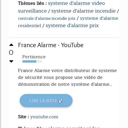
systeme d'alarme video
Thèmes liés :
surveillance
systeme d'alarme incendie
/
/
/
systeme d'alarme
centrale d'alarme incendie prix
systeme d'alarme prix
residentiel
/
France Alarme - YouTube
0
Pertinence
70%
France Alarme votre distributeur de systeme
de sécurité vous propose une vidéo de
démonstration de notre système d'alarme...
LIRE LA SUITE
Site :
youtube.com