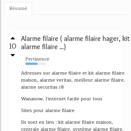
Résumé
Alarme filaire ( alarme filaire hager, kit
10
alarme filaire ...)
Pertinence
59%
Adresses sur alarme filaire et kit alarme filaire
maison, alarme veritas, meilleur alarme filaire,
alarme securitas r8
Wananow, l'internet facile pour tous
Sites pour alarme filaire
Ils sont en lien : kit alarme filaire maison,
centrale alarme filaire, système alarme filaire,