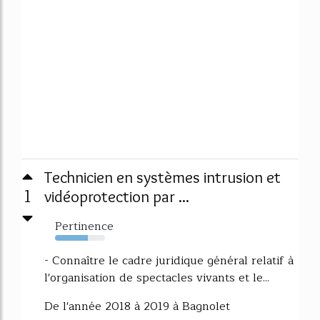
Technicien en systèmes intrusion et
1
vidéoprotection par ...
Pertinence
66%
- Connaître le cadre juridique général relatif à
l'organisation de spectacles vivants et le...
De l'année 2018 à 2019 à Bagnolet