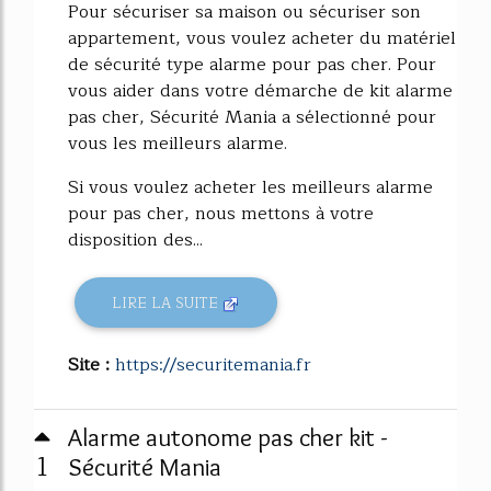
Pour sécuriser sa maison ou sécuriser son
appartement, vous voulez acheter du matériel
de sécurité type alarme pour pas cher. Pour
vous aider dans votre démarche de kit alarme
pas cher, Sécurité Mania a sélectionné pour
vous les meilleurs alarme.
Si vous voulez acheter les meilleurs alarme
pour pas cher, nous mettons à votre
disposition des...
LIRE LA SUITE
Site :
https://securitemania.fr
Alarme autonome pas cher kit -
1
Sécurité Mania