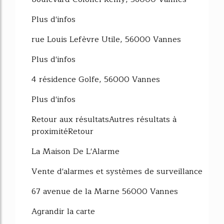
Plus d'infos
rue Louis Lefèvre Utile, 56000 Vannes
Plus d'infos
4 résidence Golfe, 56000 Vannes
Plus d'infos
Retour aux résultatsAutres résultats à
proximitéRetour
La Maison De L'Alarme
Vente d'alarmes et systèmes de surveillance
67 avenue de la Marne 56000 Vannes
Agrandir la carte