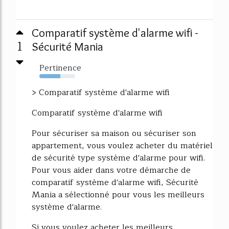
Comparatif système d'alarme wifi -
1
Sécurité Mania
Pertinence
58%
> Comparatif système d'alarme wifi
Comparatif système d'alarme wifi
Pour sécuriser sa maison ou sécuriser son
appartement, vous voulez acheter du matériel
de sécurité type système d'alarme pour wifi.
Pour vous aider dans votre démarche de
comparatif système d'alarme wifi, Sécurité
Mania a sélectionné pour vous les meilleurs
système d'alarme.
Si vous voulez acheter les meilleurs...