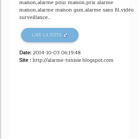
maison,alarme pour maison,prix alarme
maison,alarme maison gsm,alarme sans fil,vidéo
surveillance...
LIRE LA SUITE
Date:
2014-10-03 06:19:48
Site :
http://alarme-tunisie.blogspot.com