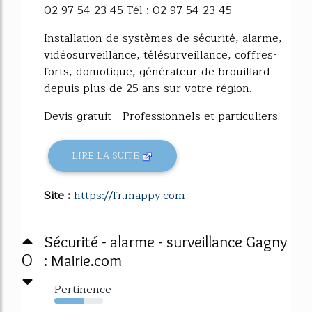
02 97 54 23 45 Tél : 02 97 54 23 45
Installation de systèmes de sécurité, alarme,
vidéosurveillance, télésurveillance, coffres-
forts, domotique, générateur de brouillard
depuis plus de 25 ans sur votre région.
Devis gratuit - Professionnels et particuliers.
LIRE LA SUITE
Site :
https://fr.mappy.com
Sécurité - alarme - surveillance Gagny
0
: Mairie.com
Pertinence
61%