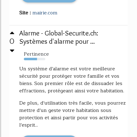
Site :
mairie.com
Alarme - Global-Securite.ch:
0
Systèmes d'alarme pour ...
Pertinence
61%
Un système d'alarme est votre meilleure
sécurité pour protéger votre famille et vos
biens. Son premier rôle est de dissuader les
effractions, protégeant ainsi votre habitation.
De plus, d'utilisation très facile, vous pourrez
mettre d'un geste votre habitation sous
protection et ainsi partir pour vos activités
l'esprit...