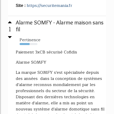
Site :
https://securitemania.fr
Alarme SOMFY - Alarme maison sans
1
fil
Pertinence
56%
Paiement 3xCB sécurisé Cofidis
Alarme SOMFY
La marque SOMFY s'est spécialisée depuis
des années dans la conception de systèmes
d'alarme reconnus mondialement par les
professionnels du secteur de la sécurité.
Disposant des dernières technologies en
matière d'alarme, elle a mis au point un
nouveau système d'alarme domotique sans fil