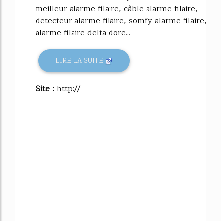
meilleur alarme filaire, câble alarme filaire,
detecteur alarme filaire, somfy alarme filaire,
alarme filaire delta dore...
LIRE LA SUITE
Site :
http://