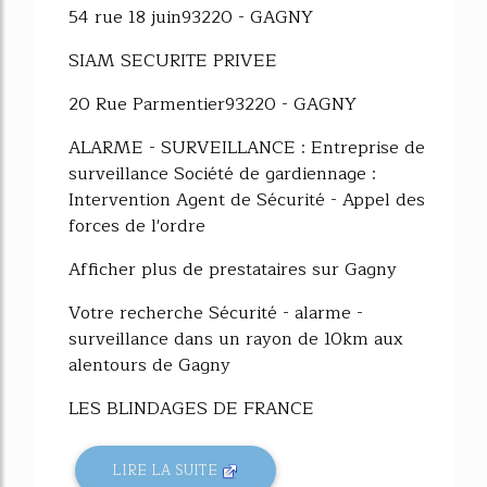
54 rue 18 juin93220 - GAGNY
SIAM SECURITE PRIVEE
20 Rue Parmentier93220 - GAGNY
ALARME - SURVEILLANCE : Entreprise de
surveillance Société de gardiennage :
Intervention Agent de Sécurité - Appel des
forces de l'ordre
Afficher plus de prestataires sur Gagny
Votre recherche Sécurité - alarme -
surveillance dans un rayon de 10km aux
alentours de Gagny
LES BLINDAGES DE FRANCE
LIRE LA SUITE