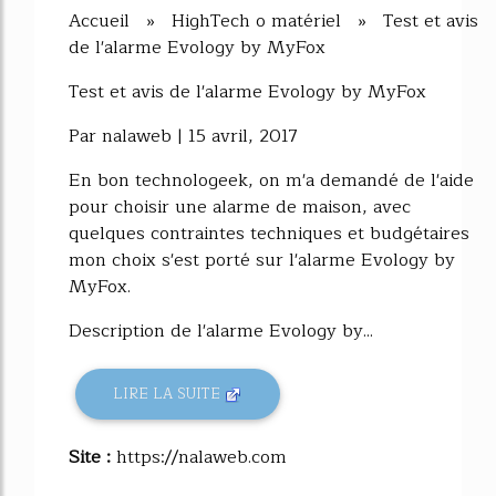
Accueil » HighTech o matériel » Test et avis
de l'alarme Evology by MyFox
Test et avis de l'alarme Evology by MyFox
Par nalaweb | 15 avril, 2017
En bon technologeek, on m'a demandé de l'aide
pour choisir une alarme de maison, avec
quelques contraintes techniques et budgétaires
mon choix s'est porté sur l'alarme Evology by
MyFox.
Description de l'alarme Evology by...
LIRE LA SUITE
Site :
https://nalaweb.com