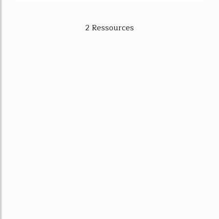
2 Ressources