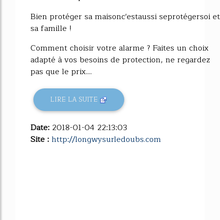
Bien protéger sa maisonc'estaussi seprotégersoi et
sa famille !
Comment choisir votre alarme ? Faites un choix
adapté à vos besoins de protection, ne regardez
pas que le prix....
LIRE LA SUITE
Date:
2018-01-04 22:13:03
Site :
http://longwysurledoubs.com