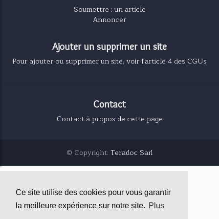
Soumettre : un article
Annoncer
Ajouter un supprimer un site
Pour ajouter ou supprimer un site, voir l'article 4 des CGUs
Contact
Contact à propos de cette page
© Copyright:
Teradoc Sarl
Ce site utilise des cookies pour vous garantir
la meilleure expérience sur notre site.
Plus