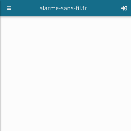
alarme-sans-fil.fr