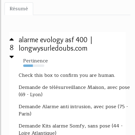
Résumé
alarme evology asf 400 |
8
longwysurledoubs.com
Pertinence
45%
Check this box to confirm you are human.
Demande de télésurveillance Maison, avec pose
(69 - Lyon)
Demande Alarme anti intrusion, avec pose (75 -
Paris)
Demande Kits alarme Somfy, sans pose (44 -
Loire Atlantique)