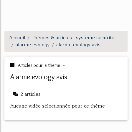
Accueil
Thèmes & articles : systeme securite
alarme evology
alarme evology avis
Articles pour le thème »
alarme evology avis
2 articles
Aucune vidéo sélectionnée pour ce thème