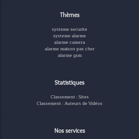
Thèmes
systeme securite
systeme alarme
alarme camera
alarme maison pas cher
alarme gsm
Statistiques
Classement : Sites
Classement : Auteurs de Vidéos
Nos services