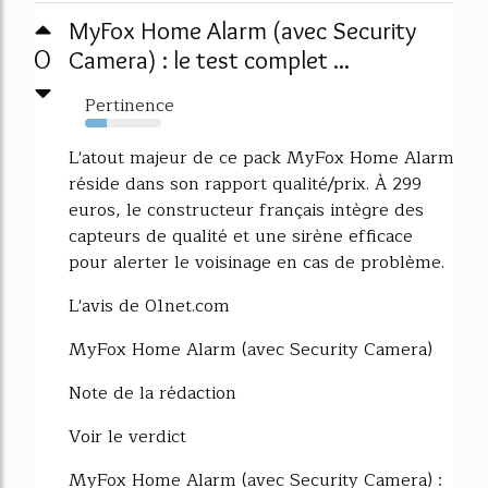
MyFox Home Alarm (avec Security
0
Camera) : le test complet ...
Pertinence
29%
L'atout majeur de ce pack MyFox Home Alarm
réside dans son rapport qualité/prix. À 299
euros, le constructeur français intègre des
capteurs de qualité et une sirène efficace
pour alerter le voisinage en cas de problème.
L'avis de 01net.com
MyFox Home Alarm (avec Security Camera)
Note de la rédaction
Voir le verdict
MyFox Home Alarm (avec Security Camera) :