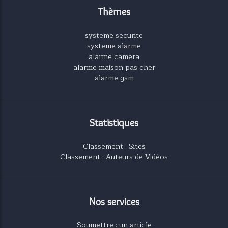
Thèmes
systeme securite
systeme alarme
alarme camera
alarme maison pas cher
alarme gsm
Statistiques
Classement : Sites
Classement : Auteurs de Vidéos
Nos services
Soumettre : un article