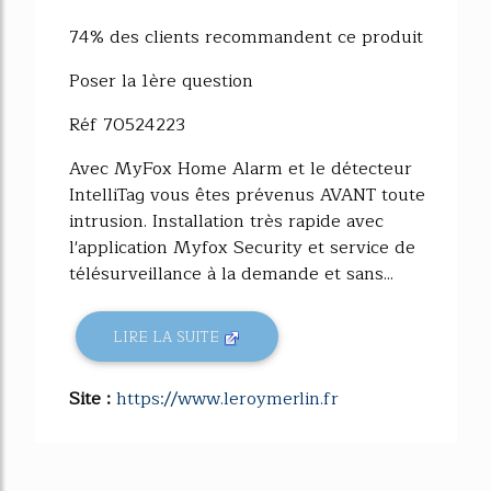
74% des clients recommandent ce produit
Poser la 1ère question
Réf 70524223
Avec MyFox Home Alarm et le détecteur
IntelliTag vous êtes prévenus AVANT toute
intrusion. Installation très rapide avec
l'application Myfox Security et service de
télésurveillance à la demande et sans...
LIRE LA SUITE
Site :
https://www.leroymerlin.fr