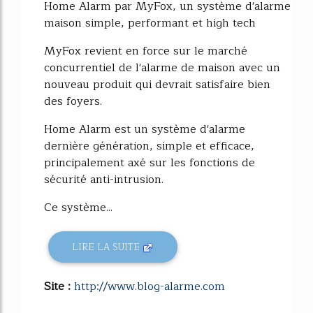
Home Alarm par MyFox, un système d'alarme
maison simple, performant et high tech
MyFox revient en force sur le marché
concurrentiel de l'alarme de maison avec un
nouveau produit qui devrait satisfaire bien
des foyers.
Home Alarm est un système d'alarme
dernière génération, simple et efficace,
principalement axé sur les fonctions de
sécurité anti-intrusion.
Ce système...
LIRE LA SUITE
Site :
http://www.blog-alarme.com