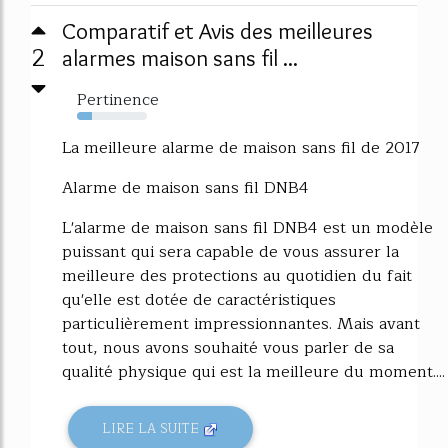
Comparatif et Avis des meilleures
2
alarmes maison sans fil ...
Pertinence
22%
La meilleure alarme de maison sans fil de 2017
Alarme de maison sans fil DNB4
L'alarme de maison sans fil DNB4 est un modèle
puissant qui sera capable de vous assurer la
meilleure des protections au quotidien du fait
qu'elle est dotée de caractéristiques
particulièrement impressionnantes. Mais avant
tout, nous avons souhaité vous parler de sa
qualité physique qui est la meilleure du moment....
LIRE LA SUITE