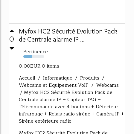
Myfox HC2 Sécurité Evolution Pack
0
de Centrale alarme IP ...
Pertinence
43%
0,00EUR 0 items
Accueil / Informatique / Produits /
Webcams et Equipement VoIP / Webcams
/ Myfox HC2 Sécurité Evolution Pack de
Centrale alarme IP + Capteur TAG +
Télécommande avec 4 boutons + Détecteur
infrarouge + Relais radio sirène + Caméra IP +
Sirène extérieure radio
Myfox HC2 Sécurité Evolution Pack de