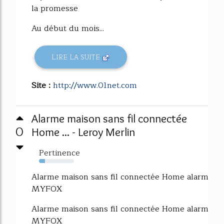
la promesse
Au début du mois...
LIRE LA SUITE
Site :
http://www.01net.com
Alarme maison sans fil connectée
0
Home ... - Leroy Merlin
Pertinence
17%
Alarme maison sans fil connectée Home alarm
MYFOX
Alarme maison sans fil connectée Home alarm
MYFOX