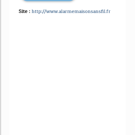
Site :
http://www.alarmemaisonsansfil.fr