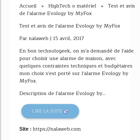
Accueil » HighTech o matériel » Test et avis
de l'alarme Evology by MyFox
Test et avis de l'alarme Evology by MyFox
Par nalaweb | 15 avril, 2017
En bon technologeek, on m'a demandé de l'aide
pour choisir une alarme de maison, avec
quelques contraintes techniques et budgétaires
mon choix s'est porté sur l'alarme Evology by
MyFox.
Description de l'alarme Evology by...
LIRE LA SUITE
Site :
https://nalaweb.com