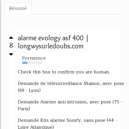
Résumé
alarme evology asf 400 |
8
longwysurledoubs.com
Pertinence
26%
Check this box to confirm you are human.
Demande de télésurveillance Maison, avec pose
(69 - Lyon)
Demande Alarme anti intrusion, avec pose (75 -
Paris)
Demande Kits alarme Somfy, sans pose (44 -
Loire Atlantique)