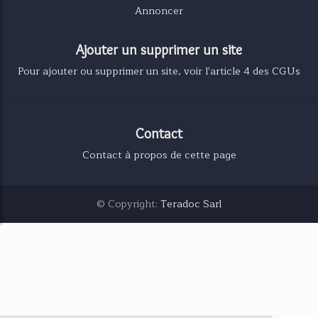
Annoncer
Ajouter un supprimer un site
Pour ajouter ou supprimer un site, voir l'article 4 des CGUs
Contact
Contact à propos de cette page
© Copyright:
Teradoc Sarl