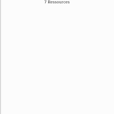
7 Ressources