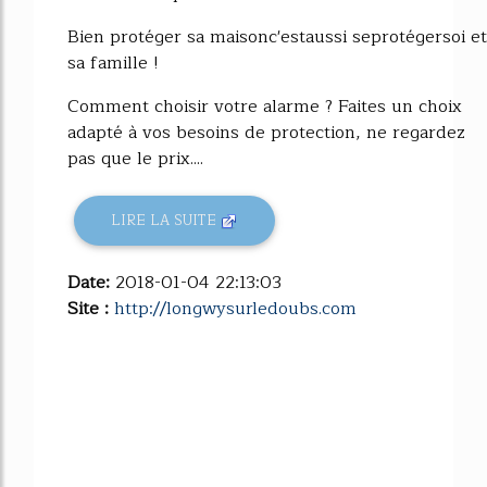
Bien protéger sa maisonc'estaussi seprotégersoi et
sa famille !
Comment choisir votre alarme ? Faites un choix
adapté à vos besoins de protection, ne regardez
pas que le prix....
LIRE LA SUITE
Date:
2018-01-04 22:13:03
Site :
http://longwysurledoubs.com