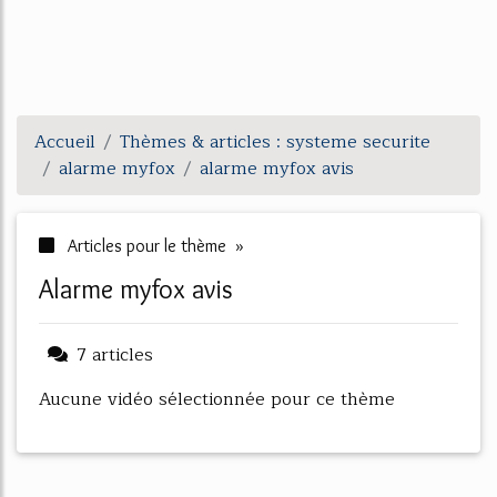
Accueil
Thèmes & articles : systeme securite
alarme myfox
alarme myfox avis
Articles pour le thème »
alarme myfox avis
7 articles
Aucune vidéo sélectionnée pour ce thème