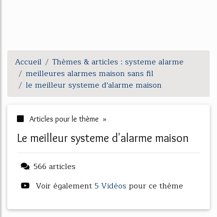
Accueil
Thèmes & articles : systeme alarme
meilleures alarmes maison sans fil
le meilleur systeme d'alarme maison
Articles pour le thème »
le meilleur systeme d'alarme maison
566 articles
Voir également
5 Vidéos
pour ce thème