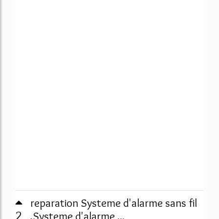
reparation Systeme d'alarme sans fil
2
,Systeme d'alarme ...