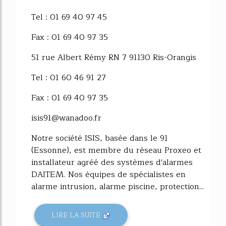
Tel : 01 69 40 97 45
Fax : 01 69 40 97 35
51 rue Albert Rémy RN 7 91130 Ris-Orangis
Tel : 01 60 46 91 27
Fax : 01 69 40 97 35
isis91@wanadoo.fr
Notre société ISIS, basée dans le 91
(Essonne), est membre du réseau Proxeo et
installateur agréé des systèmes d'alarmes
DAITEM. Nos équipes de spécialistes en
alarme intrusion, alarme piscine, protection...
LIRE LA SUITE