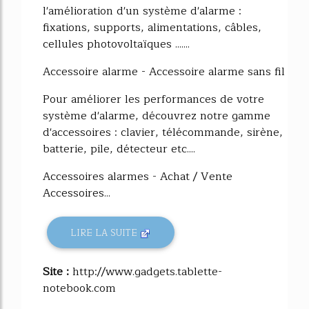
l'amélioration d'un système d'alarme :
fixations, supports, alimentations, câbles,
cellules photovoltaïques .......
Accessoire alarme - Accessoire alarme sans fil
Pour améliorer les performances de votre
système d'alarme, découvrez notre gamme
d'accessoires : clavier, télécommande, sirène,
batterie, pile, détecteur etc....
Accessoires alarmes - Achat / Vente
Accessoires...
LIRE LA SUITE
Site :
http://www.gadgets.tablette-
notebook.com