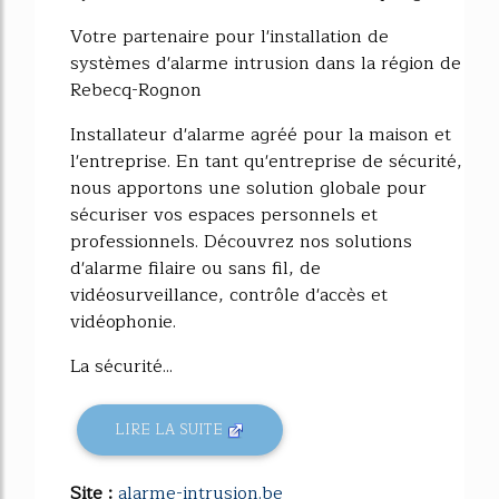
Votre partenaire pour l'installation de
systèmes d'alarme intrusion dans la région de
Rebecq-Rognon
Installateur d'alarme agréé pour la maison et
l'entreprise. En tant qu'entreprise de sécurité,
nous apportons une solution globale pour
sécuriser vos espaces personnels et
professionnels. Découvrez nos solutions
d'alarme filaire ou sans fil, de
vidéosurveillance, contrôle d'accès et
vidéophonie.
La sécurité...
LIRE LA SUITE
Site :
alarme-intrusion.be