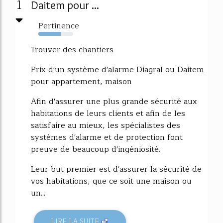
1
Daitem pour ...
Pertinence
64%
Trouver des chantiers
Prix d'un système d'alarme Diagral ou Daitem
pour appartement, maison
Afin d'assurer une plus grande sécurité aux
habitations de leurs clients et afin de les
satisfaire au mieux, les spécialistes des
systèmes d'alarme et de protection font
preuve de beaucoup d'ingéniosité.
Leur but premier est d'assurer la sécurité de
vos habitations, que ce soit une maison ou
un...
LIRE LA SUITE