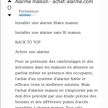
Alarme maison - achat-alarme.com
0
Pertinence
70%
Installer une alarme filaire maison
Installer une alarme sans fil maison
BACK TO TOP
Achter une alarme
Pour se prémunir des cambriolages et des
intrusions dans les maisons en absence ou
parfois même en présence des occupants,
l'achat d'un système d'alarme fiable et
efficace reste la meilleure solution. Mais
l'achat d'alarme maison ne s'improvise pas et
doit être précédé par une étude précise des
besoins et des différents points d'accès
possibles à chaque maison. Tout cela...