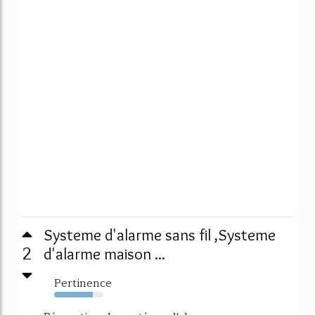
Systeme d'alarme sans fil ,Systeme
2
d'alarme maison ...
Pertinence
79%