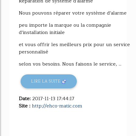
Réparation de système d'alarme
Nous pouvons réparer votre système d'alarme
peu importe la marque ou la compagnie
d'installation initiale
et vous offrir les meilleurs prix pour un service
personnalisé
selon vos besoins. Nous faisons le service, ...
LIRE LA SUITE
Date:
2017-11-13 17:44:17
Site :
http://ehco-matic.com