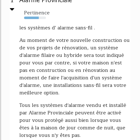
Pertinence
67%
les systèmes d' alarme sans-fil .
Au moment de votre nouvelle construction ou
de vos projets de rénovation, un système
d'alarme filaire ou hybride sera tout indiqué
pour vous par contre, si votre maison n'est
pas en construction ou en rénovation au
moment de faire l'acquisition d'un système
d'alarme, une installations sans-fil sera votre
meilleure option.
Tous les systèmes d'alarme vendu et installé
par Alarme Provinciale peuvent être activé
pour vous protégé aussi bien lorsque vous
êtes à la maison de jour comme de nuit, que
lorsque vous n'y êtes pas.