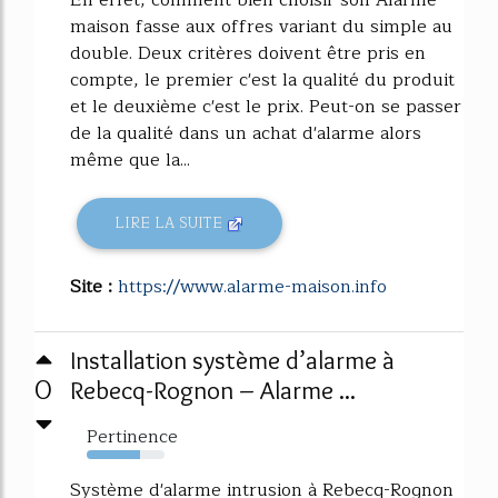
maison fasse aux offres variant du simple au
double. Deux critères doivent être pris en
compte, le premier c'est la qualité du produit
et le deuxième c'est le prix. Peut-on se passer
de la qualité dans un achat d'alarme alors
même que la...
LIRE LA SUITE
Site :
https://www.alarme-maison.info
Installation système d’alarme à
0
Rebecq-Rognon – Alarme ...
Pertinence
69%
Système d'alarme intrusion à Rebecq-Rognon