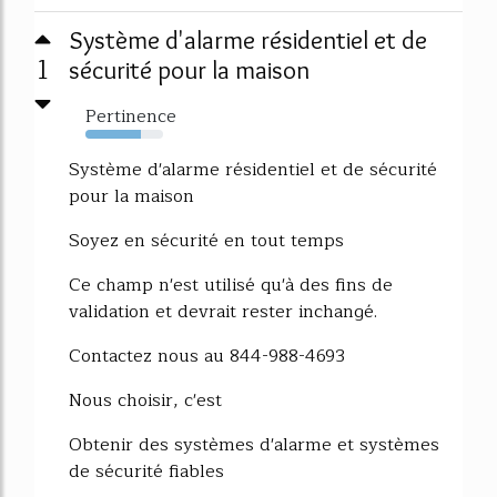
Système d'alarme résidentiel et de
1
sécurité pour la maison
Pertinence
71%
Système d'alarme résidentiel et de sécurité
pour la maison
Soyez en sécurité en tout temps
Ce champ n'est utilisé qu'à des fins de
validation et devrait rester inchangé.
Contactez nous au 844-988-4693
Nous choisir, c'est
Obtenir des systèmes d'alarme et systèmes
de sécurité fiables