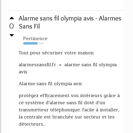
Alarme sans fil olympia avis - Alarmes
0
Sans Fil
Pertinence
69%
Tout pour sécuriser votre maison
alarmessansfil.fr » alarme sans fil olympia
avis
Alarme sans fil olympia avis
protégez efficacement vos intérieurs grâce à
ce système d'alarme sans fil doté d'un
transmetteur téléphonique. facile à installer,
la centrale est branchée sur secteur et les
détecteurs...