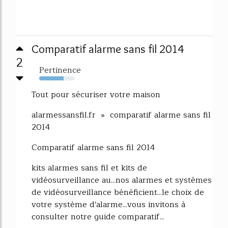
Comparatif alarme sans fil 2014
2
Pertinence
68%
Tout pour sécuriser votre maison
alarmessansfil.fr » comparatif alarme sans fil
2014
Comparatif alarme sans fil 2014
kits alarmes sans fil et kits de
vidéosurveillance au...nos alarmes et systèmes
de vidéosurveillance bénéficient...le choix de
votre système d'alarme...vous invitons à
consulter notre guide comparatif...