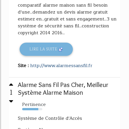
comparatif alarme maison sans fil besoin
d'une...demandez un devis alarme gratuit
estimez en...gratuit et sans engagement...3 un
système de sécurité sans fil...construction
copyright 2014 2016...
LIRE LA SUITE
Site :
http://www.alarmessansfil.fr
Alarme Sans Fil Pas Cher, Meilleur
1
Système Alarme Maison
Pertinence
80%
Système de Contrôle d'Accès