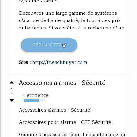
Système Alarme
Découvrez une large gamme de systèmes
d'alarme de haute qualité, le tout à des prix
imbattables. Si vous êtes à la recherche d' un...
LIRE LA SUITE
Site :
http://fr.eachbuyer.com
Accessoires alarmes - Sécurité
1
Pertinence
72%
Accessoires alarmes - Sécurité
Accessoires pour alarme - CFP Sécurité
Gamme d'accessoires pour la maintenance ou