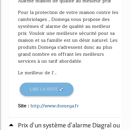
Alarme maison de qualité au meilleur prix
Pour la protection de votre maison contre les
cambriolages , Domega vous propose des
systèmes d' alarme de qualité au meilleur
prix. Vouloir une meilleure sécurité pour sa
maison et sa famille est un désir naturel. Les
produits Domega s'adressent donc au plus
grand nombre en offrant les meilleurs
services à un tarif abordable.
Le meilleur de l'...
LIRE LA SUITE
Site :
http://www.domega.fr
Prix d'un système d'alarme Diagral ou