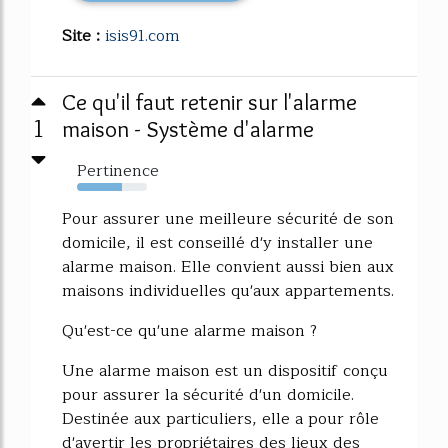
Site :
isis91.com
Ce qu'il faut retenir sur l'alarme
1
maison - Système d'alarme
Pertinence
64%
Pour assurer une meilleure sécurité de son
domicile, il est conseillé d'y installer une
alarme maison. Elle convient aussi bien aux
maisons individuelles qu'aux appartements.
Qu'est-ce qu'une alarme maison ?
Une alarme maison est un dispositif conçu
pour assurer la sécurité d'un domicile.
Destinée aux particuliers, elle a pour rôle
d'avertir les propriétaires des lieux des