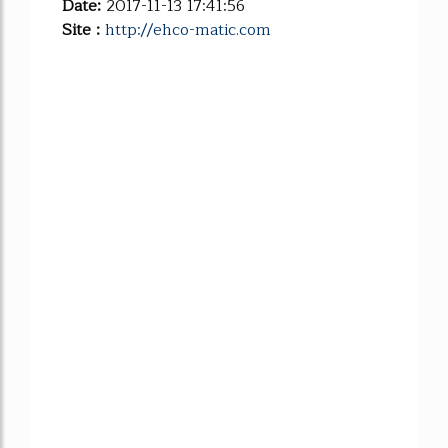
Date:
2017-11-13 17:41:56
Site :
http://ehco-matic.com