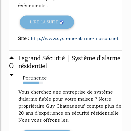
évènements...
LIRE LA SUITE
Site :
http://www.systeme-alarme-maison.net
Legrand Sécurité | Système d'alarme
0
résidentiel
Pertinence
79%
Vous cherchez une entreprise de système
d'alarme fiable pour votre maison ? Notre
propriétaire Guy Chateauneuf compte plus de
20 ans d'expérience en sécurité résidentielle.
Nous vous offrons les...