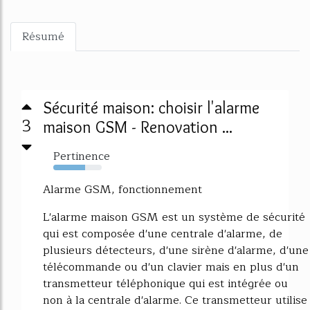
Résumé
Sécurité maison: choisir l'alarme
3
maison GSM - Renovation ...
Pertinence
65%
Alarme GSM, fonctionnement
L'alarme maison GSM est un système de sécurité
qui est composée d'une centrale d'alarme, de
plusieurs détecteurs, d'une sirène d'alarme, d'une
télécommande ou d'un clavier mais en plus d'un
transmetteur téléphonique qui est intégrée ou
non à la centrale d'alarme. Ce transmetteur utilise