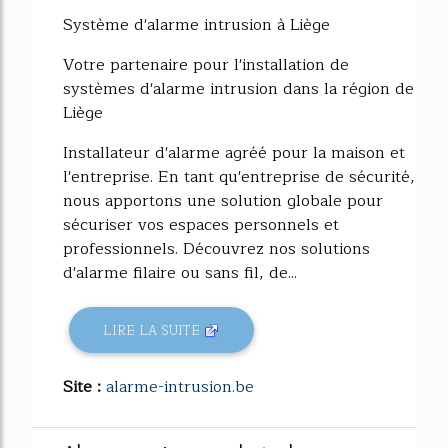
Système d'alarme intrusion à Liège
Votre partenaire pour l'installation de
systèmes d'alarme intrusion dans la région de
Liège
Installateur d'alarme agréé pour la maison et
l'entreprise. En tant qu'entreprise de sécurité,
nous apportons une solution globale pour
sécuriser vos espaces personnels et
professionnels. Découvrez nos solutions
d'alarme filaire ou sans fil, de...
LIRE LA SUITE
Site :
alarme-intrusion.be