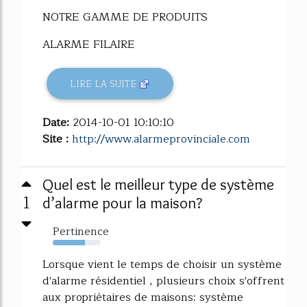
NOTRE GAMME DE PRODUITS
ALARME FILAIRE
LIRE LA SUITE
Date:
2014-10-01 10:10:10
Site :
http://www.alarmeprovinciale.com
Quel est le meilleur type de système
1
d’alarme pour la maison?
Pertinence
67%
Lorsque vient le temps de choisir un système
d'alarme résidentiel , plusieurs choix s'offrent
aux propriétaires de maisons: système