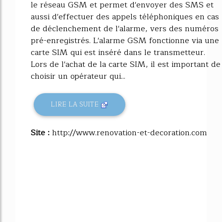
le réseau GSM et permet d'envoyer des SMS et
aussi d'effectuer des appels téléphoniques en cas
de déclenchement de l'alarme, vers des numéros
pré-enregistrés. L'alarme GSM fonctionne via une
carte SIM qui est inséré dans le transmetteur.
Lors de l'achat de la carte SIM, il est important de
choisir un opérateur qui...
LIRE LA SUITE
Site :
http://www.renovation-et-decoration.com