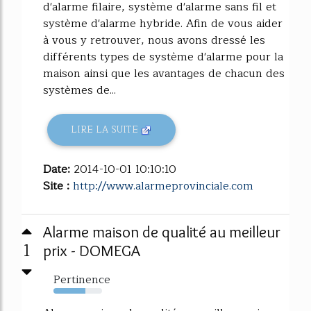
d'alarme filaire, système d'alarme sans fil et
système d'alarme hybride. Afin de vous aider
à vous y retrouver, nous avons dressé les
différents types de système d'alarme pour la
maison ainsi que les avantages de chacun des
systèmes de...
LIRE LA SUITE
Date:
2014-10-01 10:10:10
Site :
http://www.alarmeprovinciale.com
Alarme maison de qualité au meilleur
1
prix - DOMEGA
Pertinence
65%