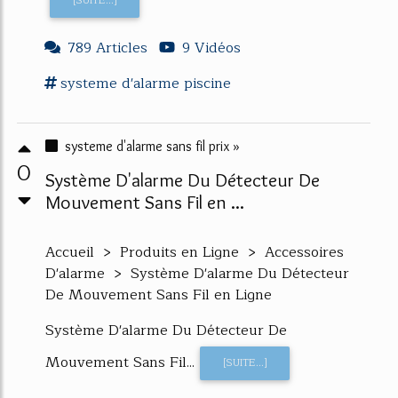
[SUITE...]
789 Articles
9 Vidéos
systeme d'alarme
piscine
systeme d'alarme sans fil prix »
0
Système D'alarme Du Détecteur De
Mouvement Sans Fil en ...
Accueil > Produits en Ligne > Accessoires
D'alarme > Système D'alarme Du Détecteur
De Mouvement Sans Fil en Ligne
Système D'alarme Du Détecteur De
Mouvement Sans Fil...
[SUITE...]