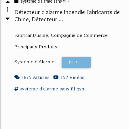
systeme d'alarme sans fil »
1
Détecteur d'alarme incendie Fabricants de
Chine, Détecteur ...
Fabricant/usine, Compagnie de Commerce
Principaux Produits:
Système d'Alarme, ...
[SUITE...]
1875 Articles
152 Vidéos
systeme d'alarme
sans fil gsm