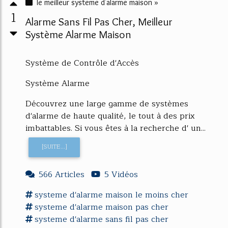
le meilleur systeme d'alarme maison »
1
Alarme Sans Fil Pas Cher, Meilleur
Système Alarme Maison
Système de Contrôle d'Accès
Système Alarme
Découvrez une large gamme de systèmes
d'alarme de haute qualité, le tout à des prix
imbattables. Si vous êtes à la recherche d' un...
[SUITE...]
566 Articles
5 Vidéos
systeme d'alarme
maison
le
moins cher
systeme d'alarme
maison pas cher
systeme d'alarme
sans fil pas cher