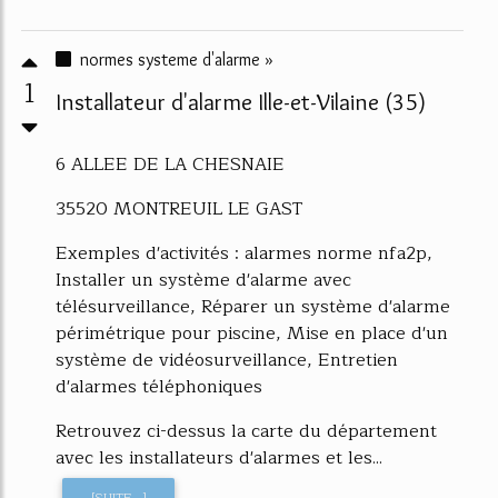
normes systeme d'alarme »
1
Installateur d'alarme Ille-et-Vilaine (35)
6 ALLEE DE LA CHESNAIE
35520 MONTREUIL LE GAST
Exemples d'activités : alarmes norme nfa2p,
Installer un système d'alarme avec
télésurveillance, Réparer un système d'alarme
périmétrique pour piscine, Mise en place d'un
système de vidéosurveillance, Entretien
d'alarmes téléphoniques
Retrouvez ci-dessus la carte du département
avec les installateurs d'alarmes et les...