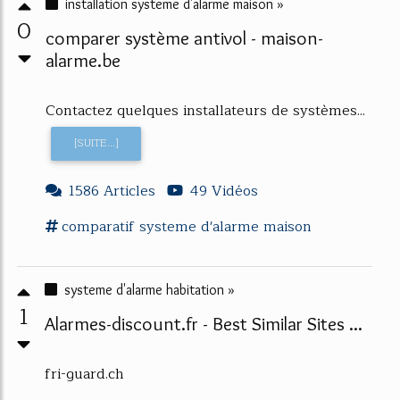
installation systeme d'alarme maison »
0
comparer système antivol - maison-
alarme.be
Contactez quelques installateurs de systèmes...
[SUITE...]
1586 Articles
49 Vidéos
comparatif
systeme d'alarme
maison
systeme d'alarme habitation »
1
Alarmes-discount.fr - Best Similar Sites ...
fri-guard.ch