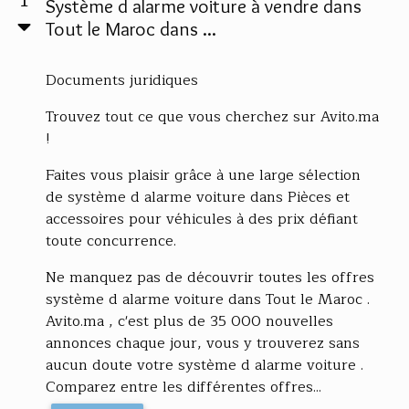
Système d alarme voiture à vendre dans
Tout le Maroc dans ...
Documents juridiques
Trouvez tout ce que vous cherchez sur Avito.ma
!
Faites vous plaisir grâce à une large sélection
de système d alarme voiture dans Pièces et
accessoires pour véhicules à des prix défiant
toute concurrence.
Ne manquez pas de découvrir toutes les offres
système d alarme voiture dans Tout le Maroc .
Avito.ma , c'est plus de 35 000 nouvelles
annonces chaque jour, vous y trouverez sans
aucun doute votre système d alarme voiture .
Comparez entre les différentes offres...