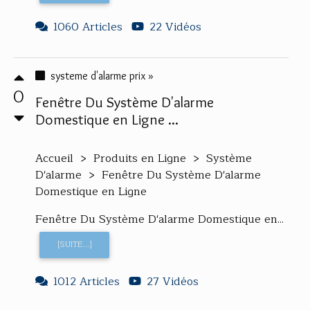
1060 Articles
22 Vidéos
systeme d'alarme prix »
0
Fenêtre Du Système D'alarme
Domestique en Ligne ...
Accueil > Produits en Ligne > Système
D'alarme > Fenêtre Du Système D'alarme
Domestique en Ligne
Fenêtre Du Système D'alarme Domestique en...
[SUITE...]
1012 Articles
27 Vidéos