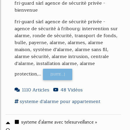
fri-guard sàrl agence de sécurité privée -
bienvenue
fri-guard sàrl agence de sécurité privée -
agence de sécurité à fribourg: intervention sur
alarme, ronde de sécurité, transport de fonds,
bulle, payerne, alarme, alarmes, alarme
maison, système d'alarme, alarme sans fil,
alarme sécurité, alarme intrusion, centrale
d'alarme, installation alarme, alarme
protection,...
[SUITE...]
1110 Articles
48 Vidéos
systeme d'alarme
pour
appartement
systeme d'alarme avec telesurveillance »