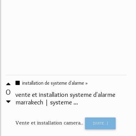
installation de systeme d'alarme »
0
vente et installation systeme d'alarme
marrakech | systeme ...
Vente et installation camera...
[SUITE...]