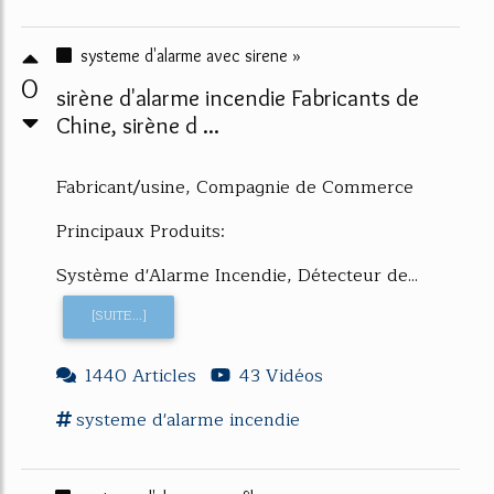
systeme d'alarme avec sirene »
0
sirène d'alarme incendie Fabricants de
Chine, sirène d ...
Fabricant/usine, Compagnie de Commerce
Principaux Produits:
Système d'Alarme Incendie, Détecteur de...
[SUITE...]
1440 Articles
43 Vidéos
systeme d'alarme
incendie