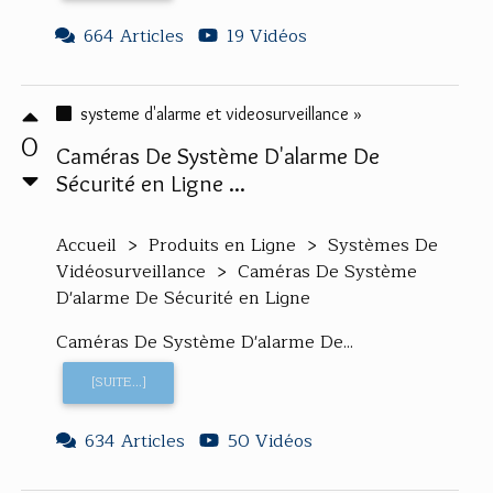
664 Articles
19 Vidéos
systeme d'alarme et videosurveillance »
0
Caméras De Système D'alarme De
Sécurité en Ligne ...
Accueil > Produits en Ligne > Systèmes De
Vidéosurveillance > Caméras De Système
D'alarme De Sécurité en Ligne
Caméras De Système D'alarme De...
[SUITE...]
634 Articles
50 Vidéos