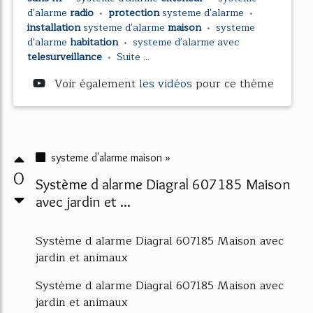
d'alarme
radio
•
protection
systeme d'alarme
•
installation
systeme d'alarme
maison
•
systeme
d'alarme
habitation
•
systeme d'alarme
avec
telesurveillance
•
Suite ...
Voir également
les vidéos
pour ce thème
systeme d'alarme maison »
0
Système d alarme Diagral 607185 Maison
avec jardin et ...
Système d alarme Diagral 607185 Maison avec
jardin et animaux
Système d alarme Diagral 607185 Maison avec
jardin et animaux