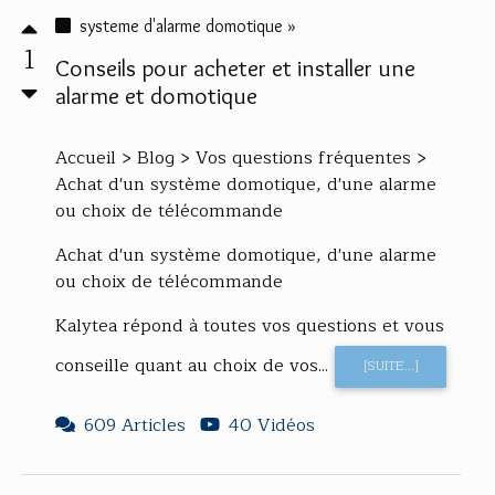
systeme d'alarme domotique »
1
Conseils pour acheter et installer une
alarme et domotique
Accueil > Blog > Vos questions fréquentes >
Achat d'un système domotique, d'une alarme
ou choix de télécommande
Achat d'un système domotique, d'une alarme
ou choix de télécommande
Kalytea répond à toutes vos questions et vous
conseille quant au choix de vos...
[SUITE...]
609 Articles
40 Vidéos