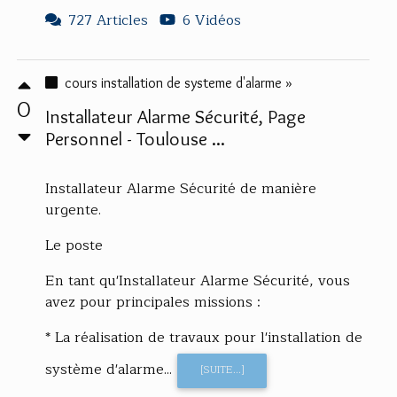
727 Articles
6 Vidéos
cours installation de systeme d'alarme »
0
Installateur Alarme Sécurité, Page
Personnel - Toulouse ...
Installateur Alarme Sécurité de manière
urgente.
Le poste
En tant qu'Installateur Alarme Sécurité, vous
avez pour principales missions :
* La réalisation de travaux pour l'installation de
système d'alarme...
[SUITE...]