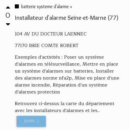
batterie systeme d'alarme »
0
Installateur d'alarme Seine-et-Marne (77)
104 AV DU DOCTEUR LAENNEC
77170 BRIE COMTE ROBERT
Exemples d'activités : Poser un système
d'alarmes en télésurveillance, Mettre en place
un système d'alarmes sur batteries, Installer
des alarmes norme nfa2p, Mise en place d'une
alarme incendie, Réparation d'un système
d'alarmes protection
Retrouvez ci-dessus la carte du département
avec les installateurs d'alarmes et les...
[SUITE...]