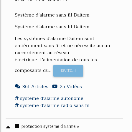
Système d'alarme sans fil Daitem
Système d'alarme sans fil Daitem
Les systèmes d'alarme Daitem sont
entièrement sans fil et ne nécessite aucun
raccordement au réseau
électrique. L'alimentation de tous les
composants du...
[SUITE...]
861 Articles
25 Vidéos
systeme d'alarme
autonome
systeme d'alarme
radio sans fil
protection systeme d'alarme »