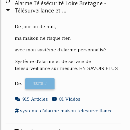
0
Alarme Télésécurité Loire Bretagne -
Télésurveillance et ...
De jour ou de nuit,
ma maison ne risque rien
avec mon système d'alarme personnalisé
Système d'alarme et de service de
télésurveillance sur mesure. EN SAVOIR PLUS
De...
[SUITE...]
915 Articles
81 Vidéos
systeme d'alarme
maison telesurveillance