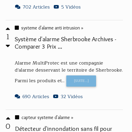
702 Articles
5 Vidéos
systeme d'alarme anti intrusion »
1
Système d'alarme Sherbrooke Archives -
Comparer 3 Prix ...
Alarme MultiProtec est une compagnie
d'alarme desservant le territoire de Sherbrooke.
Parmi les produits et...
[SUITE...]
690 Articles
32 Vidéos
capteur systeme d'alarme »
0
Détecteur d'innondation sans fil pour