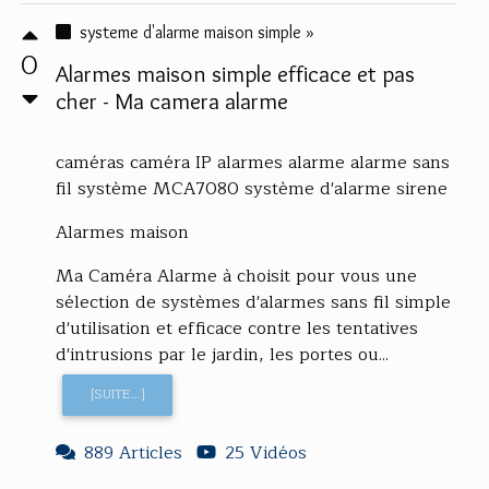
systeme d'alarme maison simple »
0
Alarmes maison simple efficace et pas
cher - Ma camera alarme
caméras caméra IP alarmes alarme alarme sans
fil système MCA7080 système d'alarme sirene
Alarmes maison
Ma Caméra Alarme à choisit pour vous une
sélection de systèmes d'alarmes sans fil simple
d'utilisation et efficace contre les tentatives
d'intrusions par le jardin, les portes ou...
[SUITE...]
889 Articles
25 Vidéos