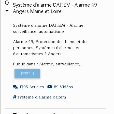
0
Système d'alarme DAITEM - Alarme 49
Angers Maine et Loire
Système d'alarme DAITEM - Alarme,
surveillance, automatisme
Alarme 49, Protection des biens et des
personnes, Systèmes d'alarmes et
d'automatismes à Angers
Publié dans : Alarme, surveillance,...
[SUITE...]
1795 Articles
89 Vidéos
systeme d'alarme
daitem