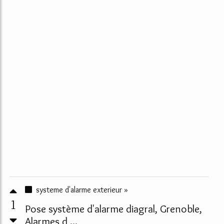
systeme d'alarme exterieur »
1
Pose système d'alarme diagral, Grenoble,
Alarmes d ...