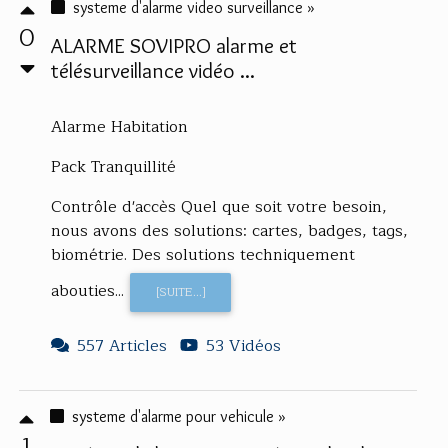
systeme d'alarme video surveillance »
0
ALARME SOVIPRO alarme et
télésurveillance vidéo ...
Alarme Habitation
Pack Tranquillité
Contrôle d'accès Quel que soit votre besoin,
nous avons des solutions: cartes, badges, tags,
biométrie. Des solutions techniquement
abouties...
[SUITE...]
557 Articles
53 Vidéos
systeme d'alarme pour vehicule »
1