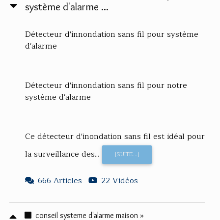
système d'alarme ...
Détecteur d'innondation sans fil pour système
d'alarme
Détecteur d'innondation sans fil pour notre
système d'alarme
Ce détecteur d'inondation sans fil est idéal pour
la surveillance des...
[SUITE...]
666 Articles
22 Vidéos
conseil systeme d'alarme maison »