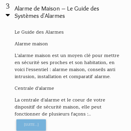
3
Alarme de Maison – Le Guide des
Systèmes d'Alarmes
Le Guide des Alarmes
Alarme maison
L'alarme maison est un moyen clé pour mettre
en sécurité ses proches et son habitation, en
voici l'essentiel : alarme maison, conseils anti
intrusion, installation et comparatif alarme.
Centrale d'alarme
La centrale d'alarme et le coeur de votre
dispositif de sécurité maison, elle peut
fonctionner de plusieurs façons :...
[SUITE...]