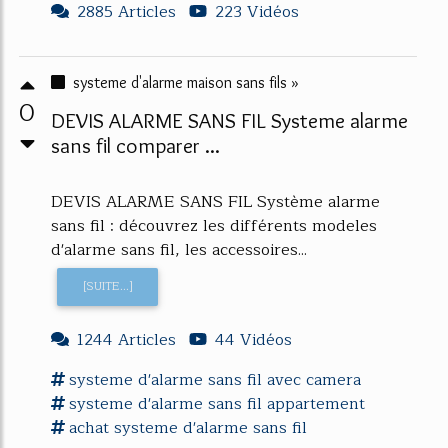
2885 Articles
223 Vidéos
systeme d'alarme maison sans fils »
0
DEVIS ALARME SANS FIL Systeme alarme
sans fil comparer ...
DEVIS ALARME SANS FIL Système alarme
sans fil : découvrez les différents modeles
d'alarme sans fil, les accessoires...
[SUITE...]
1244 Articles
44 Vidéos
systeme d'alarme
sans fil
avec
camera
systeme d'alarme
sans fil appartement
achat
systeme d'alarme
sans fil