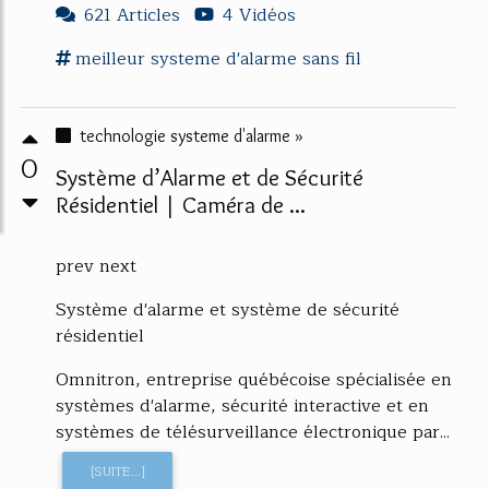
621 Articles
4 Vidéos
meilleur
systeme d'alarme
sans fil
technologie systeme d'alarme »
0
Système d’Alarme et de Sécurité
Résidentiel | Caméra de ...
prev next
Système d'alarme et système de sécurité
résidentiel
Omnitron, entreprise québécoise spécialisée en
systèmes d'alarme, sécurité interactive et en
systèmes de télésurveillance électronique par...
[SUITE...]