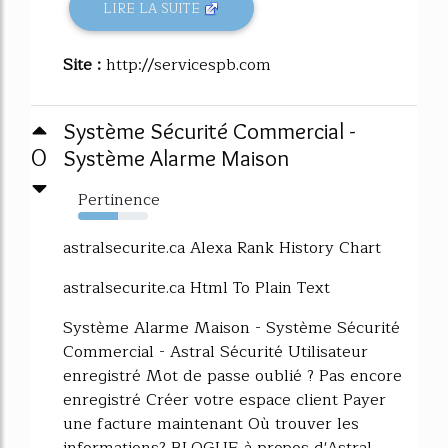
LIRE LA SUITE
Site :
http://servicespb.com
Système Sécurité Commercial -
0
Système Alarme Maison
Pertinence
57%
astralsecurite.ca Alexa Rank History Chart
astralsecurite.ca Html To Plain Text
Système Alarme Maison - Système Sécurité
Commercial - Astral Sécurité Utilisateur
enregistré Mot de passe oublié ? Pas encore
enregistré Créer votre espace client Payer
une facture maintenant Où trouver les