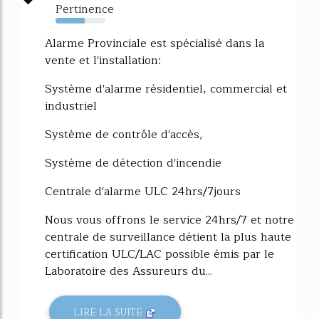
Pertinence
59%
Alarme Provinciale est spécialisé dans la
vente et l'installation:
Système d'alarme résidentiel, commercial et
industriel
Système de contrôle d'accès,
Système de détection d'incendie
Centrale d'alarme ULC 24hrs/7jours
Nous vous offrons le service 24hrs/7 et notre
centrale de surveillance détient la plus haute
certification ULC/LAC possible émis par le
Laboratoire des Assureurs du...
LIRE LA SUITE