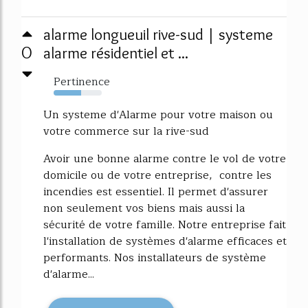
alarme longueuil rive-sud | systeme
0
alarme résidentiel et ...
Pertinence
57%
Un systeme d'Alarme pour votre maison ou
votre commerce sur la rive-sud
Avoir une bonne alarme contre le vol de votre
domicile ou de votre entreprise, contre les
incendies est essentiel. Il permet d'assurer
non seulement vos biens mais aussi la
sécurité de votre famille. Notre entreprise fait
l'installation de systèmes d'alarme efficaces et
performants. Nos installateurs de système
d'alarme...