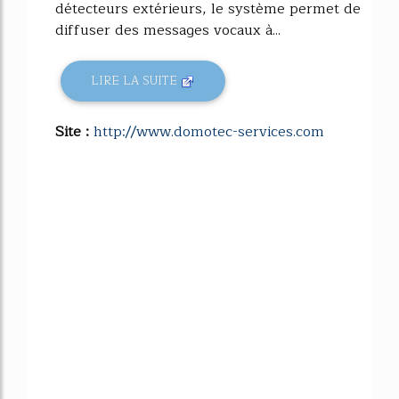
détecteurs extérieurs, le système permet de
diffuser des messages vocaux à...
LIRE LA SUITE
Site :
http://www.domotec-services.com