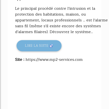
Le principal procédé contre l'intrusion et la
protection des habitations, maison, ou
appartement, locaux professionnels ... est l'alarme
sans fil (même s'il existe encore des systèmes
d'alarmes filaires). Découvrez le système...
LIRE LA SUITE
Site :
https://www.mp2-services.com