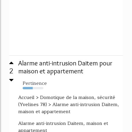
Alarme anti-intrusion Daitem pour
2
maison et appartement
Pertinence
49%
Accueil > Domotique de la maison, sécurité
(Yvelines 78) > Alarme anti-intrusion Daitem,
maison et appartement
Alarme anti-intrusion Daitem, maison et
appartement