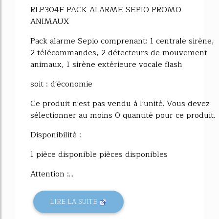
RLP304F PACK ALARME SEPIO PROMO
ANIMAUX
Pack alarme Sepio comprenant: 1 centrale sirène,
2 télécommandes, 2 détecteurs de mouvement
animaux, 1 sirène extérieure vocale flash
soit : d'économie
Ce produit n'est pas vendu à l'unité. Vous devez
sélectionner au moins 0 quantité pour ce produit.
Disponibilité :
1 pièce disponible pièces disponibles
Attention :...
LIRE LA SUITE