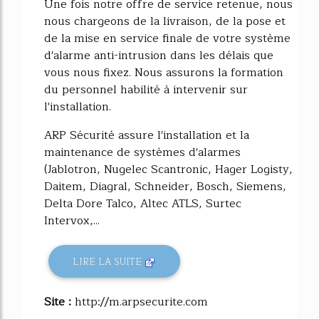
Une fois notre offre de service retenue, nous
nous chargeons de la livraison, de la pose et
de la mise en service finale de votre système
d'alarme anti-intrusion dans les délais que
vous nous fixez. Nous assurons la formation
du personnel habilité à intervenir sur
l'installation.
ARP Sécurité assure l'installation et la
maintenance de systèmes d'alarmes
(Jablotron, Nugelec Scantronic, Hager Logisty,
Daitem, Diagral, Schneider, Bosch, Siemens,
Delta Dore Talco, Altec ATLS, Surtec
Intervox,...
LIRE LA SUITE
Site :
http://m.arpsecurite.com