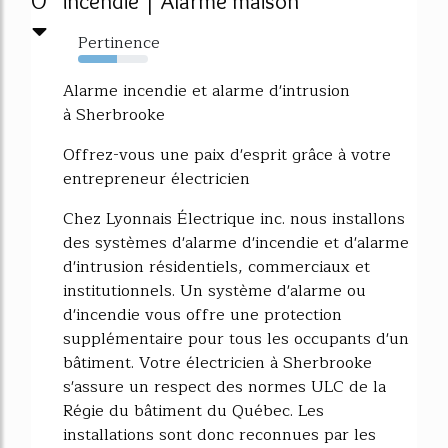
0
incendie | Alarme maison
Pertinence
55%
Alarme incendie et alarme d'intrusion
à Sherbrooke
Offrez-vous une paix d'esprit grâce à votre
entrepreneur électricien
Chez Lyonnais Électrique inc. nous installons
des systèmes d'alarme d'incendie et d'alarme
d'intrusion résidentiels, commerciaux et
institutionnels. Un système d'alarme ou
d'incendie vous offre une protection
supplémentaire pour tous les occupants d'un
bâtiment. Votre électricien à Sherbrooke
s'assure un respect des normes ULC de la
Régie du bâtiment du Québec. Les
installations sont donc reconnues par les