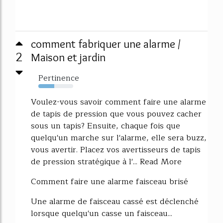
comment fabriquer une alarme /
2
Maison et jardin
Pertinence
45%
Voulez-vous savoir comment faire une alarme
de tapis de pression que vous pouvez cacher
sous un tapis? Ensuite, chaque fois que
quelqu'un marche sur l'alarme, elle sera buzz,
vous avertir. Placez vos avertisseurs de tapis
de pression stratégique à l'... Read More
Comment faire une alarme faisceau brisé
Une alarme de faisceau cassé est déclenché
lorsque quelqu'un casse un faisceau...