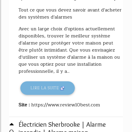
Tout ce que vous devez savoir avant d'acheter
des systèmes d'alarmes
Avec un large choix d'options actuellement
disponibles, trouver le meilleur système
d'alarme pour protéger votre maison peut
être plutôt intimidant. Que vous envisagiez
d'utiliser un système d'alarme à la maison ou
que vous optiez pour une installation
professionnelle, il y a...
LIRE LA SUITE
Site :
https://www.review10best.com
Électricien Sherbrooke | Alarme