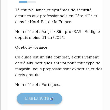
46%
Télésurveillance et systèmes de sécurité
destinés aux professionnels en Côte d'Or et
dans le Nord-Est de la France.
Nom officiel : A.r.g.e - Site pro (SAS). En ligne
depuis moins d'1 an (2017).
Quetigny (France)
Ce guide est un site complet, exclusivement
dédié aux portiques antivol pour tout type de
magasin, vous proposant sont expertise et des
devis gratuits.
Nom officiel : Portiques...
LIRE LA SUITE