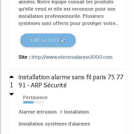
années. Notre équipe connait les produits
qu'elle vend et elle est reconnue pour son
installation professionnelle. Plusieurs
systèmes sont offerts pour protéger votre...
LIRE LA SUITE
Site :
http://www.electroalarme2000.com
installation alarme sans fil paris 75 77
1
91 - ARP Sécurité
Pertinence
50%
Alarme intrusion > Installation
Installation systèmes d'alarmes