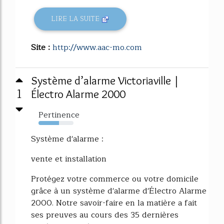
LIRE LA SUITE
Site :
http://www.aac-mo.com
Système d’alarme Victoriaville |
1
Électro Alarme 2000
Pertinence
59%
Système d'alarme :
vente et installation
Protégez votre commerce ou votre domicile
grâce à un système d'alarme d'Électro Alarme
2000. Notre savoir-faire en la matière a fait
ses preuves au cours des 35 dernières