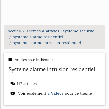
Accueil
Thèmes & articles : systeme securite
systeme alarme residentiel
systeme alarme intrusion residentiel
Articles pour le thème »
systeme alarme intrusion residentiel
117 articles
Voir également
2 Vidéos
pour ce thème