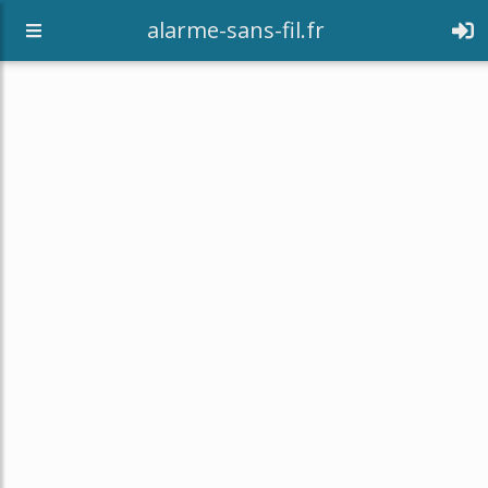
alarme-sans-fil.fr