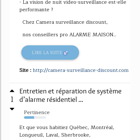
- La vision de nuit video-surveillance est-elle
performante ?
Chez Camera surveillance discount,
nos conseillers pro ALARME MAISON...
LIRE LA SUITE
Site :
http://camera-surveillance-discount.com
Entretien et réparation de système
1
d’alarme résidentiel ...
Pertinence
46%
Et que vous habitiez Québec, Montréal,
Longueuil, Laval, Sherbrooke,