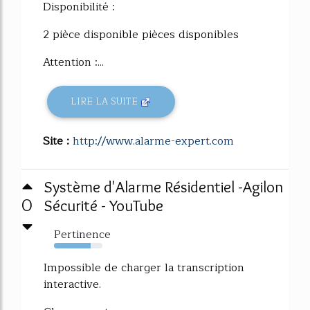
Disponibilité :
2 pièce disponible pièces disponibles
Attention :...
LIRE LA SUITE
Site :
http://www.alarme-expert.com
Système d'Alarme Résidentiel -Agilon
0
Sécurité - YouTube
Pertinence
76%
Impossible de charger la transcription
interactive.