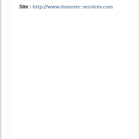
Site :
http://www.domotec-services.com