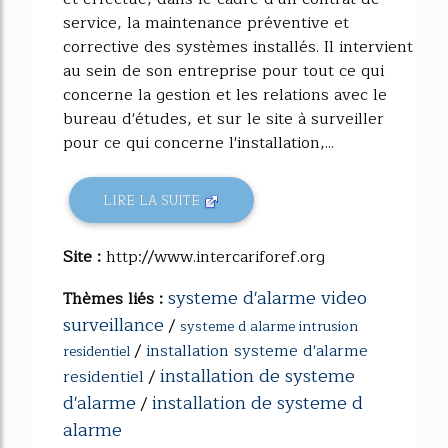
service, la maintenance préventive et
corrective des systèmes installés. Il intervient
au sein de son entreprise pour tout ce qui
concerne la gestion et les relations avec le
bureau d'études, et sur le site à surveiller
pour ce qui concerne l'installation,...
LIRE LA SUITE
Site :
http://www.intercariforef.org
systeme d'alarme video
Thèmes liés :
surveillance
/
systeme d alarme intrusion
/
installation systeme d'alarme
residentiel
installation de systeme
residentiel
/
d'alarme
installation de systeme d
/
alarme