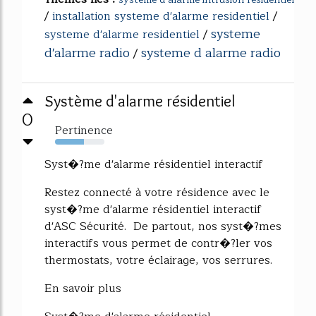
/
installation systeme d'alarme residentiel
/
systeme
systeme d'alarme residentiel
/
d'alarme radio
systeme d alarme radio
/
Système d'alarme résidentiel
0
Pertinence
59%
Syst�?me d'alarme résidentiel interactif
Restez connecté à votre résidence avec le
syst�?me d'alarme résidentiel interactif
d'ASC Sécurité. De partout, nos syst�?mes
interactifs vous permet de contr�?ler vos
thermostats, votre éclairage, vos serrures.
En savoir plus