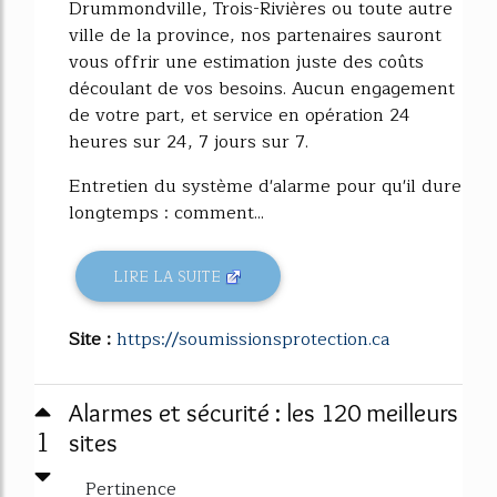
Drummondville, Trois-Rivières ou toute autre
ville de la province, nos partenaires sauront
vous offrir une estimation juste des coûts
découlant de vos besoins. Aucun engagement
de votre part, et service en opération 24
heures sur 24, 7 jours sur 7.
Entretien du système d'alarme pour qu'il dure
longtemps : comment...
LIRE LA SUITE
Site :
https://soumissionsprotection.ca
Alarmes et sécurité : les 120 meilleurs
1
sites
Pertinence