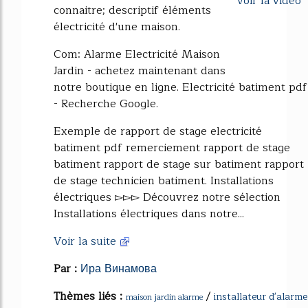
voir la vidéo
connaitre; descriptif éléments
électricité d'une maison.
Com: Alarme Electricité Maison
Jardin - achetez maintenant dans
notre boutique en ligne. Electricité batiment pdf
- Recherche Google.
Exemple de rapport de stage electricité
batiment pdf remerciement rapport de stage
batiment rapport de stage sur batiment rapport
de stage technicien batiment. Installations
électriques ▻▻▻ Découvrez notre sélection
Installations électriques dans notre...
Voir la suite
Par :
Ира Винамова
Thèmes liés :
/
installateur d'alarme
maison jardin alarme