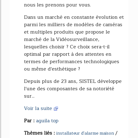
nous les prenons pour vous.
Dans un marché en constante évolution et
parmi les milliers de modèles de caméras
et multiples produits que propose le
marché de la Vidéosurveillance,
lesquelles choisir ? Ce choix sera-t-il
optimal par rapport à des attentes en
termes de performances technologiques
ou même d'esthétique ?
Depuis plus de 23 ans, SISTEL développe
l'une des composantes de sa notoriété
sur...
Voir la suite
Par :
aguila top
Thèmes liés :
/
installateur d'alarme maison