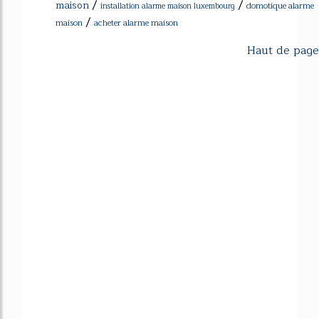
/
/
maison
domotique alarme
installation alarme maison luxembourg
/
maison
acheter alarme maison
Haut de page