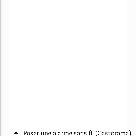
Poser une alarme sans fil (Castorama)