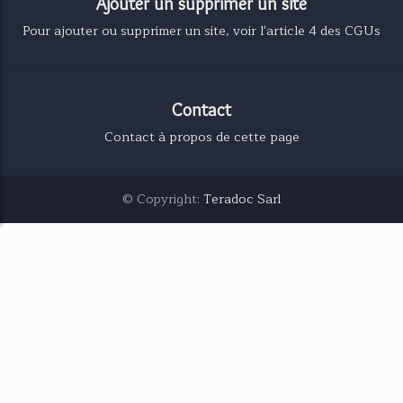
Ajouter un supprimer un site
Pour ajouter ou supprimer un site, voir l'article 4 des CGUs
Contact
Contact à propos de cette page
© Copyright:
Teradoc Sarl