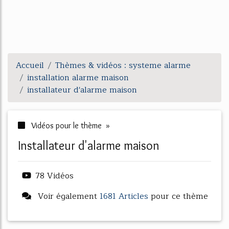
Accueil
Thèmes & vidéos : systeme alarme
installation alarme maison
installateur d'alarme maison
Vidéos pour le thème »
installateur d'alarme maison
78 Vidéos
Voir également
1681 Articles
pour ce thème