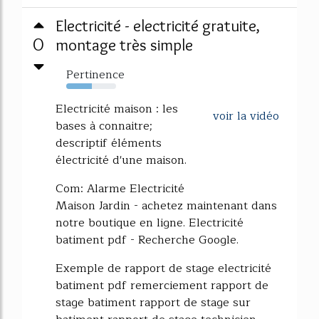
Electricité - electricité gratuite,
0
montage très simple
Pertinence
51%
Electricité maison : les
voir la vidéo
bases à connaitre;
descriptif éléments
électricité d'une maison.
Com: Alarme Electricité
Maison Jardin - achetez maintenant dans
notre boutique en ligne. Electricité
batiment pdf - Recherche Google.
Exemple de rapport de stage electricité
batiment pdf remerciement rapport de
stage batiment rapport de stage sur