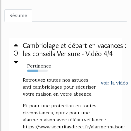
Résumé
Cambriolage et départ en vacances :
0
les conseils Verisure - Vidéo 4/4
Pertinence
54%
Retrouvez toutes nos astuces
voir la vidéo
anti-cambriolages pour sécuriser
votre maison en votre absence.
Et pour une protection en toutes
circonstances, optez pour une
alarme maison avec télésurveillance :
https://www.securitasdirect.fr/alarme-maison-