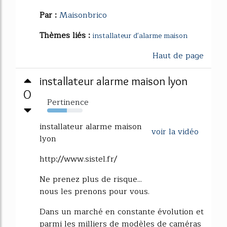
Par :
Maisonbrico
Thèmes liés :
installateur d'alarme maison
Haut de page
installateur alarme maison lyon
0
Pertinence
56%
installateur alarme maison
voir la vidéo
lyon
http://www.sistel.fr/
Ne prenez plus de risque...
nous les prenons pour vous.
Dans un marché en constante évolution et
parmi les milliers de modèles de caméras