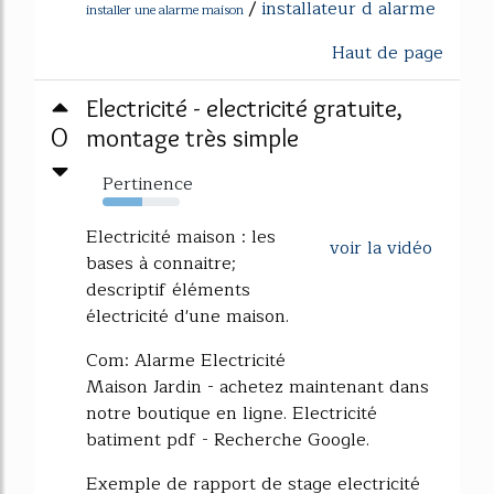
/
installateur d alarme
installer une alarme maison
Haut de page
Electricité - electricité gratuite,
0
montage très simple
Pertinence
51%
Electricité maison : les
voir la vidéo
bases à connaitre;
descriptif éléments
électricité d'une maison.
Com: Alarme Electricité
Maison Jardin - achetez maintenant dans
notre boutique en ligne. Electricité
batiment pdf - Recherche Google.
Exemple de rapport de stage electricité