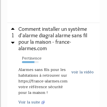
Comment installer un système
1
d'alarme diagral alarme sans fil
pour la maison - france-
alarmes.com
Pertinence
74%
Alarmes sans fils pour les
voir la vidéo
habitations à retrouver sur
https://france-alarmes.com
votre référence sécurité
pour la maison !
Voir la suite