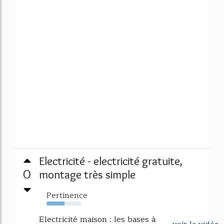
Electricité - electricité gratuite,
0
montage très simple
Pertinence
51%
Electricité maison : les bases à