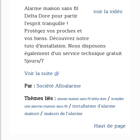
56%
Alarme maison sans fil
voir la vidéo
Delta Dore pour partir
l'esprit tranquille !
Protégez vos proches et
vos biens. Découvrez notre
tuto d'installation. Nous disposons
également d'un service technique gratuit
5jours/7
Voir la suite
Par :
Société Alloalarme
Thèmes liés :
/
installer
alarme maison sans fil delta dore
/
installateur d'alarme
une alarme maison sans fil
/
maison
maison de l'alarme
Haut de page