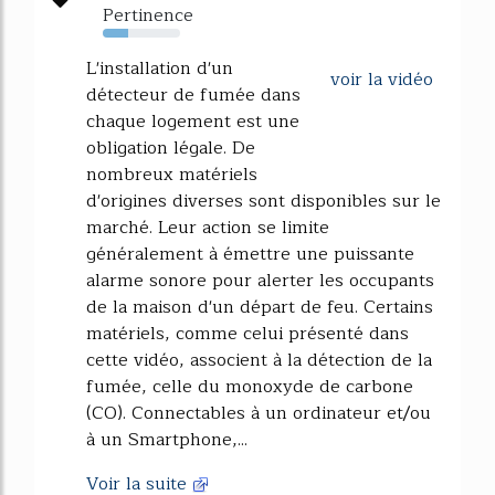
Pertinence
33%
L'installation d'un
voir la vidéo
détecteur de fumée dans
chaque logement est une
obligation légale. De
nombreux matériels
d'origines diverses sont disponibles sur le
marché. Leur action se limite
généralement à émettre une puissante
alarme sonore pour alerter les occupants
de la maison d'un départ de feu. Certains
matériels, comme celui présenté dans
cette vidéo, associent à la détection de la
fumée, celle du monoxyde de carbone
(CO). Connectables à un ordinateur et/ou
à un Smartphone,...
Voir la suite