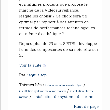
et multiples produits que propose le
marché de la Vidéosurveillance,
lesquelles choisir ? Ce choix sera-t-il
optimal par rapport à des attentes en
termes de performances technologiques
ou même d'esthétique ?
Depuis plus de 23 ans, SISTEL développe
l'une des composantes de sa notoriété sur
5...
Voir la suite
Par :
aguila top
Thèmes liés :
/
installateur alarme maison lyon
/
installation systeme d'alarme maison
installation alarme
/
installation de systeme d alarme
maison
Haut de page