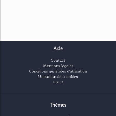
Aide
Contact
Mentions légales
Conditions générales d'utilisation
Utilisation des cookies
RGPD
Thèmes