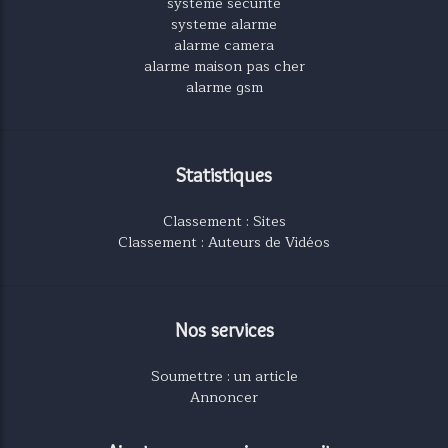
systeme securite
systeme alarme
alarme camera
alarme maison pas cher
alarme gsm
Statistiques
Classement : Sites
Classement : Auteurs de Vidéos
Nos services
Soumettre : un article
Annoncer