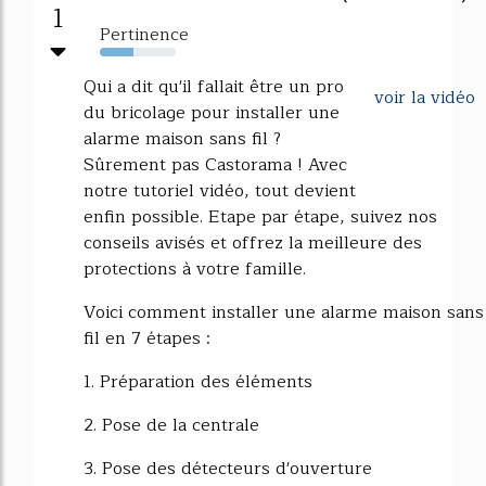
1
Pertinence
44%
Qui a dit qu'il fallait être un pro
voir la vidéo
du bricolage pour installer une
alarme maison sans fil ?
Sûrement pas Castorama ! Avec
notre tutoriel vidéo, tout devient
enfin possible. Etape par étape, suivez nos
conseils avisés et offrez la meilleure des
protections à votre famille.
Voici comment installer une alarme maison sans
fil en 7 étapes :
1. Préparation des éléments
2. Pose de la centrale
3. Pose des détecteurs d'ouverture