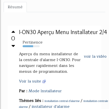
Résumé
I-ON30 Aperçu Menu Installateur 2/4
0
Pertinence
61%
Aperçu du menu installateur de
voir la vidéo
la centrale d'alarme I-ON30. Pour
naviguer rapidement dans les
menus de programmation.
Voir la suite
Par :
Mode lnstallateur
Thèmes liés :
/
installation central d'alarme
installation centrale
/
installateur d'alarme
alarme