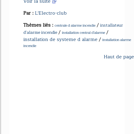
Voir la suite
Par :
L'Electro-club
Thèmes liés :
/
installateur
centrale d alarme incendie
/
/
d'alarme incendie
installation central d'alarme
installation de systeme d alarme
/
installation alarme
incendie
Haut de page