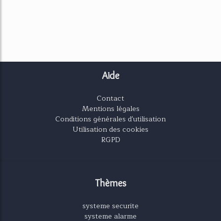
Aide
Contact
Mentions légales
Conditions générales d'utilisation
Utilisation des cookies
RGPD
Thèmes
systeme securite
systeme alarme