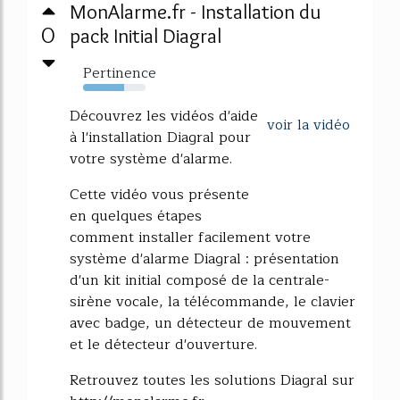
MonAlarme.fr - Installation du
0
pack Initial Diagral
Pertinence
65%
Découvrez les vidéos d'aide
voir la vidéo
à l'installation Diagral pour
votre système d'alarme.
Cette vidéo vous présente
en quelques étapes
comment installer facilement votre
système d'alarme Diagral : présentation
d'un kit initial composé de la centrale-
sirène vocale, la télécommande, le clavier
avec badge, un détecteur de mouvement
et le détecteur d'ouverture.
Retrouvez toutes les solutions Diagral sur