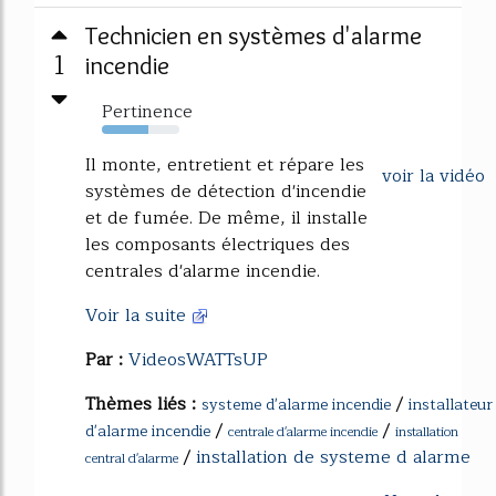
Technicien en systèmes d'alarme
1
incendie
Pertinence
60%
Il monte, entretient et répare les
voir la vidéo
systèmes de détection d'incendie
et de fumée. De même, il installe
les composants électriques des
centrales d'alarme incendie.
Voir la suite
Par :
VideosWATTsUP
Thèmes liés :
/
systeme d'alarme incendie
installateur
/
/
d'alarme incendie
centrale d'alarme incendie
installation
/
installation de systeme d alarme
central d'alarme