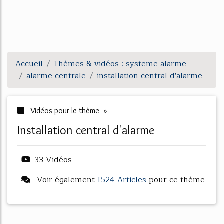
Accueil
Thèmes & vidéos : systeme alarme
alarme centrale
installation central d'alarme
Vidéos pour le thème »
installation central d'alarme
33 Vidéos
Voir également
1524 Articles
pour ce thème