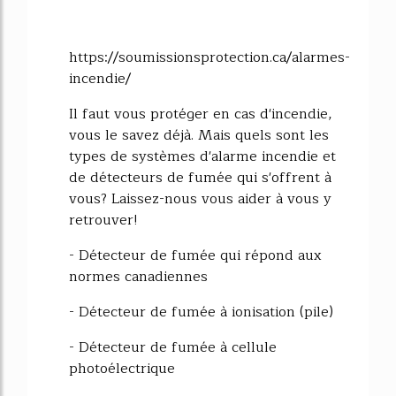
https://soumissionsprotection.ca/alarmes-
incendie/
Il faut vous protéger en cas d'incendie,
vous le savez déjà. Mais quels sont les
types de systèmes d'alarme incendie et
de détecteurs de fumée qui s'offrent à
vous? Laissez-nous vous aider à vous y
retrouver!
- Détecteur de fumée qui répond aux
normes canadiennes
- Détecteur de fumée à ionisation (pile)
- Détecteur de fumée à cellule
photoélectrique