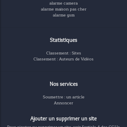
alarme camera
alarme maison pas cher
alarme gsm
Statistiques
Classement : Sites
Classement : Auteurs de Vidéos
Nos services
Soumettre : un article
Annoncer
Ajouter un supprimer un site