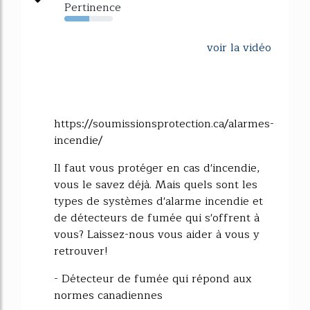
Pertinence
51%
voir la vidéo
https://soumissionsprotection.ca/alarmes-
incendie/
Il faut vous protéger en cas d'incendie,
vous le savez déjà. Mais quels sont les
types de systèmes d'alarme incendie et
de détecteurs de fumée qui s'offrent à
vous? Laissez-nous vous aider à vous y
retrouver!
- Détecteur de fumée qui répond aux
normes canadiennes