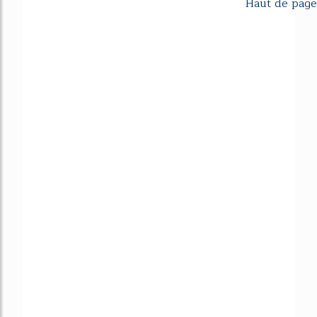
Haut de page