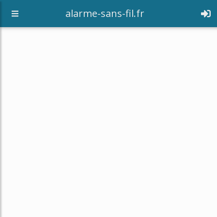
alarme-sans-fil.fr