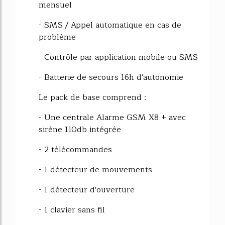
mensuel
- SMS / Appel automatique en cas de
problème
- Contrôle par application mobile ou SMS
- Batterie de secours 16h d'autonomie
Le pack de base comprend :
- Une centrale Alarme GSM X8 + avec
sirène 110db intégrée
- 2 télécommandes
- 1 détecteur de mouvements
- 1 détecteur d'ouverture
- 1 clavier sans fil