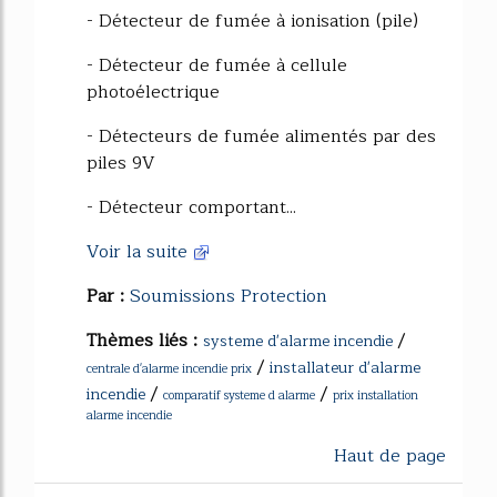
- Détecteur de fumée à ionisation (pile)
- Détecteur de fumée à cellule
photoélectrique
- Détecteurs de fumée alimentés par des
piles 9V
- Détecteur comportant...
Voir la suite
Par :
Soumissions Protection
Thèmes liés :
/
systeme d'alarme incendie
/
installateur d'alarme
centrale d'alarme incendie prix
/
/
incendie
comparatif systeme d alarme
prix installation
alarme incendie
Haut de page