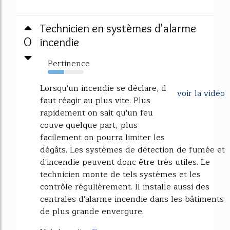
Technicien en systèmes d'alarme
0
incendie
Pertinence
46%
Lorsqu'un incendie se déclare, il
voir la vidéo
faut réagir au plus vite. Plus
rapidement on sait qu'un feu
couve quelque part, plus
facilement on pourra limiter les
dégâts. Les systèmes de détection de fumée et
d'incendie peuvent donc être très utiles. Le
technicien monte de tels systèmes et les
contrôle régulièrement. Il installe aussi des
centrales d'alarme incendie dans les bâtiments
de plus grande envergure.