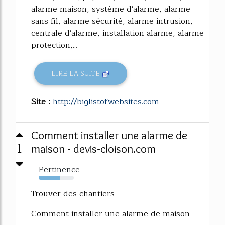
alarme maison, système d'alarme, alarme
sans fil, alarme sécurité, alarme intrusion,
centrale d'alarme, installation alarme, alarme
protection,...
LIRE LA SUITE
Site :
http://biglistofwebsites.com
Comment installer une alarme de
1
maison - devis-cloison.com
Pertinence
62%
Trouver des chantiers
Comment installer une alarme de maison