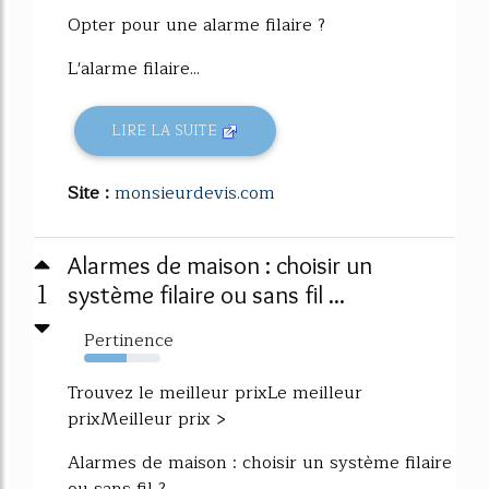
Opter pour une alarme filaire ?
L'alarme filaire...
LIRE LA SUITE
Site :
monsieurdevis.com
Alarmes de maison : choisir un
1
système filaire ou sans fil ...
Pertinence
55%
Trouvez le meilleur prixLe meilleur
prixMeilleur prix >
Alarmes de maison : choisir un système filaire
ou sans fil ?