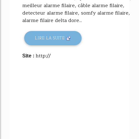
meilleur alarme filaire, câble alarme filaire,
detecteur alarme filaire, somfy alarme filaire,
alarme filaire delta dore...
LIRE LA SUITE
Site :
http://