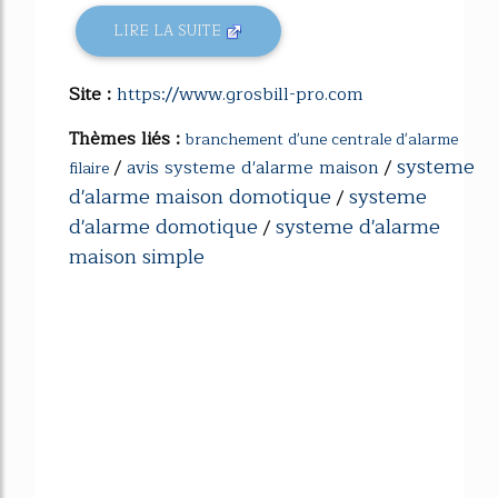
LIRE LA SUITE
Site :
https://www.grosbill-pro.com
Thèmes liés :
branchement d'une centrale d'alarme
systeme
/
avis systeme d'alarme maison
/
filaire
d'alarme maison domotique
systeme
/
d'alarme domotique
systeme d'alarme
/
maison simple