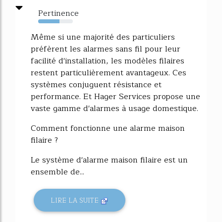
Pertinence
62%
Même si une majorité des particuliers
préfèrent les alarmes sans fil pour leur
facilité d'installation, les modèles filaires
restent particulièrement avantageux. Ces
systèmes conjuguent résistance et
performance. Et Hager Services propose une
vaste gamme d'alarmes à usage domestique.
Comment fonctionne une alarme maison
filaire ?
Le système d'alarme maison filaire est un
ensemble de...
LIRE LA SUITE