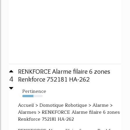
RENKFORCE Alarme filaire 6 zones
4
Renkforce 752181 HA-262
Pertinence
54%
Accueil > Domotique Robotique > Alarme >
Alarmes > RENKFORCE Alarme filaire 6 zones
Renkforce 752181 HA-262