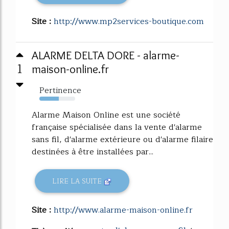
Site :
http://www.mp2services-boutique.com
ALARME DELTA DORE - alarme-
1
maison-online.fr
Pertinence
54%
Alarme Maison Online est une société
française spécialisée dans la vente d'alarme
sans fil, d'alarme extérieure ou d'alarme filaire
destinées à être installées par...
LIRE LA SUITE
Site :
http://www.alarme-maison-online.fr