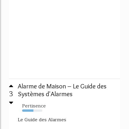
Alarme de Maison – Le Guide des
3
Systèmes d'Alarmes
Pertinence
56%
Le Guide des Alarmes