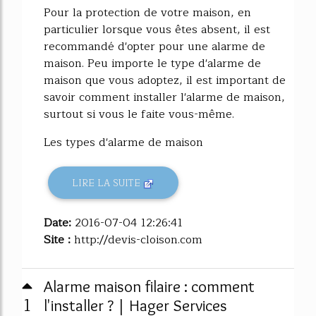
Pour la protection de votre maison, en
particulier lorsque vous êtes absent, il est
recommandé d'opter pour une alarme de
maison. Peu importe le type d'alarme de
maison que vous adoptez, il est important de
savoir comment installer l'alarme de maison,
surtout si vous le faite vous-même.
Les types d'alarme de maison
LIRE LA SUITE
Date:
2016-07-04 12:26:41
Site :
http://devis-cloison.com
Alarme maison filaire : comment
1
l'installer ? | Hager Services