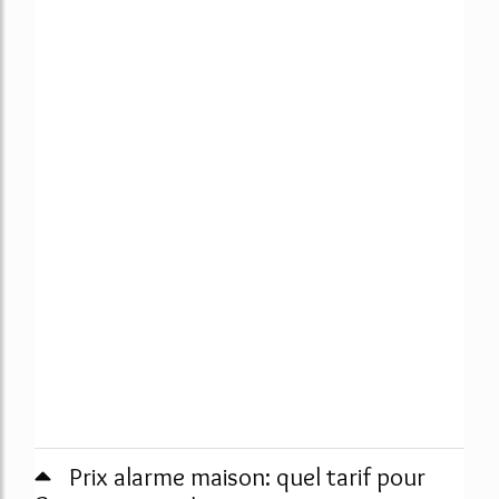
Prix alarme maison: quel tarif pour