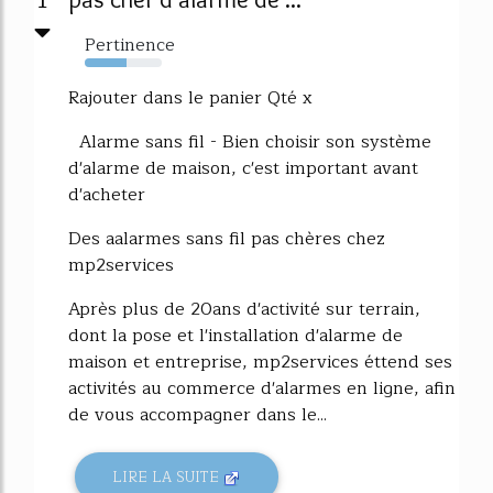
Pertinence
54%
Rajouter dans le panier Qté x
Alarme sans fil - Bien choisir son système
d'alarme de maison, c'est important avant
d'acheter
Des aalarmes sans fil pas chères chez
mp2services
Après plus de 20ans d'activité sur terrain,
dont la pose et l'installation d'alarme de
maison et entreprise, mp2services éttend ses
activités au commerce d'alarmes en ligne, afin
de vous accompagner dans le...
LIRE LA SUITE