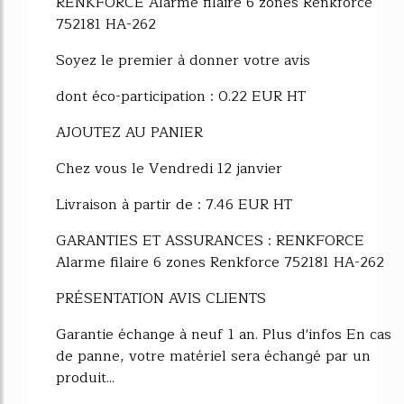
RENKFORCE Alarme filaire 6 zones Renkforce
752181 HA-262
Soyez le premier à donner votre avis
dont éco-participation : 0.22 EUR HT
AJOUTEZ AU PANIER
Chez vous le Vendredi 12 janvier
Livraison à partir de : 7.46 EUR HT
GARANTIES ET ASSURANCES : RENKFORCE
Alarme filaire 6 zones Renkforce 752181 HA-262
PRÉSENTATION AVIS CLIENTS
Garantie échange à neuf 1 an. Plus d'infos En cas
de panne, votre matériel sera échangé par un
produit...