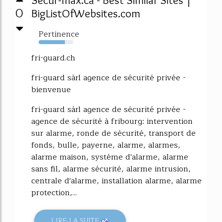
0
BigListOfWebsites.com
Pertinence
75%
fri-guard.ch
fri-guard sàrl agence de sécurité privée -
bienvenue
fri-guard sàrl agence de sécurité privée -
agence de sécurité à fribourg: intervention
sur alarme, ronde de sécurité, transport de
fonds, bulle, payerne, alarme, alarmes,
alarme maison, système d'alarme, alarme
sans fil, alarme sécurité, alarme intrusion,
centrale d'alarme, installation alarme, alarme
protection,...
LIRE LA SUITE