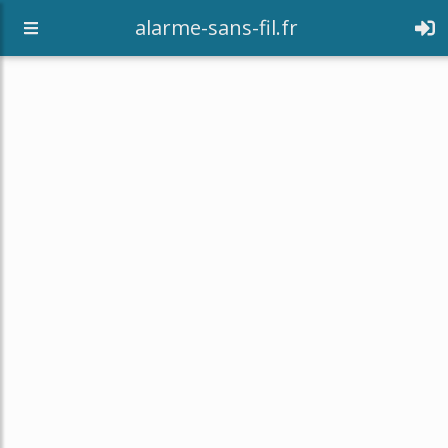
alarme-sans-fil.fr