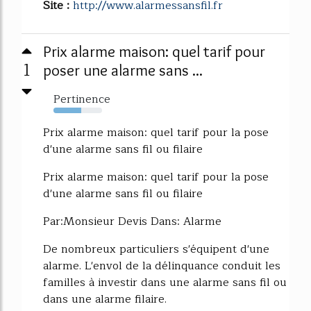
Site :
http://www.alarmessansfil.fr
Prix alarme maison: quel tarif pour
1
poser une alarme sans ...
Pertinence
57%
Prix alarme maison: quel tarif pour la pose
d'une alarme sans fil ou filaire
Prix alarme maison: quel tarif pour la pose
d'une alarme sans fil ou filaire
Par:Monsieur Devis Dans: Alarme
De nombreux particuliers s'équipent d'une
alarme. L'envol de la délinquance conduit les
familles à investir dans une alarme sans fil ou
dans une alarme filaire.