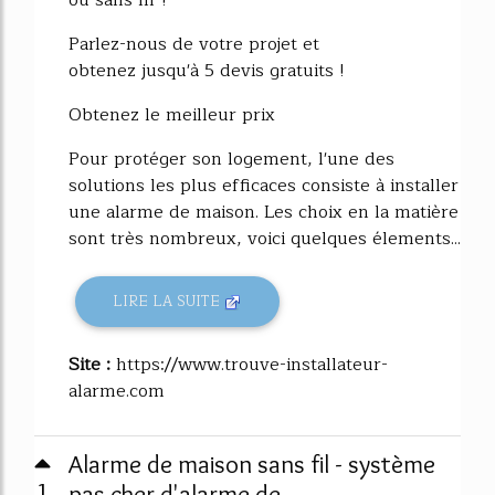
Parlez-nous de votre projet et
obtenez jusqu'à 5 devis gratuits !
Obtenez le meilleur prix
Pour protéger son logement, l'une des
solutions les plus efficaces consiste à installer
une alarme de maison. Les choix en la matière
sont très nombreux, voici quelques élements...
LIRE LA SUITE
Site :
https://www.trouve-installateur-
alarme.com
Alarme de maison sans fil - système
1
pas cher d'alarme de ...