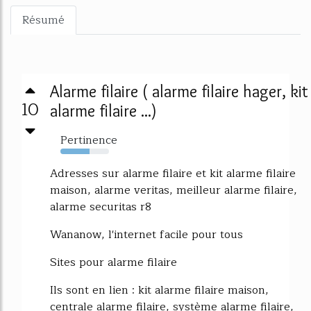
Résumé
Alarme filaire ( alarme filaire hager, kit
10
alarme filaire ...)
Pertinence
60%
Adresses sur alarme filaire et kit alarme filaire
maison, alarme veritas, meilleur alarme filaire,
alarme securitas r8
Wananow, l'internet facile pour tous
Sites pour alarme filaire
Ils sont en lien : kit alarme filaire maison,
centrale alarme filaire, système alarme filaire,