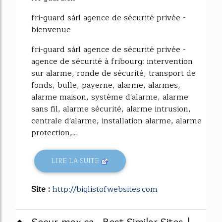
fri-guard sàrl agence de sécurité privée -
bienvenue
fri-guard sàrl agence de sécurité privée -
agence de sécurité à fribourg: intervention
sur alarme, ronde de sécurité, transport de
fonds, bulle, payerne, alarme, alarmes,
alarme maison, système d'alarme, alarme
sans fil, alarme sécurité, alarme intrusion,
centrale d'alarme, installation alarme, alarme
protection,...
LIRE LA SUITE
Site :
http://biglistofwebsites.com
Secur-max.ca - Best Similar Sites |