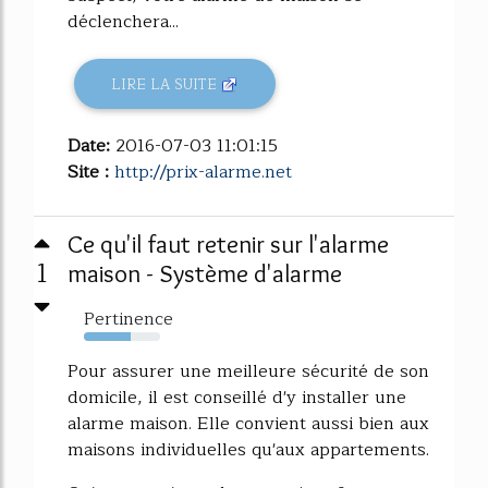
déclenchera...
LIRE LA SUITE
Date:
2016-07-03 11:01:15
Site :
http://prix-alarme.net
Ce qu'il faut retenir sur l'alarme
1
maison - Système d'alarme
Pertinence
61%
Pour assurer une meilleure sécurité de son
domicile, il est conseillé d'y installer une
alarme maison. Elle convient aussi bien aux
maisons individuelles qu'aux appartements.