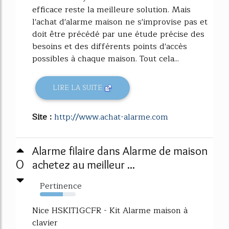
efficace reste la meilleure solution. Mais
l'achat d'alarme maison ne s'improvise pas et
doit être précédé par une étude précise des
besoins et des différents points d'accès
possibles à chaque maison. Tout cela...
LIRE LA SUITE
Site :
http://www.achat-alarme.com
Alarme filaire dans Alarme de maison
0
achetez au meilleur ...
Pertinence
64%
Nice HSKIT1GCFR - Kit Alarme maison à
clavier