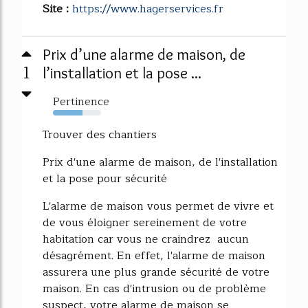
Site :
https://www.hagerservices.fr
Prix d’une alarme de maison, de
1
l’installation et la pose ...
Pertinence
62%
Trouver des chantiers
Prix d'une alarme de maison, de l'installation
et la pose pour sécurité
L'alarme de maison vous permet de vivre et
de vous éloigner sereinement de votre
habitation car vous ne craindrez aucun
désagrément. En effet, l'alarme de maison
assurera une plus grande sécurité de votre
maison. En cas d'intrusion ou de problème
suspect, votre alarme de maison se