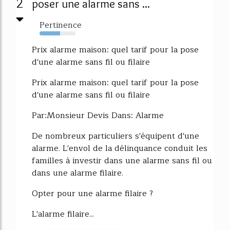
2
poser une alarme sans ...
Pertinence
57%
Prix alarme maison: quel tarif pour la pose
d'une alarme sans fil ou filaire
Prix alarme maison: quel tarif pour la pose
d'une alarme sans fil ou filaire
Par:Monsieur Devis Dans: Alarme
De nombreux particuliers s'équipent d'une
alarme. L'envol de la délinquance conduit les
familles à investir dans une alarme sans fil ou
dans une alarme filaire.
Opter pour une alarme filaire ?
L'alarme filaire...