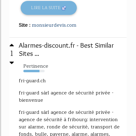
LIRE LA SUITE
Site :
monsieurdevis.com
Alarmes-discount.fr - Best Similar
1
Sites ...
Pertinence
76%
fri-guard.ch
fri-guard sàrl agence de sécurité privée -
bienvenue
fri-guard sàrl agence de sécurité privée -
agence de sécurité à fribourg: intervention
sur alarme, ronde de sécurité, transport de
fonds, bulle, payerne, alarme, alarmes,