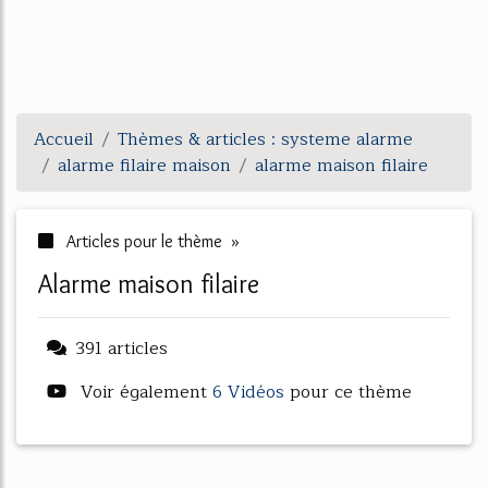
Accueil
Thèmes & articles : systeme alarme
alarme filaire maison
alarme maison filaire
Articles pour le thème »
alarme maison filaire
391 articles
Voir également
6 Vidéos
pour ce thème