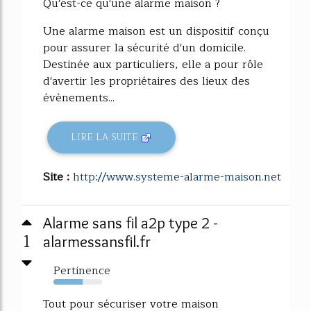
Qu'est-ce qu'une alarme maison ?
Une alarme maison est un dispositif conçu
pour assurer la sécurité d'un domicile.
Destinée aux particuliers, elle a pour rôle
d'avertir les propriétaires des lieux des
évènements...
LIRE LA SUITE
Site :
http://www.systeme-alarme-maison.net
Alarme sans fil a2p type 2 -
1
alarmessansfil.fr
Pertinence
60%
Tout pour sécuriser votre maison