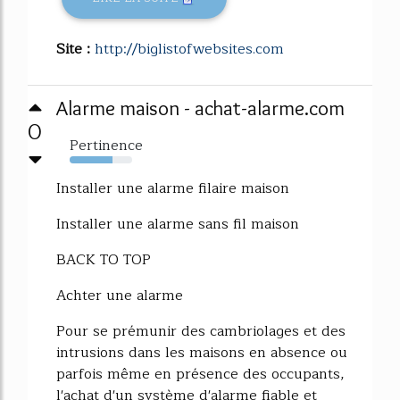
Site :
http://biglistofwebsites.com
Alarme maison - achat-alarme.com
0
Pertinence
69%
Installer une alarme filaire maison
Installer une alarme sans fil maison
BACK TO TOP
Achter une alarme
Pour se prémunir des cambriolages et des
intrusions dans les maisons en absence ou
parfois même en présence des occupants,
l'achat d'un système d'alarme fiable et