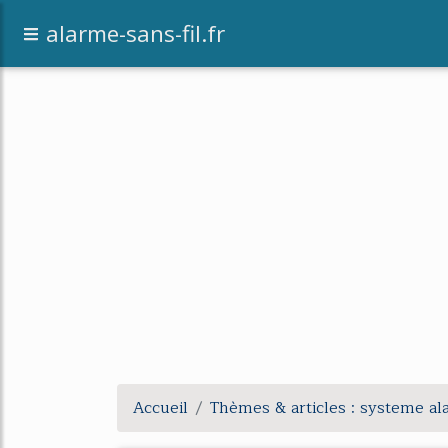
alarme-sans-fil.fr
Accueil
Thèmes & articles : systeme a