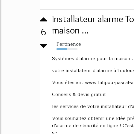
Installateur alarme T
6
maison ...
Pertinence
49%
Systèmes d'alarme pour la maison :
votre installateur d'alarme à Toulou
Vous êtes ici : www.falipou-pascal-a
Conseils & devis gratuit :
les services de votre installateur d
Vous souhaitez obtenir une idée pr
d'alarme de sécurité en ligne ! C'est
se...