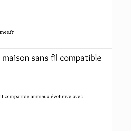
rmes.fr
maison sans fil compatible
il compatible animaux évolutive avec