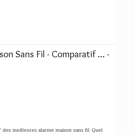
on Sans Fil - Comparatif ... -
 des meilleures alarme maison sans fil. Quel