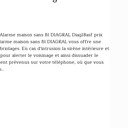
Alarme maison sans fil DIAGRAL Diag18asf prix
alarme maison sans fil DIAGRAL vous offre une
iolages. En cas d'intrusion la sirène intérieure et
pour alerter le voisinage et ainsi dissuader le
ent prévenus sur votre téléphone, où que vous
..