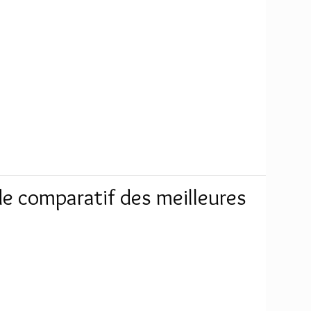
e comparatif des meilleures