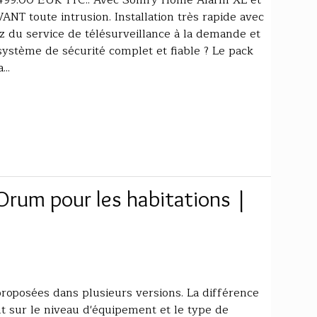
ANT toute intrusion. Installation très rapide avec
ez du service de télésurveillance à la demande et
ystème de sécurité complet et fiable ? Le pack
..
rum pour les habitations |
oposées dans plusieurs versions. La différence
t sur le niveau d'équipement et le type de