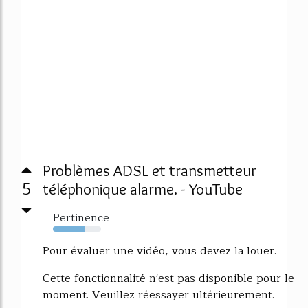
Problèmes ADSL et transmetteur
5
téléphonique alarme. - YouTube
Pertinence
65%
Pour évaluer une vidéo, vous devez la louer.
Cette fonctionnalité n'est pas disponible pour le
moment. Veuillez réessayer ultérieurement.