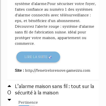
système d'alarme.Pour sécuriser votre foyer,
faites confiance au numéro 1 des systèmes
d'alarme connectés avec télésurveillance :
eps, et bénéficiez d'un abonnement.
Découvrez l'alerte rouge : système d'alarme
sans fil de fabrication suisse. idéal pour
protéger votre maison, appartement ou
commerce.
LIRE LA SUITE
Site :
http://fenetrelorenove.gamezzu.com
L’alarme maison sans fil : tout sur la
0
sécurité à la maison
Pertinence