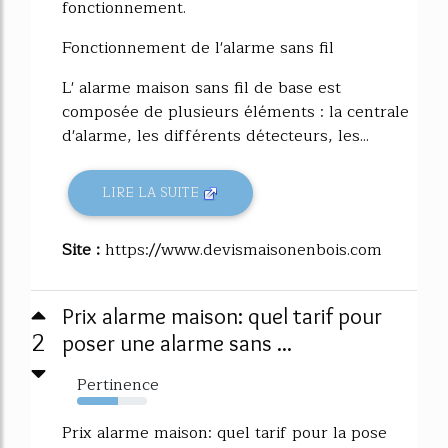
fonctionnement.
Fonctionnement de l'alarme sans fil
L' alarme maison sans fil de base est
composée de plusieurs éléments : la centrale
d'alarme, les différents détecteurs, les...
LIRE LA SUITE
Site :
https://www.devismaisonenbois.com
Prix alarme maison: quel tarif pour
2
poser une alarme sans ...
Pertinence
59%
Prix alarme maison: quel tarif pour la pose