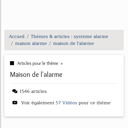
Accueil
Thèmes & articles : systeme alarme
maison alarme
maison de l'alarme
Articles pour le thème »
maison de l'alarme
1546 articles
Voir également
57 Vidéos
pour ce thème