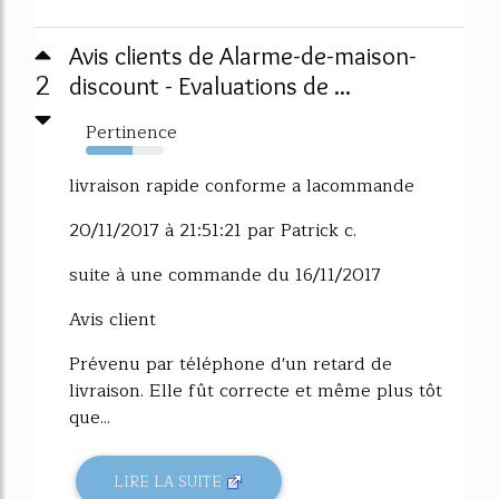
Avis clients de Alarme-de-maison-
2
discount - Evaluations de ...
Pertinence
60%
livraison rapide conforme a lacommande
20/11/2017 à 21:51:21 par Patrick c.
suite à une commande du 16/11/2017
Avis client
Prévenu par téléphone d'un retard de
livraison. Elle fût correcte et même plus tôt
que...
LIRE LA SUITE