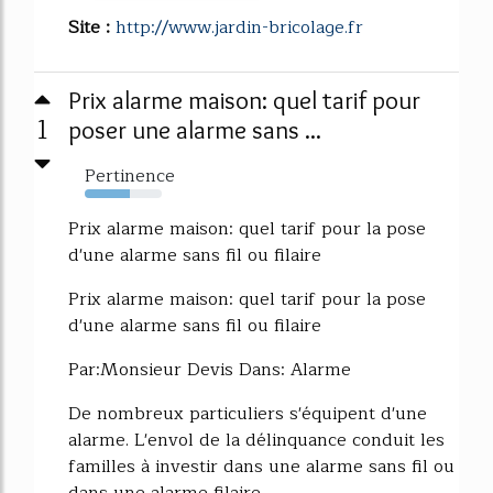
Site :
http://www.jardin-bricolage.fr
Prix alarme maison: quel tarif pour
1
poser une alarme sans ...
Pertinence
59%
Prix alarme maison: quel tarif pour la pose
d'une alarme sans fil ou filaire
Prix alarme maison: quel tarif pour la pose
d'une alarme sans fil ou filaire
Par:Monsieur Devis Dans: Alarme
De nombreux particuliers s'équipent d'une
alarme. L'envol de la délinquance conduit les
familles à investir dans une alarme sans fil ou