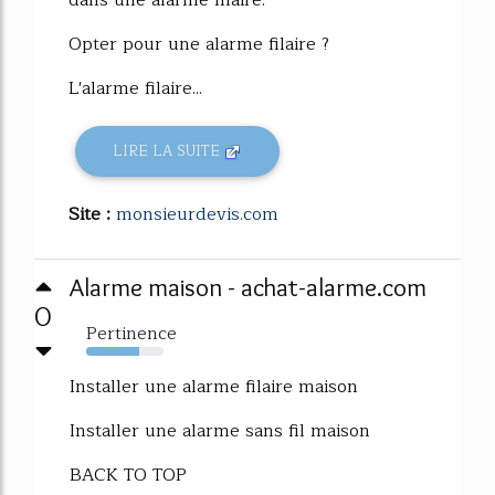
dans une alarme filaire.
Opter pour une alarme filaire ?
L'alarme filaire...
LIRE LA SUITE
Site :
monsieurdevis.com
Alarme maison - achat-alarme.com
0
Pertinence
69%
Installer une alarme filaire maison
Installer une alarme sans fil maison
BACK TO TOP