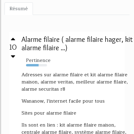
Résumé
Alarme filaire ( alarme filaire hager, kit
10
alarme filaire ...)
Pertinence
60%
Adresses sur alarme filaire et kit alarme filaire
maison, alarme veritas, meilleur alarme filaire,
alarme securitas r8
Wananow, l'internet facile pour tous
Sites pour alarme filaire
Ils sont en lien : kit alarme filaire maison,
centrale alarme filaire, système alarme filaire,