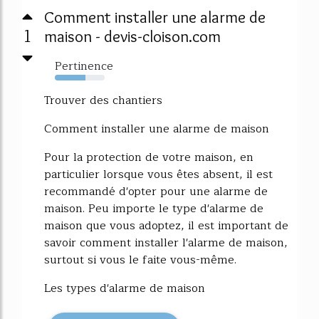
Comment installer une alarme de
1
maison - devis-cloison.com
Pertinence
62%
Trouver des chantiers
Comment installer une alarme de maison
Pour la protection de votre maison, en
particulier lorsque vous êtes absent, il est
recommandé d'opter pour une alarme de
maison. Peu importe le type d'alarme de
maison que vous adoptez, il est important de
savoir comment installer l'alarme de maison,
surtout si vous le faite vous-même.
Les types d'alarme de maison