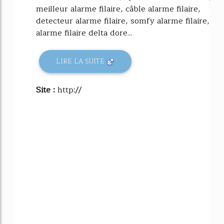
meilleur alarme filaire, câble alarme filaire,
detecteur alarme filaire, somfy alarme filaire,
alarme filaire delta dore...
LIRE LA SUITE
Site :
http://