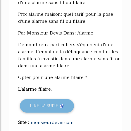
d'une alarme sans fil ou filaire
Prix alarme maison: quel tarif pour la pose
d'une alarme sans fil ou filaire
Par:Monsieur Devis Dans: Alarme
De nombreux particuliers s'équipent d'une
alarme. L'envol de la délinquance conduit les
familles à investir dans une alarme sans fil ou
dans une alarme filaire.
Opter pour une alarme filaire ?
L'alarme filaire...
LIRE LA SUITE
Site :
monsieurdevis.com