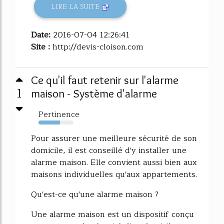
LIRE LA SUITE
Date:
2016-07-04 12:26:41
Site :
http://devis-cloison.com
Ce qu'il faut retenir sur l'alarme
1
maison - Système d'alarme
Pertinence
62%
Pour assurer une meilleure sécurité de son
domicile, il est conseillé d'y installer une
alarme maison. Elle convient aussi bien aux
maisons individuelles qu'aux appartements.
Qu'est-ce qu'une alarme maison ?
Une alarme maison est un dispositif conçu