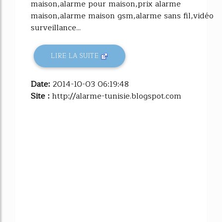
maison,alarme pour maison,prix alarme
maison,alarme maison gsm,alarme sans fil,vidéo
surveillance...
LIRE LA SUITE
Date:
2014-10-03 06:19:48
Site :
http://alarme-tunisie.blogspot.com