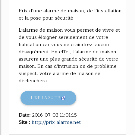
Prix d'une alarme de maison, de l'installation
et la pose pour sécurité
L'alarme de maison vous permet de vivre et
de vous éloigner sereinement de votre
habitation car vous ne craindrez aucun
désagrément. En effet, l'alarme de maison
assurera une plus grande sécurité de votre
maison. En cas d'intrusion ou de problème
suspect, votre alarme de maison se
déclenchera...
LIRE LA SUITE
Date:
2016-07-03 11:01:15
Site :
http://prix-alarme.net