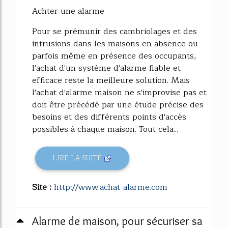
Achter une alarme
Pour se prémunir des cambriolages et des
intrusions dans les maisons en absence ou
parfois même en présence des occupants,
l'achat d'un système d'alarme fiable et
efficace reste la meilleure solution. Mais
l'achat d'alarme maison ne s'improvise pas et
doit être précédé par une étude précise des
besoins et des différents points d'accès
possibles à chaque maison. Tout cela...
LIRE LA SUITE
Site :
http://www.achat-alarme.com
Alarme de maison, pour sécuriser sa