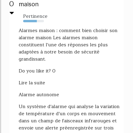
0
maison
Pertinence
65%
Alarmes maison : comment bien choisir son
alarme maison Les alarmes maison
constituent l'une des réponses les plus
adaptées à notre besoin de sécurité
grandissant.
Do you like it? 0
Lire la suite
Alarme autonome
Un système d'alarme qui analyse la variation
de température d'un corps en mouvement
dans un champ de faisceaux infrarouges et
envoie une alerte préenregistrée sur trois