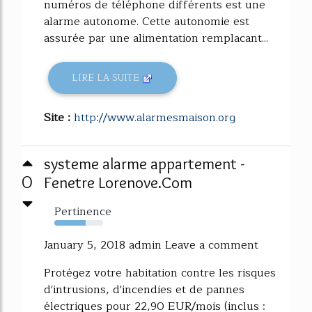
numéros de téléphone différents est une
alarme autonome. Cette autonomie est
assurée par une alimentation remplacant...
LIRE LA SUITE
Site :
http://www.alarmesmaison.org
systeme alarme appartement -
0
Fenetre Lorenove.Com
Pertinence
64%
January 5, 2018 admin Leave a comment
Protégez votre habitation contre les risques
d'intrusions, d'incendies et de pannes
électriques pour 22,90 EUR/mois (inclus :