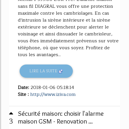
sans fil DIAGRAL vous offre une protection
maximale contre les cambriolages. En cas
d'intrusion la sirène intérieure et la sirène
extérieure se déclenchent pour alerter le
voisinage et ainsi dissuader le cambrioleur,
vous êtes immédiatement prévenus sur votre
téléphone, où que vous soyez. Profitez de
tous les avantages...
LIRE LA SUITE
Date:
2018-01-06 05:18:14
Site :
http://www.iziva.com
Sécurité maison: choisir l'alarme
3
maison GSM - Renovation ...