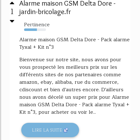
Alarme maison GSM Delta Dore -
1
jardin-bricolage.fr
Pertinence
59%
Alarme maison GSM Delta Dore - Pack alarme
Tyxal + Kit n°3
Bienvenue sur notre site, nous avons pour
vous prospecté les meilleurs prix sur les
différents sites de nos partenaires comme
amazon, ebay, alibaba, rue du commerce,
cdiscount et bien d'autres encore. D'ailleurs
nous avons décelé un super prix pour Alarme
maison GSM Delta Dore - Pack alarme Tyxal +
Kit n°3, pour acheter ou voir le...
LIRE LA SUITE