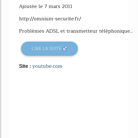
Ajoutée le 7 mars 2011
http://omnium-securite.fr/
Problèmes ADSL et transmetteur téléphonique...
LIRE LA SUITE
Site :
youtube.com