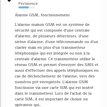
Pertinence
62%
Alarme GSM, fonctionnement
L'alarme maison GSM est un système de
sécurité qui est composée d'une centrale
d'alarme, de plusieurs détecteurs, d'une
sirène d'alarme, d'une télécommande ou d'un
clavier mais en plus d'un transmetteur
téléphonique qui est intégrée ou non à la
centrale d'alarme. Ce transmetteur utilise le
réseau GSM et permet d'envoyer des SMS et
aussi d'effectuer des appels téléphoniques en
cas de déclenchement de l'alarme, vers des
numéros pré-enregistrés. L'alarme GSM
fonctionne via une carte SIM qui est inséré
dans le transmetteur. Lors de l'achat de la
carte SIM, il est important de choisir un
opérateur qui...