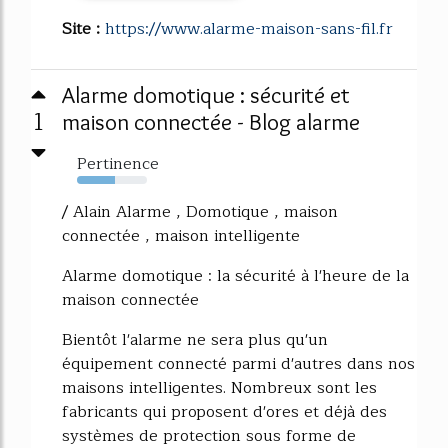
Site :
https://www.alarme-maison-sans-fil.fr
Alarme domotique : sécurité et
1
maison connectée - Blog alarme
Pertinence
54%
/ Alain Alarme , Domotique , maison
connectée , maison intelligente
Alarme domotique : la sécurité à l'heure de la
maison connectée
Bientôt l'alarme ne sera plus qu'un
équipement connecté parmi d'autres dans nos
maisons intelligentes. Nombreux sont les
fabricants qui proposent d'ores et déjà des
systèmes de protection sous forme de