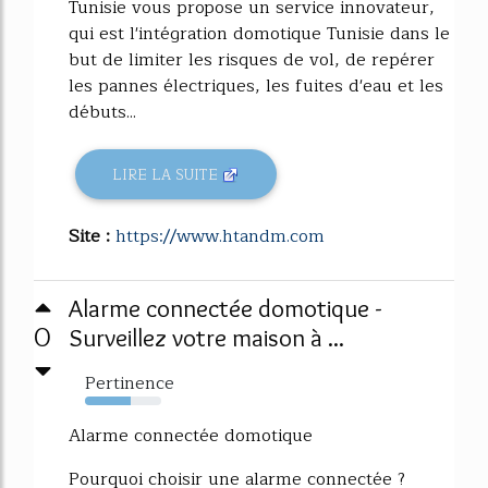
Tunisie vous propose un service innovateur,
qui est l'intégration domotique Tunisie dans le
but de limiter les risques de vol, de repérer
les pannes électriques, les fuites d'eau et les
débuts...
LIRE LA SUITE
Site :
https://www.htandm.com
Alarme connectée domotique -
0
Surveillez votre maison à ...
Pertinence
60%
Alarme connectée domotique
Pourquoi choisir une alarme connectée ?