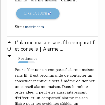
alarme - Alarme maison - Caméra...
LIRE LA SUITE
Site :
mairie.com
L’alarme maison sans fil : comparatif
0
et conseils | Alarme ...
Pertinence
59%
Pour effectuer un comparatif alarme maison
sans fil, il est recommandé de contacter un
conseiller technique sera à même de donner
un conseil alarme maison. Dans le même
ordre idée, il peut être aussi intéressant
d'effectuer un comparatif alarme maison
filaire pour les systèmes câblés, un