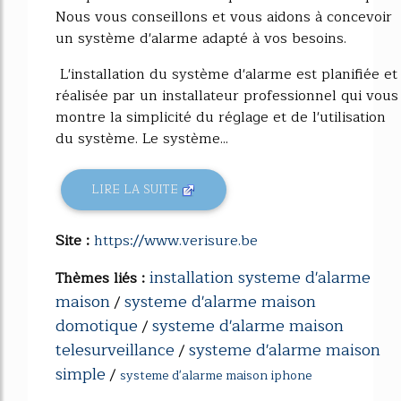
Nous vous conseillons et vous aidons à concevoir
un système d'alarme adapté à vos besoins.
L'installation du système d'alarme est planifiée et
réalisée par un installateur professionnel qui vous
montre la simplicité du réglage et de l'utilisation
du système. Le système...
LIRE LA SUITE
Site :
https://www.verisure.be
installation systeme d'alarme
Thèmes liés :
maison
systeme d'alarme maison
/
domotique
systeme d'alarme maison
/
telesurveillance
systeme d'alarme maison
/
simple
/
systeme d'alarme maison iphone