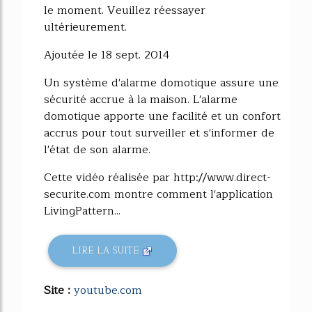
le moment. Veuillez réessayer
ultérieurement.
Ajoutée le 18 sept. 2014
Un système d'alarme domotique assure une
sécurité accrue à la maison. L'alarme
domotique apporte une facilité et un confort
accrus pour tout surveiller et s'informer de
l'état de son alarme.
Cette vidéo réalisée par http://www.direct-
securite.com montre comment l'application
LivingPattern...
LIRE LA SUITE
Site :
youtube.com