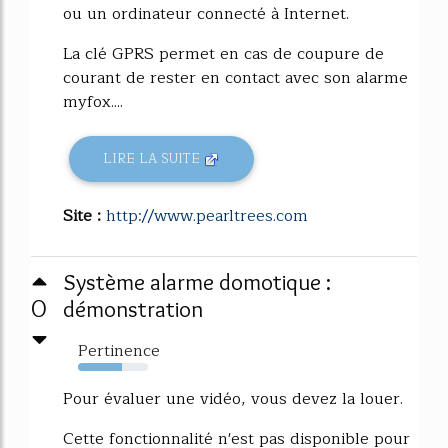
ou un ordinateur connecté à Internet.
La clé GPRS permet en cas de coupure de
courant de rester en contact avec son alarme
myfox....
LIRE LA SUITE
Site :
http://www.pearltrees.com
Système alarme domotique :
0
démonstration
Pertinence
63%
Pour évaluer une vidéo, vous devez la louer.
Cette fonctionnalité n'est pas disponible pour