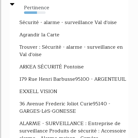
Pertinence
60%
Sécurité - alarme - surveillance Val d'oise
Agrandir la Carte
Trouver : Sécurité - alarme - surveillance en
Val d'oise
ARKEA SÉCURITÉ Pontoise
179 Rue Henri Barbusse95100 - ARGENTEUIL
EXXELL VISION
36 Avenue Frederic Joliot Curie95140 -
GARGES-LèS-GONESSE
ALARME - SURVEILLANCE : Entreprise de
surveillance Produits de sécurité : Accessoire