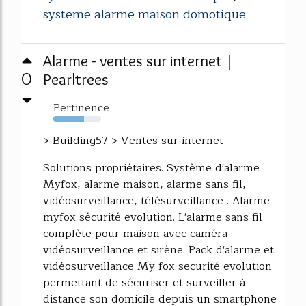
systeme alarme maison domotique
Alarme - ventes sur internet |
0
Pearltrees
Pertinence
64%
> Building57 > Ventes sur internet
Solutions propriétaires. Système d'alarme
Myfox, alarme maison, alarme sans fil,
vidéosurveillance, télésurveillance . Alarme
myfox sécurité evolution. L'alarme sans fil
complète pour maison avec caméra
vidéosurveillance et sirène. Pack d'alarme et
vidéosurveillance My fox securité evolution
permettant de sécuriser et surveiller à
distance son domicile depuis un smartphone