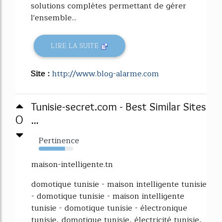
solutions complètes permettant de gérer
l'ensemble...
LIRE LA SUITE
Site :
http://www.blog-alarme.com
Tunisie-secret.com - Best Similar Sites
0
...
Pertinence
76%
maison-intelligente.tn
domotique tunisie - maison intelligente tunisie
- domotique tunisie - maison intelligente
tunisie - domotique tunisie - électronique
tunisie, domotique tunisie, électricité tunisie,