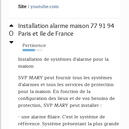
Site :
youtube.com
Installation alarme maison 77 91 94
0
Paris et Ile de France
Pertinence
61%
Installation de systèmes d'alarme pour la
maison
SVP MARY peut fournir tous les systèmes
d'alarmes et tous les services de protection
pour la maison. En fonction de la
configuration des lieux et de vos besoins de
protection, SVP MARY peut installer :
- une alarme filaire. C'est le système de
référence. Système présentant la plus grande