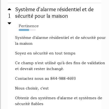
Système d'alarme résidentiel et de
1
sécurité pour la maison
Pertinence
60%
Système d'alarme résidentiel et de sécurité pour
la maison
Soyez en sécurité en tout temps
Ce champ n'est utilisé qu'à des fins de validation
et devrait rester inchangé.
Contactez nous au 844-988-4693
Nous choisir, c'est
Obtenir des systèmes d'alarme et systèmes de
sécurité fiables