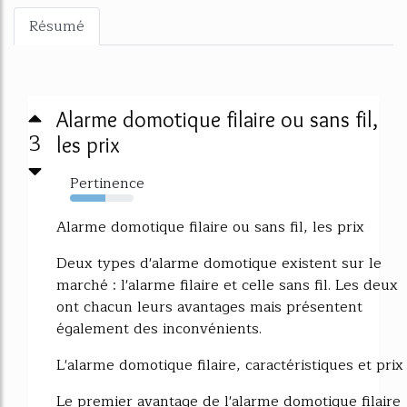
Résumé
Alarme domotique filaire ou sans fil,
3
les prix
Pertinence
56%
Alarme domotique filaire ou sans fil, les prix
Deux types d'alarme domotique existent sur le
marché : l'alarme filaire et celle sans fil. Les deux
ont chacun leurs avantages mais présentent
également des inconvénients.
L'alarme domotique filaire, caractéristiques et prix
Le premier avantage de l'alarme domotique filaire