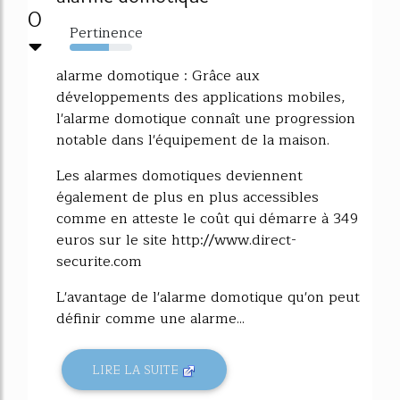
0
Pertinence
63%
alarme domotique : Grâce aux
développements des applications mobiles,
l'alarme domotique connaît une progression
notable dans l'équipement de la maison.
Les alarmes domotiques deviennent
également de plus en plus accessibles
comme en atteste le coût qui démarre à 349
euros sur le site http://www.direct-
securite.com
L'avantage de l'alarme domotique qu'on peut
définir comme une alarme...
LIRE LA SUITE