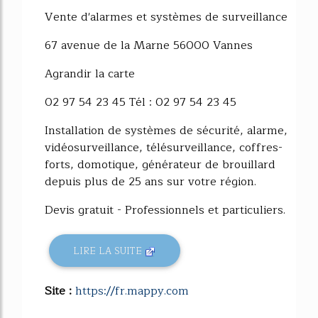
Vente d'alarmes et systèmes de surveillance
67 avenue de la Marne 56000 Vannes
Agrandir la carte
02 97 54 23 45 Tél : 02 97 54 23 45
Installation de systèmes de sécurité, alarme,
vidéosurveillance, télésurveillance, coffres-
forts, domotique, générateur de brouillard
depuis plus de 25 ans sur votre région.
Devis gratuit - Professionnels et particuliers.
LIRE LA SUITE
Site :
https://fr.mappy.com