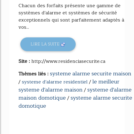
Chacun des forfaits présente une gamme de
systèmes d'alarme et systèmes de sécurité
exceptionnels qui sont parfaitement adaptés à
vos...
LIRE LA SUITE
Site :
http://www.residenciasecurite.ca
systeme alarme securite maison
Thèmes liés :
le meilleur
/
systeme d'alarme residentiel
/
systeme d'alarme maison
systeme d'alarme
/
maison domotique
systeme alarme securite
/
domotique