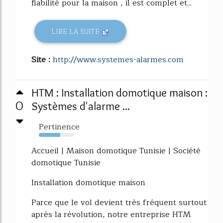
fiabilité pour la maison , il est complet et...
LIRE LA SUITE
Site :
http://www.systemes-alarmes.com
HTM : Installation domotique maison :
0
Systèmes d'alarme ...
Pertinence
61%
Accueil | Maison domotique Tunisie | Société
domotique Tunisie
Installation domotique maison
Parce que le vol devient très fréquent surtout
après la révolution, notre entreprise HTM