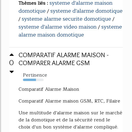
systeme d'alarme maison
Thèmes liés :
domotique
systeme d'alarme domotique
/
systeme alarme securite domotique
/
/
systeme d'alarme video maison
systeme
/
alarme maison domotique
COMPARATIF ALARME MAISON -
0
COMPARER ALARME GSM
Pertinence
63%
Comparatif Alarme Maison
Comparatif Alarme maison GSM, RTC, Filaire
Une multitude d'alarme maison sur le marché
de la domotique et de la sécurité rend le
choix d'un bon système d'alarme compliqué.