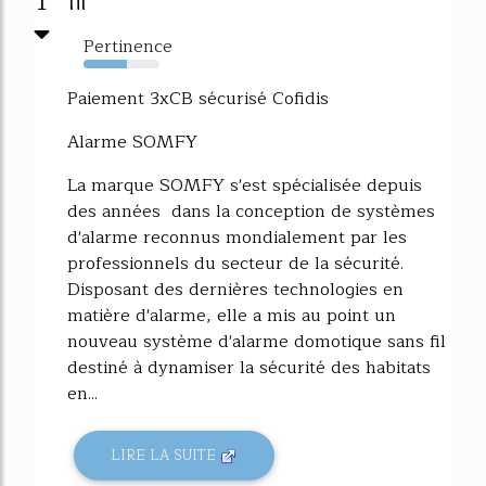
1
fil
Pertinence
57%
Paiement 3xCB sécurisé Cofidis
Alarme SOMFY
La marque SOMFY s'est spécialisée depuis
des années dans la conception de systèmes
d'alarme reconnus mondialement par les
professionnels du secteur de la sécurité.
Disposant des dernières technologies en
matière d'alarme, elle a mis au point un
nouveau système d'alarme domotique sans fil
destiné à dynamiser la sécurité des habitats
en...
LIRE LA SUITE