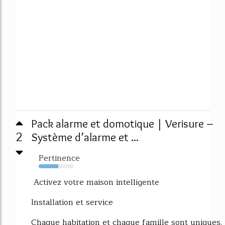
Pack alarme et domotique | Verisure –
2
Système d’alarme et ...
Pertinence
55%
Activez votre maison intelligente
Installation et service
Chaque habitation et chaque famille sont uniques.