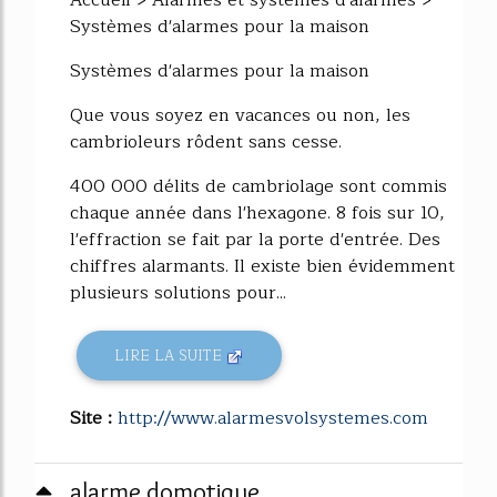
Systèmes d'alarmes pour la maison
Systèmes d'alarmes pour la maison
Que vous soyez en vacances ou non, les
cambrioleurs rôdent sans cesse.
400 000 délits de cambriolage sont commis
chaque année dans l'hexagone. 8 fois sur 10,
l'effraction se fait par la porte d'entrée. Des
chiffres alarmants. Il existe bien évidemment
plusieurs solutions pour...
LIRE LA SUITE
Site :
http://www.alarmesvolsystemes.com
alarme domotique