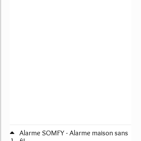
Alarme SOMFY - Alarme maison sans