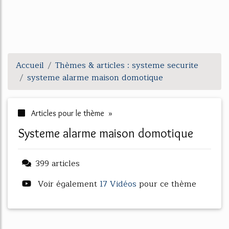
Accueil
Thèmes & articles : systeme securite
systeme alarme maison domotique
Articles pour le thème »
systeme alarme maison domotique
399 articles
Voir également
17 Vidéos
pour ce thème