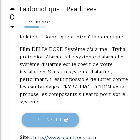
La domotique | Pearltrees
0
Pertinence
68%
Related: Domotique o intro à la domotique
Film DELTA DORE Système d'alarme - Tryba
protection Alarme > Le système d'alarmeLe
système d'alarme est le coeur de votre
installation. Sans un système d'alarme,
performant, il est impossible de lutter contre
les cambriolages. TRYBA PROTECTION vous
propose les composants suivants pour votre
système...
LIRE LA SUITE
Site :
http://www.pearltrees.com