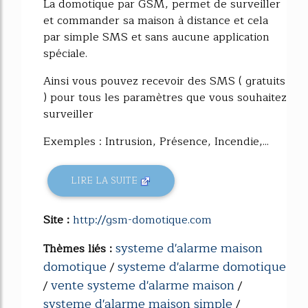
La domotique par GSM, permet de surveiller
et commander sa maison à distance et cela
par simple SMS et sans aucune application
spéciale.
Ainsi vous pouvez recevoir des SMS ( gratuits
) pour tous les paramètres que vous souhaitez
surveiller
Exemples : Intrusion, Présence, Incendie,...
LIRE LA SUITE
Site :
http://gsm-domotique.com
systeme d'alarme maison
Thèmes liés :
domotique
systeme d'alarme domotique
/
vente systeme d'alarme maison
/
/
systeme d'alarme maison simple
/