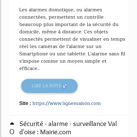
Les alarmes domotique, ou alarmes
connectées, permettent un contrôle
beaucoup plus important de la sécurité du
domicile, même à distance. Ces objets
connectés permettent de visualiser en temps
réel les caméras de l'alarme sur un
Smartphone ou une tablette. L'alarme sans fil
s'impose comme un moyen simple et
efficace...
LIRE LA SUITE
Site :
https://www.lignemaison.com
Sécurité - alarme - surveillance Val
0
d'oise : Mairie.com