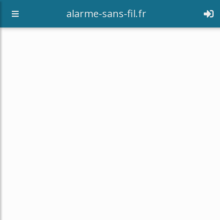
alarme-sans-fil.fr