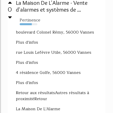
La Maison De L'Alarme - Vente
0
d'alarmes et systèmes de ...
Pertinence
69%
boulevard Colonel Rémy, 56000 Vannes
Plus d'infos
rue Louis Lefèvre Utile, 56000 Vannes
Plus d'infos
4 résidence Golfe, 56000 Vannes
Plus d'infos
Retour aux résultatsAutres résultats à
proximitéRetour
La Maison De L'Alarme