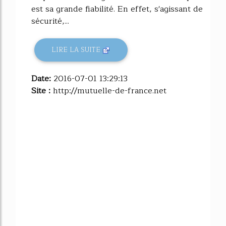
est sa grande fiabilité. En effet, s'agissant de
sécurité,...
LIRE LA SUITE
Date:
2016-07-01 13:29:13
Site :
http://mutuelle-de-france.net