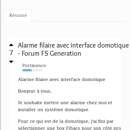
Résumé
Alarme filaire avec interface domotique
7
- Forum FS Generation
Pertinence
46%
Alarme filaire avec interface domotique
Bonjour à tous,
Je souhaite mettre une alarme chez moi et
installer un système domotique.
Pour ce qui est de la domotique, j'ai fini par
sélectionner une box Fibaro pour son côté pro