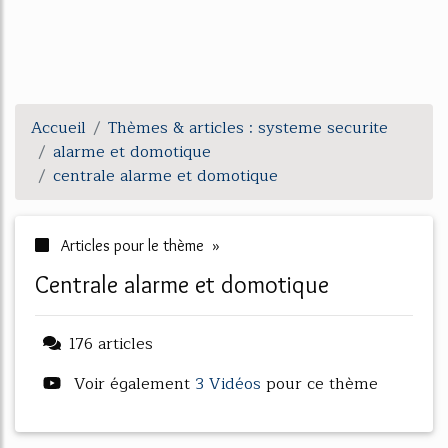
Accueil
Thèmes & articles : systeme securite
alarme et domotique
centrale alarme et domotique
Articles pour le thème »
centrale alarme et domotique
176 articles
Voir également
3 Vidéos
pour ce thème