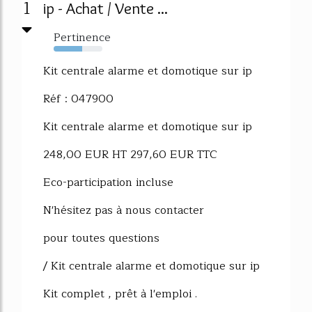
1
ip - Achat / Vente ...
Pertinence
59%
Kit centrale alarme et domotique sur ip
Réf : 047900
Kit centrale alarme et domotique sur ip
248,00 EUR HT 297,60 EUR TTC
Eco-participation incluse
N'hésitez pas à nous contacter
pour toutes questions
/ Kit centrale alarme et domotique sur ip
Kit complet , prêt à l'emploi .