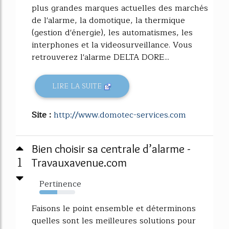
plus grandes marques actuelles des marchés
de l'alarme, la domotique, la thermique
(gestion d'énergie), les automatismes, les
interphones et la videosurveillance. Vous
retrouverez l'alarme DELTA DORE...
LIRE LA SUITE
Site :
http://www.domotec-services.com
Bien choisir sa centrale d’alarme -
1
Travauxavenue.com
Pertinence
50%
Faisons le point ensemble et déterminons
quelles sont les meilleures solutions pour