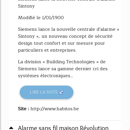
Sintony
Modifié le 1/01/1900
Siemens lance la nouvelle centrale d'alarme «
Sintony », un nouveau concept de sécurité
design tout confort et sur mesure pour
particuliers et entreprises.
La division « Building Technologies » de
Siemens lance sa gamme dernier cri des
systèmes électroniques...
LIRE LA SUITE
Site :
http://www.habitos.be
Alarme sans fil maison Révolution