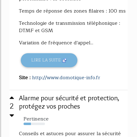
Temps de réponse des zones filaires : 100 ms
Technologie de transmission téléphonique :
DTMF et GSM
Variation de fréquence d'appel...
LIRE LA SUITE
Site :
http://www.domotique-info.fr
Alarme pour sécurité et protection,
2
protégez vos proches
Pertinence
34%
Conseils et astuces pour assurer la sécurité