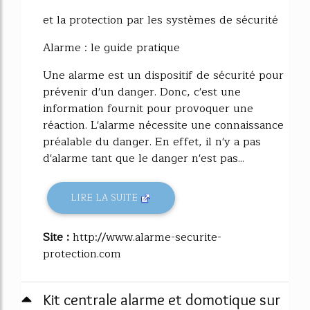
et la protection par les systèmes de sécurité
Alarme : le guide pratique
Une alarme est un dispositif de sécurité pour
prévenir d'un danger. Donc, c'est une
information fournit pour provoquer une
réaction. L'alarme nécessite une connaissance
préalable du danger. En effet, il n'y a pas
d'alarme tant que le danger n'est pas...
LIRE LA SUITE
Site :
http://www.alarme-securite-
protection.com
Kit centrale alarme et domotique sur