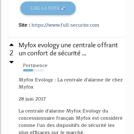
LIRE LA SUITE
Site :
https://www.full-securite.com
Myfox evology une centrale offrant
2
un confort de sécurité ...
Pertinence
47%
Myfox Evology : La centrale d'alarme de chez
Myfox
28 juin 2017
La centrale d'alarme Myfox Evology du
concessionnaire français Myfox est considéré
comme l'un des dispositifs de sécurité les
plus efficaces sur le marché.