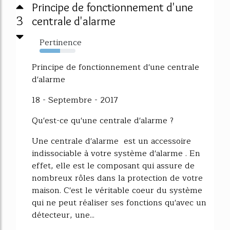
Principe de fonctionnement d'une
3
centrale d'alarme
Pertinence
57%
Principe de fonctionnement d'une centrale
d'alarme
18 - Septembre - 2017
Qu'est-ce qu'une centrale d'alarme ?
Une centrale d'alarme est un accessoire
indissociable à votre système d'alarme . En
effet, elle est le composant qui assure de
nombreux rôles dans la protection de votre
maison. C'est le véritable coeur du système
qui ne peut réaliser ses fonctions qu'avec un
détecteur, une...