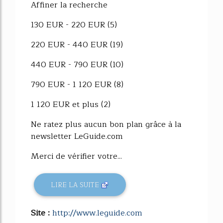
Affiner la recherche
130 EUR - 220 EUR (5)
220 EUR - 440 EUR (19)
440 EUR - 790 EUR (10)
790 EUR - 1 120 EUR (8)
1 120 EUR et plus (2)
Ne ratez plus aucun bon plan grâce à la
newsletter LeGuide.com
Merci de vérifier votre...
LIRE LA SUITE
Site :
http://www.leguide.com