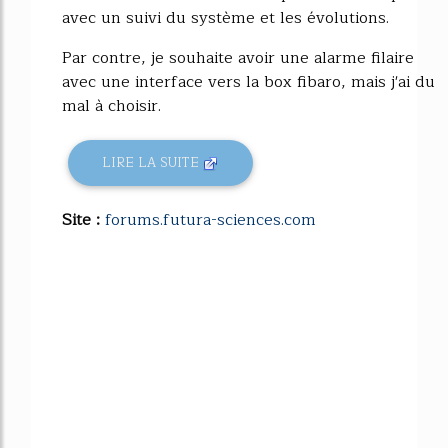
avec un suivi du système et les évolutions.
Par contre, je souhaite avoir une alarme filaire
avec une interface vers la box fibaro, mais j'ai du
mal à choisir.
LIRE LA SUITE
Site :
forums.futura-sciences.com