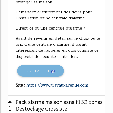
protéger sa maison.
Demandez gratuitement des devis pour
l'installation d'une centrale d'alarme
Qu'est-ce qu'une centrale d'alarme ?
Avant de revenir en détail sur le choix ou le
prix d'une centrale d'alarme, il paraît
intéressant de rappeler en quoi consiste ce
dispositif de sécurité contre les...
LIRE LA SUITE
Site :
https://www.travauxavenue.com
Pack alarme maison sans fil 32 zones
1
Destockage Grossiste