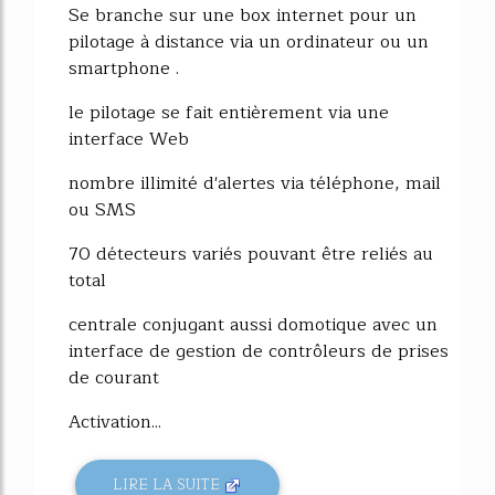
Se branche sur une box internet pour un
pilotage à distance via un ordinateur ou un
smartphone .
le pilotage se fait entièrement via une
interface Web
nombre illimité d'alertes via téléphone, mail
ou SMS
70 détecteurs variés pouvant être reliés au
total
centrale conjugant aussi domotique avec un
interface de gestion de contrôleurs de prises
de courant
Activation...
LIRE LA SUITE