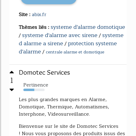
Site :
abix.fr
systeme d'alarme domotique
Thèmes liés :
systeme d'alarme avec sirene
systeme
/
/
d alarme a sirene
protection systeme
/
d'alarme
/
centrale alarme et domotique
Domotec Services
1
Pertinence
51%
Les plus grandes marques en Alarme,
Domotique, Thermique, Automatismes,
Interphone, Videosurveillance.
Bienvenue sur le site de Domotec Services
! Nous vous proposons des produits issus des