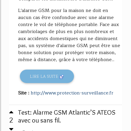
L'alarme GSM pour la maison ne doit en
aucun cas être confondue avec une alarme
contre le vol de téléphone portable. Face aux
cambriolages de plus en plus nombreux et
aux accidents domestiques qui ne diminuent
pas, un système d'alarme GSM peut être une
bonne solution pour protéger votre maison,
même à distance, grâce à votre téléphone...
LIRE LA SUITE
Site :
http://www.protection-surveillance.fr
Test: Alarme GSM Atlantic’S ATEOS
2
avec ou sans fil.