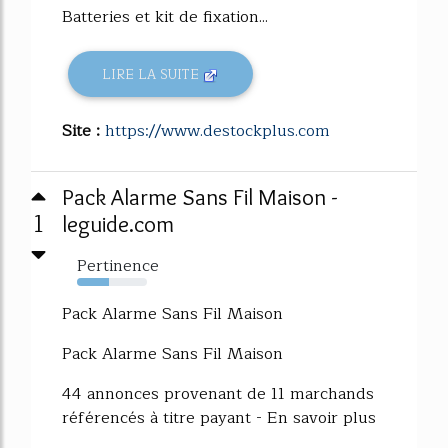
Batteries et kit de fixation...
LIRE LA SUITE
Site :
https://www.destockplus.com
Pack Alarme Sans Fil Maison -
1
leguide.com
Pertinence
45%
Pack Alarme Sans Fil Maison
Pack Alarme Sans Fil Maison
44 annonces provenant de 11 marchands
référencés à titre payant - En savoir plus