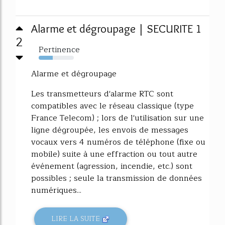
Alarme et dégroupage | SECURITE 1
2
Pertinence
40%
Alarme et dégroupage
Les transmetteurs d'alarme RTC sont
compatibles avec le réseau classique (type
France Telecom) ; lors de l'utilisation sur une
ligne dégroupée, les envois de messages
vocaux vers 4 numéros de téléphone (fixe ou
mobile) suite à une effraction ou tout autre
événement (agression, incendie, etc.) sont
possibles ; seule la transmission de données
numériques...
LIRE LA SUITE