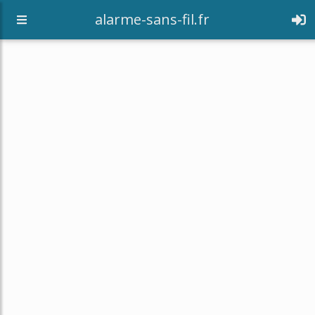
alarme-sans-fil.fr