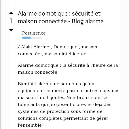
Alarme domotique : sécurité et
1
maison connectée - Blog alarme
Pertinence
42%
/ Alain Alarme , Domotique , maison
connectée , maison intelligente
Alarme domotique : la sécurité à l'heure de la
maison connectée
Bientôt l'alarme ne sera plus qu'un
équipement connecté parmi d'autres dans nos
maisons intelligentes. Nombreux sont les
fabricants qui proposent d'ores et déjà des
systèmes de protection sous forme de
solutions complètes permettant de gérer
l'ensemble...