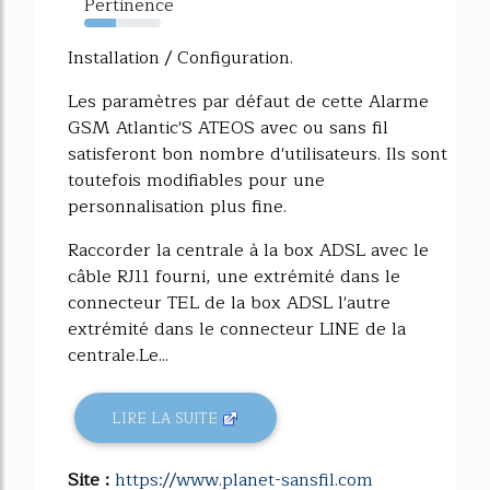
Pertinence
41%
Installation / Configuration.
Les paramètres par défaut de cette Alarme
GSM Atlantic'S ATEOS avec ou sans fil
satisferont bon nombre d'utilisateurs. Ils sont
toutefois modifiables pour une
personnalisation plus fine.
Raccorder la centrale à la box ADSL avec le
câble RJ11 fourni, une extrémité dans le
connecteur TEL de la box ADSL l'autre
extrémité dans le connecteur LINE de la
centrale.Le...
LIRE LA SUITE
Site :
https://www.planet-sansfil.com