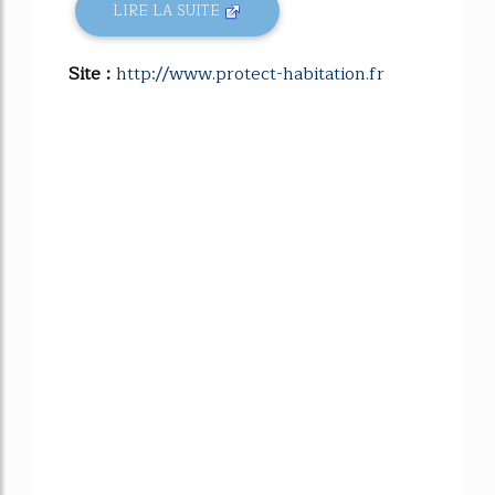
LIRE LA SUITE
Site :
http://www.protect-habitation.fr