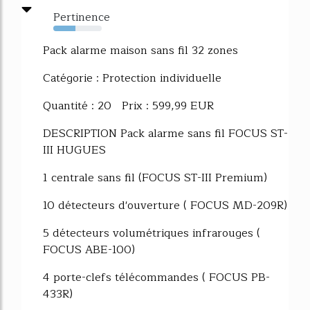
Pertinence
46%
Pack alarme maison sans fil 32 zones
Catégorie : Protection individuelle
Quantité : 20 Prix : 599,99 EUR
DESCRIPTION Pack alarme sans fil FOCUS ST-
III HUGUES
1 centrale sans fil (FOCUS ST-III Premium)
10 détecteurs d'ouverture ( FOCUS MD-209R)
5 détecteurs volumétriques infrarouges (
FOCUS ABE-100)
4 porte-clefs télécommandes ( FOCUS PB-
433R)