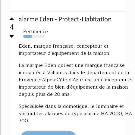
alarme Eden - Protect-Habitation
4
Pertinence
41%
Eden, marque française, concepteur et
importateur d'équipement de la maison
La marque Eden qui est une marque française
implantée à Vallauris dans le département de la
Provence-Alpes-Côte d'Azur est un concepteur et
importateur de bien d'équipement de la maison
depuis plus de 20 ans.
Spécialisée dans la domotique, le luminaire et
surtout les alarmes de type alarme HA 2000, HA
700...