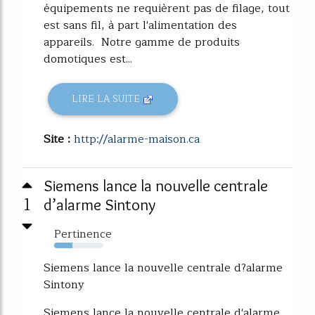
équipements ne requièrent pas de filage, tout
est sans fil, à part l'alimentation des
appareils. Notre gamme de produits
domotiques est...
LIRE LA SUITE
Site :
http://alarme-maison.ca
Siemens lance la nouvelle centrale
1
d’alarme Sintony
Pertinence
37%
Siemens lance la nouvelle centrale d?alarme
Sintony
Siemens lance la nouvelle centrale d'alarme