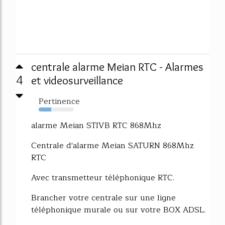
centrale alarme Meian RTC - Alarmes
4
et videosurveillance
Pertinence
36%
alarme Meian STIVB RTC 868Mhz
Centrale d'alarme Meian SATURN 868Mhz
RTC
Avec transmetteur téléphonique RTC.
Brancher votre centrale sur une ligne
téléphonique murale ou sur votre BOX ADSL.