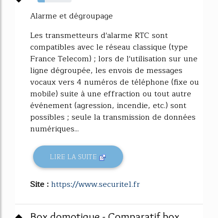
21%
Alarme et dégroupage
Les transmetteurs d'alarme RTC sont
compatibles avec le réseau classique (type
France Telecom) ; lors de l'utilisation sur une
ligne dégroupée, les envois de messages
vocaux vers 4 numéros de téléphone (fixe ou
mobile) suite à une effraction ou tout autre
événement (agression, incendie, etc.) sont
possibles ; seule la transmission de données
numériques...
LIRE LA SUITE
Site :
https://www.securite1.fr
Box domotique - Comparatif box