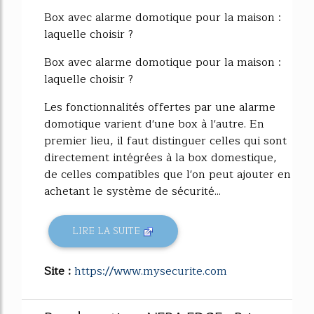
52%
Box avec alarme domotique pour la maison :
laquelle choisir ?
Box avec alarme domotique pour la maison :
laquelle choisir ?
Les fonctionnalités offertes par une alarme
domotique varient d'une box à l'autre. En
premier lieu, il faut distinguer celles qui sont
directement intégrées à la box domestique,
de celles compatibles que l'on peut ajouter en
achetant le système de sécurité...
LIRE LA SUITE
Site :
https://www.mysecurite.com