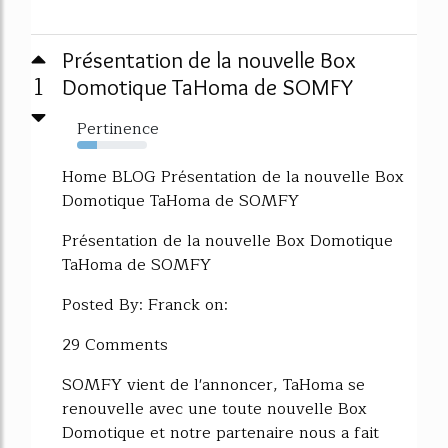
Présentation de la nouvelle Box
1
Domotique TaHoma de SOMFY
Pertinence
29%
Home BLOG Présentation de la nouvelle Box
Domotique TaHoma de SOMFY
Présentation de la nouvelle Box Domotique
TaHoma de SOMFY
Posted By: Franck on:
29 Comments
SOMFY vient de l'annoncer, TaHoma se
renouvelle avec une toute nouvelle Box
Domotique et notre partenaire nous a fait