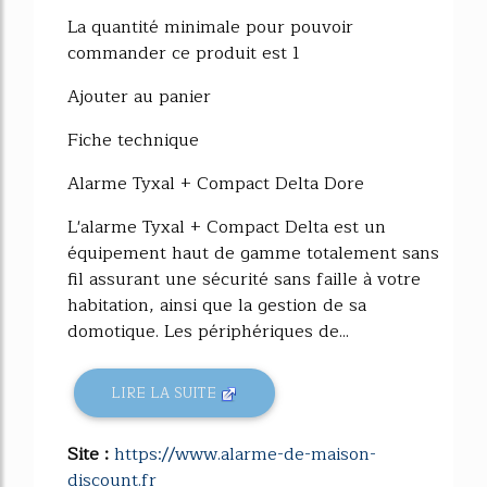
La quantité minimale pour pouvoir
commander ce produit est 1
Ajouter au panier
Fiche technique
Alarme Tyxal + Compact Delta Dore
L'alarme Tyxal + Compact Delta est un
équipement haut de gamme totalement sans
fil assurant une sécurité sans faille à votre
habitation, ainsi que la gestion de sa
domotique. Les périphériques de...
LIRE LA SUITE
Site :
https://www.alarme-de-maison-
discount.fr