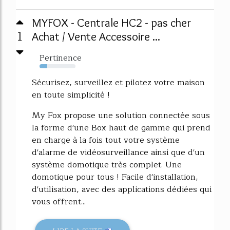
MYFOX - Centrale HC2 - pas cher
1
Achat / Vente Accessoire ...
Pertinence
22%
Sécurisez, surveillez et pilotez votre maison
en toute simplicité !
My Fox propose une solution connectée sous
la forme d'une Box haut de gamme qui prend
en charge à la fois tout votre système
d'alarme de vidéosurveillance ainsi que d'un
système domotique très complet. Une
domotique pour tous ! Facile d'installation,
d'utilisation, avec des applications dédiées qui
vous offrent...