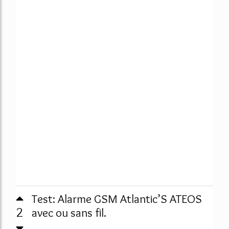
Test: Alarme GSM Atlantic’S ATEOS
2
avec ou sans fil.