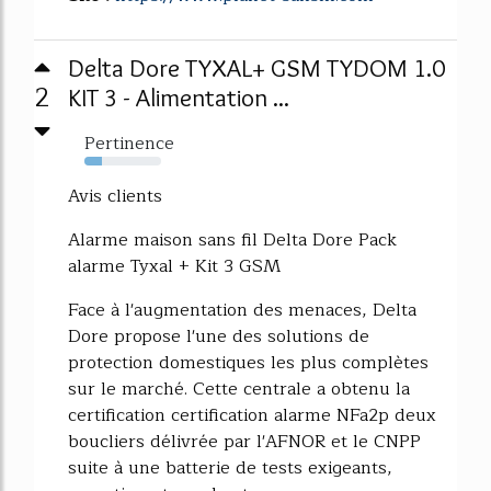
Delta Dore TYXAL+ GSM TYDOM 1.0
2
KIT 3 - Alimentation ...
Pertinence
23%
Avis clients
Alarme maison sans fil Delta Dore Pack
alarme Tyxal + Kit 3 GSM
Face à l'augmentation des menaces, Delta
Dore propose l'une des solutions de
protection domestiques les plus complètes
sur le marché. Cette centrale a obtenu la
certification certification alarme NFa2p deux
boucliers délivrée par l'AFNOR et le CNPP
suite à une batterie de tests exigeants,