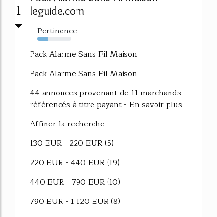
1
leguide.com
Pertinence
33%
Pack Alarme Sans Fil Maison
Pack Alarme Sans Fil Maison
44 annonces provenant de 11 marchands
référencés à titre payant - En savoir plus
Affiner la recherche
130 EUR - 220 EUR (5)
220 EUR - 440 EUR (19)
440 EUR - 790 EUR (10)
790 EUR - 1 120 EUR (8)