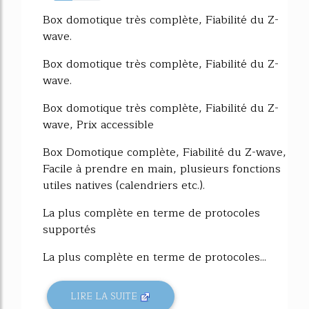
40%
Box domotique très complète, Fiabilité du Z-
wave.
Box domotique très complète, Fiabilité du Z-
wave.
Box domotique très complète, Fiabilité du Z-
wave, Prix accessible
Box Domotique complète, Fiabilité du Z-wave,
Facile à prendre en main, plusieurs fonctions
utiles natives (calendriers etc.).
La plus complète en terme de protocoles
supportés
La plus complète en terme de protocoles...
LIRE LA SUITE