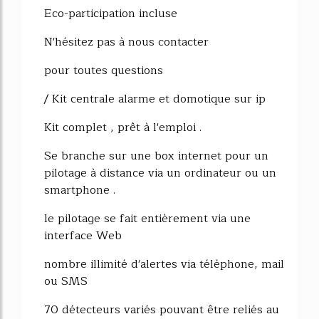
Eco-participation incluse
N'hésitez pas à nous contacter
pour toutes questions
/ Kit centrale alarme et domotique sur ip
Kit complet , prêt à l'emploi .
Se branche sur une box internet pour un
pilotage à distance via un ordinateur ou un
smartphone .
le pilotage se fait entièrement via une
interface Web
nombre illimité d'alertes via téléphone, mail
ou SMS
70 détecteurs variés pouvant être reliés au