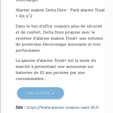
Télécharger
Alarme maison Delta Dore - Pack alarme Tyxal
+ Kit n°2
Dans le but d'offrir toujours plus de sécurité
et de confort, Delta Dore propose avec le
système d'alarme maison Tyxal+ une solution
de protection électronique innovante et très
performante.
La gamme d'alarme Tyxal+ est la seule du
marché à permettant une autonomie sur
batteries de 10 ans permise par une
consommation...
LIRE LA SUITE
Site :
https://www.alarme-maison-sans-fil.fr