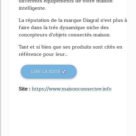
différents équipements de votre maison
intelligente.
La réputation de la marque Diagral n'est plus à
faire dans la très dynamique niche des
concepteurs d'objets connectés maison.
Tant et si bien que ses produits sont cités en
référence pour leur...
LIRE LA SUITE
Site :
https://www.maisonconnectee.info