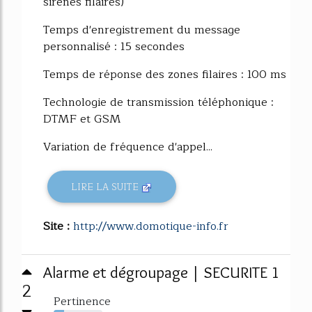
sirènes filaires)
Temps d'enregistrement du message
personnalisé : 15 secondes
Temps de réponse des zones filaires : 100 ms
Technologie de transmission téléphonique :
DTMF et GSM
Variation de fréquence d'appel...
LIRE LA SUITE
Site :
http://www.domotique-info.fr
Alarme et dégroupage | SECURITE 1
2
Pertinence