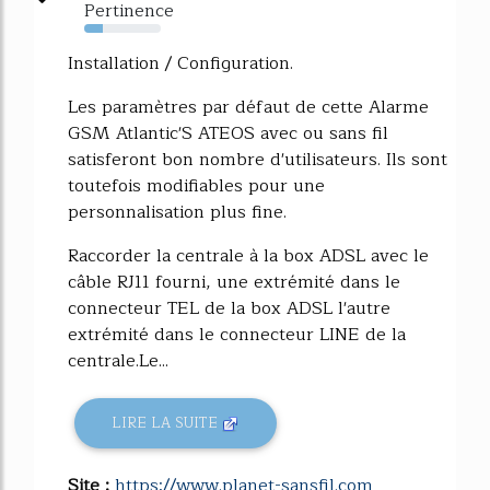
Pertinence
24%
Installation / Configuration.
Les paramètres par défaut de cette Alarme
GSM Atlantic'S ATEOS avec ou sans fil
satisferont bon nombre d'utilisateurs. Ils sont
toutefois modifiables pour une
personnalisation plus fine.
Raccorder la centrale à la box ADSL avec le
câble RJ11 fourni, une extrémité dans le
connecteur TEL de la box ADSL l'autre
extrémité dans le connecteur LINE de la
centrale.Le...
LIRE LA SUITE
Site :
https://www.planet-sansfil.com