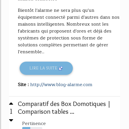
Bientôt l'alarme ne sera plus qu'un
équipement connecté parmi d'autres dans nos
maisons intelligentes. Nombreux sont les
fabricants qui proposent d'ores et déjà des
systèmes de protection sous forme de
solutions complètes permettant de gérer
l'ensemble...
LIRE LA SUITE
Site :
http://www.blog-alarme.com
Comparatif des Box Domotiques |
1
Comparison tables ...
Pertinence