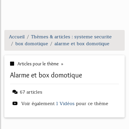
Accueil
Thèmes & articles : systeme securite
box domotique
alarme et box domotique
Articles pour le thème »
alarme et box domotique
67 articles
Voir également
1 Vidéos
pour ce thème