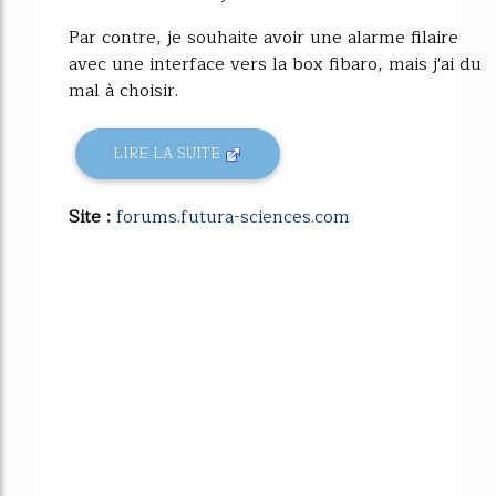
Par contre, je souhaite avoir une alarme filaire
avec une interface vers la box fibaro, mais j'ai du
mal à choisir.
LIRE LA SUITE
Site :
forums.futura-sciences.com