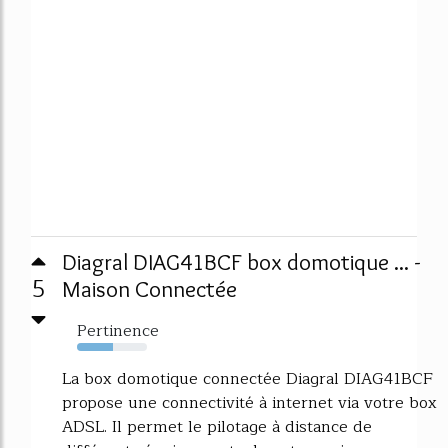
Diagral DIAG41BCF box domotique ... -
5
Maison Connectée
Pertinence
51%
La box domotique connectée Diagral DIAG41BCF
propose une connectivité à internet via votre box
ADSL. Il permet le pilotage à distance de