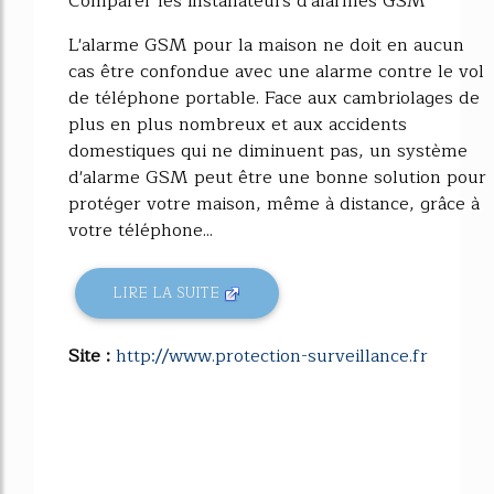
Comparer les installateurs d'alarmes GSM
L'alarme GSM pour la maison ne doit en aucun
cas être confondue avec une alarme contre le vol
de téléphone portable. Face aux cambriolages de
plus en plus nombreux et aux accidents
domestiques qui ne diminuent pas, un système
d'alarme GSM peut être une bonne solution pour
protéger votre maison, même à distance, grâce à
votre téléphone...
LIRE LA SUITE
Site :
http://www.protection-surveillance.fr