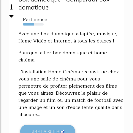
1
domotique
Pertinence
54%
Avec une box domotique adaptée, musique,
Home Vidéo et Internet à tous les étages !
Pourquoi allier box domotique et home
cinéma
L'installation Home Cinéma reconstitue chez
vous une salle de cinéma pour vous
permettre de profiter pleinement des films
que vous aimez. Découvrez le plaisir de
regarder un film ou un match de football avec
une image et un son d'excellente qualité dans
chacune...
LIRE LA SUITE