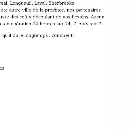
éal, Longueuil, Laval, Sherbrooke,
te autre ville de la province, nos partenaires
juste des coûts découlant de vos besoins. Aucun
e en opération 24 heures sur 24, 7 jours sur 7.
 qu'il dure longtemps : comment...
ca