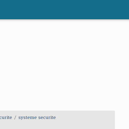
curite
systeme securite