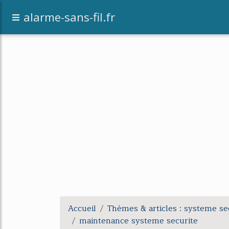
alarme-sans-fil.fr
Accueil
Thèmes & articles : systeme se
maintenance systeme securite