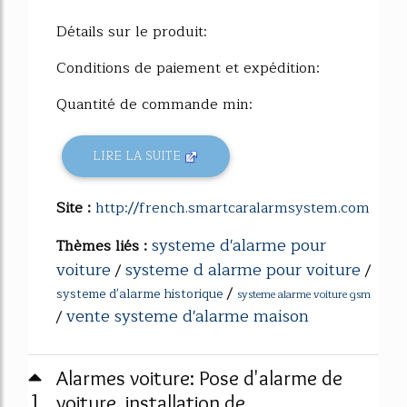
Détails sur le produit:
Conditions de paiement et expédition:
Quantité de commande min:
LIRE LA SUITE
Site :
http://french.smartcaralarmsystem.com
systeme d'alarme pour
Thèmes liés :
voiture
systeme d alarme pour voiture
/
/
/
systeme d'alarme historique
systeme alarme voiture gsm
vente systeme d'alarme maison
/
Alarmes voiture: Pose d'alarme de
1
voiture, installation de ...