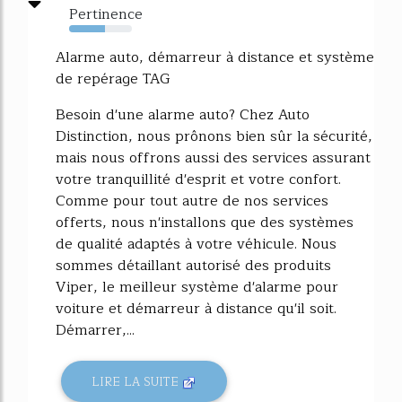
Pertinence
57%
Alarme auto, démarreur à distance et système
de repérage TAG
Besoin d'une alarme auto­­? Chez Auto
Distinction, nous prônons bien sûr la sécurité,
mais nous offrons aussi des services assurant
votre tranquillité d'esprit et votre confort.
Comme pour tout autre de nos services
offerts, nous n'installons que des systèmes
de qualité adaptés à votre véhicule. Nous
sommes détaillant autorisé des produits
Viper, le meilleur système d'alarme pour
voiture et démarreur à distance qu'il soit.
Démarrer,...
LIRE LA SUITE