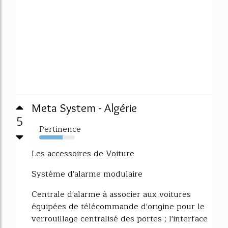
Meta System - Algérie
5
Pertinence
66%
Les accessoires de Voiture
Systéme d'alarme modulaire
Centrale d'alarme à associer aux voitures
équipées de télécommande d'origine pour le
verrouillage centralisé des portes ; l'interface