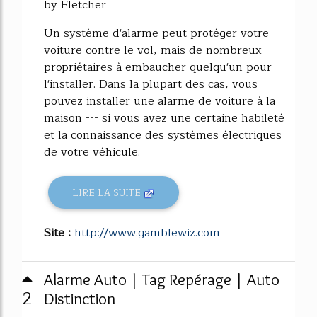
by Fletcher
Un système d'alarme peut protéger votre
voiture contre le vol, mais de nombreux
propriétaires à embaucher quelqu'un pour
l'installer. Dans la plupart des cas, vous
pouvez installer une alarme de voiture à la
maison --- si vous avez une certaine habileté
et la connaissance des systèmes électriques
de votre véhicule.
LIRE LA SUITE
Site :
http://www.gamblewiz.com
Alarme Auto | Tag Repérage | Auto
2
Distinction