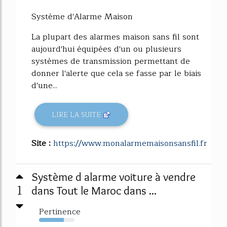
Système d'Alarme Maison
La plupart des alarmes maison sans fil sont
aujourd'hui équipées d'un ou plusieurs
systèmes de transmission permettant de
donner l'alerte que cela se fasse par le biais
d'une...
LIRE LA SUITE
Site :
https://www.monalarmemaisonsansfil.fr
Système d alarme voiture à vendre
1
dans Tout le Maroc dans ...
Pertinence
70%