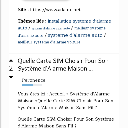
Site :
https://www.adauto.net
Thèmes liés :
installation systeme d'alarme
auto
/
/
meilleur systeme
systeme d'alarme viper auto
systeme d'alarme auto
/
/
d'alarme auto
meilleur systeme d'alarme voiture
Quelle Carte SIM Choisir Pour Son
2
Système d'Alarme Maison ...
Pertinence
55%
Vous êtes ici : Accueil » Système d'Alarme
Maison »Quelle Carte SIM Choisir Pour Son
Système d'Alarme Maison Sans Fil ?
Quelle Carte SIM Choisir Pour Son Système
d'Alarme Maison Sans Fil ?