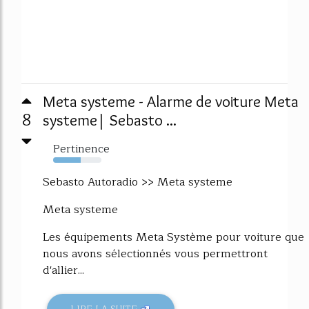
Meta systeme - Alarme de voiture Meta
8
systeme| Sebasto ...
Pertinence
57%
Sebasto Autoradio >> Meta systeme
Meta systeme
Les équipements Meta Système pour voiture que
nous avons sélectionnés vous permettront
d'allier...