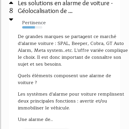
Les solutions en alarme de voiture -
8
Géolocalisation de ...
Pertinence
63%
De grandes marques se partagent ce marché
d'alarme voiture : SPAL, Beeper, Cobra, GT Auto
Alarm, Meta system...etc. L'offre variée complique
le choix. Il est donc important de connaître son
sujet et ses besoins.
Quels éléments composent une alarme de
voiture ?
Les systèmes d'alarme pour voiture remplissent
deux principales fonctions : avertir et/ou
immobiliser le véhicule.
Une alarme de...