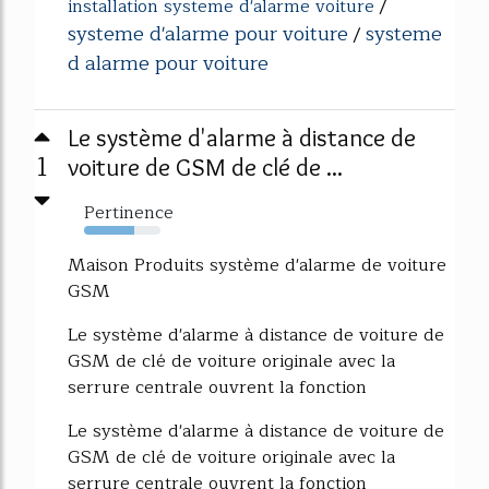
installation systeme d'alarme voiture
/
systeme d'alarme pour voiture
systeme
/
d alarme pour voiture
Le système d'alarme à distance de
1
voiture de GSM de clé de ...
Pertinence
66%
Maison Produits système d'alarme de voiture
GSM
Le système d'alarme à distance de voiture de
GSM de clé de voiture originale avec la
serrure centrale ouvrent la fonction
Le système d'alarme à distance de voiture de
GSM de clé de voiture originale avec la
serrure centrale ouvrent la fonction