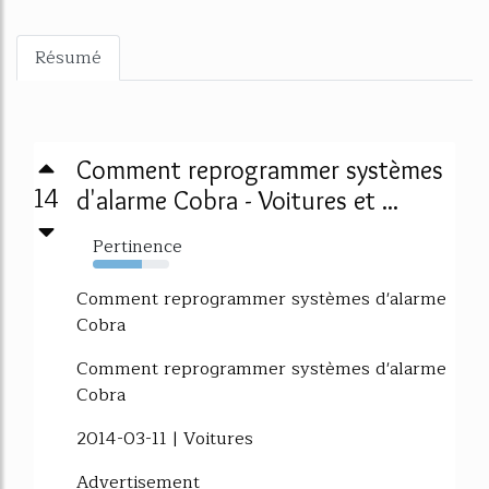
Résumé
Comment reprogrammer systèmes
14
d'alarme Cobra - Voitures et ...
Pertinence
64%
Comment reprogrammer systèmes d'alarme
Cobra
Comment reprogrammer systèmes d'alarme
Cobra
2014-03-11 | Voitures
Advertisement