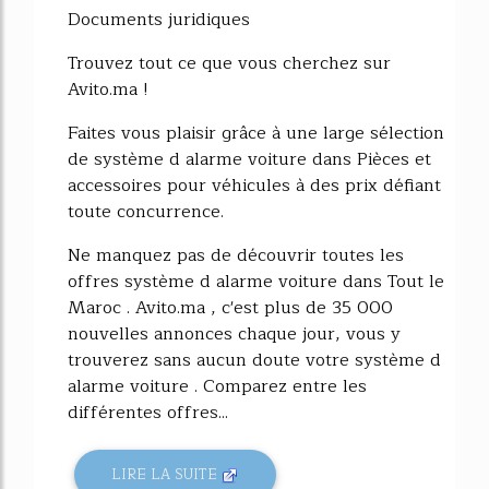
Documents juridiques
Trouvez tout ce que vous cherchez sur
Avito.ma !
Faites vous plaisir grâce à une large sélection
de système d alarme voiture dans Pièces et
accessoires pour véhicules à des prix défiant
toute concurrence.
Ne manquez pas de découvrir toutes les
offres système d alarme voiture dans Tout le
Maroc . Avito.ma , c'est plus de 35 000
nouvelles annonces chaque jour, vous y
trouverez sans aucun doute votre système d
alarme voiture . Comparez entre les
différentes offres...
LIRE LA SUITE