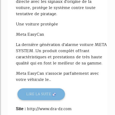
directe avec les signaux d'origine de la
voiture, protège le système contre toute
tentative de piratage.
Une voiture protégée
Meta EasyCan
La dernière génération d'alarme voiture META
SYSTEM .Un produit complèt offrant
caractéristiques et prestations de très haute
qualité qui en font le meilleur de sa gamme.
Meta EasyCan s'associe parfaitement avec
votre véhicule le...
LIRE LA SUITE
Site :
http://www.dra-dz.com