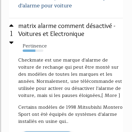
d'alarme pour voiture
matrix alarme comment désactivé -
1
Voitures et Electronique
Pertinence
61%
Checkmate est une marque d'alarme de
voiture de rechange qui peut être monté sur
des modèles de toutes les marques et les
années. Normalement, une télécommande est
utilisée pour activer ou désactiver l'alarme de
voiture, mais si les pauses éloignées,[ More ]
Certains modèles de 1998 Mitsubishi Montero
Sport ont été équipés de systèmes d'alarme
installés en usine qui...