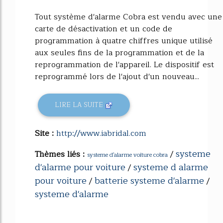
Tout système d'alarme Cobra est vendu avec une
carte de désactivation et un code de
programmation à quatre chiffres unique utilisé
aux seules fins de la programmation et de la
reprogrammation de l'appareil. Le dispositif est
reprogrammé lors de l'ajout d'un nouveau...
LIRE LA SUITE
Site :
http://www.iabridal.com
systeme
Thèmes liés :
/
systeme d'alarme voiture cobra
d'alarme pour voiture
systeme d alarme
/
pour voiture
batterie systeme d'alarme
/
/
systeme d'alarme