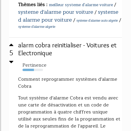
Thèmes liés :
/
meilleur systeme d'alarme voiture
systeme d'alarme pour voiture
systeme
/
d alarme pour voiture
/
/
systeme d'alarme auto algerie
systeme d'alarme algerie
alarm cobra reinitialiser - Voitures et
5
Electronique
Pertinence
56%
Comment reprogrammer systèmes d'alarme
Cobra
Tout système d'alarme Cobra est vendu avec
une carte de désactivation et un code de
programmation à quatre chiffres unique
utilisé aux seules fins de la programmation et
de la reprogrammation de l'appareil. Le