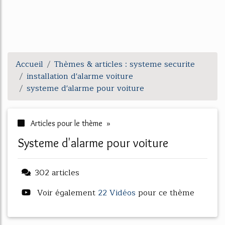
Accueil
Thèmes & articles : systeme securite
installation d'alarme voiture
systeme d'alarme pour voiture
Articles pour le thème »
systeme d'alarme pour voiture
302 articles
Voir également
22 Vidéos
pour ce thème