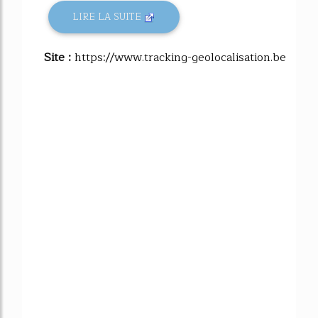
LIRE LA SUITE
Site :
https://www.tracking-geolocalisation.be