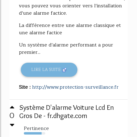
vous pouvez vous orienter vers l'installation
d'une alarme factice.
La différence entre une alarme classique et
une alarme factice
Un système d'alarme performant a pour
premier...
LIRE LA SUITE
Site :
http://www.protection-surveillance.fr
Système D'alarme Voiture Lcd En
0
Gros De - fr.dhgate.com
Pertinence
83%