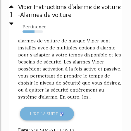
Viper Instructions d'alarme de voiture
1
-Alarmes de voiture
Pertinence
58%
alarmes de voiture de marque Viper sont
installés avec de multiples options d'alarme
pour s'adapter à votre temps disponible et les
besoins de sécurité. Les alarmes Viper
possèdent activation à la fois active et passive,
vous permettant de prendre le temps de
choisir le niveau de sécurité que vous désirez,
ou à quitter la sécurité entièrement au
système d'alarme. En outre, les...
LIRE LA SUITE
Date:
2017-04-21 17:05:12