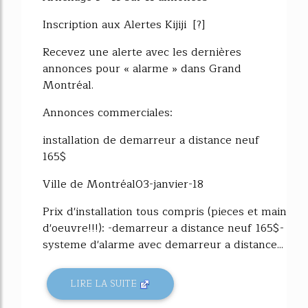
Inscription aux Alertes Kijiji [?]
Recevez une alerte avec les dernières
annonces pour « alarme » dans Grand
Montréal.
Annonces commerciales:
installation de demarreur a distance neuf
165$
Ville de Montréal03-janvier-18
Prix d'installation tous compris (pieces et main
d'oeuvre!!!): -demarreur a distance neuf 165$-
systeme d'alarme avec demarreur a distance...
LIRE LA SUITE