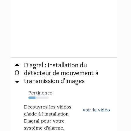
Diagral : Installation du
0
détecteur de mouvement à
transmission d'images
Pertinence
34%
Découvrez les vidéos
voir la vidéo
d'aide à l'installation
Diagral pour votre
système d'alarme.