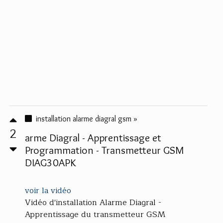
installation alarme diagral gsm »
2
arme Diagral - Apprentissage et
Programmation - Transmetteur GSM
DIAG30APK
voir la vidéo
Vidéo d'installation Alarme Diagral -
Apprentissage du transmetteur GSM