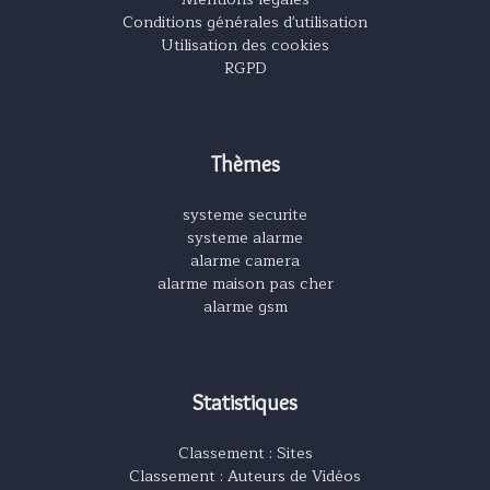
Conditions générales d'utilisation
Utilisation des cookies
RGPD
Thèmes
systeme securite
systeme alarme
alarme camera
alarme maison pas cher
alarme gsm
Statistiques
Classement : Sites
Classement : Auteurs de Vidéos