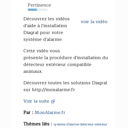
Pertinence
45%
Découvrez les vidéos
voir la vidéo
d'aide à l'installation
Diagral pour votre
système d'alarme.
Cette vidéo vous
présente la procédure d'installation du
détecteur extérieur compatible
animaux.
Découvrez toutes les solutions Diagral
sur http://monalarme.fr
Voir la suite
Par :
MonAlarme.fr
Thèmes liés :
systeme d'alarme detecteur exterieur