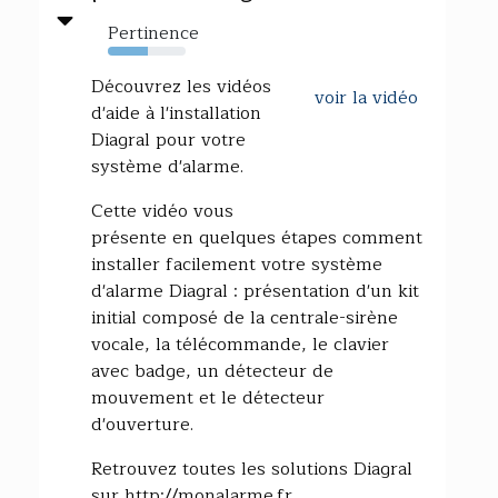
Pertinence
52%
Découvrez les vidéos
voir la vidéo
d'aide à l'installation
Diagral pour votre
système d'alarme.
Cette vidéo vous
présente en quelques étapes comment
installer facilement votre système
d'alarme Diagral : présentation d'un kit
initial composé de la centrale-sirène
vocale, la télécommande, le clavier
avec badge, un détecteur de
mouvement et le détecteur
d'ouverture.
Retrouvez toutes les solutions Diagral
sur http://monalarme.fr