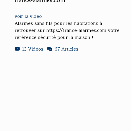
voir la vidéo
Alarmes sans fils pour les habitations à
retrouver sur https://france-alarmes.com votre
référence sécurité pour la maison !
13 Vidéos
67 Articles