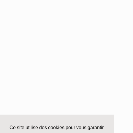
Ce site utilise des cookies pour vous garantir