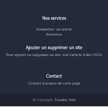
Nos services
Soumettre : un article
Annoncer
Ajouter un supprimer un site
Pour ajouter ou supprimer un site, voir l'article 4 des CGUs
Contact
Contact à propos de cette page
© Copyright:
Teradoc Sarl