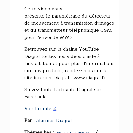
Cette vidéo vous
présente le paramétrage du détecteur
de mouvement à transmission d'images
et du transmetteur téléphonique GSM
pour l'envoi de MMS.
Retrouvez sur la chaîne YouTube
Diagral toutes nos vidéos d'aide à
l'installation et pour plus d'informations
sur nos produits, rendez-vous sur le
site internet Diagral : www.diagral.fr
Suivez toute l'actualité Diagral sur
Facebook :...
Voir la suite
Par :
Alarmes Diagral
Thèmes liés :
/
systeme d alarme diagral