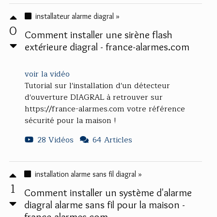
installateur alarme diagral »
0
Comment installer une sirène flash
extérieure diagral - france-alarmes.com
voir la vidéo
Tutorial sur l'installation d'un détecteur
d'ouverture DIAGRAL à retrouver sur
https://france-alarmes.com votre référence
sécurité pour la maison !
28 Vidéos
64 Articles
installation alarme sans fil diagral »
1
Comment installer un système d'alarme
diagral alarme sans fil pour la maison -
france-alarmes.com