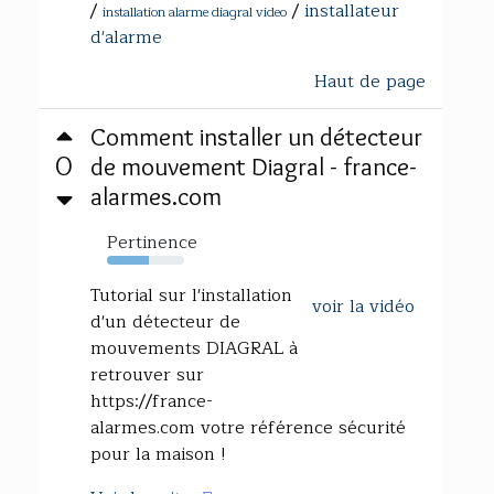
/
/
installateur
installation alarme diagral video
d'alarme
Haut de page
Comment installer un détecteur
0
de mouvement Diagral - france-
alarmes.com
Pertinence
54%
Tutorial sur l'installation
voir la vidéo
d'un détecteur de
mouvements DIAGRAL à
retrouver sur
https://france-
alarmes.com votre référence sécurité
pour la maison !