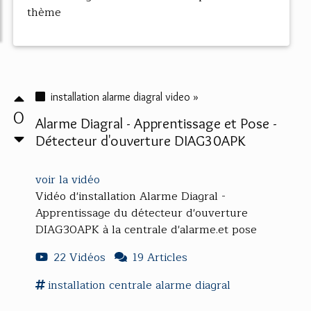
thème
installation alarme diagral video »
0
Alarme Diagral - Apprentissage et Pose -
Détecteur d'ouverture DIAG30APK
voir la vidéo
Vidéo d'installation Alarme Diagral -
Apprentissage du détecteur d'ouverture
DIAG30APK à la centrale d'alarme.et pose
22 Vidéos
19 Articles
installation
centrale
alarme diagral