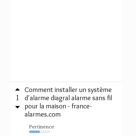
Comment installer un système
1
d'alarme diagral alarme sans fil
pour la maison - france-
alarmes.com
Pertinence
50%