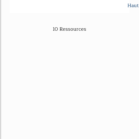
Haut
10 Ressources