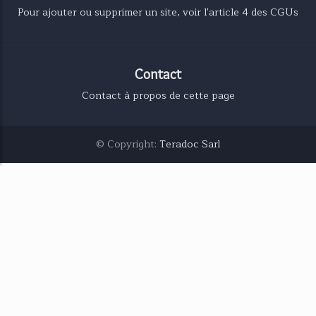
Pour ajouter ou supprimer un site, voir l'article 4 des CGUs
Contact
Contact à propos de cette page
© Copyright:
Teradoc Sarl