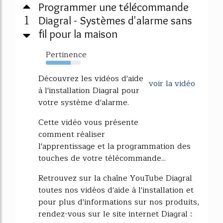
Programmer une télécommande
1
Diagral - Systèmes d'alarme sans
fil pour la maison
Pertinence
72%
Découvrez les vidéos d'aide
voir la vidéo
à l'installation Diagral pour
votre système d'alarme.
Cette vidéo vous présente
comment réaliser
l'apprentissage et la programmation des
touches de votre télécommande...
Retrouvez sur la chaîne YouTube Diagral
toutes nos vidéos d'aide à l'installation et
pour plus d'informations sur nos produits,
rendez-vous sur le site internet Diagral :