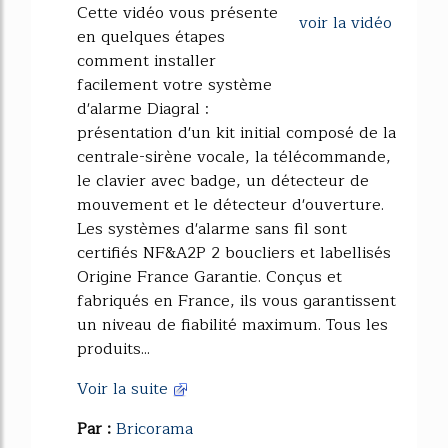
Cette vidéo vous présente
voir la vidéo
en quelques étapes
comment installer
facilement votre système
d'alarme Diagral :
présentation d'un kit initial composé de la
centrale-sirène vocale, la télécommande,
le clavier avec badge, un détecteur de
mouvement et le détecteur d'ouverture.
Les systèmes d'alarme sans fil sont
certifiés NF&A2P 2 boucliers et labellisés
Origine France Garantie. Conçus et
fabriqués en France, ils vous garantissent
un niveau de fiabilité maximum. Tous les
produits...
Voir la suite
Par :
Bricorama