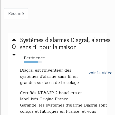
Résumé
Systèmes d'alarmes Diagral, alarmes
0
sans fil pour la maison
Pertinence
78%
Diagral est l'inventeur des
voir la vidéo
systèmes d'alarme sans fil en
grandes surfaces de bricolage.
Certifiés NF&A2P 2 boucliers et
labellisés Origine France
Garantie, les systèmes d'alarme Diagral sont
conçus et fabriqués en France, et vous