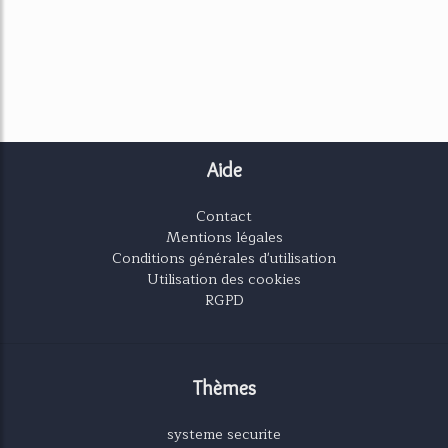
Aide
Contact
Mentions légales
Conditions générales d'utilisation
Utilisation des cookies
RGPD
Thèmes
systeme securite