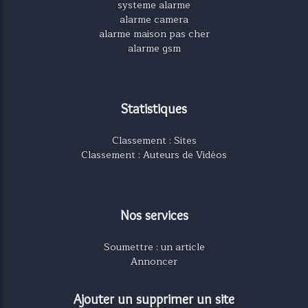
systeme alarme
alarme camera
alarme maison pas cher
alarme gsm
Statistiques
Classement : Sites
Classement : Auteurs de Vidéos
Nos services
Soumettre : un article
Annoncer
Ajouter un supprimer un site