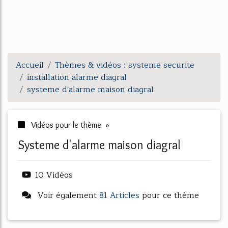
Accueil
Thèmes & vidéos : systeme securite
installation alarme diagral
systeme d'alarme maison diagral
Vidéos pour le thème »
systeme d'alarme maison diagral
10 Vidéos
Voir également
81 Articles
pour ce thème