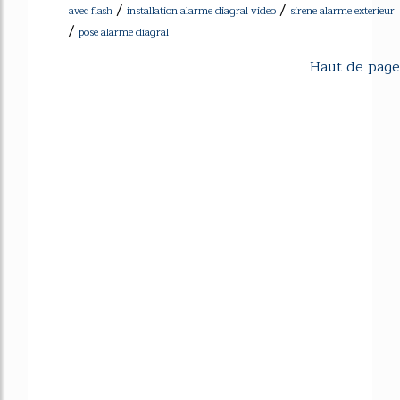
/
/
installation alarme diagral video
sirene alarme exterieur
avec flash
/
pose alarme diagral
Haut de page