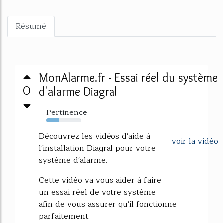
Résumé
MonAlarme.fr - Essai réel du système
0
d'alarme Diagral
Pertinence
35%
Découvrez les vidéos d'aide à
voir la vidéo
l'installation Diagral pour votre
système d'alarme.
Cette vidéo va vous aider à faire
un essai réel de votre système
afin de vous assurer qu'il fonctionne
parfaitement.