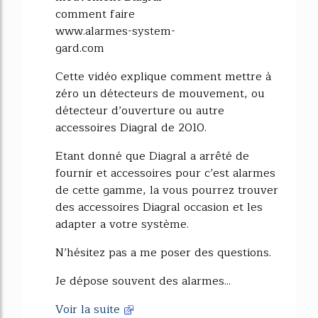
comment faire
www.alarmes-system-
gard.com
Cette vidéo explique comment mettre à
zéro un détecteurs de mouvement, ou
détecteur d’ouverture ou autre
accessoires Diagral de 2010.
Etant donné que Diagral a arrêté de
fournir et accessoires pour c’est alarmes
de cette gamme, la vous pourrez trouver
des accessoires Diagral occasion et les
adapter a votre système.
N’hésitez pas a me poser des questions.
Je dépose souvent des alarmes...
Voir la suite