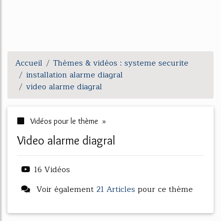
Accueil
Thèmes & vidéos : systeme securite
installation alarme diagral
video alarme diagral
Vidéos pour le thème »
video alarme diagral
16 Vidéos
Voir également
21 Articles
pour ce thème