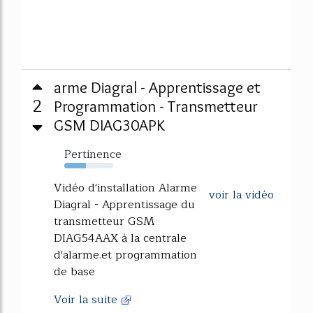
arme Diagral - Apprentissage et
2
Programmation - Transmetteur
GSM DIAG30APK
Pertinence
44%
Vidéo d'installation Alarme
voir la vidéo
Diagral - Apprentissage du
transmetteur GSM
DIAG54AAX à la centrale
d'alarme.et programmation
de base
Voir la suite