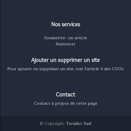
Nos services
Soumettre : un article
Annoncer
Ajouter un supprimer un site
Pour ajouter ou supprimer un site, voir l'article 4 des CGUs
Contact
Contact à propos de cette page
© Copyright:
Teradoc Sarl