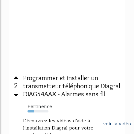
Programmer et installer un
2
transmetteur téléphonique Diagral
DIAG54AAX - Alarmes sans fil
Pertinence
32%
Découvrez les vidéos d'aide à
voir la vidéo
l'installation Diagral pour votre