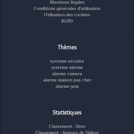
Mentions légales
Conditions générales d'utilisation
Utilisation des cookies
RGPD
Thèmes
systeme securite
systeme alarme
alarme camera
alarme maison pas cher
alarme gsm
Statistiques
Classement : Sites
Classement : Auteurs de Vidéos