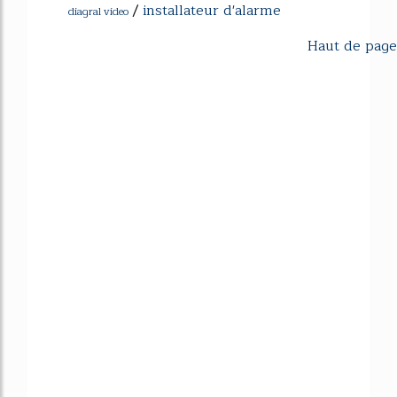
/
installateur d'alarme
diagral video
Haut de page