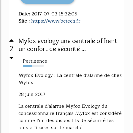
Date:
2017-07-03 15:32:05
Site :
https://www.bctech.fr
Myfox evology une centrale offrant
2
un confort de sécurité ...
Pertinence
45%
Myfox Evology : La centrale d'alarme de chez
Myfox
28 juin 2017
La centrale d'alarme Myfox Evology du
concessionnaire français Myfox est considéré
comme l'un des dispositifs de sécurité les
plus efficaces sur le marché.