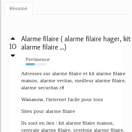
Résumé
Alarme filaire ( alarme filaire hager, kit
10
alarme filaire ...)
Pertinence
43%
Adresses sur alarme filaire et kit alarme filaire
maison, alarme veritas, meilleur alarme filaire,
alarme securitas r8
Wananow, l'internet facile pour tous
Sites pour alarme filaire
Ils sont en lien : kit alarme filaire maison,
centrale alarme filaire, système alarme filaire,