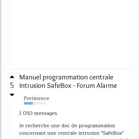
Manuel programmation centrale
5
Intrusion SafeBox - Forum Alarme
Pertinence
42%
1 050 messages
Je recherche une doc de programmation
concernant une centrale intrusion "SafeBox"