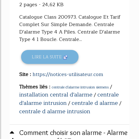
2 pages - 24,62 KB
Catalogue Class 200973. Catalogue Et Tarif
Complet Sur Simple Demande. Centrale
D'alarme Type 4 A Piles. Centrale D'alarme
Type 4 1 Boucle. Centrale...
LIRE LA SUITE
Site :
https://notices-utilisateur.com
Thèmes liés :
/
centrale d'alarme intrusion siemens
installation central d'alarme
centrale
/
d'alarme intrusion
centrale d alarme
/
/
centrale d alarme intrusion
Comment choisir son alarme - Alarme