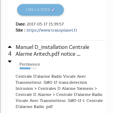
LIRE LA SUITE
Date:
2017-05-17 15:39:57
Site :
https://www.transplanet.fr
Manuel D_installation Centrale
4
Alarme Aritech.pdf notice ...
Pertinence
62%
Centrale D'alarme Radio Vocale Avec
Transmetteur. Si80-1f-trans.detection
Intrusion > Centrales D Alarme Siemens >
Centrale D Alarme > Centrale D'alarme Radio
Vocale Avec Transmetteur. Si80-1f-t. Centrale
D'alarme Radio .pdf