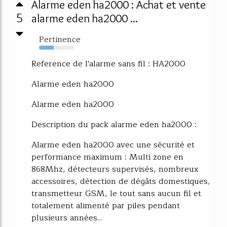
Alarme eden ha2000 : Achat et vente
5
alarme eden ha2000 ...
Pertinence
42%
Reference de l'alarme sans fil : HA2000
Alarme eden ha2000
Alarme eden ha2000
Description du pack alarme eden ha2000 :
Alarme eden ha2000 avec une sécurité et
performance maximum : Multi zone en
868Mhz, détecteurs supervisés, nombreux
accessoires, détection de dégâts domestiques,
transmetteur GSM, le tout sans aucun fil et
totalement alimenté par piles pendant
plusieurs années...