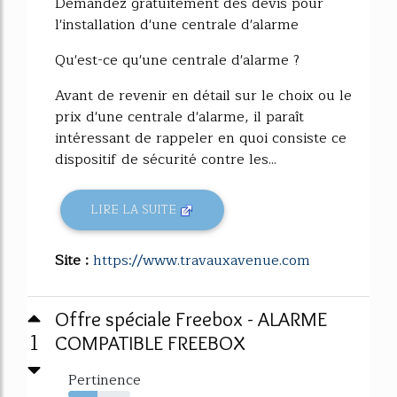
Demandez gratuitement des devis pour
l'installation d'une centrale d'alarme
Qu'est-ce qu'une centrale d'alarme ?
Avant de revenir en détail sur le choix ou le
prix d'une centrale d'alarme, il paraît
intéressant de rappeler en quoi consiste ce
dispositif de sécurité contre les...
LIRE LA SUITE
Site :
https://www.travauxavenue.com
Offre spéciale Freebox - ALARME
1
COMPATIBLE FREEBOX
Pertinence