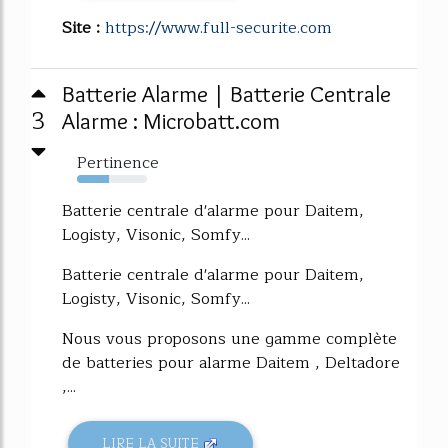
Site :
https://www.full-securite.com
Batterie Alarme | Batterie Centrale
3
Alarme : Microbatt.com
Pertinence
46%
Batterie centrale d'alarme pour Daitem,
Logisty, Visonic, Somfy...
Batterie centrale d'alarme pour Daitem,
Logisty, Visonic, Somfy...
Nous vous proposons une gamme complète
de batteries pour alarme Daitem , Deltadore
,...
LIRE LA SUITE