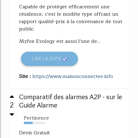
Capable de protéger efficacement une
résidence, c'est le modèle type offrant un
rapport qualité-prix à la convenance de tout
public.
Myfox Evology est aussi l'une de...
LIRE LA SUITE
Site :
https://www.maisonconnectee.info
Comparatif des alarmes A2P - sur le
2
Guide Alarme
Pertinence
41%
Devis Gratuit