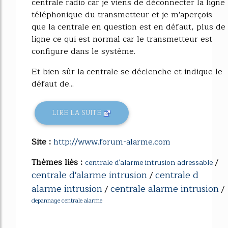
centrale radio car je viens de déconnecter la ligne
téléphonique du transmetteur et je m'aperçois
que la centrale en question est en défaut, plus de
ligne ce qui est normal car le transmetteur est
configure dans le système.
Et bien sûr la centrale se déclenche et indique le
défaut de...
LIRE LA SUITE
Site :
http://www.forum-alarme.com
Thèmes liés :
/
centrale d'alarme intrusion adressable
centrale d'alarme intrusion
centrale d
/
alarme intrusion
centrale alarme intrusion
/
/
depannage centrale alarme