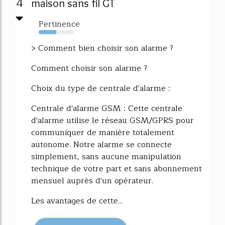
4
maison sans fil GT
Pertinence
50%
> Comment bien choisir son alarme ?
Comment choisir son alarme ?
Choix du type de centrale d'alarme :
Centrale d'alarme GSM : Cette centrale
d'alarme utilise le réseau GSM/GPRS pour
communiquer de manière totalement
autonome. Notre alarme se connecte
simplement, sans aucune manipulation
technique de votre part et sans abonnement
mensuel auprès d'un opérateur.
Les avantages de cette...