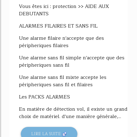
Vous êtes ici : protection >> AIDE AUX
DEBUTANTS
ALARMES FILAIRES ET SANS FIL
Une alarme filaire n'accepte que des
péripheriques filaires
Une alarme sans fil simple n'accepte que des
péripheriques sans fil
Une alarme sans fil mixte accepte les
péripheriques sans fil et filaires
Les PACKS ALARMES
En matière de détection vol, il existe un grand
choix de matériel. d'une manière générale,...
LIRE LA SUITE