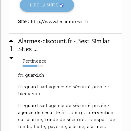
LIRE LA SUITE
Site :
http://www.lecambresis.fr
Alarmes-discount.fr - Best Similar
1
Sites ...
Pertinence
70%
fri-guard.ch
fri-guard sàrl agence de sécurité privée -
bienvenue
fri-guard sàrl agence de sécurité privée -
agence de sécurité à fribourg: intervention
sur alarme, ronde de sécurité, transport de
fonds, bulle, payerne, alarme, alarmes,