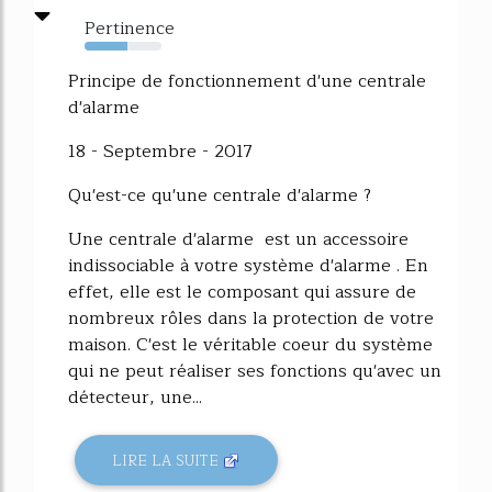
Pertinence
56%
Principe de fonctionnement d'une centrale
d'alarme
18 - Septembre - 2017
Qu'est-ce qu'une centrale d'alarme ?
Une centrale d'alarme est un accessoire
indissociable à votre système d'alarme . En
effet, elle est le composant qui assure de
nombreux rôles dans la protection de votre
maison. C'est le véritable coeur du système
qui ne peut réaliser ses fonctions qu'avec un
détecteur, une...
LIRE LA SUITE