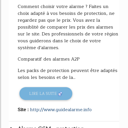
Comment choisir votre alarme ? Faites un
choix adapté à vos besoins de protection, ne
regardez pas que le prix. Vous avez la
possiblité de comparer les prix des alarmes
sur le site. Des professionnels de votre région
vous guiderons dans le choix de votre
système d'alarmes.
Comparatif des alarmes A2P
Les packs de protection peuvent être adaptés
selon les besoins et de la...
LIRE LA SUITE
Site :
http://www.guidealarme.info