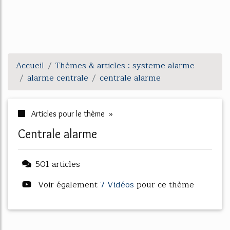
Accueil
Thèmes & articles : systeme alarme
alarme centrale
centrale alarme
Articles pour le thème »
centrale alarme
501 articles
Voir également
7 Vidéos
pour ce thème