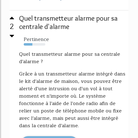
Quel transmetteur alarme pour sa
2
centrale d'alarme
Pertinence
40%
Quel transmetteur alarme pour sa centrale
d'alarme ?
Grâce à un transmetteur alarme intégré dans
le kit d'alarme de maison, vous pouvez être
alerté d'une intrusion ou d'un vol à tout
moment et n'importe où. Le système
fonctionne à l'aide de l'onde radio afin de
relier un poste de téléphone mobile ou fixe
avec l'alarme, mais peut aussi être intégré
dans la centrale d'alarme.