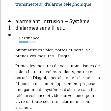
transmetteur d'alarme telephonique
alarme anti intrusion – Système
1
d’alarmes sans fil et ...
Pertinence
50%
Automatismes volet, portes et portails :
prenez vos mesures - Diagral
Prenez les mesures de vos automatismes de
volets battants, volets roulants, portes et
portails : Diagral, spécialiste de l'alarme sans
fil pour la maison et appartement propose
une gamme de systèmes d'alarme sans fil,
télésurveillance et videosurveillance pour
vivre en toute sécurité : alarme maison,
alarme ...