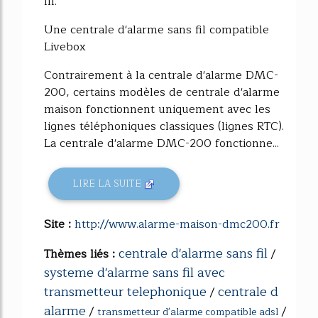
fil.
Une centrale d'alarme sans fil compatible
Livebox
Contrairement à la centrale d'alarme DMC-
200, certains modèles de centrale d'alarme
maison fonctionnent uniquement avec les
lignes téléphoniques classiques (lignes RTC).
La centrale d'alarme DMC-200 fonctionne...
LIRE LA SUITE
Site :
http://www.alarme-maison-dmc200.fr
centrale d'alarme sans fil
Thèmes liés :
/
systeme d'alarme sans fil avec
transmetteur telephonique
centrale d
/
alarme
/
/
transmetteur d'alarme compatible adsl