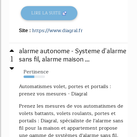
LIRE LA SUITE
Site :
https://www.diagral.fr
alarme autonome - Systeme d'alarme
1
sans fil, alarme maison ...
Pertinence
50%
Automatismes volet, portes et portails :
prenez vos mesures - Diagral
Prenez les mesures de vos automatismes de
volets battants, volets roulants, portes et
portails : Diagral, spécialiste de l'alarme sans
fil pour la maison et appartement propose
une gamme de systèmes d'alarme sans fil,