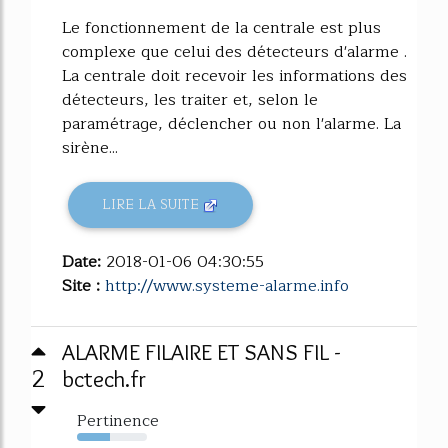
Le fonctionnement de la centrale est plus
complexe que celui des détecteurs d'alarme .
La centrale doit recevoir les informations des
détecteurs, les traiter et, selon le
paramétrage, déclencher ou non l'alarme. La
sirène...
LIRE LA SUITE
Date:
2018-01-06 04:30:55
Site :
http://www.systeme-alarme.info
ALARME FILAIRE ET SANS FIL -
2
bctech.fr
Pertinence
47%