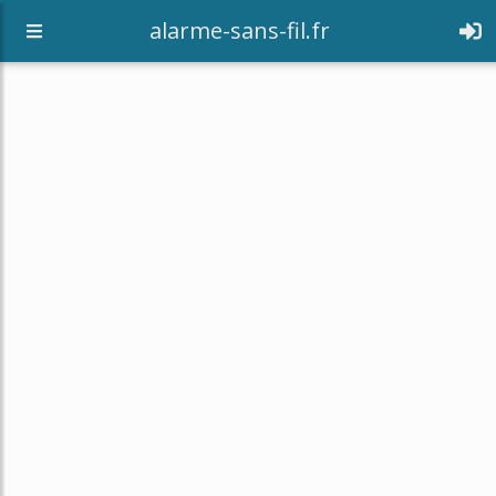
alarme-sans-fil.fr