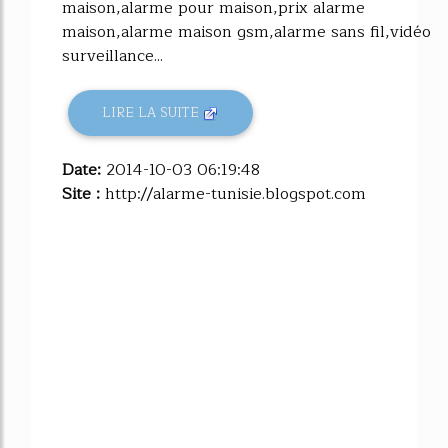
maison,alarme pour maison,prix alarme
maison,alarme maison gsm,alarme sans fil,vidéo
surveillance...
LIRE LA SUITE
Date:
2014-10-03 06:19:48
Site :
http://alarme-tunisie.blogspot.com