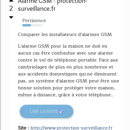
Alarme GSM - protection-
2
surveillance.fr
Pertinence
41%
Comparer les installateurs d'alarmes GSM
L'alarme GSM pour la maison ne doit en
aucun cas être confondue avec une alarme
contre le vol de téléphone portable. Face aux
cambriolages de plus en plus nombreux et
aux accidents domestiques qui ne diminuent
pas, un système d'alarme GSM peut être une
bonne solution pour protéger votre maison,
même à distance, grâce à votre téléphone...
LIRE LA SUITE
Site :
http://www.protection-surveillance.fr