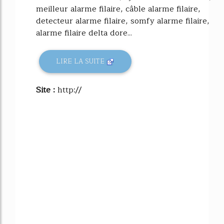
meilleur alarme filaire, câble alarme filaire,
detecteur alarme filaire, somfy alarme filaire,
alarme filaire delta dore...
LIRE LA SUITE
Site :
http://