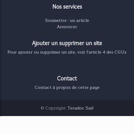
Nos services
Soumettre : un article
Annoncer
Ajouter un supprimer un site
Pour ajouter ou supprimer un site, voir l'article 4 des CGUs
Contact
Contact à propos de cette page
© Copyright:
Teradoc Sarl