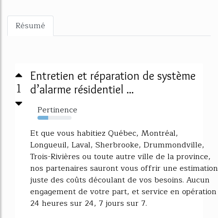
Résumé
Entretien et réparation de système
1
d’alarme résidentiel ...
Pertinence
31%
Et que vous habitiez Québec, Montréal,
Longueuil, Laval, Sherbrooke, Drummondville,
Trois-Rivières ou toute autre ville de la province,
nos partenaires sauront vous offrir une estimation
juste des coûts découlant de vos besoins. Aucun
engagement de votre part, et service en opération
24 heures sur 24, 7 jours sur 7.