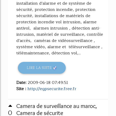
installation d'alarme et de système de
sécurité, protection incendie, protection
sécurité, installations de matériels de
protection incendie vol intrusion, alarme
antivol, alarmes intrusion , détection anti-
intrusion, matériel de surveillance, contrôle
d'accès, caméras de vidéosurveillance ,
système vidéo, alarme et télésurveillance ,
télémaintenance, détection vol,...
LIRE LA SUITE
Date:
2009-06-18 07:49:51
Site :
http://egpsecurite.free.fr
Camera de surveillance au maroc,
0
Camera de sécurite