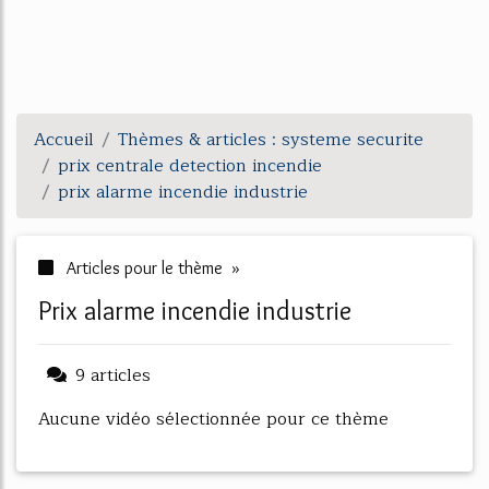
Accueil
Thèmes & articles : systeme securite
prix centrale detection incendie
prix alarme incendie industrie
Articles pour le thème »
prix alarme incendie industrie
9 articles
Aucune vidéo sélectionnée pour ce thème