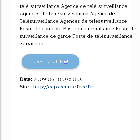
télé-surveillance Agence de télé-surveillance
Agences de télé-surveillance Agence de
Télésurveillance Agences de telesurveillance
Poste de controle Poste de surveillance Poste de
surveillance de garde Poste de télésurveillance
Service de...
LIRE LA SUITE
Date:
2009-06-18 07:50:03
Site :
http://egpsecurite.free.fr