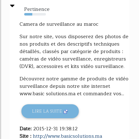
Pertinence
37%
Camera de surveillance au maroc
Sur notre site, vous disposerez des photos de
nos produits et des descriptifs techniques
détaillés, classés par catégorie de produits :
caméras de vidéo surveillance, enregistreurs
(DVR), accessoires et kits vidéo surveillance.
Découvrez notre gamme de produits de vidéo
surveillance depuis notre site internet
www.basic solutions.ma et commandez vos...
LIRE LA SUITE
Date:
2015-12-31 19:38:12
Site :
http://www.basicsolutions.ma