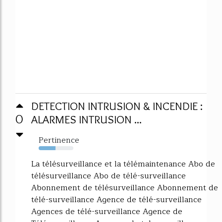
DETECTION INTRUSION & INCENDIE :
0
ALARMES INTRUSION ...
Pertinence
48%
La télésurveillance et la télémaintenance Abo de
télésurveillance Abo de télé-surveillance
Abonnement de télésurveillance Abonnement de
télé-surveillance Agence de télé-surveillance
Agences de télé-surveillance Agence de