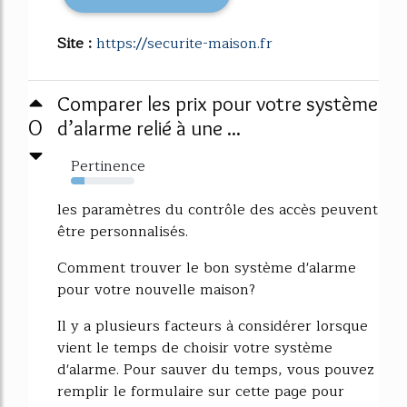
Site :
https://securite-maison.fr
Comparer les prix pour votre système
0
d’alarme relié à une ...
Pertinence
21%
les paramètres du contrôle des accès peuvent
être personnalisés.
Comment trouver le bon système d'alarme
pour votre nouvelle maison?
Il y a plusieurs facteurs à considérer lorsque
vient le temps de choisir votre système
d'alarme. Pour sauver du temps, vous pouvez
remplir le formulaire sur cette page pour