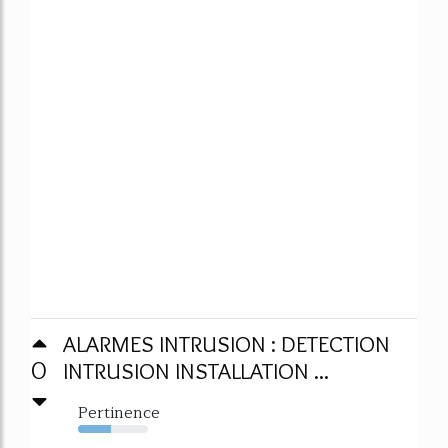
ALARMES INTRUSION : DETECTION
0
INTRUSION INSTALLATION ...
Pertinence
47%