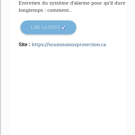
Entretien du système d'alarme pour qu'il dure
longtemps : comment...
LIRE LA SUITE
Site :
https://soumissionsprotection.ca