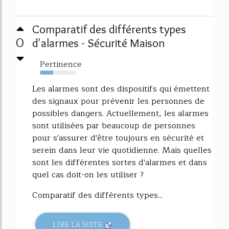
Comparatif des différents types
0
d'alarmes - Sécurité Maison
Pertinence
37%
Les alarmes sont des dispositifs qui émettent
des signaux pour prévenir les personnes de
possibles dangers. Actuellement, les alarmes
sont utilisées par beaucoup de personnes
pour s'assurer d'être toujours en sécurité et
serein dans leur vie quotidienne. Mais quelles
sont les différentes sortes d'alarmes et dans
quel cas doit-on les utiliser ?
Comparatif des différents types...
LIRE LA SUITE