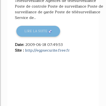
Télésurveillance Agences de telesurveillance
Poste de controle Poste de surveillance Poste de
surveillance de garde Poste de télésurveillance
Service de...
LIRE LA SUITE
Date:
2009-06-18 07:49:53
Site :
http://egpsecurite.free.fr