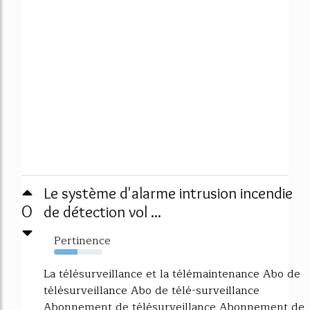
Le système d'alarme intrusion incendie
0
de détection vol ...
Pertinence
48%
La télésurveillance et la télémaintenance Abo de
télésurveillance Abo de télé-surveillance
Abonnement de télésurveillance Abonnement de