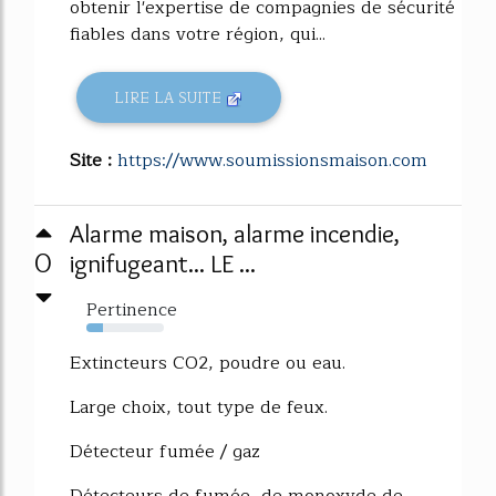
obtenir l'expertise de compagnies de sécurité
fiables dans votre région, qui...
LIRE LA SUITE
Site :
https://www.soumissionsmaison.com
Alarme maison, alarme incendie,
0
ignifugeant... LE ...
Pertinence
21%
Extincteurs CO2, poudre ou eau.
Large choix, tout type de feux.
Détecteur fumée / gaz