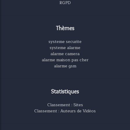
RGPD
Thèmes
systeme securite
systeme alarme
alarme camera
alarme maison pas cher
alarme gsm
Statistiques
Classement : Sites
Classement : Auteurs de Vidéos