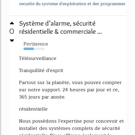
securite du systeme d'exploitation et des programmes
Système d’alarme, sécurité
0
résidentielle & commerciale ...
Pertinence
48%
Télésurveillance
Tranquillité d'esprit
Partout sur la planète, vous pouvez compter
sur notre support. 24 heures par jour et ce,
365 jours par année.
résidentielle
Nous possédons l'expertise pour concevoir et
installer des systèmes complets de sécurité