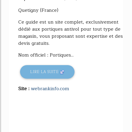
Quetigny (France)
Ce guide est un site complet, exclusivement
dédié aux portiques antivol pour tout type de
magasin, vous proposant sont expertise et des
devis gratuits.
Nom officiel : Portiques...
LIRE LA SUITE
Site :
webrankinfo.com