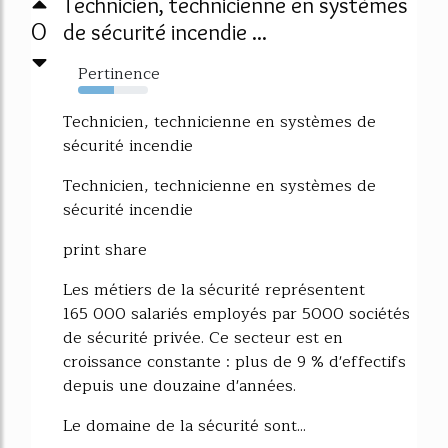
Technicien, technicienne en systèmes
0
de sécurité incendie ...
Pertinence
51%
Technicien, technicienne en systèmes de
sécurité incendie
Technicien, technicienne en systèmes de
sécurité incendie
print share
Les métiers de la sécurité représentent
165 000 salariés employés par 5000 sociétés
de sécurité privée. Ce secteur est en
croissance constante : plus de 9 % d'effectifs
depuis une douzaine d'années.
Le domaine de la sécurité sont...