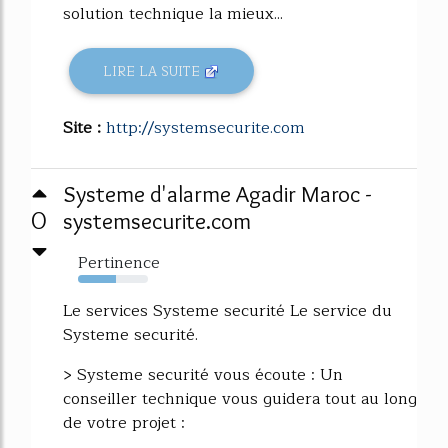
solution technique la mieux...
LIRE LA SUITE
Site :
http://systemsecurite.com
Systeme d'alarme Agadir Maroc -
0
systemsecurite.com
Pertinence
54%
Le services Systeme securité Le service du
Systeme securité.
> Systeme securité vous écoute : Un
conseiller technique vous guidera tout au long
de votre projet :