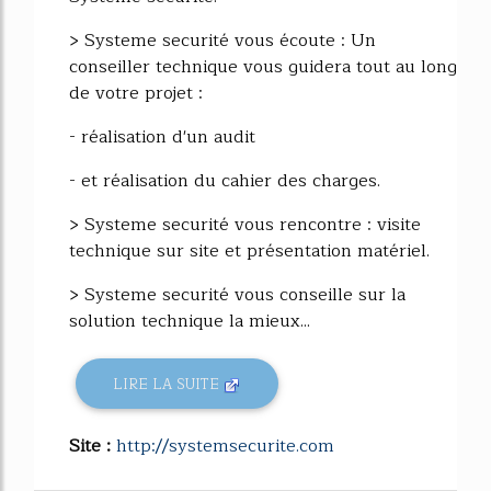
> Systeme securité vous écoute : Un
conseiller technique vous guidera tout au long
de votre projet :
- réalisation d'un audit
- et réalisation du cahier des charges.
> Systeme securité vous rencontre : visite
technique sur site et présentation matériel.
> Systeme securité vous conseille sur la
solution technique la mieux...
LIRE LA SUITE
Site :
http://systemsecurite.com