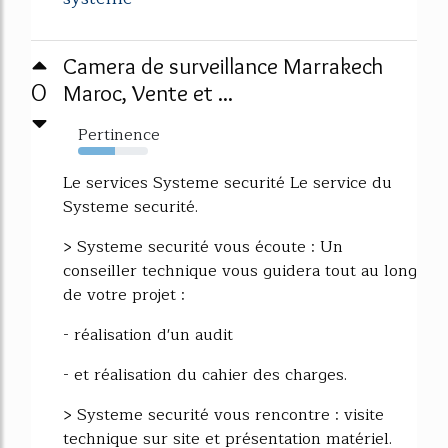
Camera de surveillance Marrakech
0
Maroc, Vente et ...
Pertinence
53%
Le services Systeme securité Le service du
Systeme securité.
> Systeme securité vous écoute : Un
conseiller technique vous guidera tout au long
de votre projet :
- réalisation d'un audit
- et réalisation du cahier des charges.
> Systeme securité vous rencontre : visite
technique sur site et présentation matériel.