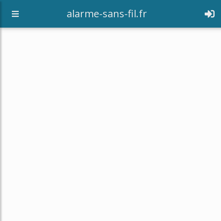
alarme-sans-fil.fr