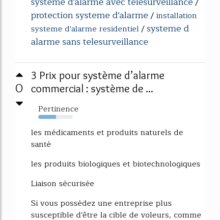
systeme d'alarme avec telesurveillance
/
protection systeme d'alarme
/
installation
systeme d
systeme d'alarme residentiel
/
alarme sans telesurveillance
3 Prix pour système d’alarme
0
commercial : système de ...
Pertinence
51%
les médicaments et produits naturels de
santé
les produits biologiques et biotechnologiques
Liaison sécurisée
Si vous possédez une entreprise plus
susceptible d'être la cible de voleurs, comme