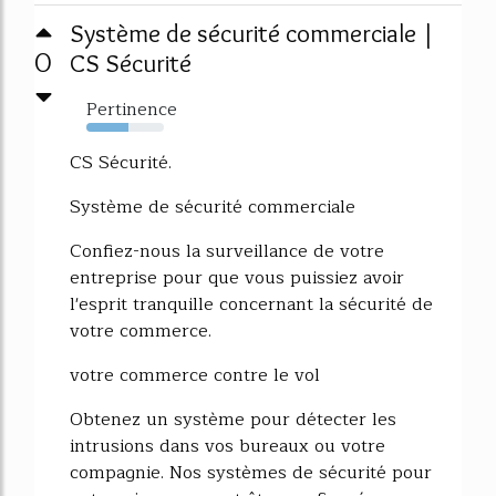
Système de sécurité commerciale |
0
CS Sécurité
Pertinence
54%
CS Sécurité.
Système de sécurité commerciale
Confiez-nous la surveillance de votre
entreprise pour que vous puissiez avoir
l'esprit tranquille concernant la sécurité de
votre commerce.
votre commerce contre le vol
Obtenez un système pour détecter les
intrusions dans vos bureaux ou votre
compagnie. Nos systèmes de sécurité pour