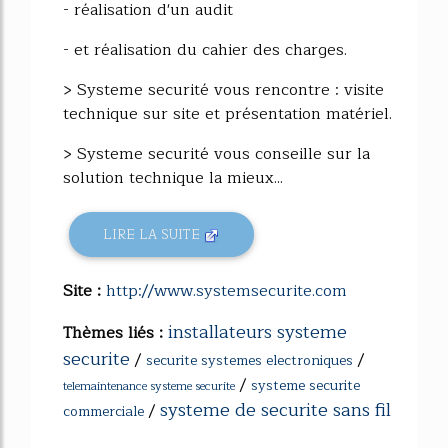
- réalisation d'un audit
- et réalisation du cahier des charges.
> Systeme securité vous rencontre : visite
technique sur site et présentation matériel.
> Systeme securité vous conseille sur la
solution technique la mieux...
LIRE LA SUITE
Site :
http://www.systemsecurite.com
installateurs systeme
Thèmes liés :
securite
/
/
securite systemes electroniques
/
systeme securite
telemaintenance systeme securite
systeme de securite sans fil
/
commerciale