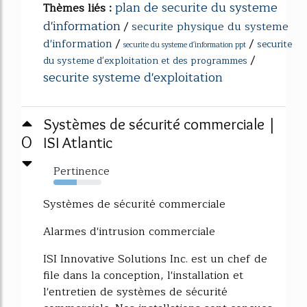
plan de securite du systeme
Thèmes liés :
d'information
/
securite physique du systeme
d'information
/
/
securite
securite du systeme d'information ppt
/
du systeme d'exploitation et des programmes
securite systeme d'exploitation
Systèmes de sécurité commerciale |
0
ISI Atlantic
Pertinence
48%
Systèmes de sécurité commerciale
Alarmes d'intrusion commerciale
ISI Innovative Solutions Inc. est un chef de
file dans la conception, l'installation et
l'entretien de systèmes de sécurité