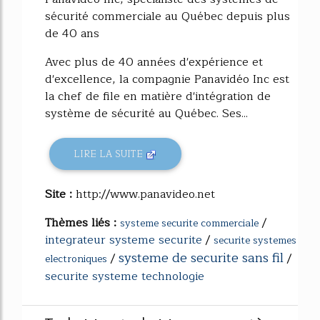
sécurité commerciale au Québec depuis plus
de 40 ans
Avec plus de 40 années d'expérience et
d'excellence, la compagnie Panavidéo Inc est
la chef de file en matière d'intégration de
système de sécurité au Québec. Ses...
LIRE LA SUITE
Site :
http://www.panavideo.net
Thèmes liés :
/
systeme securite commerciale
integrateur systeme securite
/
securite systemes
systeme de securite sans fil
/
/
electroniques
securite systeme technologie