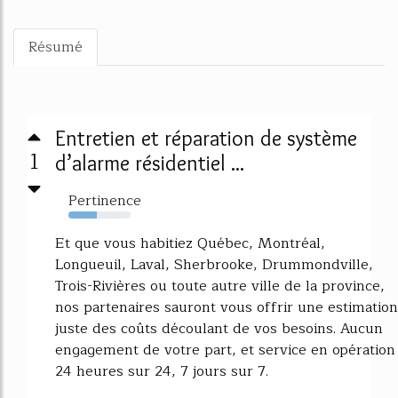
Résumé
Entretien et réparation de système
1
d’alarme résidentiel ...
Pertinence
46%
Et que vous habitiez Québec, Montréal,
Longueuil, Laval, Sherbrooke, Drummondville,
Trois-Rivières ou toute autre ville de la province,
nos partenaires sauront vous offrir une estimation
juste des coûts découlant de vos besoins. Aucun
engagement de votre part, et service en opération
24 heures sur 24, 7 jours sur 7.