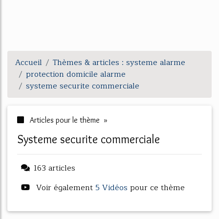
Accueil
Thèmes & articles : systeme alarme
protection domicile alarme
systeme securite commerciale
Articles pour le thème »
systeme securite commerciale
163 articles
Voir également
5 Vidéos
pour ce thème