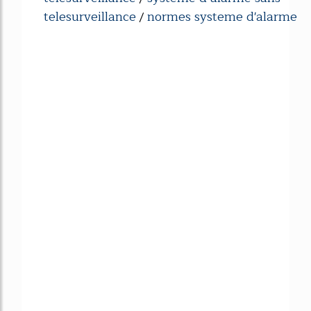
telesurveillance
normes systeme d'alarme
/