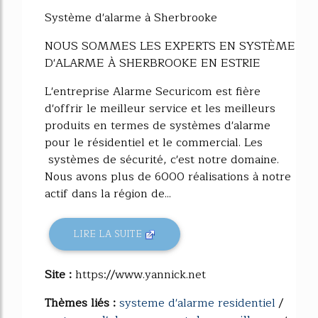
53%
Système d'alarme à Sherbrooke
NOUS SOMMES LES EXPERTS EN SYSTÈME
D'ALARME À SHERBROOKE EN ESTRIE
L'entreprise Alarme Securicom est fière
d'offrir le meilleur service et les meilleurs
produits en termes de systèmes d'alarme
pour le résidentiel et le commercial. Les
systèmes de sécurité, c'est notre domaine.
Nous avons plus de 6000 réalisations à notre
actif dans la région de...
LIRE LA SUITE
Site :
https://www.yannick.net
Thèmes liés :
systeme d'alarme residentiel
/