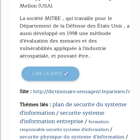
Mellon (USA).
La société MITRE , qui travaille pour le
Département de la Défense des États-Unis , a
aussi développé en 1998 une méthode
d'évaluation des menaces et des
vulnérabilités appliquée à l'industrie
aérospatiale, et pouvant être...
LIRE LA SUITE
Site :
http://dictionnaire.sensagent.leparisien.fr
plan de securite du systeme
Thèmes liés :
d'information
securite systeme
/
d'information entreprise
/
formation
/
responsable securite systeme d'information
securite physique du systeme d'information
/