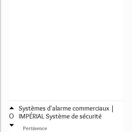
Systèmes d'alarme commerciaux |
0
IMPÉRIAL Système de sécurité
Pertinence