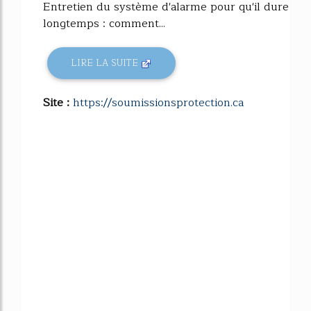
Entretien du système d'alarme pour qu'il dure
longtemps : comment...
LIRE LA SUITE
Site :
https://soumissionsprotection.ca