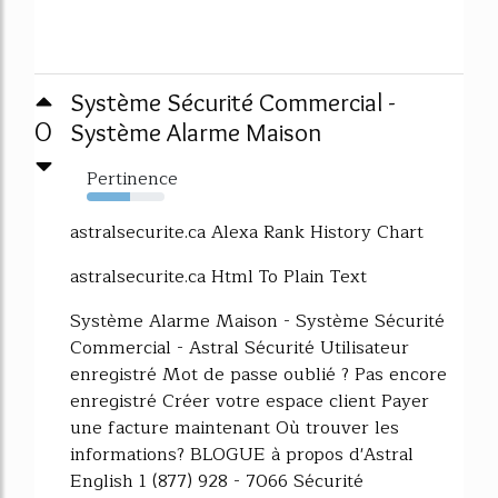
Système Sécurité Commercial -
0
Système Alarme Maison
Pertinence
56%
astralsecurite.ca Alexa Rank History Chart
astralsecurite.ca Html To Plain Text
Système Alarme Maison - Système Sécurité
Commercial - Astral Sécurité Utilisateur
enregistré Mot de passe oublié ? Pas encore
enregistré Créer votre espace client Payer
une facture maintenant Où trouver les
informations? BLOGUE à propos d'Astral
English 1 (877) 928 - 7066 Sécurité