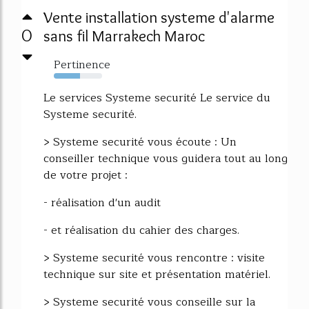
Vente installation systeme d'alarme
0
sans fil Marrakech Maroc
Pertinence
54%
Le services Systeme securité Le service du
Systeme securité.
> Systeme securité vous écoute : Un
conseiller technique vous guidera tout au long
de votre projet :
- réalisation d'un audit
- et réalisation du cahier des charges.
> Systeme securité vous rencontre : visite
technique sur site et présentation matériel.
> Systeme securité vous conseille sur la