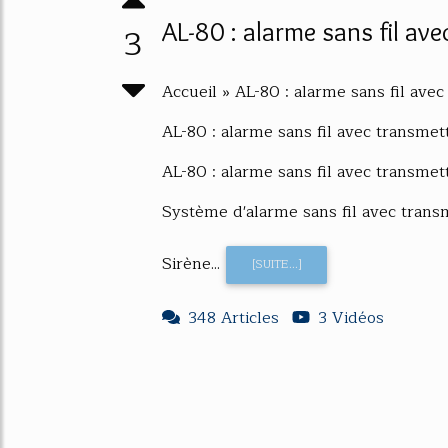
AL-80 : alarme sans fil ave
3
Accueil » AL-80 : alarme sans fil avec
AL-80 : alarme sans fil avec transme
AL-80 : alarme sans fil avec transme
Système d'alarme sans fil avec tran
Sirène...
[SUITE...]
348 Articles
3 Vidéos