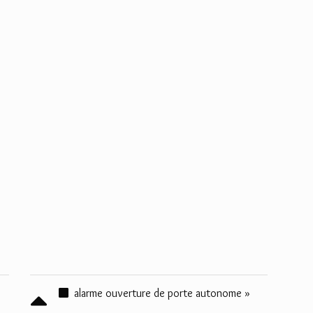
alarme ouverture de porte autonome »