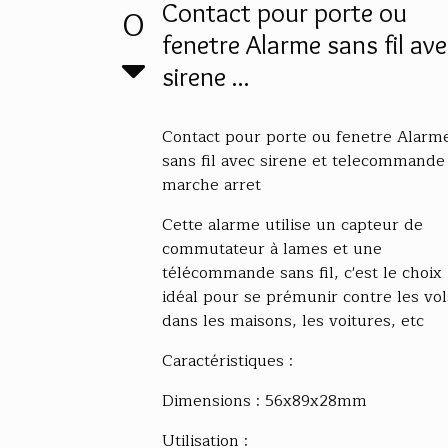
Contact pour porte ou
0
fenetre Alarme sans fil av
sirene ...
Contact pour porte ou fenetre Alarm
sans fil avec sirene et telecommande
marche arret
Cette alarme utilise un capteur de
commutateur à lames et une
télécommande sans fil, c'est le choix
idéal pour se prémunir contre les vol
dans les maisons, les voitures, etc
Caractéristiques :
Dimensions : 56x89x28mm
Utilisation :