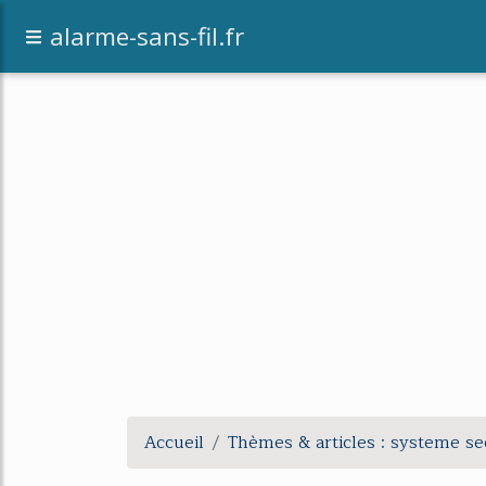
alarme-sans-fil.fr
Accueil
Thèmes & articles : systeme se