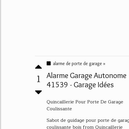
alarme de porte de garage »
Alarme Garage Autonome
1
41539 - Garage Idées
Quincaillerie Pour Porte De Garage
Coulissante
Sabot de guidage pour porte de gara
coulissante bois from Quincaillerie