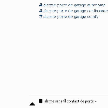
alarme porte
de
garage autonome
alarme porte
de
garage coulissante
alarme porte
de
garage somfy
alarme sans fil contact de porte »