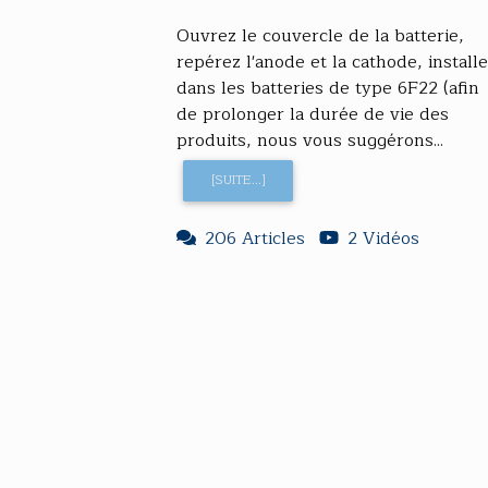
Ouvrez le couvercle de la batterie,
repérez l'anode et la cathode, install
dans les batteries de type 6F22 (afin
de prolonger la durée de vie des
produits, nous vous suggérons...
[SUITE...]
206 Articles
2 Vidéos