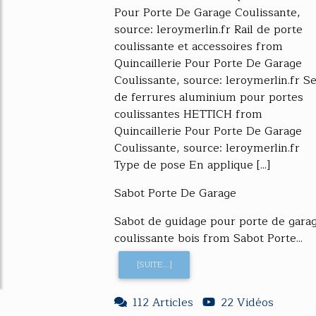
Pour Porte De Garage Coulissante,
source: leroymerlin.fr Rail de porte
coulissante et accessoires from
Quincaillerie Pour Porte De Garage
Coulissante, source: leroymerlin.fr Se
de ferrures aluminium pour portes
coulissantes HETTICH from
Quincaillerie Pour Porte De Garage
Coulissante, source: leroymerlin.fr
Type de pose En applique [...]
Sabot Porte De Garage
Sabot de guidage pour porte de gara
coulissante bois from Sabot Porte...
[SUITE...]
112 Articles
22 Vidéos