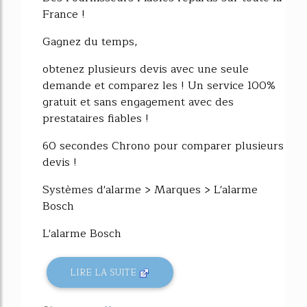
France !
Gagnez du temps,
obtenez plusieurs devis avec une seule
demande et comparez les ! Un service 100%
gratuit et sans engagement avec des
prestataires fiables !
60 secondes Chrono pour comparer plusieurs
devis !
Systèmes d'alarme > Marques > L'alarme
Bosch
L'alarme Bosch
LIRE LA SUITE