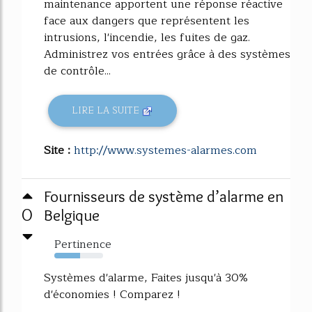
maintenance apportent une réponse réactive
face aux dangers que représentent les
intrusions, l'incendie, les fuites de gaz.
Administrez vos entrées grâce à des systèmes
de contrôle...
LIRE LA SUITE
Site :
http://www.systemes-alarmes.com
Fournisseurs de système d’alarme en
0
Belgique
Pertinence
53%
Systèmes d'alarme, Faites jusqu'à 30%
d'économies ! Comparez !