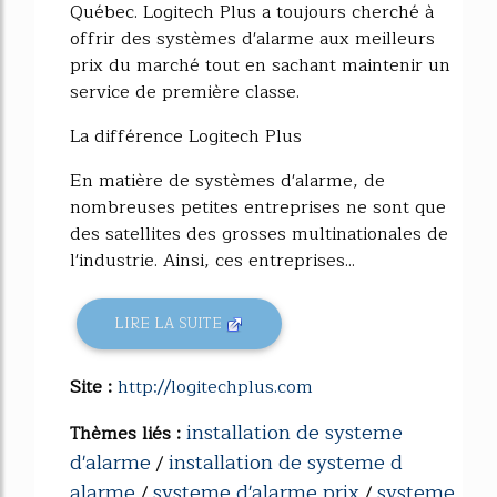
Québec. Logitech Plus a toujours cherché à
offrir des systèmes d'alarme aux meilleurs
prix du marché tout en sachant maintenir un
service de première classe.
La différence Logitech Plus
En matière de systèmes d'alarme, de
nombreuses petites entreprises ne sont que
des satellites des grosses multinationales de
l'industrie. Ainsi, ces entreprises...
LIRE LA SUITE
Site :
http://logitechplus.com
installation de systeme
Thèmes liés :
d'alarme
installation de systeme d
/
alarme
systeme d'alarme prix
systeme
/
/