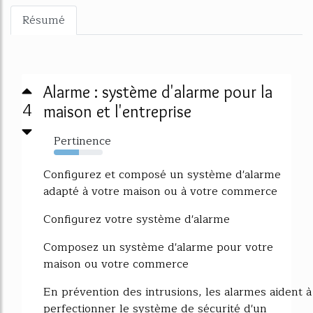
Résumé
Alarme : système d'alarme pour la
4
maison et l'entreprise
Pertinence
52%
Configurez et composé un système d'alarme
adapté à votre maison ou à votre commerce
Configurez votre système d'alarme
Composez un système d'alarme pour votre
maison ou votre commerce
En prévention des intrusions, les alarmes aident à
perfectionner le système de sécurité d'un