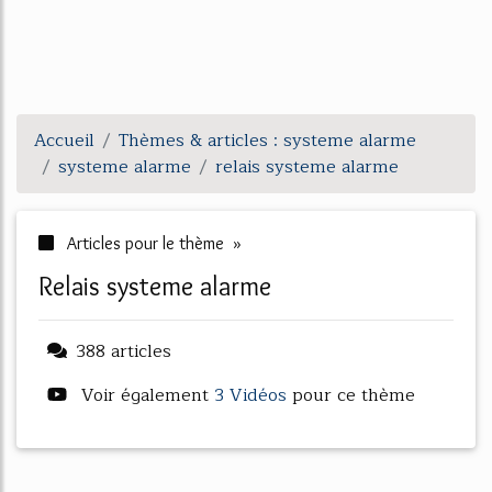
Accueil
Thèmes & articles : systeme alarme
systeme alarme
relais systeme alarme
Articles pour le thème »
relais systeme alarme
388 articles
Voir également
3 Vidéos
pour ce thème