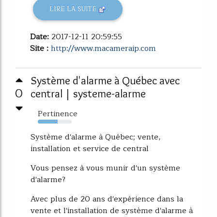
LIRE LA SUITE
Date:
2017-12-11 20:59:55
Site :
http://www.macameraip.com
Système d'alarme à Québec avec
0
central | systeme-alarme
Pertinence
59%
Système d'alarme à Québec; vente,
installation et service de central
Vous pensez à vous munir d'un système
d'alarme?
Avec plus de 20 ans d'expérience dans la
vente et l'installation de système d'alarme à