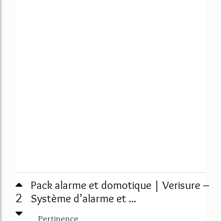
Pack alarme et domotique | Verisure –
2
Système d’alarme et ...
Pertinence