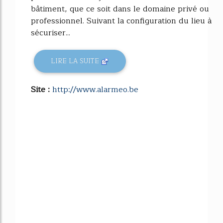
bâtiment, que ce soit dans le domaine privé ou
professionnel. Suivant la configuration du lieu à
sécuriser...
LIRE LA SUITE
Site :
http://www.alarmeo.be