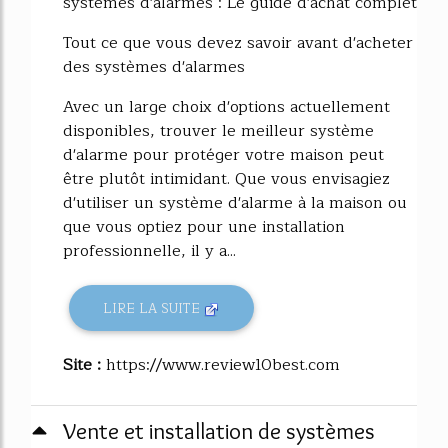
systèmes d'alarmes : Le guide d'achat complet
Tout ce que vous devez savoir avant d'acheter
des systèmes d'alarmes
Avec un large choix d'options actuellement
disponibles, trouver le meilleur système
d'alarme pour protéger votre maison peut
être plutôt intimidant. Que vous envisagiez
d'utiliser un système d'alarme à la maison ou
que vous optiez pour une installation
professionnelle, il y a...
LIRE LA SUITE
Site :
https://www.review10best.com
Vente et installation de systèmes