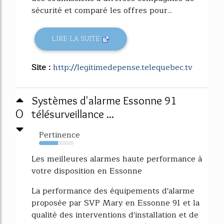
sécurité et comparé les offres pour...
LIRE LA SUITE
Site :
http://legitimedepense.telequebec.tv
Systèmes d'alarme Essonne 91
0
télésurveillance ...
Pertinence
54%
Les meilleures alarmes haute performance à
votre disposition en Essonne
La performance des équipements d'alarme
proposée par SVP Mary en Essonne 91 et la
qualité des interventions d'installation et de