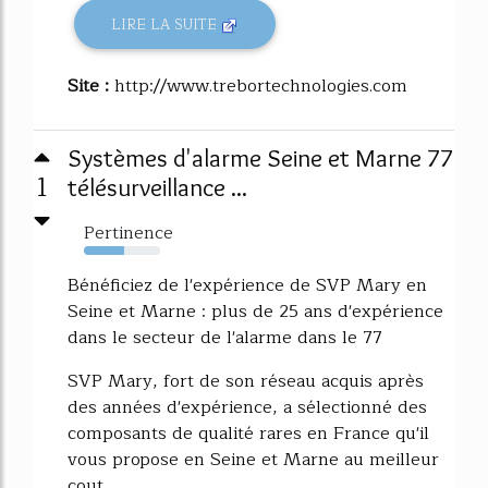
LIRE LA SUITE
Site :
http://www.trebortechnologies.com
Systèmes d'alarme Seine et Marne 77
1
télésurveillance ...
Pertinence
53%
Bénéficiez de l'expérience de SVP Mary en
Seine et Marne : plus de 25 ans d'expérience
dans le secteur de l'alarme dans le 77
SVP Mary, fort de son réseau acquis après
des années d'expérience, a sélectionné des
composants de qualité rares en France qu'il
vous propose en Seine et Marne au meilleur
cout.