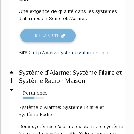
Une exigence de qualité dans les systèmes
d'alarmes en Seine et Marne...
LIRE LA SUITE
Site :
http://www.systemes-alarmes.com
Système d'Alarme: Système Filaire et
1
Système Radio - Maison
Pertinence
52%
Système d'Alarme: Système Filaire et
Système Radio
Deux systèmes d'alarme existent : le système
filaire et le système radio. Si le premier est