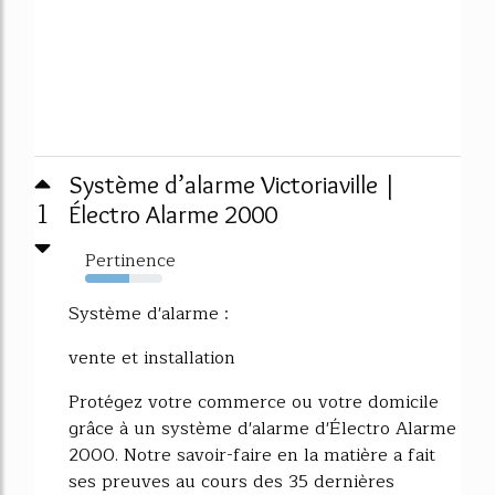
Système d’alarme Victoriaville |
1
Électro Alarme 2000
Pertinence
57%
Système d'alarme :
vente et installation
Protégez votre commerce ou votre domicile
grâce à un système d'alarme d'Électro Alarme
2000. Notre savoir-faire en la matière a fait
ses preuves au cours des 35 dernières