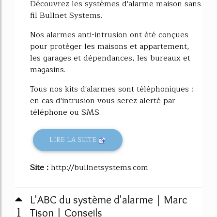
Découvrez les systèmes d'alarme maison sans
fil Bullnet Systems.
Nos alarmes anti-intrusion ont été conçues
pour protéger les maisons et appartement,
les garages et dépendances, les bureaux et
magasins.
Tous nos kits d'alarmes sont téléphoniques :
en cas d'intrusion vous serez alerté par
téléphone ou SMS.
LIRE LA SUITE
Site :
http://bullnetsystems.com
L'ABC du système d'alarme | Marc
1
Tison | Conseils