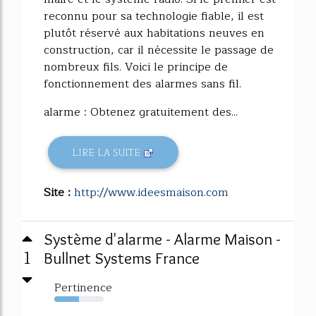
reconnu pour sa technologie fiable, il est
plutôt réservé aux habitations neuves en
construction, car il nécessite le passage de
nombreux fils. Voici le principe de
fonctionnement des alarmes sans fil.
alarme : Obtenez gratuitement des...
LIRE LA SUITE
Site :
http://www.ideesmaison.com
Système d'alarme - Alarme Maison -
1
Bullnet Systems France
Pertinence
50%