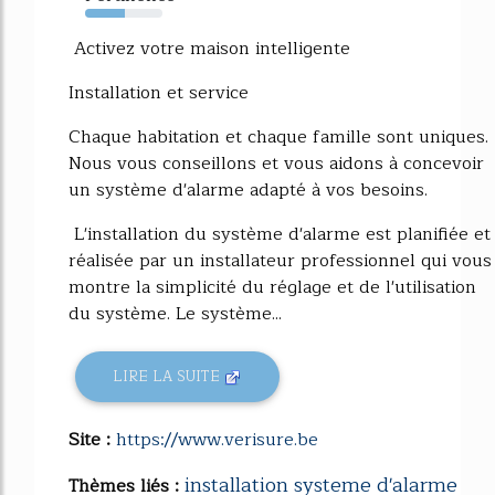
51%
Activez votre maison intelligente
Installation et service
Chaque habitation et chaque famille sont uniques.
Nous vous conseillons et vous aidons à concevoir
un système d'alarme adapté à vos besoins.
L'installation du système d'alarme est planifiée et
réalisée par un installateur professionnel qui vous
montre la simplicité du réglage et de l'utilisation
du système. Le système...
LIRE LA SUITE
Site :
https://www.verisure.be
installation systeme d'alarme
Thèmes liés :