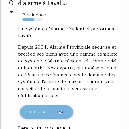
0
d'alarme à Laval ...
Pertinence
55%
Un système d'alarme résidentiel performant à
Laval?
Depuis 2004, Alarme Provinciale sécurise et
protège vos biens avec une gamme complète
de système d'alarme résidentiel, commercial
et industriel. Nos experts, qui totalisent plus
de 25 ans d'expérience dans le domaine des
systèmes d'alarme de maison , sauront vous
conseiller le produit qui sera simple
d'utilisation et bien...
LIRE LA SUITE
Date:
2014-10-01 10:10:10