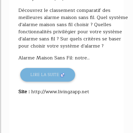
Découvrez le classement comparatif des
meilleures alarme maison sans fil. Quel système
d'alarme maison sans fil choisir ? Quelles
fonctionnalités privilégier pour votre système
d'alarme sans fil ? Sur quels critères se baser
pour choisir votre système d'alarme ?
Alarme Maison Sans Fil: notre...
LIRE LA SUITE
Site :
http://www.livingzapp.net