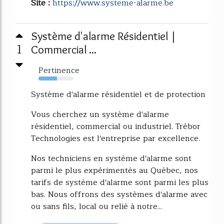
Site :
https://www.systeme-alarme.be
Système d'alarme Résidentiel |
1
Commercial ...
Pertinence
53%
Système d'alarme résidentiel et de protection
Vous cherchez un système d'alarme
résidentiel, commercial ou industriel. Trébor
Technologies est l'entreprise par excellence.
Nos techniciens en système d'alarme sont
parmi le plus expérimentés au Québec, nos
tarifs de système d'alarme sont parmi les plus
bas. Nous offrons des systèmes d'alarme avec
ou sans fils, local ou relié à notre...