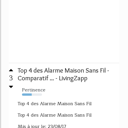
Top 4 des Alarme Maison Sans Fil -
3
Comparatif ... - LivingZapp
Pertinence
49%
Top 4 des Alarme Maison Sans Fil
Top 4 des Alarme Maison Sans Fil
Mis à jour le: 23/08/17