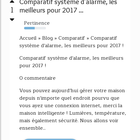
Comparatif système d'alarme, les
1
meilleurs pour 2017 ...
Pertinence
49%
Accueil » Blog » Comparatif » Comparatif
système d'alarme, les meilleurs pour 2017 !
Comparatif système d'alarme, les meilleurs
pour 2017 !
0 commentaire
Vous pouvez aujourd'hui gérer votre maison
depuis n'importe quel endroit pourvu que
vous ayez une connexion internet, merci la
maison intelligente ! Lumières, température,
mais également sécurité. Nous allons voir
ensemble...