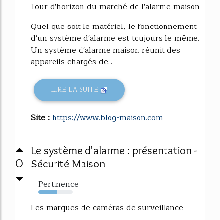
Tour d'horizon du marché de l'alarme maison
Quel que soit le matériel, le fonctionnement
d'un système d'alarme est toujours le même.
Un système d'alarme maison réunit des
appareils chargés de...
LIRE LA SUITE
Site :
https://www.blog-maison.com
Le système d'alarme : présentation -
0
Sécurité Maison
Pertinence
54%
Les marques de caméras de surveillance