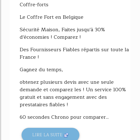
Coffre-forts
Le Coffre Fort en Belgique
Sécurité Maison, Faites jusqu'à 30%
d'économies ! Comparez !
Des Fournisseurs Fiables répartis sur toute la
France !
Gagnez du temps,
obtenez plusieurs devis avec une seule
demande et comparez les ! Un service 100%
gratuit et sans engagement avec des
prestataires fiables !
60 secondes Chrono pour comparer...
LIRE LA SUITE