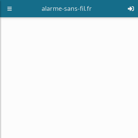
alarme-sans-fil.fr