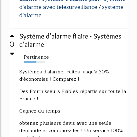
d'alarme avec telesurveillance
systeme
/
d'alarme
Système d’alarme filaire - Systèmes
0
d'alarme
Pertinence
58%
Systèmes d'alarme, Faites jusqu'à 30%
d'économies ! Comparez !
Des Fournisseurs Fiables répartis sur toute la
France !
Gagnez du temps,
obtenez plusieurs devis avec une seule
demande et comparez les ! Un service 100%