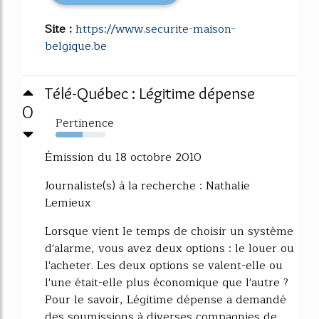
Site :
https://www.securite-maison-
belgique.be
Télé-Québec : Légitime dépense
0
Pertinence
54%
Émission du 18 octobre 2010
Journaliste(s) à la recherche : Nathalie
Lemieux
Lorsque vient le temps de choisir un système
d'alarme, vous avez deux options : le louer ou
l'acheter. Les deux options se valent-elle ou
l'une était-elle plus économique que l'autre ?
Pour le savoir, Légitime dépense a demandé
des soumissions à diverses compagnies de