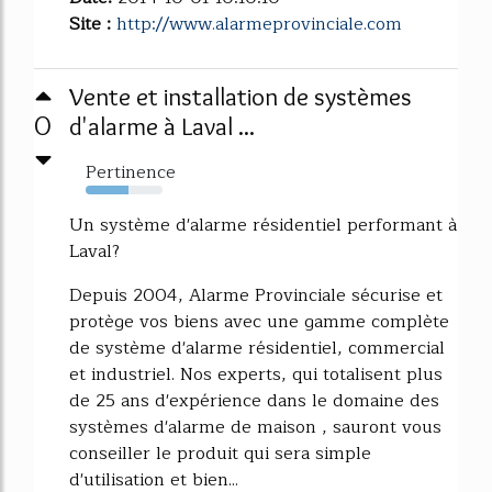
Site :
http://www.alarmeprovinciale.com
Vente et installation de systèmes
0
d'alarme à Laval ...
Pertinence
55%
Un système d'alarme résidentiel performant à
Laval?
Depuis 2004, Alarme Provinciale sécurise et
protège vos biens avec une gamme complète
de système d'alarme résidentiel, commercial
et industriel. Nos experts, qui totalisent plus
de 25 ans d'expérience dans le domaine des
systèmes d'alarme de maison , sauront vous
conseiller le produit qui sera simple
d'utilisation et bien...