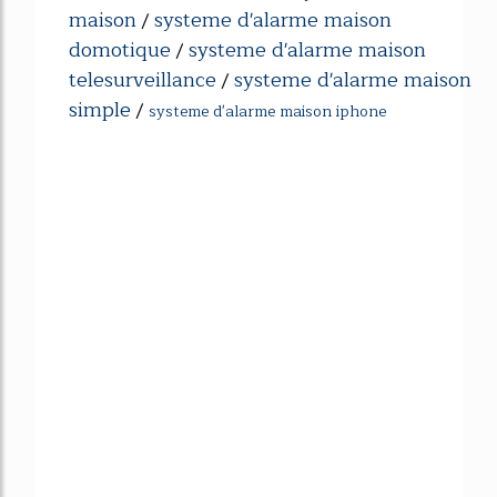
maison
systeme d'alarme maison
/
domotique
systeme d'alarme maison
/
telesurveillance
systeme d'alarme maison
/
simple
/
systeme d'alarme maison iphone