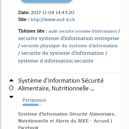
Date:
2017-11-04 14:43:20
Site :
http://www.aud-it.ch
Thèmes liés :
/
audit securite systeme d'information
securite systeme d'information entreprise
/
securite physique du systeme d'information
securite du systeme d'information
/
/
systeme d information securite
Système d'Information Sécurité
0
Alimentaire, Nutritionnelle ...
Pertinence
78%
Système d'Information Sécurité Alimentaire,
Nutritionnelle et Alerte du MKE - Accueil |
Facebook