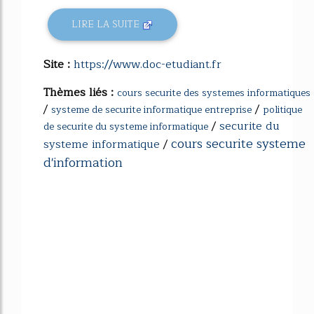
LIRE LA SUITE
Site :
https://www.doc-etudiant.fr
Thèmes liés :
cours securite des systemes informatiques
/
/
systeme de securite informatique entreprise
politique
/
securite du
de securite du systeme informatique
cours securite systeme
systeme informatique
/
d'information