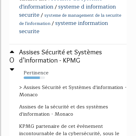
d'information
systeme d information
/
securite
/
systeme de management de la securite
systeme information
/
de l'information
securite
Assises Sécurité et Systèmes
0
d’information - KPMG
Pertinence
75%
> Assises Sécurité et Systèmes d'information -
Monaco
Assises de la sécurité et des systèmes
d'information - Monaco
KPMG partenaire de cet événement
incontournable de la cybersécurité, sous le