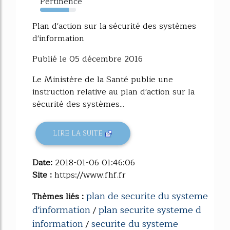
Pertinence
80%
Plan d'action sur la sécurité des systèmes
d'information
Publié le 05 décembre 2016
Le Ministère de la Santé publie une
instruction relative au plan d'action sur la
sécurité des systèmes...
LIRE LA SUITE
Date:
2018-01-06 01:46:06
Site :
https://www.fhf.fr
plan de securite du systeme
Thèmes liés :
d'information
plan securite systeme d
/
information
securite du systeme
/