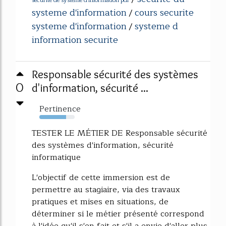
securite de systeme d'information pdf
systeme d'information
cours securite
/
systeme d'information
systeme d
/
information securite
Responsable sécurité des systèmes
0
d'information, sécurité ...
Pertinence
76%
TESTER LE MÉTIER DE Responsable sécurité
des systèmes d'information, sécurité
informatique
L'objectif de cette immersion est de
permettre au stagiaire, via des travaux
pratiques et mises en situations, de
déterminer si le métier présenté correspond