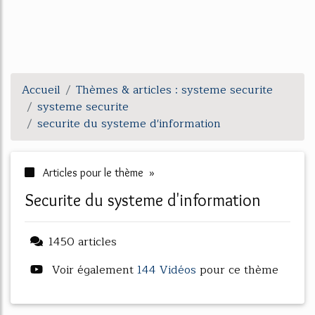
Accueil
Thèmes & articles : systeme securite
systeme securite
securite du systeme d'information
Articles pour le thème »
securite du systeme d'information
1450 articles
Voir également
144 Vidéos
pour ce thème