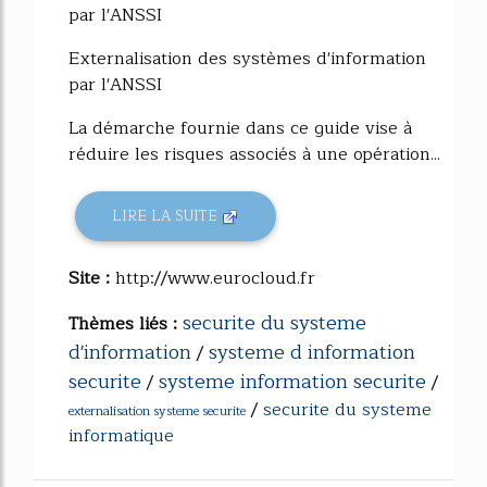
par l'ANSSI
Externalisation des systèmes d'information
par l'ANSSI
La démarche fournie dans ce guide vise à
réduire les risques associés à une opération...
LIRE LA SUITE
Site :
http://www.eurocloud.fr
securite du systeme
Thèmes liés :
d'information
systeme d information
/
securite
systeme information securite
/
/
/
securite du systeme
externalisation systeme securite
informatique