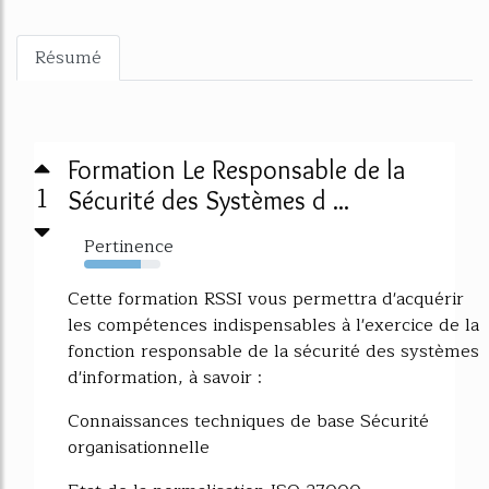
Résumé
Formation Le Responsable de la
1
Sécurité des Systèmes d ...
Pertinence
74%
Cette formation RSSI vous permettra d'acquérir
les compétences indispensables à l'exercice de la
fonction responsable de la sécurité des systèmes
d'information, à savoir :
Connaissances techniques de base Sécurité
organisationnelle