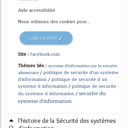
Aide accessibilité
Nous utilisons des cookies pour...
LIRE LA SUITE
Site :
facebook.com
Thèmes liés :
systeme d'information sur la securite
/
politique de securite d'un systeme
alimentaire
d'information
/
politique de securite d un
systeme d information
/
politique de securite
securite du
du systeme d information
/
systeme d'information
l'histoire de la Sécurité des systèmes