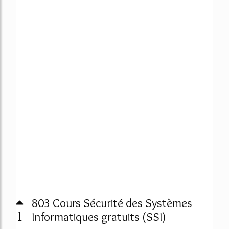
803 Cours Sécurité des Systèmes
1
Informatiques gratuits (SSI)