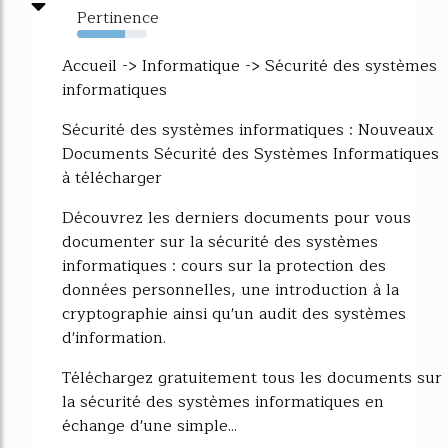
Pertinence
68%
Accueil -> Informatique -> Sécurité des systèmes
informatiques
Sécurité des systèmes informatiques : Nouveaux
Documents Sécurité des Systèmes Informatiques
à télécharger
Découvrez les derniers documents pour vous
documenter sur la sécurité des systèmes
informatiques : cours sur la protection des
données personnelles, une introduction à la
cryptographie ainsi qu'un audit des systèmes
d'information.
Téléchargez gratuitement tous les documents sur
la sécurité des systèmes informatiques en
échange d'une simple...