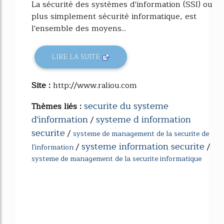
La sécurité des systèmes d'information (SSI) ou
plus simplement sécurité informatique, est
l'ensemble des moyens...
LIRE LA SUITE
Site :
http://www.raliou.com
securite du systeme
Thèmes liés :
d'information
systeme d information
/
securite
/
systeme de management de la securite de
systeme information securite
/
/
l'information
systeme de management de la securite informatique