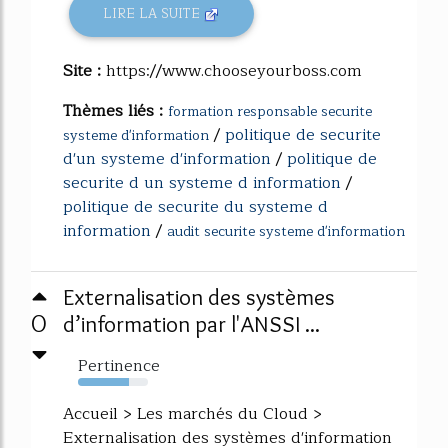
LIRE LA SUITE
Site :
https://www.chooseyourboss.com
Thèmes liés :
formation responsable securite
/
politique de securite
systeme d'information
d'un systeme d'information
/
politique de
securite d un systeme d information
/
politique de securite du systeme d
information
/
audit securite systeme d'information
Externalisation des systèmes
0
d’information par l'ANSSI ...
Pertinence
73%
Accueil > Les marchés du Cloud >
Externalisation des systèmes d'information