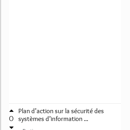
Plan d’action sur la sécurité des
0
systèmes d’information ...