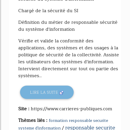
Chargé de la sécurité du SI
Définition du métier de responsable sécurité
du système d'information
Vérifie et valide la conformité des
applications, des systèmes et des usages à la
politique de sécurité de la collectivité. Assiste
les utilisateurs des systèmes d'information.
Intervient directement sur tout ou partie des
systèmes...
LIRE LA SUITE
Site :
https://www.carrieres-publiques.com
Thèmes liés :
formation responsable securite
responsable securite
/
systeme d'information