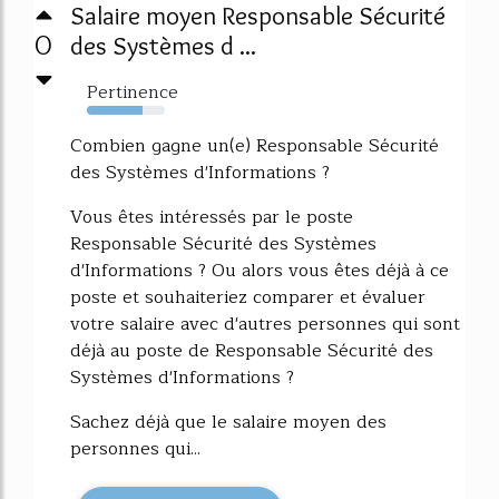
Salaire moyen Responsable Sécurité
0
des Systèmes d ...
Pertinence
72%
Combien gagne un(e) Responsable Sécurité
des Systèmes d'Informations ?
Vous êtes intéressés par le poste
Responsable Sécurité des Systèmes
d'Informations ? Ou alors vous êtes déjà à ce
poste et souhaiteriez comparer et évaluer
votre salaire avec d'autres personnes qui sont
déjà au poste de Responsable Sécurité des
Systèmes d'Informations ?
Sachez déjà que le salaire moyen des
personnes qui...