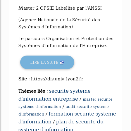
Master 2 OPSIE Labellisé par l'ANSSI
(Agence Nationale de la Sécurité des
Systèmes d'Information)
Le parcours Organisation et Protection des
Systèmes d'Information de l'Entreprise...
LIRE LA SUITE
Site :
https://dis.univ-lyon2.fr
securite systeme
Thèmes liés :
d'information entreprise
/
master securite
/
systeme d'information
audit securite systeme
formation securite systeme
/
d'information
d'information
plan de securite du
/
systeme d'information