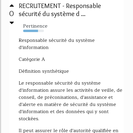
RECRUTEMENT - Responsable
0
sécurité du système d ...
Pertinence
72%
Responsable sécurité du système
d'information
Catégorie A
Définition synthétique
Le responsable sécurité du système
d'information assure les activités de veille, de
conseil, de préconisations, d'assistance et
d'alerte en matière de sécurité du système
d'information et des données qui y sont
stockées.
Il peut assurer le rôle d'autorité qualifiée en