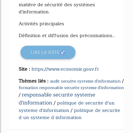
matière de sécurité des systèmes
d'information.
Activités principales
Définition et diffusion des préconisations...
LIRE LA SUITE
Site :
https://www.economie.gouv.fr
Thèmes liés :
/
audit securite systeme d'information
formation responsable securite systeme d'information
responsable securite systeme
/
d'information
/
politique de securite d'un
systeme d'information
/
politique de securite
d un systeme d information