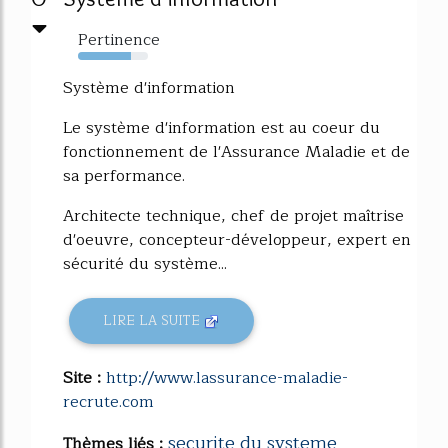
Pertinence
76%
Système d'information
Le système d'information est au coeur du
fonctionnement de l'Assurance Maladie et de
sa performance.
Architecte technique, chef de projet maîtrise
d'oeuvre, concepteur-développeur, expert en
sécurité du système...
LIRE LA SUITE
Site :
http://www.lassurance-maladie-
recrute.com
securite du systeme
Thèmes liés :