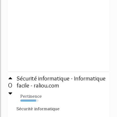
Sécurité informatique - Informatique
0
facile - raliou.com
Pertinence
86%
Sécurité informatique