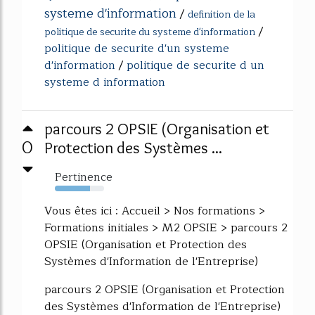
systeme d'information
/
definition de la
/
politique de securite du systeme d'information
politique de securite d'un systeme
d'information
/
politique de securite d un
systeme d information
parcours 2 OPSIE (Organisation et
0
Protection des Systèmes ...
Pertinence
72%
Vous êtes ici : Accueil > Nos formations >
Formations initiales > M2 OPSIE > parcours 2
OPSIE (Organisation et Protection des
Systèmes d'Information de l'Entreprise)
parcours 2 OPSIE (Organisation et Protection
des Systèmes d'Information de l'Entreprise)