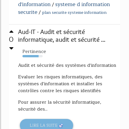
d'information
systeme d information
/
securite
/
plan securite systeme information
Aud-IT - Audit et sécurité
0
informatique, audit et sécurité ...
Pertinence
80%
Audit et sécurité des systèmes d'information
Evaluer les risques informatiques, des
systèmes d'information et installer les
contrôles contre les risques identifiés
Pour assurer la sécurité informatique,
sécurité des...
LIRE LA SUITE