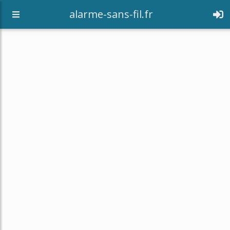
alarme-sans-fil.fr