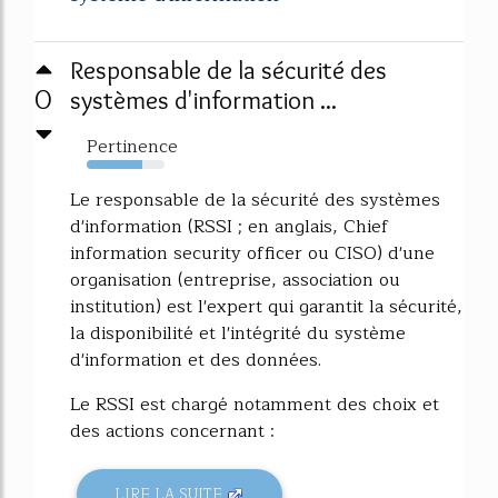
Responsable de la sécurité des
0
systèmes d'information ...
Pertinence
71%
Le responsable de la sécurité des systèmes
d'information (RSSI ; en anglais, Chief
information security officer ou CISO) d'une
organisation (entreprise, association ou
institution) est l'expert qui garantit la sécurité,
la disponibilité et l'intégrité du système
d'information et des données.
Le RSSI est chargé notamment des choix et
des actions concernant :
LIRE LA SUITE