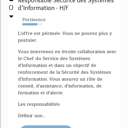
0
d’Information - H/F
Pertinence
74%
L'offre est périmée. Vous ne pouvez plus y
postuler.
Vous intervenez en étroite collaboration avec
le Chef du Service des Systèmes
d'Information et dans un objectif de
renforcement de la Sécurité des Systèmes
d'Information. Vous assurez un rôle de
conseil, d'assistance, d'information, de
formation et d'alerte.
Les responsabilités
Définir une...