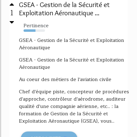
GSEA - Gestion de la Sécurité et
1
Exploitation Aéronautique ...
Pertinence
56%
GSEA - Gestion de la Sécurité et Exploitation
Aéronautique
GSEA - Gestion de la Sécurité et Exploitation
Aéronautique
Au coeur des métiers de l'aviation civile
Chef d'équipe piste, concepteur de procédures
d'approche, contrôleur d'aérodrome, auditeur
qualité d'une compagnie aérienne, etc... : la
formation de Gestion de la Sécurité et
Exploitation Aéronautique (GSEA), vous...