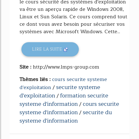
le cours sécurité des systèmes d'exploitation
va être un aperçu rapide de Windows 2008,
Linux et Sun Solaris. Ce cours comprend tout
ce dont vous avez besoin pour sécuriser vos
systèmes avec Microsoft Windows. Cette...
LIRE LA SUITE
Site :
http://www.lmps-group.com
Thèmes liés :
cours securite systeme
securite systeme
d'exploitation
/
d'exploitation
formation securite
/
systeme d'information
cours securite
/
systeme d'information
securite du
/
systeme d'information