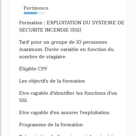
Pertinence
61%
Formation : EXPLOITATION DU SYSTEME DE
SECURITE INCENDIE (SSI)
Tarif pour un groupe de 10 personnes
maximum. Durée variable en fonction du
nombre de stagiaire.
Éligible CPF
Les objectifs de la formation
Etre capable d'identifier les fonctions d'un
SSI.
Etre capable d'en assurer l'exploitation.
Programme de la formation