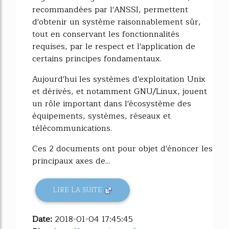
recommandées par l'ANSSI, permettent
d'obtenir un système raisonnablement sûr,
tout en conservant les fonctionnalités
requises, par le respect et l'application de
certains principes fondamentaux.
Aujourd'hui les systèmes d'exploitation Unix
et dérivés, et notamment GNU/Linux, jouent
un rôle important dans l'écosystème des
équipements, systèmes, réseaux et
télécommunications.
Ces 2 documents ont pour objet d'énoncer les
principaux axes de...
LIRE LA SUITE
Date:
2018-01-04 17:45:45