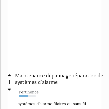
Maintenance dépannage réparation de
1
systèmes d'alarme
Pertinence
56%
- systèmes d'alarme filaires ou sans fil