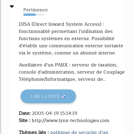
Pertinence
59%
DISA (Direct Inward System Access) :
fonctionnalité permettant l'utilisation des
fonctions systèmes en externe. Possibilité
d'établir une communication externe sortante
via le système, comme un abonné interne.
Auxiliaires d'un PABX : serveur de taxation,
console d'administration, serveur de Couplage
Téléphonie/Informatique, serveur de...
LIRE LA SUITE
Date:
2005-04-19 15:14:19
Site :
http://www.lynx-technologies.com
Thèmes liés :
politique de securite d'un