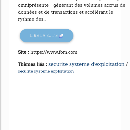
omniprésente - générant des volumes accrus de
données et de transactions et accélérant le
rythme des...
LIRE LA SUITE
Site :
https://www.ibm.com
securite systeme d'exploitation
Thèmes liés :
/
securite systeme exploitation