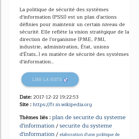
La politique de sécurité des systèmes
d'information (PSSI) est un plan d'actions
définies pour maintenir un certain niveau de
sécurité. Elle reflète la vision stratégique de la
direction de l'organisme (PME, PMI,
industrie, administration, État, unions
d'États...) en matière de sécurité des systèmes
d'information...
LIRE LA SUITE
Date:
2017-12-22 19:22:53
Site :
https://fr.m.wikipedia.org
plan de securite du systeme
Thèmes liés :
d'information
securite du systeme
/
d'information
/
elaboration d'une politique de