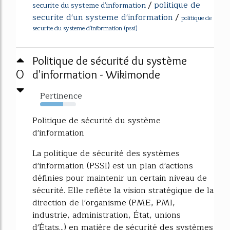
/
politique de
securite du systeme d'information
securite d'un systeme d'information
/
politique de
securite du systeme d'information (pssi)
Politique de sécurité du système
0
d'information - Wikimonde
Pertinence
64%
Politique de sécurité du système
d'information
La politique de sécurité des systèmes
d'information (PSSI) est un plan d'actions
définies pour maintenir un certain niveau de
sécurité. Elle reflète la vision stratégique de la
direction de l'organisme (PME, PMI,
industrie, administration, État, unions
d'États...) en matière de sécurité des systèmes