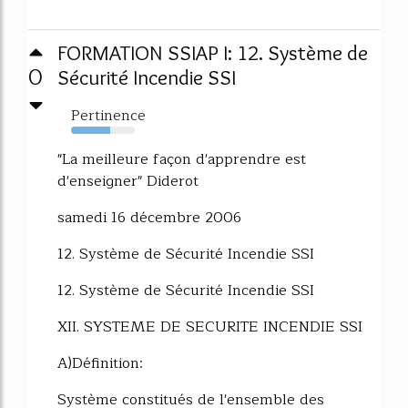
FORMATION SSIAP I: 12. Système de
0
Sécurité Incendie SSI
Pertinence
62%
"La meilleure façon d'apprendre est
d'enseigner" Diderot
samedi 16 décembre 2006
12. Système de Sécurité Incendie SSI
12. Système de Sécurité Incendie SSI
XII. SYSTEME DE SECURITE INCENDIE SSI
A)Définition:
Système constitués de l'ensemble des