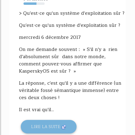
61%
> Qu'est-ce qu'un système d'exploitation sûr ?
Qu'est-ce qu'un système d'exploitation sûr ?
mercredi 6 décembre 2017
On me demande souvent : » S'il n'y a rien
d'absolument sûr dans notre monde,
comment pouvez-vous affirmer que
KasperskyOS est sûr ? »
La réponse, c'est qu'il y a une différence (un
véritable fossé sémantique immense) entre
ces deux choses !
Il est vrai qu'il...
LIRE LA SUITE