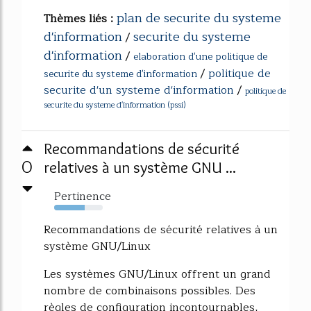
plan de securite du systeme
Thèmes liés :
d'information
securite du systeme
/
d'information
/
elaboration d'une politique de
/
politique de
securite du systeme d'information
securite d'un systeme d'information
/
politique de
securite du systeme d'information (pssi)
Recommandations de sécurité
0
relatives à un système GNU ...
Pertinence
63%
Recommandations de sécurité relatives à un
système GNU/Linux
Les systèmes GNU/Linux offrent un grand
nombre de combinaisons possibles. Des
règles de configuration incontournables,