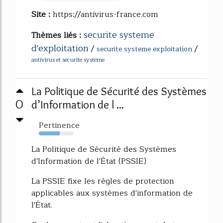
Site :
https://antivirus-france.com
securite systeme
Thèmes liés :
d'exploitation
/
/
securite systeme exploitation
antivirus et securite systeme
La Politique de Sécurité des Systèmes
0
d’Information de l ...
Pertinence
60%
La Politique de Sécurité des Systèmes
d'Information de l'État (PSSIE)
La PSSIE fixe les règles de protection
applicables aux systèmes d'information de
l'État.