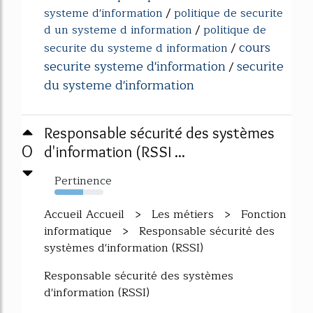
systeme d'information
/
politique de securite
d un systeme d information
/
politique de
cours
securite du systeme d information
/
securite systeme d'information
securite
/
du systeme d'information
Responsable sécurité des systèmes
0
d'information (RSSI ...
Pertinence
59%
Accueil Accueil > Les métiers > Fonction
informatique > Responsable sécurité des
systèmes d'information (RSSI)
Responsable sécurité des systèmes
d'information (RSSI)