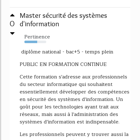
Master sécurité des systèmes
0
d'information
Pertinence
59%
diplôme national - bac+5 - temps plein
PUBLIC EN FORMATION CONTINUE
Cette formation s'adresse aux professionnels
du secteur informatique qui souhaitent
essentiellement développer des compétences
en sécurité des systèmes d'information. Un
goût pour les technologies ayant trait aux
réseaux, mais aussi à l'administration des
systèmes d'information est indispensable.
Les professionnels peuvent y trouver aussi la