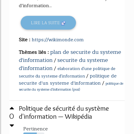
d'information...
LIRE LA SUITE
Site :
https://wikimonde.com
plan de securite du systeme
Thèmes liés :
d'information
securite du systeme
/
d'information
/
elaboration d'une politique de
/
politique de
securite du systeme d'information
securite d'un systeme d'information
/
politique de
securite du systeme d'information (pssi)
Politique de sécurité du système
0
d'information — Wikipédia
Pertinence