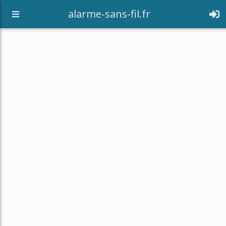
alarme-sans-fil.fr