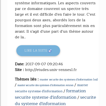
système informatiques. Les aspects couverts
par ce domaine couvrent un spectre très
large et il est difficile d'en faire le tour. C'est
pourquoi deux axes, abordés lors de la
formation sont plus particulièrement mis en
avant. Il s'agit d'une part d'un thème autour
de la...
LIRE LA SUITE
Date:
2017-09-07 09:20:46
Site :
http://etudes.univ-rennes1.fr
Thèmes liés :
master securite des systemes d'information (ssi)
/
/
master
master securite des systemes d'information rennes
formation
/
securite systeme d'information
securite systeme d'information
securite
/
du systeme d'information