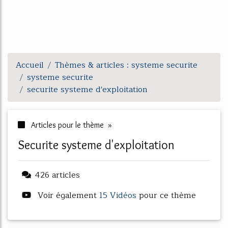
Accueil
Thèmes & articles : systeme securite
systeme securite
securite systeme d'exploitation
Articles pour le thème »
securite systeme d'exploitation
426 articles
Voir également
15 Vidéos
pour ce thème