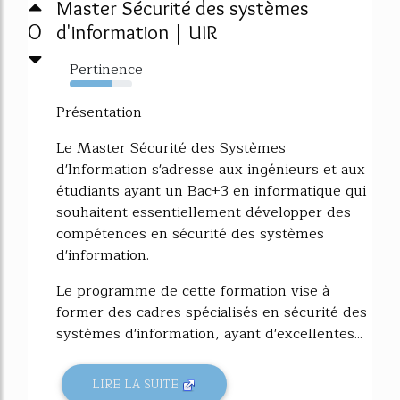
Master Sécurité des systèmes
0
d'information | UIR
Pertinence
68%
Présentation
Le Master Sécurité des Systèmes
d'Information s'adresse aux ingénieurs et aux
étudiants ayant un Bac+3 en informatique qui
souhaitent essentiellement développer des
compétences en sécurité des systèmes
d'information.
Le programme de cette formation vise à
former des cadres spécialisés en sécurité des
systèmes d'information, ayant d'excellentes...
LIRE LA SUITE