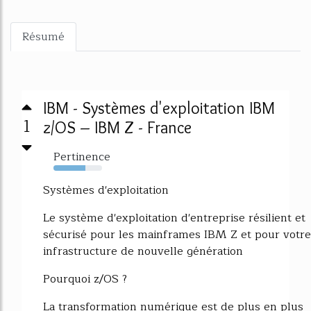
Résumé
IBM - Systèmes d'exploitation IBM
1
z/OS – IBM Z - France
Pertinence
66%
Systèmes d'exploitation
Le système d'exploitation d'entreprise résilient et
sécurisé pour les mainframes IBM Z et pour votre
infrastructure de nouvelle génération
Pourquoi z/OS ?
La transformation numérique est de plus en plus