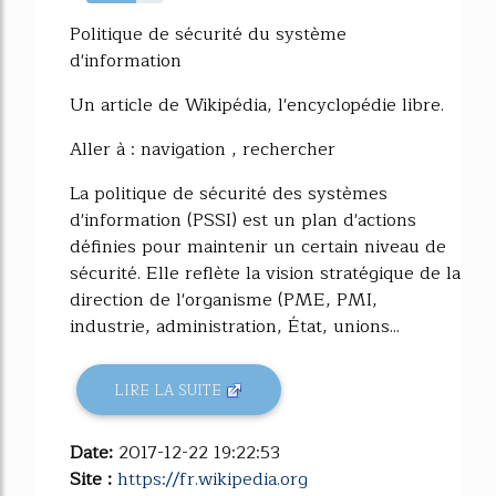
64%
Politique de sécurité du système
d'information
Un article de Wikipédia, l'encyclopédie libre.
Aller à : navigation , rechercher
La politique de sécurité des systèmes
d'information (PSSI) est un plan d'actions
définies pour maintenir un certain niveau de
sécurité. Elle reflète la vision stratégique de la
direction de l'organisme (PME, PMI,
industrie, administration, État, unions...
LIRE LA SUITE
Date:
2017-12-22 19:22:53
Site :
https://fr.wikipedia.org